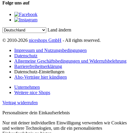
Folge uns auf
Land ändern
© 2010-2026
niceshops GmbH
- All rights reserved.
Impressum und Nutzungsbedingungen
Datenschutz
Allgemeine Geschäftsbedingungen und Widerrufsbelehrung
Barrierefreiheitserklärung
Datenschutz-Einstellungen
Abo-Verträge hier kündigen
Unternehmen
Weitere nice Shops
Vertrag widerrufen
Personalisiere dein Einkaufserlebnis
Nur mit deiner individuellen Einwilligung verwenden wir Cookies
und weitere Technologien, um dir ein personalisiertes