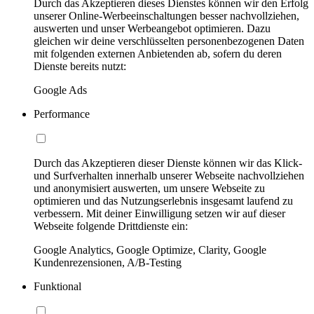
Durch das Akzeptieren dieses Dienstes können wir den Erfolg
unserer Online-Werbeeinschaltungen besser nachvollziehen,
auswerten und unser Werbeangebot optimieren. Dazu
gleichen wir deine verschlüsselten personenbezogenen Daten
mit folgenden externen Anbietenden ab, sofern du deren
Dienste bereits nutzt:
Google Ads
Performance
Durch das Akzeptieren dieser Dienste können wir das Klick-
und Surfverhalten innerhalb unserer Webseite nachvollziehen
und anonymisiert auswerten, um unsere Webseite zu
optimieren und das Nutzungserlebnis insgesamt laufend zu
verbessern. Mit deiner Einwilligung setzen wir auf dieser
Webseite folgende Drittdienste ein:
Google Analytics, Google Optimize, Clarity, Google
Kundenrezensionen, A/B-Testing
Funktional