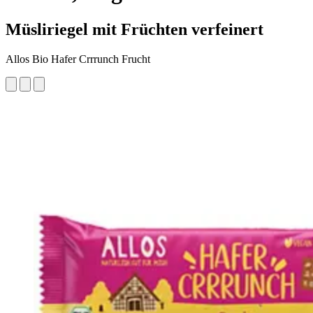
Müsliriegel mit Früchten verfeinert
Allos Bio Hafer Crrrunch Frucht