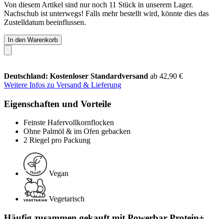
Von diesem Artikel sind nur noch 11 Stück in unserem Lager.
Nachschub ist unterwegs! Falls mehr bestellt wird, könnte dies das
Zustelldatum beeinflussen.
In den Warenkorb
Deutschland: Kostenloser Standardversand
ab 42,90 €
Weitere Infos zu Versand & Lieferung
Eigenschaften und Vorteile
Feinste Hafervollkornflocken
Ohne Palmöl & im Ofen gebacken
2 Riegel pro Packung
Vegan
Vegetarisch
Häufig zusammen gekauft mit Powerbar Protein+