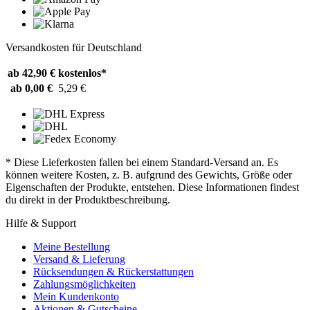
Versandkosten für Deutschland
ab 42,90 €
kostenlos*
ab 0,00 €
5,29 €
* Diese Lieferkosten fallen bei einem Standard-Versand an. Es
können weitere Kosten, z. B. aufgrund des Gewichts, Größe oder
Eigenschaften der Produkte, entstehen. Diese Informationen findest
du direkt in der Produktbeschreibung.
Hilfe & Support
Meine Bestellung
Versand & Lieferung
Rücksendungen & Rückerstattungen
Zahlungsmöglichkeiten
Mein Kundenkonto
Aktionen & Gutscheine