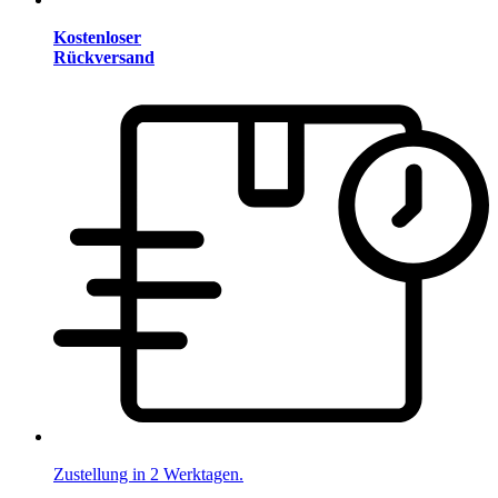
Kostenloser
Rückversand
Zustellung in 2 Werktagen.