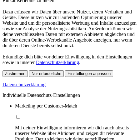
Einkaufserlebnis zu bieten.
Dazu erfassen wir Daten über unsere Nutzer, deren Verhalten und
Geräte. Diese nutzen wir zur laufenden Optimierung unserer
Website und um dir personalisierte Werbung und Inhalte anzuzeigen
sowie zur Analyse der Nutzungsstatistiken. Außerdem können wir
deine verschlüsselten Daten mit externen Anbietern abgleichen und
dir über deren Online-Werbekanäle Angebote anzeigen, nur wenn
du deren Dienste bereits selbst nutzt.
Erkundige dich bitte vor deiner Einwilligung in den Einstellungen
sowie in unserer
Datenschutzerklärung
.
Zustimmen
Nur erforderliche
Einstellungen anpassen
Datenschutzerklärung
Individuelle Datenschutz-Einstellungen
Marketing per Customer-Match
Mit deiner Einwilligung informieren wir dich auch abseits
unserer Website über Aktionen und zeigen dir relevante
Produkte. Dazu gleichen wir deine verschlüsselten