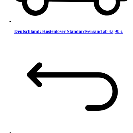
Deutschland: Kostenloser Standardversand
ab 42,90 €