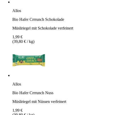
Allos
Bio Hafer Crrrunch Schokolade
Müsliriegel mit Schokolade verfeinert
1,99 €
(39,80 € / kg)
Allos
Bio Hafer Crrrunch Nuss
Müsliriegel mit Nüssen verfeinert
1,99 €
(39,80 € / kg)