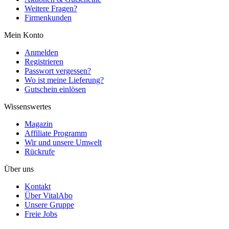
Weitere Fragen?
Firmenkunden
Mein Konto
Anmelden
Registrieren
Passwort vergessen?
Wo ist meine Lieferung?
Gutschein einlösen
Wissenswertes
Magazin
Affiliate Programm
Wir und unsere Umwelt
Rückrufe
Über uns
Kontakt
Über VitalAbo
Unsere Gruppe
Freie Jobs