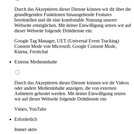
Durch das Akzeptieren dieser Dienste können wir dir über die
grundlegenden Funktionen hinausgehende Features
bereitstellen und dir eine komfortable Nutzung unserer
Webseite ermöglichen. Mit deiner Einwilligung setzen wir auf
dieser Webseite folgende Drittdienste ein:
Google Tag Manager, UET (Universal Event Tracking)
Consent Mode von Microsoft, Google Consent Mode,
Klarna, Freshchat
Externe Medieninhalte
Durch das Akzeptieren dieser Dienste können wir dir Videos
oder andere Medieninhalte anzeigen, die von externen
Anbietern gehostet werden. Mit deiner Einwilligung setzen
wir auf dieser Webseite folgende Drittdienste ein:
Vimeo, YouTube
Erforderlich
Immer aktiv