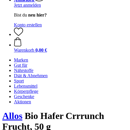
Jetzt anmelden
Bist du
neu hier?
Konto erstellen
Warenkorb
0,00 €
Marken
Gut für
Nährstoffe
Diät & Abnehmen
Sport
Lebensmittel
Körperpflege
Geschenke
Aktionen
Allos
Bio Hafer Crrrunch
Frucht, 50 g