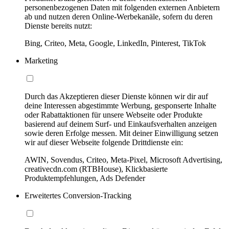
personenbezogenen Daten mit folgenden externen Anbietern
ab und nutzen deren Online-Werbekanäle, sofern du deren
Dienste bereits nutzt:
Bing, Criteo, Meta, Google, LinkedIn, Pinterest, TikTok
Marketing
Durch das Akzeptieren dieser Dienste können wir dir auf
deine Interessen abgestimmte Werbung, gesponserte Inhalte
oder Rabattaktionen für unsere Webseite oder Produkte
basierend auf deinem Surf- und Einkaufsverhalten anzeigen
sowie deren Erfolge messen. Mit deiner Einwilligung setzen
wir auf dieser Webseite folgende Drittdienste ein:
AWIN, Sovendus, Criteo, Meta-Pixel, Microsoft Advertising,
creativecdn.com (RTBHouse), Klickbasierte
Produktempfehlungen, Ads Defender
Erweitertes Conversion-Tracking