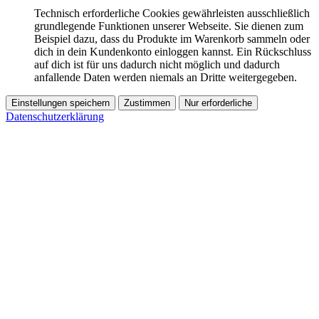
Technisch erforderliche Cookies gewährleisten ausschließlich
grundlegende Funktionen unserer Webseite. Sie dienen zum
Beispiel dazu, dass du Produkte im Warenkorb sammeln oder
dich in dein Kundenkonto einloggen kannst. Ein Rückschluss
auf dich ist für uns dadurch nicht möglich und dadurch
anfallende Daten werden niemals an Dritte weitergegeben.
Einstellungen speichern
Zustimmen
Nur erforderliche
Datenschutzerklärung