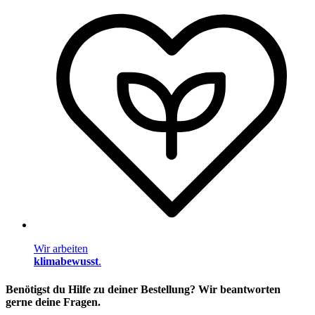
Wir arbeiten
klimabewusst
.
Benötigst du Hilfe zu deiner Bestellung? Wir beantworten
gerne deine Fragen.