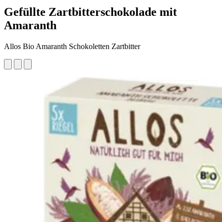
Gefüllte Zartbitterschokolade mit
Amaranth
Allos Bio Amaranth Schokoletten Zartbitter