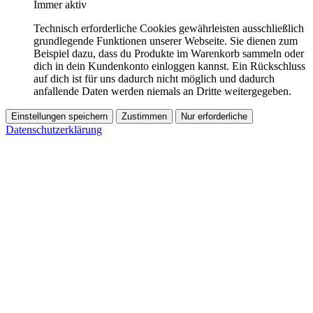
Immer aktiv
Technisch erforderliche Cookies gewährleisten ausschließlich
grundlegende Funktionen unserer Webseite. Sie dienen zum
Beispiel dazu, dass du Produkte im Warenkorb sammeln oder
dich in dein Kundenkonto einloggen kannst. Ein Rückschluss
auf dich ist für uns dadurch nicht möglich und dadurch
anfallende Daten werden niemals an Dritte weitergegeben.
Einstellungen speichern
Zustimmen
Nur erforderliche
Datenschutzerklärung