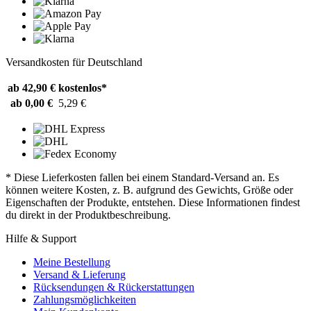
Versandkosten für Deutschland
ab 42,90 €
kostenlos*
ab 0,00 €
5,29 €
* Diese Lieferkosten fallen bei einem Standard-Versand an. Es
können weitere Kosten, z. B. aufgrund des Gewichts, Größe oder
Eigenschaften der Produkte, entstehen. Diese Informationen findest
du direkt in der Produktbeschreibung.
Hilfe & Support
Meine Bestellung
Versand & Lieferung
Rücksendungen & Rückerstattungen
Zahlungsmöglichkeiten