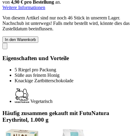
von
4,90 € pro Bestellung
an.
Weitere Informationen
Von diesem Artikel sind nur noch 46 Stück in unserem Lager.
Nachschub ist unterwegs! Falls mehr bestellt wird, könnte dies das
Zustelldatum beeinflussen.
In den Warenkorb
Eigenschaften und Vorteile
5 Riegel pro Packung
Süße aus feinem Honig
Knackige Zartbitterschokolade
Vegetarisch
Häufig zusammen gekauft mit FutuNatura
Erythritol, 1.000 g