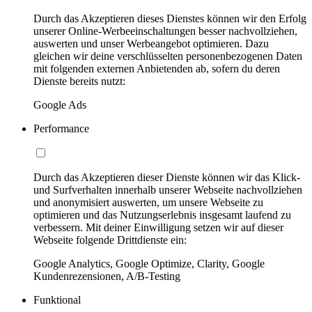
Durch das Akzeptieren dieses Dienstes können wir den Erfolg
unserer Online-Werbeeinschaltungen besser nachvollziehen,
auswerten und unser Werbeangebot optimieren. Dazu
gleichen wir deine verschlüsselten personenbezogenen Daten
mit folgenden externen Anbietenden ab, sofern du deren
Dienste bereits nutzt:
Google Ads
Performance
Durch das Akzeptieren dieser Dienste können wir das Klick-
und Surfverhalten innerhalb unserer Webseite nachvollziehen
und anonymisiert auswerten, um unsere Webseite zu
optimieren und das Nutzungserlebnis insgesamt laufend zu
verbessern. Mit deiner Einwilligung setzen wir auf dieser
Webseite folgende Drittdienste ein:
Google Analytics, Google Optimize, Clarity, Google
Kundenrezensionen, A/B-Testing
Funktional