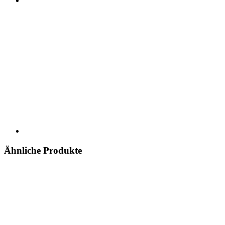
Ähnliche Produkte