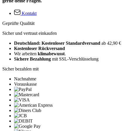
gerne deine Fragen.
Kontakt
Geprüfte Qualität
Sicher und vertraut einkaufen
Deutschland: Kostenloser Standardversand
ab 42,90 €
Kostenloser Rückversand
Wir arbeiten
klimabewusst
.
Sichere Bezahlung
mit SSL-Verschlüsselung
Sicher bezahlen mit
Nachnahme
Vorauskasse