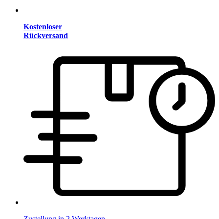
Kostenloser
Rückversand
Zustellung in 2 Werktagen.