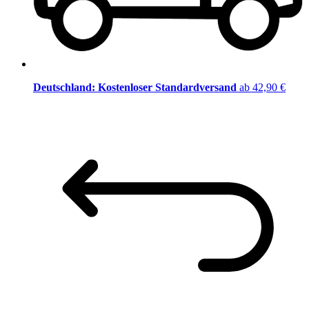
Deutschland: Kostenloser Standardversand
ab 42,90 €