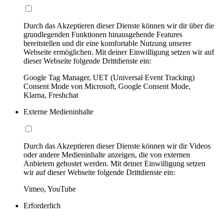
Durch das Akzeptieren dieser Dienste können wir dir über die
grundlegenden Funktionen hinausgehende Features
bereitstellen und dir eine komfortable Nutzung unserer
Webseite ermöglichen. Mit deiner Einwilligung setzen wir auf
dieser Webseite folgende Drittdienste ein:
Google Tag Manager, UET (Universal Event Tracking)
Consent Mode von Microsoft, Google Consent Mode,
Klarna, Freshchat
Externe Medieninhalte
Durch das Akzeptieren dieser Dienste können wir dir Videos
oder andere Medieninhalte anzeigen, die von externen
Anbietern gehostet werden. Mit deiner Einwilligung setzen
wir auf dieser Webseite folgende Drittdienste ein:
Vimeo, YouTube
Erforderlich