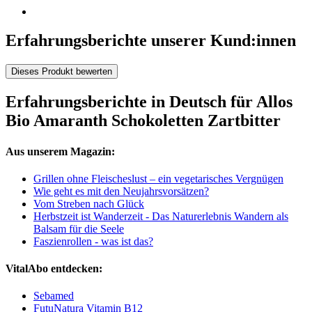
Erfahrungsberichte unserer Kund:innen
Dieses Produkt bewerten
Erfahrungsberichte in Deutsch für Allos
Bio Amaranth Schokoletten Zartbitter
Aus unserem Magazin:
Grillen ohne Fleischeslust – ein vegetarisches Vergnügen
Wie geht es mit den Neujahrsvorsätzen?
Vom Streben nach Glück
Herbstzeit ist Wanderzeit - Das Naturerlebnis Wandern als
Balsam für die Seele
Faszienrollen - was ist das?
VitalAbo entdecken:
Sebamed
FutuNatura Vitamin B12