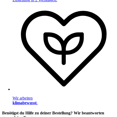
Wir arbeiten
klimabewusst
.
Benötigst du Hilfe zu deiner Bestellung? Wir beantworten