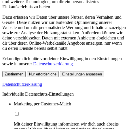
und weitere Technologien, um dir ein personalisiertes
Einkaufserlebnis zu bieten.
Dazu erfassen wir Daten über unsere Nutzer, deren Verhalten und
Geräte. Diese nutzen wir zur laufenden Optimierung unserer
Website und um dir personalisierte Werbung und Inhalte anzuzeigen
sowie zur Analyse der Nutzungsstatistiken. Außerdem können wir
deine verschlüsselten Daten mit externen Anbietern abgleichen und
dir über deren Online-Werbekanäle Angebote anzeigen, nur wenn
du deren Dienste bereits selbst nutzt.
Erkundige dich bitte vor deiner Einwilligung in den Einstellungen
sowie in unserer
Datenschutzerklärung
.
Zustimmen
Nur erforderliche
Einstellungen anpassen
Datenschutzerklärung
Individuelle Datenschutz-Einstellungen
Marketing per Customer-Match
Mit deiner Einwilligung informieren wir dich auch abseits