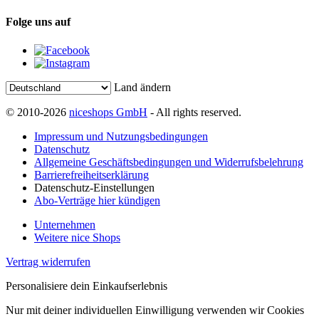
Folge uns auf
Land ändern
© 2010-2026
niceshops GmbH
- All rights reserved.
Impressum und Nutzungsbedingungen
Datenschutz
Allgemeine Geschäftsbedingungen und Widerrufsbelehrung
Barrierefreiheitserklärung
Datenschutz-Einstellungen
Abo-Verträge hier kündigen
Unternehmen
Weitere nice Shops
Vertrag widerrufen
Personalisiere dein Einkaufserlebnis
Nur mit deiner individuellen Einwilligung verwenden wir Cookies