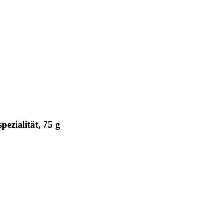
ezialität, 75 g