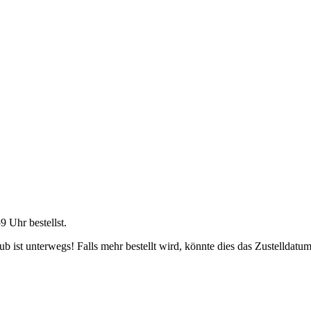
59 Uhr
bestellst.
 ist unterwegs! Falls mehr bestellt wird, könnte dies das Zustelldatum