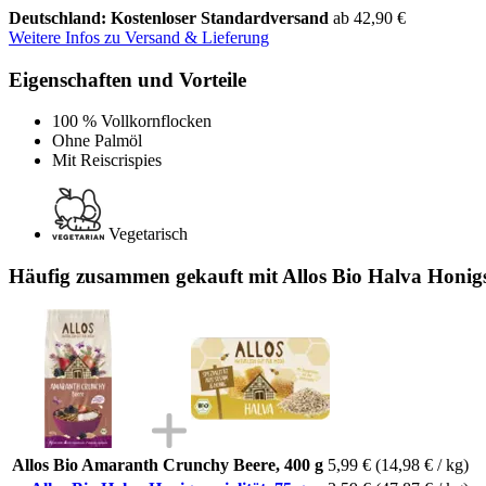
Deutschland: Kostenloser Standardversand
ab 42,90 €
Weitere Infos zu Versand & Lieferung
Eigenschaften und Vorteile
100 % Vollkornflocken
Ohne Palmöl
Mit Reiscrispies
Vegetarisch
Häufig zusammen gekauft mit Allos Bio Halva Honigsp
Allos Bio Amaranth Crunchy Beere, 400 g
5,99 €
(14,98 € / kg)