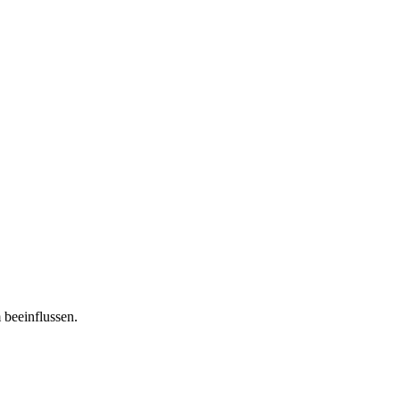
 beeinflussen.