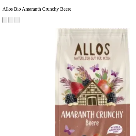
Allos Bio Amaranth Crunchy Beere