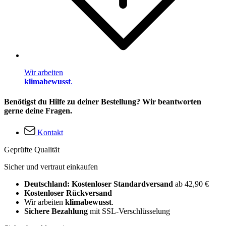
Wir arbeiten
klimabewusst
.
Benötigst du Hilfe zu deiner Bestellung? Wir beantworten
gerne deine Fragen.
Kontakt
Geprüfte Qualität
Sicher und vertraut einkaufen
Deutschland: Kostenloser Standardversand
ab 42,90 €
Kostenloser Rückversand
Wir arbeiten
klimabewusst
.
Sichere Bezahlung
mit SSL-Verschlüsselung