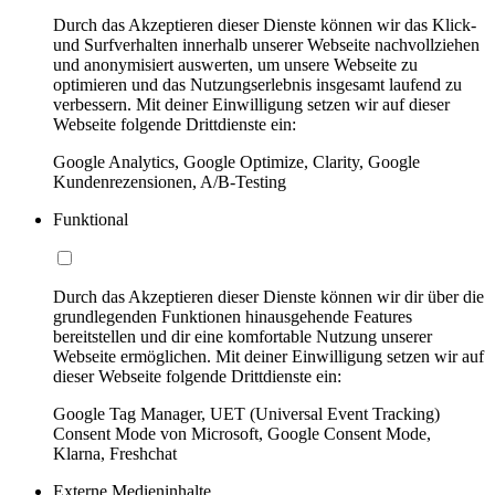
Durch das Akzeptieren dieser Dienste können wir das Klick-
und Surfverhalten innerhalb unserer Webseite nachvollziehen
und anonymisiert auswerten, um unsere Webseite zu
optimieren und das Nutzungserlebnis insgesamt laufend zu
verbessern. Mit deiner Einwilligung setzen wir auf dieser
Webseite folgende Drittdienste ein:
Google Analytics, Google Optimize, Clarity, Google
Kundenrezensionen, A/B-Testing
Funktional
Durch das Akzeptieren dieser Dienste können wir dir über die
grundlegenden Funktionen hinausgehende Features
bereitstellen und dir eine komfortable Nutzung unserer
Webseite ermöglichen. Mit deiner Einwilligung setzen wir auf
dieser Webseite folgende Drittdienste ein:
Google Tag Manager, UET (Universal Event Tracking)
Consent Mode von Microsoft, Google Consent Mode,
Klarna, Freshchat
Externe Medieninhalte