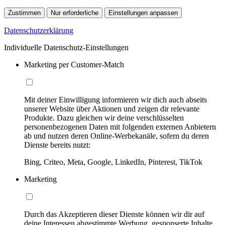
Zustimmen
Nur erforderliche
Einstellungen anpassen
Datenschutzerklärung
Individuelle Datenschutz-Einstellungen
Marketing per Customer-Match
Mit deiner Einwilligung informieren wir dich auch abseits
unserer Website über Aktionen und zeigen dir relevante
Produkte. Dazu gleichen wir deine verschlüsselten
personenbezogenen Daten mit folgenden externen Anbietern
ab und nutzen deren Online-Werbekanäle, sofern du deren
Dienste bereits nutzt:
Bing, Criteo, Meta, Google, LinkedIn, Pinterest, TikTok
Marketing
Durch das Akzeptieren dieser Dienste können wir dir auf
deine Interessen abgestimmte Werbung, gesponserte Inhalte