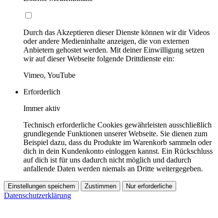
Durch das Akzeptieren dieser Dienste können wir dir Videos
oder andere Medieninhalte anzeigen, die von externen
Anbietern gehostet werden. Mit deiner Einwilligung setzen
wir auf dieser Webseite folgende Drittdienste ein:
Vimeo, YouTube
Erforderlich
Immer aktiv
Technisch erforderliche Cookies gewährleisten ausschließlich
grundlegende Funktionen unserer Webseite. Sie dienen zum
Beispiel dazu, dass du Produkte im Warenkorb sammeln oder
dich in dein Kundenkonto einloggen kannst. Ein Rückschluss
auf dich ist für uns dadurch nicht möglich und dadurch
anfallende Daten werden niemals an Dritte weitergegeben.
Einstellungen speichern
Zustimmen
Nur erforderliche
Datenschutzerklärung