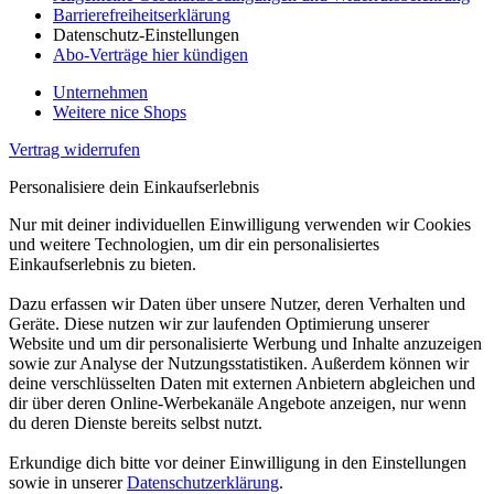
Barrierefreiheitserklärung
Datenschutz-Einstellungen
Abo-Verträge hier kündigen
Unternehmen
Weitere nice Shops
Vertrag widerrufen
Personalisiere dein Einkaufserlebnis
Nur mit deiner individuellen Einwilligung verwenden wir Cookies
und weitere Technologien, um dir ein personalisiertes
Einkaufserlebnis zu bieten.
Dazu erfassen wir Daten über unsere Nutzer, deren Verhalten und
Geräte. Diese nutzen wir zur laufenden Optimierung unserer
Website und um dir personalisierte Werbung und Inhalte anzuzeigen
sowie zur Analyse der Nutzungsstatistiken. Außerdem können wir
deine verschlüsselten Daten mit externen Anbietern abgleichen und
dir über deren Online-Werbekanäle Angebote anzeigen, nur wenn
du deren Dienste bereits selbst nutzt.
Erkundige dich bitte vor deiner Einwilligung in den Einstellungen
sowie in unserer
Datenschutzerklärung
.