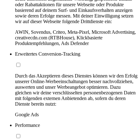
oder Rabattaktionen für unsere Webseite oder Produkte
basierend auf deinem Surf- und Einkaufsverhalten anzeigen
sowie deren Erfolge messen. Mit deiner Einwilligung setzen
wir auf dieser Webseite folgende Drittdienste ein:
AWIN, Sovendus, Criteo, Meta-Pixel, Microsoft Advertising,
creativecdn.com (RTBHouse), Klickbasierte
Produktempfehlungen, Ads Defender
Erweitertes Conversion-Tracking
Durch das Akzeptieren dieses Dienstes können wir den Erfolg
unserer Online-Werbeeinschaltungen besser nachvollziehen,
auswerten und unser Werbeangebot optimieren. Dazu
gleichen wir deine verschlüsselten personenbezogenen Daten
mit folgenden externen Anbietenden ab, sofern du deren
Dienste bereits nutzt:
Google Ads
Performance