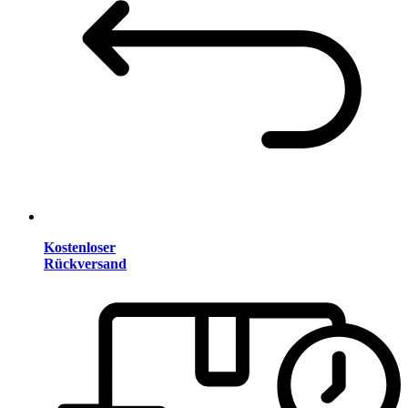
Kostenloser
Rückversand