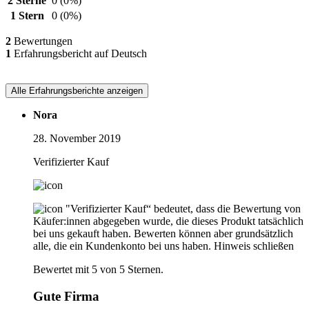
2 Sterne
0
(0%)
1 Stern
0
(0%)
2
Bewertungen
1
Erfahrungsbericht auf Deutsch
Alle Erfahrungsberichte anzeigen
Nora
28. November 2019
Verifizierter Kauf
"Verifizierter Kauf“ bedeutet, dass die Bewertung von
Käufer:innen abgegeben wurde, die dieses Produkt tatsächlich
bei uns gekauft haben. Bewerten können aber grundsätzlich
alle, die ein Kundenkonto bei uns haben.
Hinweis schließen
Bewertet mit 5 von 5 Sternen.
Gute Firma