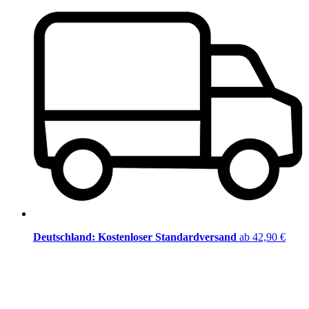
Deutschland: Kostenloser Standardversand
ab 42,90 €