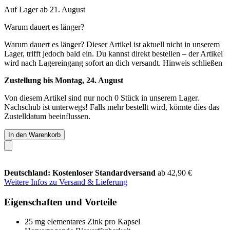
Auf Lager ab 21. August
Warum dauert es länger?
Warum dauert es länger?
Dieser Artikel ist aktuell nicht in unserem
Lager, trifft jedoch bald ein. Du kannst direkt bestellen – der Artikel
wird nach Lagereingang sofort an dich versandt.
Hinweis schließen
Zustellung bis Montag, 24. August
Von diesem Artikel sind nur noch 0 Stück in unserem Lager.
Nachschub ist unterwegs! Falls mehr bestellt wird, könnte dies das
Zustelldatum beeinflussen.
In den Warenkorb
Deutschland: Kostenloser Standardversand
ab 42,90 €
Weitere Infos zu Versand & Lieferung
Eigenschaften und Vorteile
25 mg elementares Zink pro Kapsel