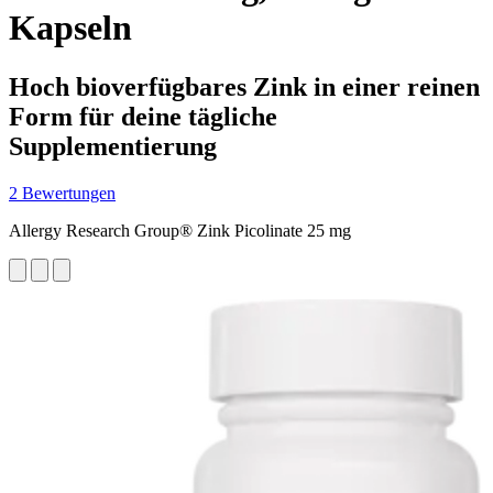
Kapseln
Hoch bioverfügbares Zink in einer reinen
Form für deine tägliche
Supplementierung
2 Bewertungen
Allergy Research Group® Zink Picolinate 25 mg