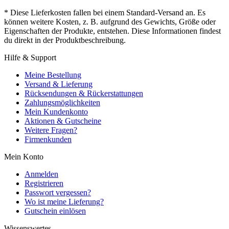
* Diese Lieferkosten fallen bei einem Standard-Versand an. Es
können weitere Kosten, z. B. aufgrund des Gewichts, Größe oder
Eigenschaften der Produkte, entstehen. Diese Informationen findest
du direkt in der Produktbeschreibung.
Hilfe & Support
Meine Bestellung
Versand & Lieferung
Rücksendungen & Rückerstattungen
Zahlungsmöglichkeiten
Mein Kundenkonto
Aktionen & Gutscheine
Weitere Fragen?
Firmenkunden
Mein Konto
Anmelden
Registrieren
Passwort vergessen?
Wo ist meine Lieferung?
Gutschein einlösen
Wissenswertes