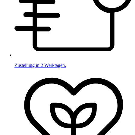
Zustellung in 2 Werktagen.