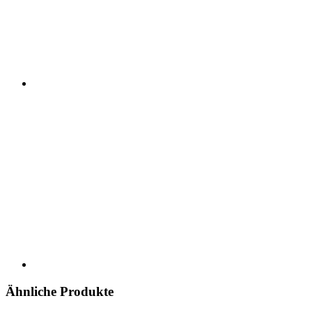
Ähnliche Produkte