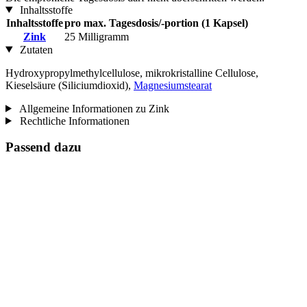
Inhaltsstoffe
Inhaltsstoffe
pro max. Tagesdosis/-portion (1 Kapsel)
Zink
25 Milligramm
Zutaten
Hydroxypropylmethylcellulose, mikrokristalline Cellulose,
Kieselsäure (Siliciumdioxid),
Magnesiumstearat
Allgemeine Informationen zu Zink
Rechtliche Informationen
Passend dazu