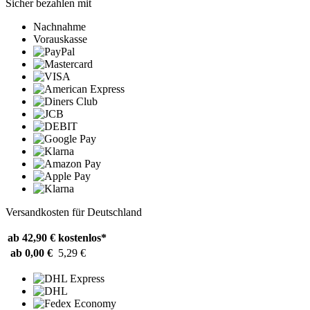
Sicher bezahlen mit
Nachnahme
Vorauskasse
Versandkosten für Deutschland
ab 42,90 €
kostenlos*
ab 0,00 €
5,29 €