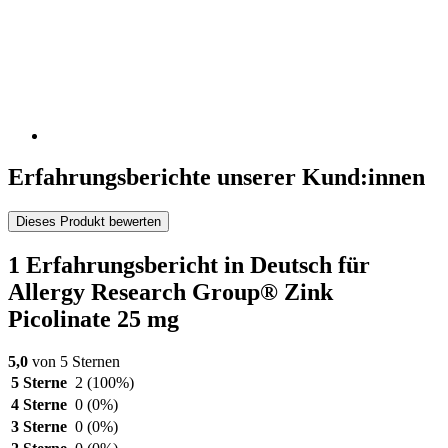
Erfahrungsberichte unserer Kund:innen
Dieses Produkt bewerten
1 Erfahrungsbericht in Deutsch für
Allergy Research Group® Zink
Picolinate 25 mg
5,0
von 5 Sternen
5 Sterne
2
(100%)
4 Sterne
0
(0%)
3 Sterne
0
(0%)