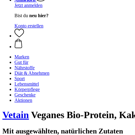
Jetzt anmelden
Bist du
neu hier?
Konto erstellen
Marken
Gut für
Nährstoffe
Diät & Abnehmen
Sport
Lebensmittel
Körperpflege
Geschenke
Aktionen
Vetain
Veganes Bio-Protein, Kak
Mit ausgewählten, natürlichen Zutaten