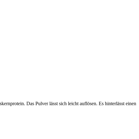
protein. Das Pulver lässt sich leicht auflösen. Es hinterlässt einen