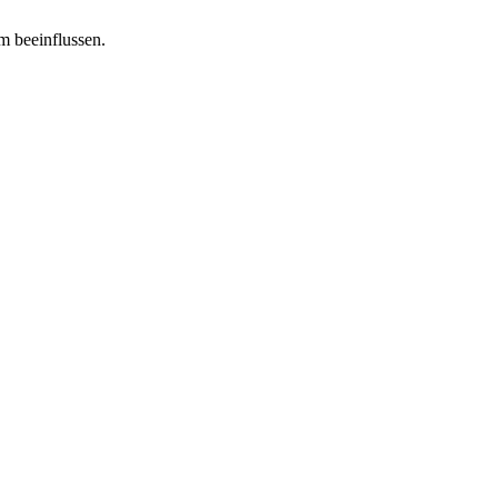
m beeinflussen.