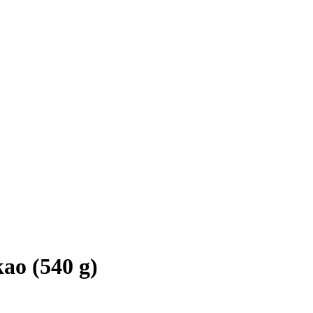
ao (540 g)