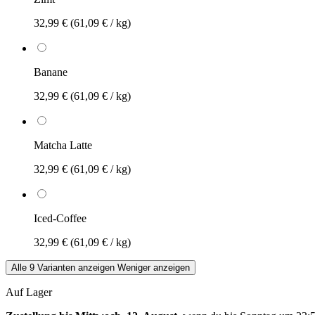
32,99 €
(61,09 € / kg)
Banane
32,99 €
(61,09 € / kg)
Matcha Latte
32,99 €
(61,09 € / kg)
Iced-Coffee
32,99 €
(61,09 € / kg)
Alle 9 Varianten anzeigen
Weniger anzeigen
Auf Lager