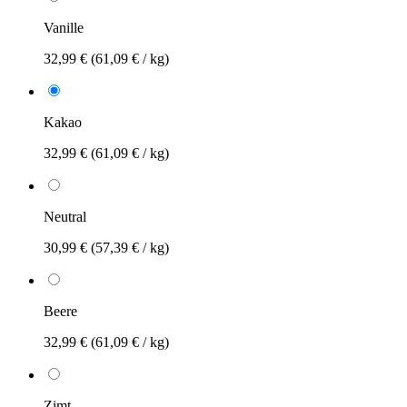
Vanille
32,99 €
(61,09 € / kg)
Kakao
32,99 €
(61,09 € / kg)
Neutral
30,99 €
(57,39 € / kg)
Beere
32,99 €
(61,09 € / kg)
Zimt