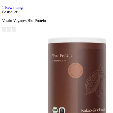
1 Bewertung
Bestseller
Vetain Veganes Bio-Protein