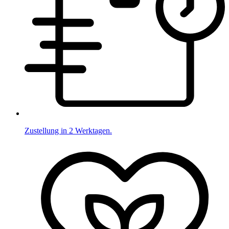
Zustellung in 2 Werktagen.