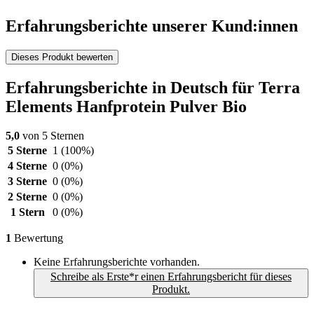
Erfahrungsberichte unserer Kund:innen
Dieses Produkt bewerten
Erfahrungsberichte in Deutsch für Terra
Elements Hanfprotein Pulver Bio
5,0
von 5 Sternen
5 Sterne
1
(100%)
4 Sterne
0
(0%)
3 Sterne
0
(0%)
2 Sterne
0
(0%)
1 Stern
0
(0%)
1
Bewertung
Keine Erfahrungsberichte vorhanden.
Schreibe als Erste*r einen Erfahrungsbericht für dieses
Produkt.