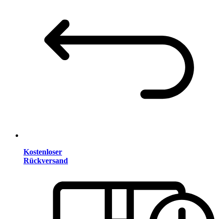
Kostenloser
Rückversand