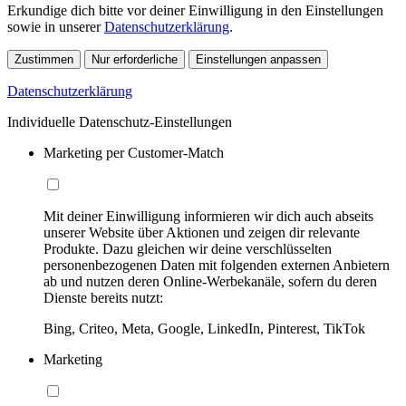
Erkundige dich bitte vor deiner Einwilligung in den Einstellungen
sowie in unserer
Datenschutzerklärung
.
Zustimmen
Nur erforderliche
Einstellungen anpassen
Datenschutzerklärung
Individuelle Datenschutz-Einstellungen
Marketing per Customer-Match
Mit deiner Einwilligung informieren wir dich auch abseits
unserer Website über Aktionen und zeigen dir relevante
Produkte. Dazu gleichen wir deine verschlüsselten
personenbezogenen Daten mit folgenden externen Anbietern
ab und nutzen deren Online-Werbekanäle, sofern du deren
Dienste bereits nutzt:
Bing, Criteo, Meta, Google, LinkedIn, Pinterest, TikTok
Marketing