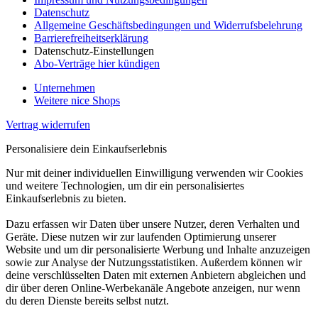
Datenschutz
Allgemeine Geschäftsbedingungen und Widerrufsbelehrung
Barrierefreiheitserklärung
Datenschutz-Einstellungen
Abo-Verträge hier kündigen
Unternehmen
Weitere nice Shops
Vertrag widerrufen
Personalisiere dein Einkaufserlebnis
Nur mit deiner individuellen Einwilligung verwenden wir Cookies
und weitere Technologien, um dir ein personalisiertes
Einkaufserlebnis zu bieten.
Dazu erfassen wir Daten über unsere Nutzer, deren Verhalten und
Geräte. Diese nutzen wir zur laufenden Optimierung unserer
Website und um dir personalisierte Werbung und Inhalte anzuzeigen
sowie zur Analyse der Nutzungsstatistiken. Außerdem können wir
deine verschlüsselten Daten mit externen Anbietern abgleichen und
dir über deren Online-Werbekanäle Angebote anzeigen, nur wenn
du deren Dienste bereits selbst nutzt.