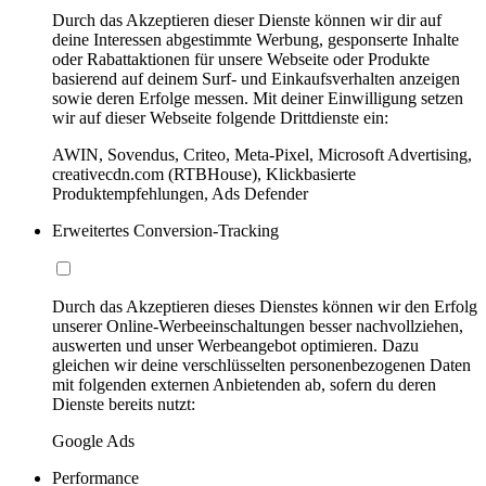
Durch das Akzeptieren dieser Dienste können wir dir auf
deine Interessen abgestimmte Werbung, gesponserte Inhalte
oder Rabattaktionen für unsere Webseite oder Produkte
basierend auf deinem Surf- und Einkaufsverhalten anzeigen
sowie deren Erfolge messen. Mit deiner Einwilligung setzen
wir auf dieser Webseite folgende Drittdienste ein:
AWIN, Sovendus, Criteo, Meta-Pixel, Microsoft Advertising,
creativecdn.com (RTBHouse), Klickbasierte
Produktempfehlungen, Ads Defender
Erweitertes Conversion-Tracking
Durch das Akzeptieren dieses Dienstes können wir den Erfolg
unserer Online-Werbeeinschaltungen besser nachvollziehen,
auswerten und unser Werbeangebot optimieren. Dazu
gleichen wir deine verschlüsselten personenbezogenen Daten
mit folgenden externen Anbietenden ab, sofern du deren
Dienste bereits nutzt:
Google Ads
Performance