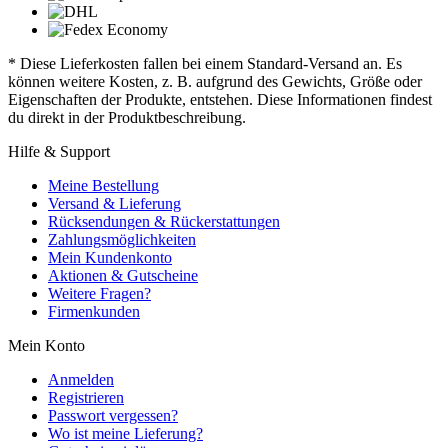
* Diese Lieferkosten fallen bei einem Standard-Versand an. Es
können weitere Kosten, z. B. aufgrund des Gewichts, Größe oder
Eigenschaften der Produkte, entstehen. Diese Informationen findest
du direkt in der Produktbeschreibung.
Hilfe & Support
Meine Bestellung
Versand & Lieferung
Rücksendungen & Rückerstattungen
Zahlungsmöglichkeiten
Mein Kundenkonto
Aktionen & Gutscheine
Weitere Fragen?
Firmenkunden
Mein Konto
Anmelden
Registrieren
Passwort vergessen?
Wo ist meine Lieferung?