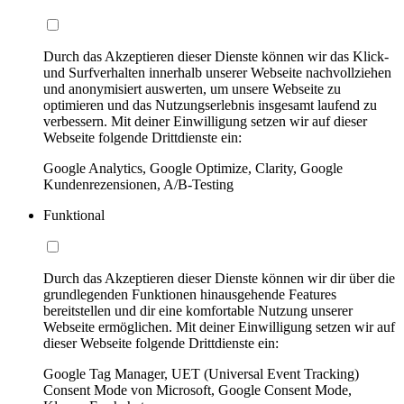
Durch das Akzeptieren dieser Dienste können wir das Klick-
und Surfverhalten innerhalb unserer Webseite nachvollziehen
und anonymisiert auswerten, um unsere Webseite zu
optimieren und das Nutzungserlebnis insgesamt laufend zu
verbessern. Mit deiner Einwilligung setzen wir auf dieser
Webseite folgende Drittdienste ein:
Google Analytics, Google Optimize, Clarity, Google
Kundenrezensionen, A/B-Testing
Funktional
Durch das Akzeptieren dieser Dienste können wir dir über die
grundlegenden Funktionen hinausgehende Features
bereitstellen und dir eine komfortable Nutzung unserer
Webseite ermöglichen. Mit deiner Einwilligung setzen wir auf
dieser Webseite folgende Drittdienste ein:
Google Tag Manager, UET (Universal Event Tracking)
Consent Mode von Microsoft, Google Consent Mode,