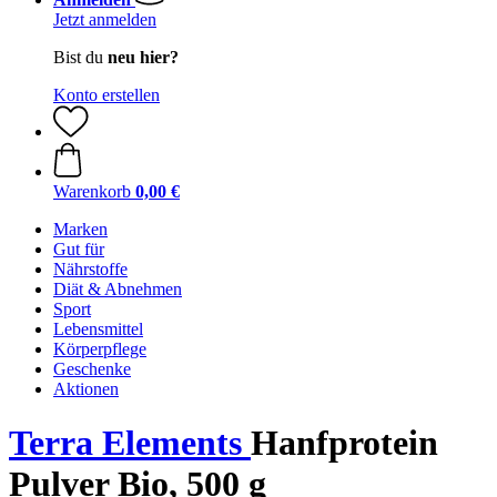
Jetzt anmelden
Bist du
neu hier?
Konto erstellen
Warenkorb
0,00 €
Marken
Gut für
Nährstoffe
Diät & Abnehmen
Sport
Lebensmittel
Körperpflege
Geschenke
Aktionen
Terra Elements
Hanfprotein
Pulver Bio, 500 g