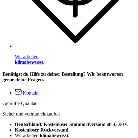
Wir arbeiten
klimabewusst
.
Benötigst du Hilfe zu deiner Bestellung? Wir beantworten
gerne deine Fragen.
Kontakt
Geprüfte Qualität
Sicher und vertraut einkaufen
Deutschland: Kostenloser Standardversand
ab 42,90 €
Kostenloser Rückversand
Wir arbeiten
klimabewusst
.