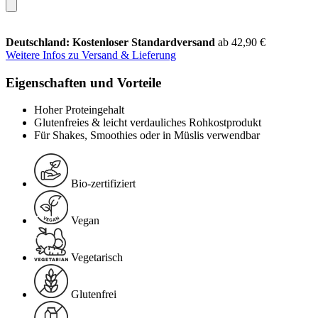
Deutschland: Kostenloser Standardversand
ab 42,90 €
Weitere Infos zu Versand & Lieferung
Eigenschaften und Vorteile
Hoher Proteingehalt
Glutenfreies & leicht verdauliches Rohkostprodukt
Für Shakes, Smoothies oder in Müslis verwendbar
Bio-zertifiziert
Vegan
Vegetarisch
Glutenfrei