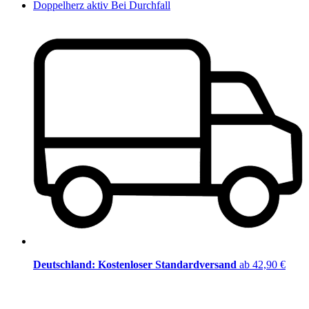
Doppelherz aktiv Bei Durchfall
Deutschland: Kostenloser Standardversand
ab 42,90 €