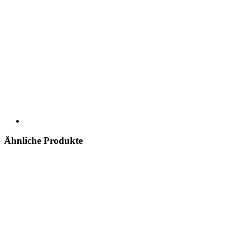
Ähnliche Produkte