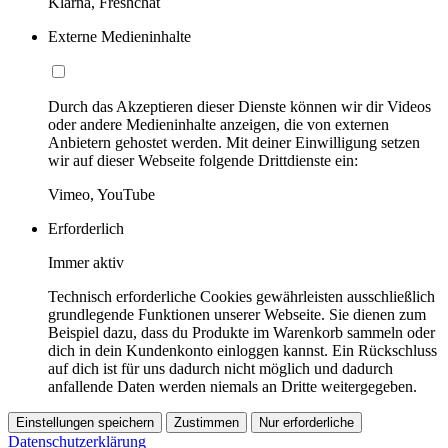
Klarna, Freshchat
Externe Medieninhalte
Durch das Akzeptieren dieser Dienste können wir dir Videos
oder andere Medieninhalte anzeigen, die von externen
Anbietern gehostet werden. Mit deiner Einwilligung setzen
wir auf dieser Webseite folgende Drittdienste ein:
Vimeo, YouTube
Erforderlich
Immer aktiv
Technisch erforderliche Cookies gewährleisten ausschließlich
grundlegende Funktionen unserer Webseite. Sie dienen zum
Beispiel dazu, dass du Produkte im Warenkorb sammeln oder
dich in dein Kundenkonto einloggen kannst. Ein Rückschluss
auf dich ist für uns dadurch nicht möglich und dadurch
anfallende Daten werden niemals an Dritte weitergegeben.
Einstellungen speichern
Zustimmen
Nur erforderliche
Datenschutzerklärung