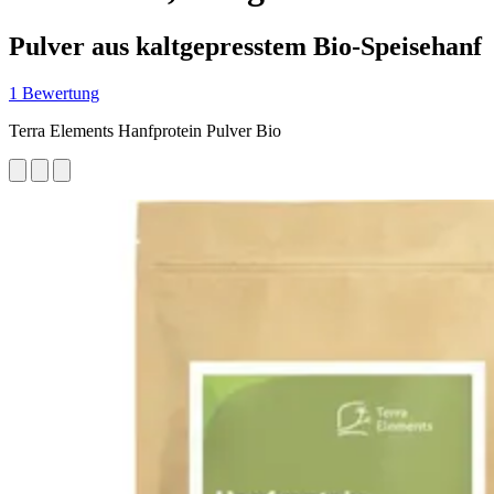
Pulver aus kaltgepresstem Bio-Speisehanf
1 Bewertung
Terra Elements Hanfprotein Pulver Bio