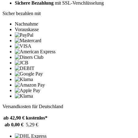
Sichere Bezahlung
mit SSL-Verschlüsselung
Sicher bezahlen mit
Nachnahme
Vorauskasse
Versandkosten für Deutschland
ab 42,90 €
kostenlos*
ab 0,00 €
5,29 €