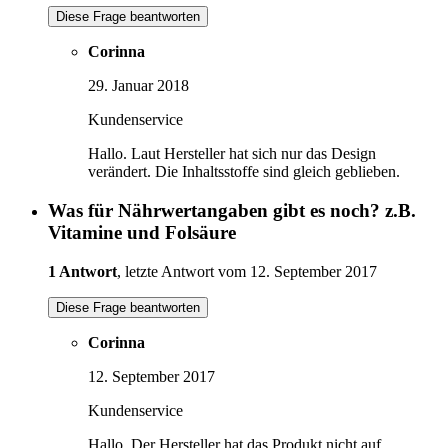
Diese Frage beantworten
Corinna
29. Januar 2018
Kundenservice
Hallo. Laut Hersteller hat sich nur das Design
verändert. Die Inhaltsstoffe sind gleich geblieben.
Was für Nährwertangaben gibt es noch? z.B.
Vitamine und Folsäure
1 Antwort
, letzte Antwort vom 12. September 2017
Diese Frage beantworten
Corinna
12. September 2017
Kundenservice
Hallo. Der Hersteller hat das Produkt nicht auf