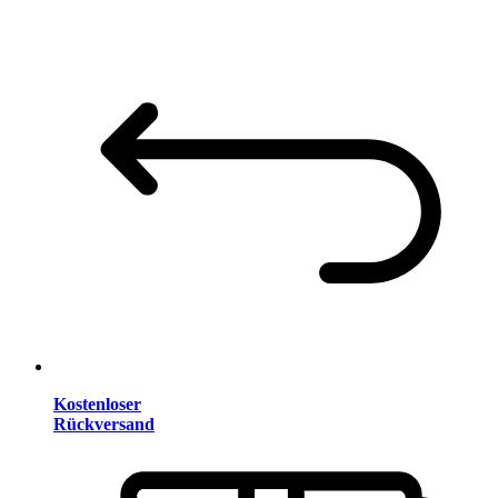
Kostenloser
Rückversand