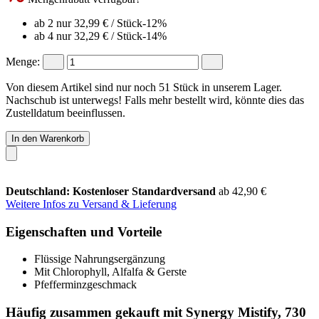
ab 2 nur
32,99 €
/ Stück
-12%
ab 4 nur
32,29 €
/ Stück
-14%
Menge:
Von diesem Artikel sind nur noch 51 Stück in unserem Lager.
Nachschub ist unterwegs! Falls mehr bestellt wird, könnte dies das
Zustelldatum beeinflussen.
In den Warenkorb
Deutschland: Kostenloser Standardversand
ab 42,90 €
Weitere Infos zu Versand & Lieferung
Eigenschaften und Vorteile
Flüssige Nahrungsergänzung
Mit Chlorophyll, Alfalfa & Gerste
Pfefferminzgeschmack
Häufig zusammen gekauft mit Synergy Mistify, 730