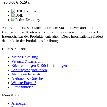
ab 0,00 €
5,29 €
* Diese Lieferkosten fallen bei einem Standard-Versand an. Es
können weitere Kosten, z. B. aufgrund des Gewichts, Größe oder
Eigenschaften der Produkte, entstehen. Diese Informationen findest
du direkt in der Produktbeschreibung.
Hilfe & Support
Meine Bestellung
Versand & Lieferung
Rücksendungen & Rückerstattungen
Zahlungsmöglichkeiten
Mein Kundenkonto
Aktionen & Gutscheine
Weitere Fragen?
Firmenkunden
Mein Konto
Anmelden