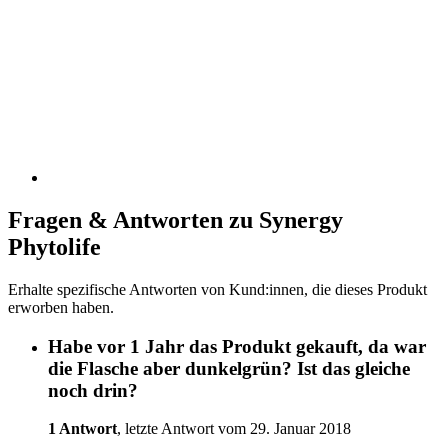
Fragen & Antworten zu Synergy
Phytolife
Erhalte spezifische Antworten von Kund:innen, die dieses Produkt
erworben haben.
Habe vor 1 Jahr das Produkt gekauft, da war
die Flasche aber dunkelgrün? Ist das gleiche
noch drin?
1 Antwort
, letzte Antwort vom 29. Januar 2018