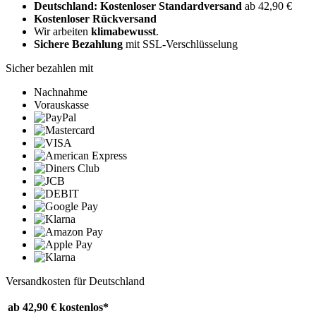
Deutschland: Kostenloser Standardversand
ab 42,90 €
Kostenloser Rückversand
Wir arbeiten
klimabewusst
.
Sichere Bezahlung
mit SSL-Verschlüsselung
Sicher bezahlen mit
Nachnahme
Vorauskasse
Versandkosten für Deutschland
ab 42,90 €
kostenlos*