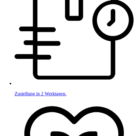
Zustellung in 2 Werktagen.