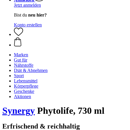
Jetzt anmelden
Bist du
neu hier?
Konto erstellen
Marken
Gut für
Nährstoffe
Diät & Abnehmen
Sport
Lebensmittel
Körperpflege
Geschenke
Aktionen
Synergy
Phytolife, 730 ml
Erfrischend & reichhaltig