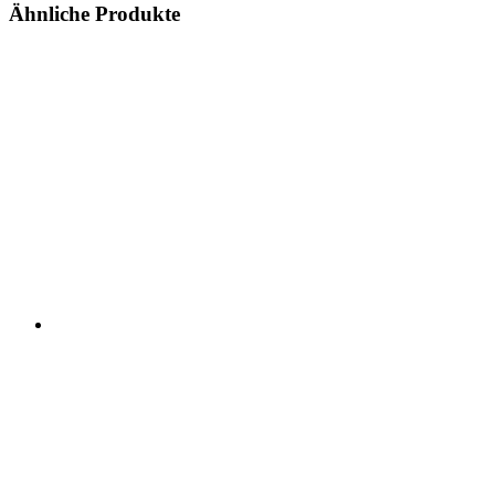
Ähnliche Produkte