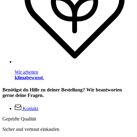
Wir arbeiten
klimabewusst
.
Benötigst du Hilfe zu deiner Bestellung? Wir beantworten
gerne deine Fragen.
Kontakt
Geprüfte Qualität
Sicher und vertraut einkaufen