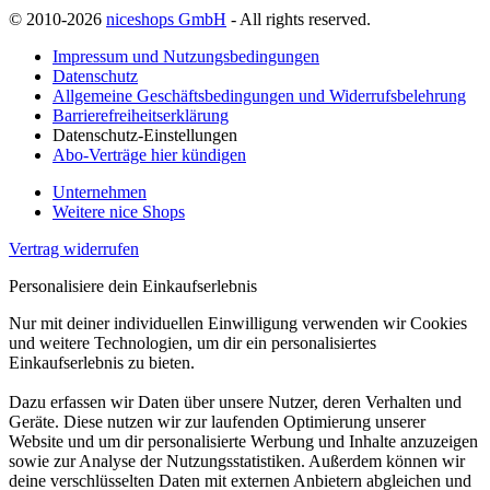
© 2010-2026
niceshops GmbH
- All rights reserved.
Impressum und Nutzungsbedingungen
Datenschutz
Allgemeine Geschäftsbedingungen und Widerrufsbelehrung
Barrierefreiheitserklärung
Datenschutz-Einstellungen
Abo-Verträge hier kündigen
Unternehmen
Weitere nice Shops
Vertrag widerrufen
Personalisiere dein Einkaufserlebnis
Nur mit deiner individuellen Einwilligung verwenden wir Cookies
und weitere Technologien, um dir ein personalisiertes
Einkaufserlebnis zu bieten.
Dazu erfassen wir Daten über unsere Nutzer, deren Verhalten und
Geräte. Diese nutzen wir zur laufenden Optimierung unserer
Website und um dir personalisierte Werbung und Inhalte anzuzeigen
sowie zur Analyse der Nutzungsstatistiken. Außerdem können wir
deine verschlüsselten Daten mit externen Anbietern abgleichen und