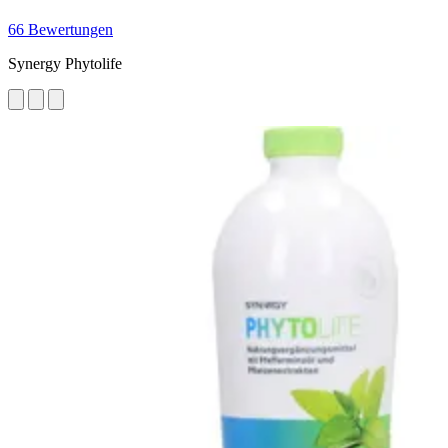
66 Bewertungen
Synergy Phytolife