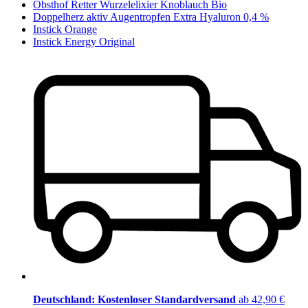
Obsthof Retter Wurzelelixier Knoblauch Bio
Doppelherz aktiv Augentropfen Extra Hyaluron 0,4 %
Instick Orange
Instick Energy Original
Deutschland: Kostenloser Standardversand
ab 42,90 €