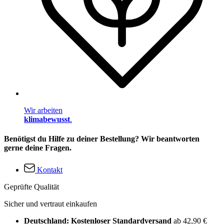
Wir arbeiten
klimabewusst
.
Benötigst du Hilfe zu deiner Bestellung? Wir beantworten
gerne deine Fragen.
Kontakt
Geprüfte Qualität
Sicher und vertraut einkaufen
Deutschland: Kostenloser Standardversand
ab 42,90 €