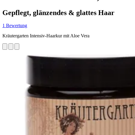
Gepflegt, glänzendes & glattes Haar
1 Bewertung
Kräutergarten Intensiv-Haarkur mit Aloe Vera