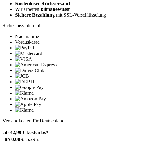
Kostenloser Rückversand
Wir arbeiten
klimabewusst
.
Sichere Bezahlung
mit SSL-Verschlüsselung
Sicher bezahlen mit
Nachnahme
Vorauskasse
Versandkosten für Deutschland
ab 42,90 €
kostenlos*
ab 0,00 €
5,29 €