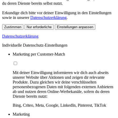
du deren Dienste bereits selbst nutzt.
Erkundige dich bitte vor deiner Einwilligung in den Einstellungen
sowie in unserer
Datenschutzerklärung
.
Zustimmen
Nur erforderliche
Einstellungen anpassen
Datenschutzerklärung
Individuelle Datenschutz-Einstellungen
Marketing per Customer-Match
Mit deiner Einwilligung informieren wir dich auch abseits
unserer Website über Aktionen und zeigen dir relevante
Produkte. Dazu gleichen wir deine verschlüsselten
personenbezogenen Daten mit folgenden externen Anbietern
ab und nutzen deren Online-Werbekanäle, sofern du deren
Dienste bereits nutzt:
Bing, Criteo, Meta, Google, LinkedIn, Pinterest, TikTok
Marketing