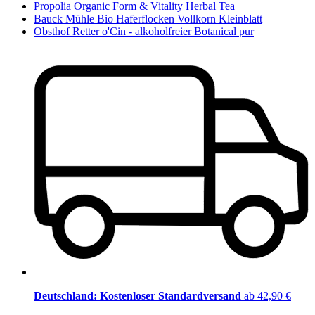
Propolia Organic Form & Vitality Herbal Tea
Bauck Mühle Bio Haferflocken Vollkorn Kleinblatt
Obsthof Retter o'Cin - alkoholfreier Botanical pur
Deutschland: Kostenloser Standardversand
ab 42,90 €