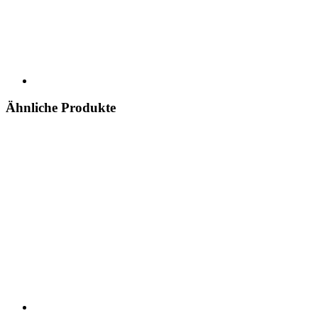
Ähnliche Produkte