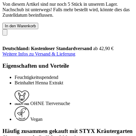
Von diesem Artikel sind nur noch 5 Stück in unserem Lager.
Nachschub ist unterwegs! Falls mehr bestellt wird, könnte dies das
Zustelldatum beeinflussen.
In den Warenkorb
Deutschland: Kostenloser Standardversand
ab 42,90 €
Weitere Infos zu Versand & Lieferung
Eigenschaften und Vorteile
Feuchtigkeitsspendend
Beinhaltet Henna Extrakt
OHNE Tierversuche
Vegan
Häufig zusammen gekauft mit STYX Kräutergarten