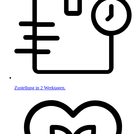
Zustellung in 2 Werktagen.