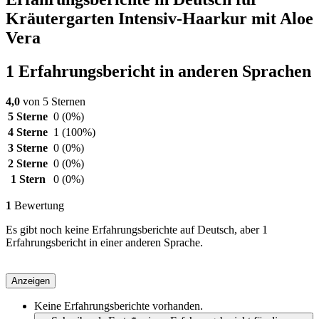
Kräutergarten Intensiv-Haarkur mit Aloe
Vera
1 Erfahrungsbericht in anderen Sprachen
4,0
von 5 Sternen
5 Sterne
0
(0%)
4 Sterne
1
(100%)
3 Sterne
0
(0%)
2 Sterne
0
(0%)
1 Stern
0
(0%)
1
Bewertung
Es gibt noch keine Erfahrungsberichte auf Deutsch, aber 1
Erfahrungsbericht in einer anderen Sprache.
Anzeigen
Keine Erfahrungsberichte vorhanden.