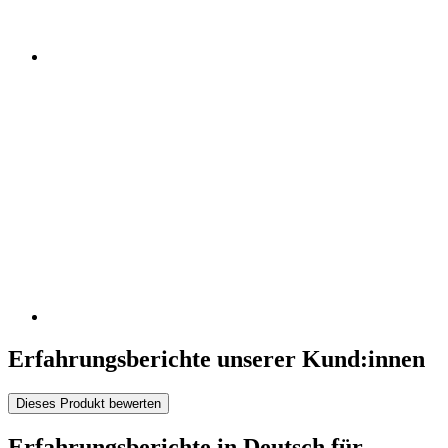
Erfahrungsberichte unserer Kund:innen
Dieses Produkt bewerten
Erfahrungsberichte in Deutsch für