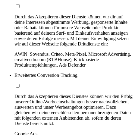
Durch das Akzeptieren dieser Dienste können wir dir auf
deine Interessen abgestimmte Werbung, gesponserte Inhalte
oder Rabattaktionen für unsere Webseite oder Produkte
basierend auf deinem Surf- und Einkaufsverhalten anzeigen
sowie deren Erfolge messen. Mit deiner Einwilligung setzen
wir auf dieser Webseite folgende Drittdienste ein:
AWIN, Sovendus, Criteo, Meta-Pixel, Microsoft Advertising,
creativecdn.com (RTBHouse), Klickbasierte
Produktempfehlungen, Ads Defender
Erweitertes Conversion-Tracking
Durch das Akzeptieren dieses Dienstes können wir den Erfolg
unserer Online-Werbeeinschaltungen besser nachvollziehen,
auswerten und unser Werbeangebot optimieren. Dazu
gleichen wir deine verschlüsselten personenbezogenen Daten
mit folgenden externen Anbietenden ab, sofern du deren
Dienste bereits nutzt:
Google Ads