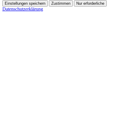
Einstellungen speichern
Zustimmen
Nur erforderliche
Datenschutzerklärung