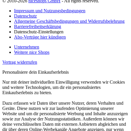
© 2010-2026
niceshops GmbH
- All rights reserved.
Impressum und Nutzungsbedingungen
Datenschutz
Allgemeine Geschäftsbedingungen und Widerrufsbelehrung
Barrierefreiheitserklärung
Datenschutz-Einstellungen
Abo-Verträge hier kündigen
Unternehmen
Weitere nice Shops
Vertrag widerrufen
Personalisiere dein Einkaufserlebnis
Nur mit deiner individuellen Einwilligung verwenden wir Cookies
und weitere Technologien, um dir ein personalisiertes
Einkaufserlebnis zu bieten.
Dazu erfassen wir Daten über unsere Nutzer, deren Verhalten und
Geräte. Diese nutzen wir zur laufenden Optimierung unserer
Website und um dir personalisierte Werbung und Inhalte anzuzeigen
sowie zur Analyse der Nutzungsstatistiken. Außerdem können wir
deine verschlüsselten Daten mit externen Anbietern abgleichen und
dir über deren Online-Werbekanäle Angebote anzeigen, nur wenn