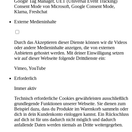
Google Tag Manager, UET (Universal Event Tracking)
Consent Mode von Microsoft, Google Consent Mode,
Klarna, Freshchat
Externe Medieninhalte
Durch das Akzeptieren dieser Dienste können wir dir Videos
oder andere Medieninhalte anzeigen, die von externen
Anbietern gehostet werden. Mit deiner Einwilligung setzen
wir auf dieser Webseite folgende Drittdienste ein:
Vimeo, YouTube
Erforderlich
Immer aktiv
Technisch erforderliche Cookies gewährleisten ausschließlich
grundlegende Funktionen unserer Webseite. Sie dienen zum
Beispiel dazu, dass du Produkte im Warenkorb sammeln oder
dich in dein Kundenkonto einloggen kannst. Ein Rückschluss
auf dich ist für uns dadurch nicht möglich und dadurch
anfallende Daten werden niemals an Dritte weitergegeben.