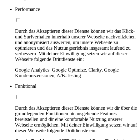
Performance
Durch das Akzeptieren dieser Dienste können wir das Klick-
und Surfverhalten innerhalb unserer Webseite nachvollziehen
und anonymisiert auswerten, um unsere Webseite zu
optimieren und das Nutzungserlebnis insgesamt laufend zu
verbessern. Mit deiner Einwilligung setzen wir auf dieser
Webseite folgende Drittdienste ein:
Google Analytics, Google Optimize, Clarity, Google
Kundenrezensionen, A/B-Testing
Funktional
Durch das Akzeptieren dieser Dienste können wir dir über die
grundlegenden Funktionen hinausgehende Features
bereitstellen und dir eine komfortable Nutzung unserer
Webseite ermöglichen. Mit deiner Einwilligung setzen wir auf
dieser Webseite folgende Drittdienste ein: