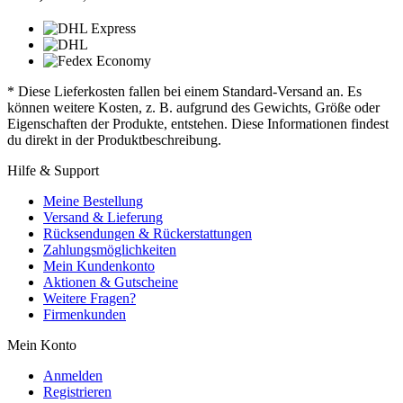
* Diese Lieferkosten fallen bei einem Standard-Versand an. Es
können weitere Kosten, z. B. aufgrund des Gewichts, Größe oder
Eigenschaften der Produkte, entstehen. Diese Informationen findest
du direkt in der Produktbeschreibung.
Hilfe & Support
Meine Bestellung
Versand & Lieferung
Rücksendungen & Rückerstattungen
Zahlungsmöglichkeiten
Mein Kundenkonto
Aktionen & Gutscheine
Weitere Fragen?
Firmenkunden
Mein Konto
Anmelden
Registrieren