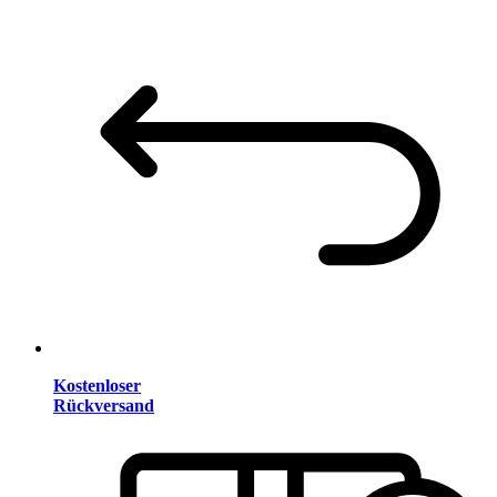
Kostenloser
Rückversand