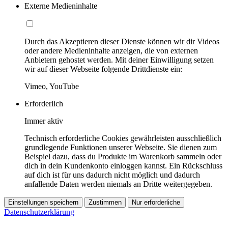
Externe Medieninhalte
Durch das Akzeptieren dieser Dienste können wir dir Videos
oder andere Medieninhalte anzeigen, die von externen
Anbietern gehostet werden. Mit deiner Einwilligung setzen
wir auf dieser Webseite folgende Drittdienste ein:
Vimeo, YouTube
Erforderlich
Immer aktiv
Technisch erforderliche Cookies gewährleisten ausschließlich
grundlegende Funktionen unserer Webseite. Sie dienen zum
Beispiel dazu, dass du Produkte im Warenkorb sammeln oder
dich in dein Kundenkonto einloggen kannst. Ein Rückschluss
auf dich ist für uns dadurch nicht möglich und dadurch
anfallende Daten werden niemals an Dritte weitergegeben.
Einstellungen speichern
Zustimmen
Nur erforderliche
Datenschutzerklärung