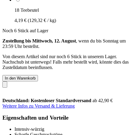
18 Teebeutel
4,19 €
(129,32 € / kg)
Noch 6 Stück auf Lager
Zustellung bis Mittwoch, 12. August
, wenn du bis
Sonntag um
23:59 Uhr
bestellst.
Von diesem Artikel sind nur noch 6 Stück in unserem Lager.
Nachschub ist unterwegs! Falls mehr bestellt wird, könnte dies das
Zustelldatum beeinflussen.
In den Warenkorb
Deutschland: Kostenloser Standardversand
ab 42,90 €
Weitere Infos zu Versand & Lieferung
Eigenschaften und Vorteile
Intensiv-würzig
Scharfe Geschmackstöne