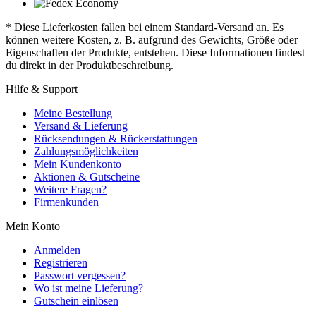
* Diese Lieferkosten fallen bei einem Standard-Versand an. Es
können weitere Kosten, z. B. aufgrund des Gewichts, Größe oder
Eigenschaften der Produkte, entstehen. Diese Informationen findest
du direkt in der Produktbeschreibung.
Hilfe & Support
Meine Bestellung
Versand & Lieferung
Rücksendungen & Rückerstattungen
Zahlungsmöglichkeiten
Mein Kundenkonto
Aktionen & Gutscheine
Weitere Fragen?
Firmenkunden
Mein Konto
Anmelden
Registrieren
Passwort vergessen?
Wo ist meine Lieferung?
Gutschein einlösen