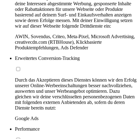
deine Interessen abgestimmte Werbung, gesponserte Inhalte
oder Rabattaktionen für unsere Webseite oder Produkte
basierend auf deinem Surf- und Einkaufsverhalten anzeigen
sowie deren Erfolge messen. Mit deiner Einwilligung setzen
wir auf dieser Webseite folgende Drittdienste ein:
AWIN, Sovendus, Criteo, Meta-Pixel, Microsoft Advertising,
creativecdn.com (RTBHouse), Klickbasierte
Produktempfehlungen, Ads Defender
Erweitertes Conversion-Tracking
Durch das Akzeptieren dieses Dienstes können wir den Erfolg
unserer Online-Werbeeinschaltungen besser nachvollziehen,
auswerten und unser Werbeangebot optimieren. Dazu
gleichen wir deine verschlüsselten personenbezogenen Daten
mit folgenden externen Anbietenden ab, sofern du deren
Dienste bereits nutzt:
Google Ads
Performance