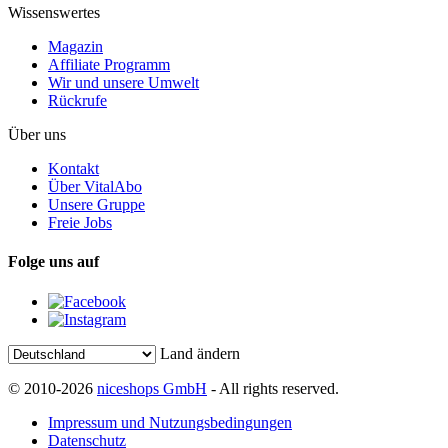
Wissenswertes
Magazin
Affiliate Programm
Wir und unsere Umwelt
Rückrufe
Über uns
Kontakt
Über VitalAbo
Unsere Gruppe
Freie Jobs
Folge uns auf
Land ändern
© 2010-2026
niceshops GmbH
- All rights reserved.
Impressum und Nutzungsbedingungen
Datenschutz