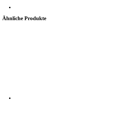
Ähnliche Produkte