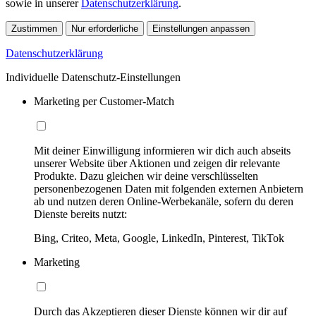
sowie in unserer
Datenschutzerklärung
.
Zustimmen
Nur erforderliche
Einstellungen anpassen
Datenschutzerklärung
Individuelle Datenschutz-Einstellungen
Marketing per Customer-Match
Mit deiner Einwilligung informieren wir dich auch abseits
unserer Website über Aktionen und zeigen dir relevante
Produkte. Dazu gleichen wir deine verschlüsselten
personenbezogenen Daten mit folgenden externen Anbietern
ab und nutzen deren Online-Werbekanäle, sofern du deren
Dienste bereits nutzt:
Bing, Criteo, Meta, Google, LinkedIn, Pinterest, TikTok
Marketing
Durch das Akzeptieren dieser Dienste können wir dir auf