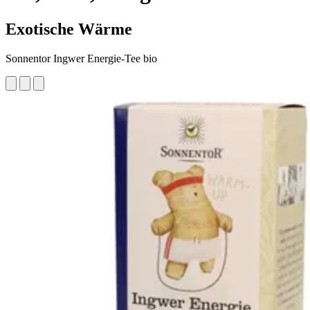
Exotische Wärme
Sonnentor Ingwer Energie-Tee bio