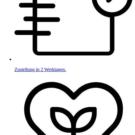
Zustellung in 2 Werktagen.