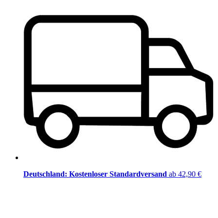
Deutschland: Kostenloser Standardversand
ab 42,90 €