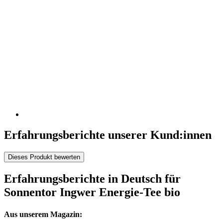
Erfahrungsberichte unserer Kund:innen
Dieses Produkt bewerten
Erfahrungsberichte in Deutsch für
Sonnentor Ingwer Energie-Tee bio
Aus unserem Magazin: