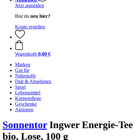
Jetzt anmelden
Bist du
neu hier?
Konto erstellen
Warenkorb
0,00 €
Marken
Gut für
Nährstoffe
Diät & Abnehmen
Sport
Lebensmittel
Körperpflege
Geschenke
Aktionen
Sonnentor
Ingwer Energie-Tee
bio, Lose, 100 g