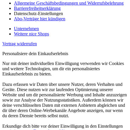
Allgemeine Geschäftsbedingungen und Widerrufsbelehrung
Barrierefreiheitserklärung
Datenschutz-Einstellungen
Abo-Verträge hier kündigen
Unternehmen
Weitere nice Shops
Vertrag widerrufen
Personalisiere dein Einkaufserlebnis
Nur mit deiner individuellen Einwilligung verwenden wir Cookies
und weitere Technologien, um dir ein personalisiertes
Einkaufserlebnis zu bieten.
Dazu erfassen wir Daten über unsere Nutzer, deren Verhalten und
Geräte. Diese nutzen wir zur laufenden Optimierung unserer
Website und um dir personalisierte Werbung und Inhalte anzuzeigen
sowie zur Analyse der Nutzungsstatistiken. Außerdem können wir
deine verschlüsselten Daten mit externen Anbietern abgleichen und
dir über deren Online-Werbekanäle Angebote anzeigen, nur wenn
du deren Dienste bereits selbst nutzt.
Erkundige dich bitte vor deiner Einwilligung in den Einstellungen