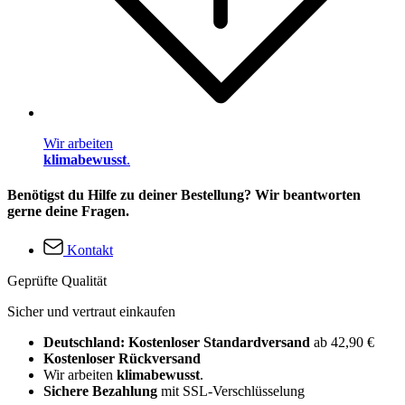
Wir arbeiten
klimabewusst
.
Benötigst du Hilfe zu deiner Bestellung? Wir beantworten
gerne deine Fragen.
Kontakt
Geprüfte Qualität
Sicher und vertraut einkaufen
Deutschland: Kostenloser Standardversand
ab 42,90 €
Kostenloser Rückversand
Wir arbeiten
klimabewusst
.
Sichere Bezahlung
mit SSL-Verschlüsselung