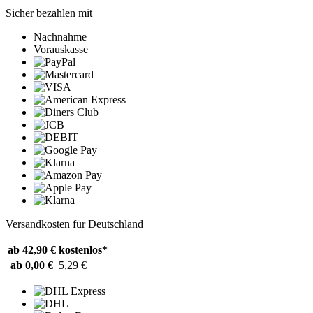
Sicher bezahlen mit
Nachnahme
Vorauskasse
Versandkosten für Deutschland
ab 42,90 €
kostenlos*
ab 0,00 €
5,29 €