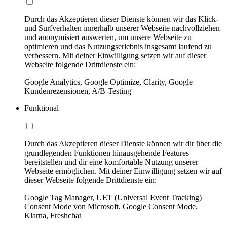
Durch das Akzeptieren dieser Dienste können wir das Klick-
und Surfverhalten innerhalb unserer Webseite nachvollziehen
und anonymisiert auswerten, um unsere Webseite zu
optimieren und das Nutzungserlebnis insgesamt laufend zu
verbessern. Mit deiner Einwilligung setzen wir auf dieser
Webseite folgende Drittdienste ein:
Google Analytics, Google Optimize, Clarity, Google
Kundenrezensionen, A/B-Testing
Funktional
Durch das Akzeptieren dieser Dienste können wir dir über die
grundlegenden Funktionen hinausgehende Features
bereitstellen und dir eine komfortable Nutzung unserer
Webseite ermöglichen. Mit deiner Einwilligung setzen wir auf
dieser Webseite folgende Drittdienste ein:
Google Tag Manager, UET (Universal Event Tracking)
Consent Mode von Microsoft, Google Consent Mode,
Klarna, Freshchat