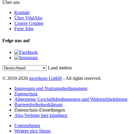
Über uns
Kontakt
Über VitalAbo
Unsere Gruppe
Freie Jobs
Folge uns auf
Land ändern
© 2010-2026
niceshops GmbH
- All rights reserved.
Impressum und Nutzungsbedingungen
Datenschutz
Allgemeine Geschäftsbedingungen und Widerrufsbelehrung
Barrierefreiheitserklärung
Datenschutz-Einstellungen
Abo-Verträge hier kündigen
Unternehmen
Weitere nice Shops