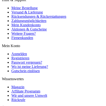
Meine Bestellung
Versand & Lieferung
Rücksendungen & Rückerstattungen
Zahlungsmöglichkeiten
Mein Kundenkonto
Aktionen & Gutscheine
Weitere Fragen?
Firmenkunden
Mein Konto
Anmelden
Registrieren
Passwort vergessen?
Wo ist meine Lieferung?
Gutschein einlösen
Wissenswertes
Magazin
Affiliate Programm
Wir und unsere Umwelt
Rückrufe