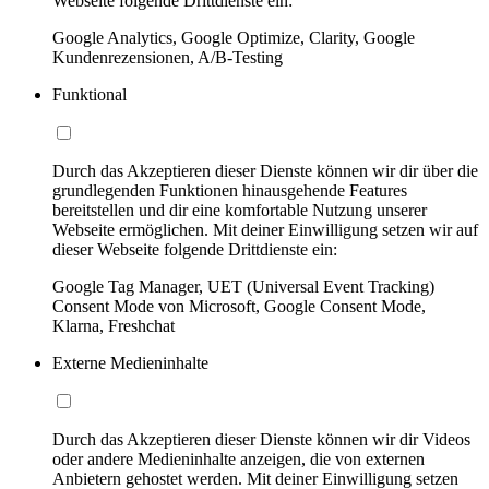
Webseite folgende Drittdienste ein:
Google Analytics, Google Optimize, Clarity, Google
Kundenrezensionen, A/B-Testing
Funktional
Durch das Akzeptieren dieser Dienste können wir dir über die
grundlegenden Funktionen hinausgehende Features
bereitstellen und dir eine komfortable Nutzung unserer
Webseite ermöglichen. Mit deiner Einwilligung setzen wir auf
dieser Webseite folgende Drittdienste ein:
Google Tag Manager, UET (Universal Event Tracking)
Consent Mode von Microsoft, Google Consent Mode,
Klarna, Freshchat
Externe Medieninhalte
Durch das Akzeptieren dieser Dienste können wir dir Videos
oder andere Medieninhalte anzeigen, die von externen
Anbietern gehostet werden. Mit deiner Einwilligung setzen