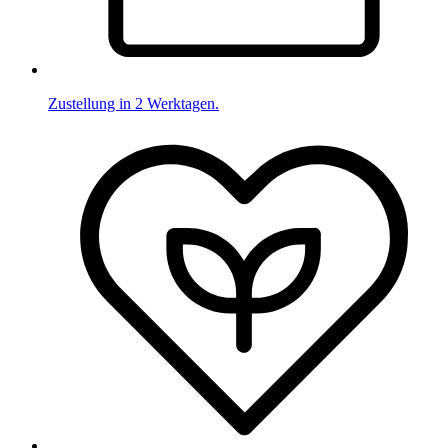
Zustellung in 2 Werktagen.