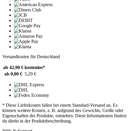
Versandkosten für Deutschland
ab 42,90 €
kostenlos*
ab 0,00 €
5,29 €
* Diese Lieferkosten fallen bei einem Standard-Versand an. Es
können weitere Kosten, z. B. aufgrund des Gewichts, Größe oder
Eigenschaften der Produkte, entstehen. Diese Informationen findest
du direkt in der Produktbeschreibung.
Hilfe & Support