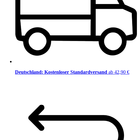
Deutschland: Kostenloser Standardversand
ab 42,90 €