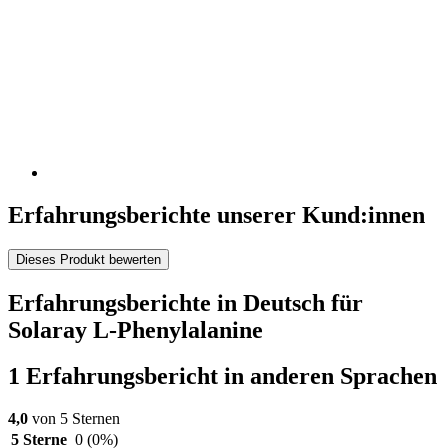
Erfahrungsberichte unserer Kund:innen
Dieses Produkt bewerten
Erfahrungsberichte in Deutsch für
Solaray L-Phenylalanine
1 Erfahrungsbericht in anderen Sprachen
4,0
von 5 Sternen
5 Sterne
0
(0%)