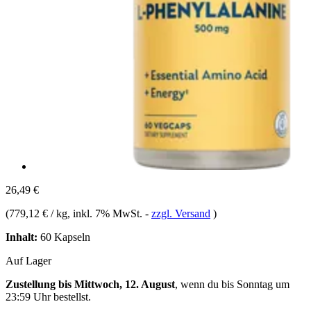
26,49 €
(
779,12 € / kg
, inkl. 7% MwSt.
-
zzgl. Versand
)
Inhalt:
60 Kapseln
Auf Lager
Zustellung bis Mittwoch, 12. August
, wenn du bis
Sonntag um
23:59 Uhr
bestellst.