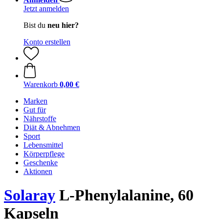
Jetzt anmelden
Bist du
neu hier?
Konto erstellen
Warenkorb
0,00 €
Marken
Gut für
Nährstoffe
Diät & Abnehmen
Sport
Lebensmittel
Körperpflege
Geschenke
Aktionen
Solaray
L-Phenylalanine, 60
Kapseln