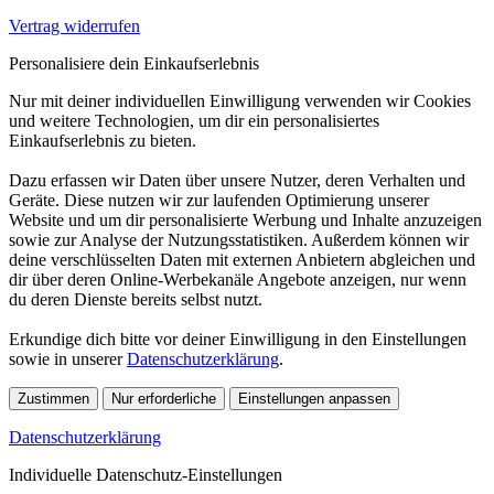
Vertrag widerrufen
Personalisiere dein Einkaufserlebnis
Nur mit deiner individuellen Einwilligung verwenden wir Cookies
und weitere Technologien, um dir ein personalisiertes
Einkaufserlebnis zu bieten.
Dazu erfassen wir Daten über unsere Nutzer, deren Verhalten und
Geräte. Diese nutzen wir zur laufenden Optimierung unserer
Website und um dir personalisierte Werbung und Inhalte anzuzeigen
sowie zur Analyse der Nutzungsstatistiken. Außerdem können wir
deine verschlüsselten Daten mit externen Anbietern abgleichen und
dir über deren Online-Werbekanäle Angebote anzeigen, nur wenn
du deren Dienste bereits selbst nutzt.
Erkundige dich bitte vor deiner Einwilligung in den Einstellungen
sowie in unserer
Datenschutzerklärung
.
Zustimmen
Nur erforderliche
Einstellungen anpassen
Datenschutzerklärung
Individuelle Datenschutz-Einstellungen