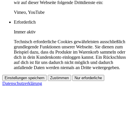
wir auf dieser Webseite folgende Drittdienste ein:
Vimeo, YouTube
Erforderlich
Immer aktiv
Technisch erforderliche Cookies gewährleisten ausschließlich
grundlegende Funktionen unserer Webseite. Sie dienen zum
Beispiel dazu, dass du Produkte im Warenkorb sammeln oder
dich in dein Kundenkonto einloggen kannst. Ein Rückschluss
auf dich ist für uns dadurch nicht möglich und dadurch
anfallende Daten werden niemals an Dritte weitergegeben.
Einstellungen speichern
Zustimmen
Nur erforderliche
Datenschutzerklärung