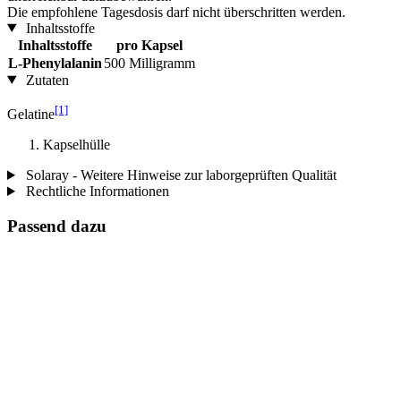
Die empfohlene Tagesdosis darf nicht überschritten werden.
Inhaltsstoffe
Inhaltsstoffe
pro Kapsel
L-Phenylalanin
500 Milligramm
Zutaten
[1]
Gelatine
Kapselhülle
Solaray - Weitere Hinweise zur laborgeprüften Qualität
Rechtliche Informationen
Passend dazu