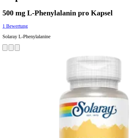
500 mg L-Phenylalanin pro Kapsel
1 Bewertung
Solaray L-Phenylalanine