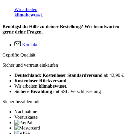
Wir arbeiten
klimabewusst
.
Benötigst du Hilfe zu deiner Bestellung? Wir beantworten
gerne deine Fragen.
Kontakt
Geprüfte Qualität
Sicher und vertraut einkaufen
Deutschland: Kostenloser Standardversand
ab 42,90 €
Kostenloser Rückversand
Wir arbeiten
klimabewusst
.
Sichere Bezahlung
mit SSL-Verschlüsselung
Sicher bezahlen mit
Nachnahme
Vorauskasse