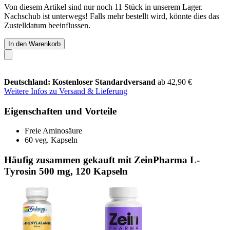
Von diesem Artikel sind nur noch 11 Stück in unserem Lager.
Nachschub ist unterwegs! Falls mehr bestellt wird, könnte dies das
Zustelldatum beeinflussen.
In den Warenkorb
Deutschland: Kostenloser Standardversand
ab 42,90 €
Weitere Infos zu Versand & Lieferung
Eigenschaften und Vorteile
Freie Aminosäure
60 veg. Kapseln
Häufig zusammen gekauft mit ZeinPharma L-
Tyrosin 500 mg, 120 Kapseln