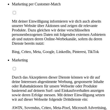
Marketing per Customer-Match
Mit deiner Einwilligung informieren wir dich auch abseits
unserer Website über Aktionen und zeigen dir relevante
Produkte. Dazu gleichen wir deine verschlüsselten
personenbezogenen Daten mit folgenden externen Anbietern
ab und nutzen deren Online-Werbekanäle, sofern du deren
Dienste bereits nutzt:
Bing, Criteo, Meta, Google, LinkedIn, Pinterest, TikTok
Marketing
Durch das Akzeptieren dieser Dienste können wir dir auf
deine Interessen abgestimmte Werbung, gesponserte Inhalte
oder Rabattaktionen für unsere Webseite oder Produkte
basierend auf deinem Surf- und Einkaufsverhalten anzeigen
sowie deren Erfolge messen. Mit deiner Einwilligung setzen
wir auf dieser Webseite folgende Drittdienste ein:
AWIN, Sovendus, Criteo, Meta-Pixel, Microsoft Advertising,