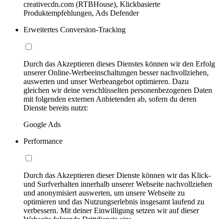
creativecdn.com (RTBHouse), Klickbasierte
Produktempfehlungen, Ads Defender
Erweitertes Conversion-Tracking
Durch das Akzeptieren dieses Dienstes können wir den Erfolg
unserer Online-Werbeeinschaltungen besser nachvollziehen,
auswerten und unser Werbeangebot optimieren. Dazu
gleichen wir deine verschlüsselten personenbezogenen Daten
mit folgenden externen Anbietenden ab, sofern du deren
Dienste bereits nutzt:
Google Ads
Performance
Durch das Akzeptieren dieser Dienste können wir das Klick-
und Surfverhalten innerhalb unserer Webseite nachvollziehen
und anonymisiert auswerten, um unsere Webseite zu
optimieren und das Nutzungserlebnis insgesamt laufend zu
verbessern. Mit deiner Einwilligung setzen wir auf dieser