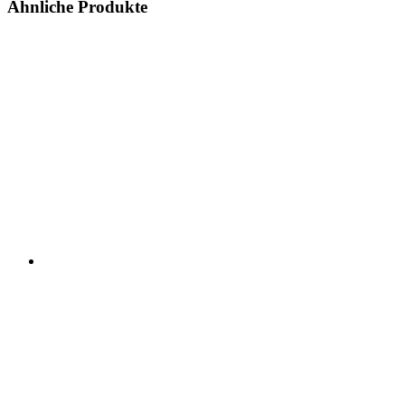
Ähnliche Produkte