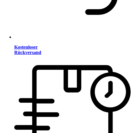
Kostenloser
Rückversand