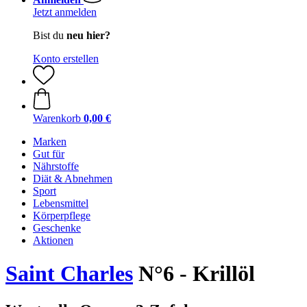
Jetzt anmelden
Bist du
neu hier?
Konto erstellen
Warenkorb
0,00 €
Marken
Gut für
Nährstoffe
Diät & Abnehmen
Sport
Lebensmittel
Körperpflege
Geschenke
Aktionen
Saint Charles
N°6 - Krillöl