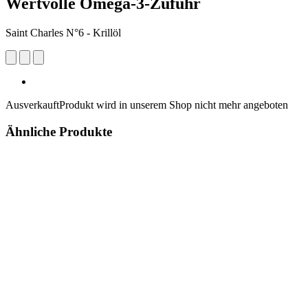
Wertvolle Omega-3-Zufuhr
Saint Charles N°6 - Krillöl
Ausverkauft
Produkt wird in unserem Shop nicht mehr angeboten
Ähnliche Produkte