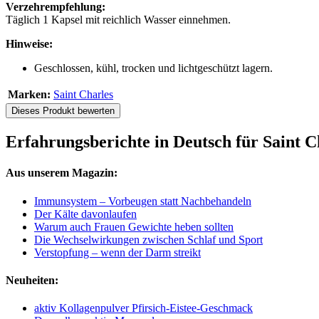
Verzehrempfehlung:
Täglich 1 Kapsel mit reichlich Wasser einnehmen.
Hinweise:
Geschlossen, kühl, trocken und lichtgeschützt lagern.
Marken:
Saint Charles
Dieses Produkt bewerten
Erfahrungsberichte in Deutsch für Saint Ch
Aus unserem Magazin:
Immunsystem – Vorbeugen statt Nachbehandeln
Der Kälte davonlaufen
Warum auch Frauen Gewichte heben sollten
Die Wechselwirkungen zwischen Schlaf und Sport
Verstopfung – wenn der Darm streikt
Neuheiten:
aktiv Kollagenpulver Pfirsich-Eistee-Geschmack