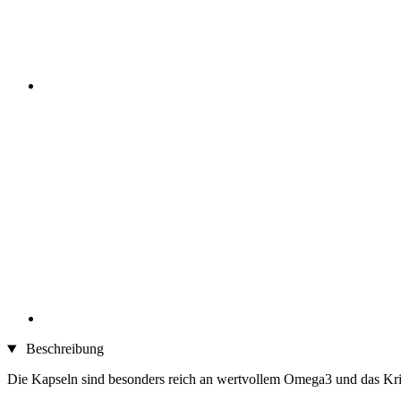
Beschreibung
Die Kapseln sind besonders reich an wertvollem Omega3 und das Kril