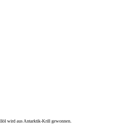
löl wird aus Antarktik-Krill gewonnen.