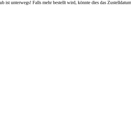
 ist unterwegs! Falls mehr bestellt wird, könnte dies das Zustelldatum