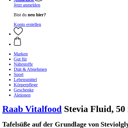
Jetzt anmelden
Bist du
neu hier?
Konto erstellen
Marken
Gut für
Nährstoffe
Diät & Abnehmen
Sport
Lebensmittel
Körperpflege
Geschenke
Aktionen
Raab Vitalfood
Stevia Fluid, 50
Tafelsüße auf der Grundlage von Steviolgl