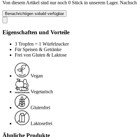
Von diesem Artikel sind nur noch 0 Stück in unserem Lager. Nachschub
Benachrichtigen sobald verfügbar
Eigenschaften und Vorteile
3 Tropfen = 1 Würfelzucker
Für Speisen & Getränke
Frei von Gluten & Laktose
Vegan
Vegetarisch
Glutenfrei
Laktosefrei
Ähnliche Produkte