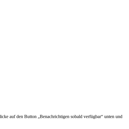
icke auf den Button „Benachrichtigen sobald verfügbar“ unten und