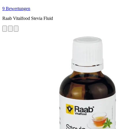
9 Bewertungen
Raab Vitalfood Stevia Fluid