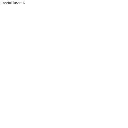
 beeinflussen.