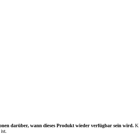
onen darüber, wann dieses Produkt wieder verfügbar sein wird.
Kl
ist.