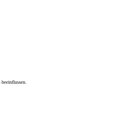
 beeinflussen.