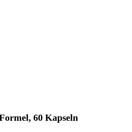
Formel, 60 Kapseln