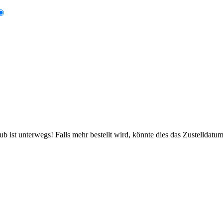
 ist unterwegs! Falls mehr bestellt wird, könnte dies das Zustelldatum