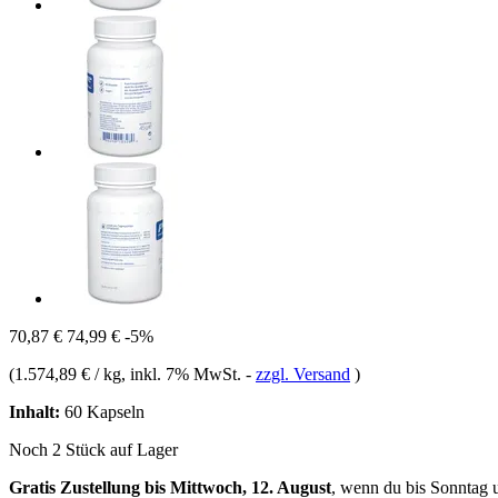
70,87 €
74,99 €
-5%
(
1.574,89 € / kg
, inkl. 7% MwSt.
-
zzgl. Versand
)
Inhalt:
60 Kapseln
Noch 2 Stück auf Lager
Gratis Zustellung bis Mittwoch, 12. August
, wenn du bis
Sonntag 