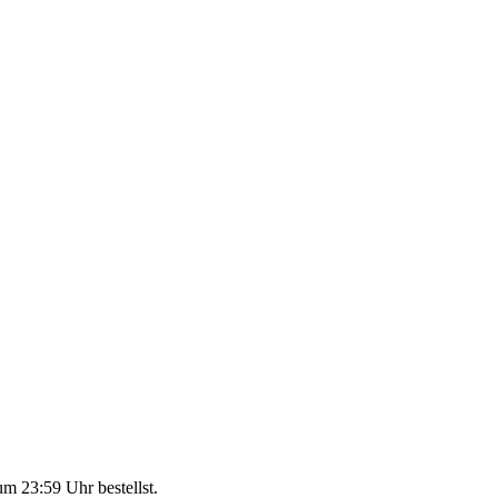
um 23:59 Uhr
bestellst.