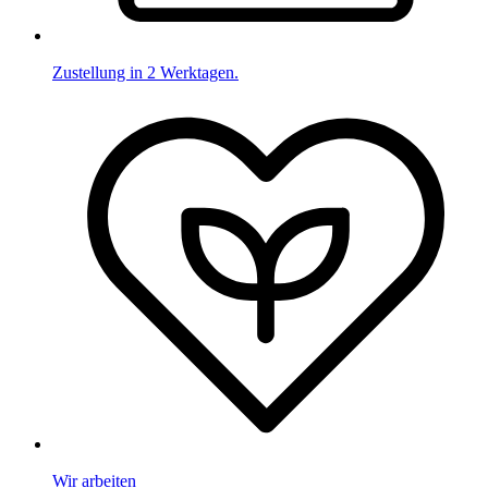
Zustellung in 2 Werktagen.
Wir arbeiten