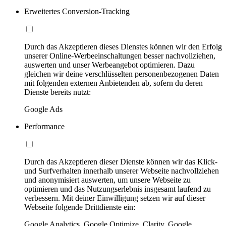
Erweitertes Conversion-Tracking
Durch das Akzeptieren dieses Dienstes können wir den Erfolg
unserer Online-Werbeeinschaltungen besser nachvollziehen,
auswerten und unser Werbeangebot optimieren. Dazu
gleichen wir deine verschlüsselten personenbezogenen Daten
mit folgenden externen Anbietenden ab, sofern du deren
Dienste bereits nutzt:
Google Ads
Performance
Durch das Akzeptieren dieser Dienste können wir das Klick-
und Surfverhalten innerhalb unserer Webseite nachvollziehen
und anonymisiert auswerten, um unsere Webseite zu
optimieren und das Nutzungserlebnis insgesamt laufend zu
verbessern. Mit deiner Einwilligung setzen wir auf dieser
Webseite folgende Drittdienste ein:
Google Analytics, Google Optimize, Clarity, Google