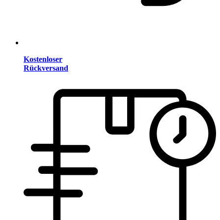
Kostenloser
Rückversand