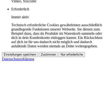
Vimeo, YouTube
Erforderlich
Immer aktiv
Technisch erforderliche Cookies gewährleisten ausschließlich
grundlegende Funktionen unserer Webseite. Sie dienen zum
Beispiel dazu, dass du Produkte im Warenkorb sammeln oder
dich in dein Kundenkonto einloggen kannst. Ein Rückschluss
auf dich ist für uns dadurch nicht möglich und dadurch
anfallende Daten werden niemals an Dritte weitergegeben.
Einstellungen speichern
Zustimmen
Nur erforderliche
Datenschutzerklärung