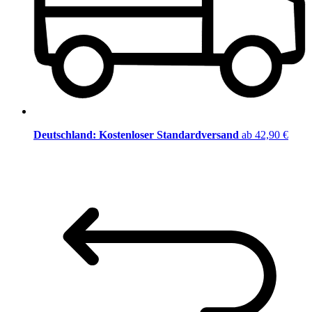
Deutschland: Kostenloser Standardversand
ab 42,90 €