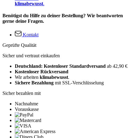
klimabewusst
.
Benötigst du Hilfe zu deiner Bestellung? Wir beantworten
gerne deine Fragen.
Kontakt
Geprüfte Qualität
Sicher und vertraut einkaufen
Deutschland: Kostenloser Standardversand
ab 42,90 €
Kostenloser Rückversand
Wir arbeiten
klimabewusst
.
Sichere Bezahlung
mit SSL-Verschlüsselung
Sicher bezahlen mit
Nachnahme
Vorauskasse