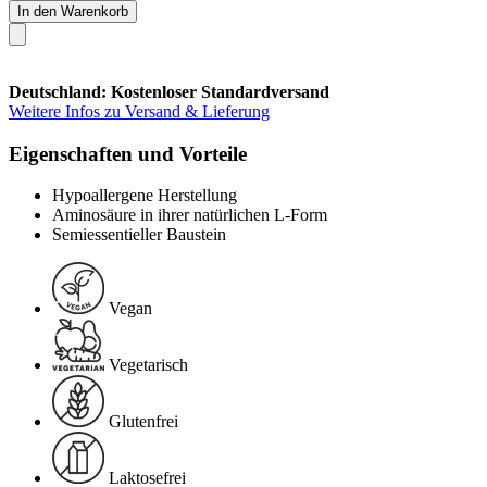
In den Warenkorb
Deutschland: Kostenloser Standardversand
Weitere Infos zu Versand & Lieferung
Eigenschaften und Vorteile
Hypoallergene Herstellung
Aminosäure in ihrer natürlichen L-Form
Semiessentieller Baustein
Vegan
Vegetarisch
Glutenfrei
Laktosefrei