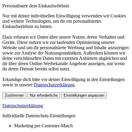
Personalisiere dein Einkaufserlebnis
Nur mit deiner individuellen Einwilligung verwenden wir Cookies
und weitere Technologien, um dir ein personalisiertes
Einkaufserlebnis zu bieten.
Dazu erfassen wir Daten über unsere Nutzer, deren Verhalten und
Geräte. Diese nutzen wir zur laufenden Optimierung unserer
Website und um dir personalisierte Werbung und Inhalte anzuzeigen
sowie zur Analyse der Nutzungsstatistiken. Außerdem können wir
deine verschlüsselten Daten mit externen Anbietern abgleichen und
dir über deren Online-Werbekanäle Angebote anzeigen, nur wenn
du deren Dienste bereits selbst nutzt.
Erkundige dich bitte vor deiner Einwilligung in den Einstellungen
sowie in unserer
Datenschutzerklärung
.
Zustimmen
Nur erforderliche
Einstellungen anpassen
Datenschutzerklärung
Individuelle Datenschutz-Einstellungen
Marketing per Customer-Match