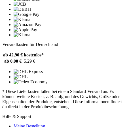
Versandkosten für Deutschland
ab 42,90 €
kostenlos*
ab 0,00 €
5,29 €
* Diese Lieferkosten fallen bei einem Standard-Versand an. Es
können weitere Kosten, z. B. aufgrund des Gewichts, Größe oder
Eigenschaften der Produkte, entstehen. Diese Informationen findest
du direkt in der Produktbeschreibung.
Hilfe & Support
Meine Bestellung