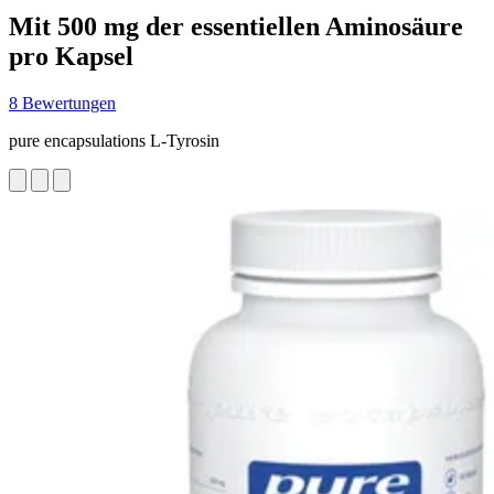
Mit 500 mg der essentiellen Aminosäure
pro Kapsel
8 Bewertungen
pure encapsulations L-Tyrosin