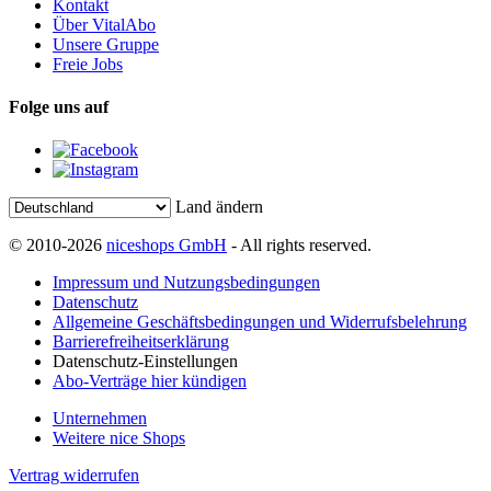
Kontakt
Über VitalAbo
Unsere Gruppe
Freie Jobs
Folge uns auf
Land ändern
© 2010-2026
niceshops GmbH
- All rights reserved.
Impressum und Nutzungsbedingungen
Datenschutz
Allgemeine Geschäftsbedingungen und Widerrufsbelehrung
Barrierefreiheitserklärung
Datenschutz-Einstellungen
Abo-Verträge hier kündigen
Unternehmen
Weitere nice Shops
Vertrag widerrufen