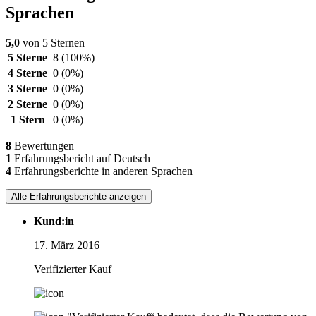
Sprachen
5,0
von 5 Sternen
5 Sterne
8
(100%)
4 Sterne
0
(0%)
3 Sterne
0
(0%)
2 Sterne
0
(0%)
1 Stern
0
(0%)
8
Bewertungen
1
Erfahrungsbericht auf Deutsch
4
Erfahrungsberichte in anderen Sprachen
Alle Erfahrungsberichte anzeigen
Kund:in
17. März 2016
Verifizierter Kauf