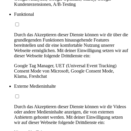
Kundenrezensionen, A/B-Testing
Funktional
Durch das Akzeptieren dieser Dienste können wir dir über die
grundlegenden Funktionen hinausgehende Features
bereitstellen und dir eine komfortable Nutzung unserer
Webseite ermöglichen. Mit deiner Einwilligung setzen wir auf
dieser Webseite folgende Drittdienste ein:
Google Tag Manager, UET (Universal Event Tracking)
Consent Mode von Microsoft, Google Consent Mode,
Klarna, Freshchat
Externe Medieninhalte
Durch das Akzeptieren dieser Dienste können wir dir Videos
oder andere Medieninhalte anzeigen, die von externen
Anbietern gehostet werden. Mit deiner Einwilligung setzen
wir auf dieser Webseite folgende Drittdienste ein: