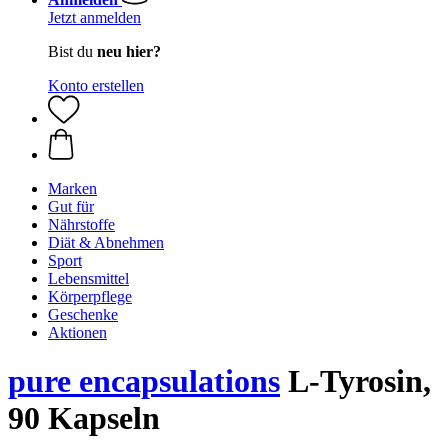
Jetzt anmelden
Bist du
neu hier?
Konto erstellen
Marken
Gut für
Nährstoffe
Diät & Abnehmen
Sport
Lebensmittel
Körperpflege
Geschenke
Aktionen
pure encapsulations
L-Tyrosin,
90 Kapseln