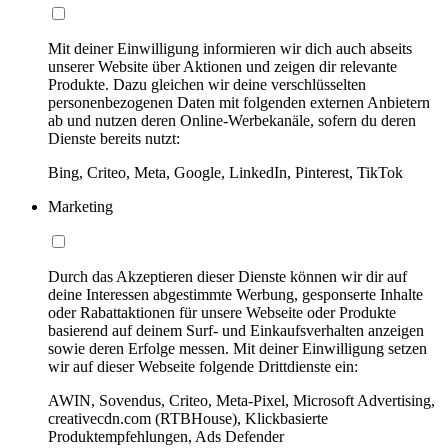
Mit deiner Einwilligung informieren wir dich auch abseits
unserer Website über Aktionen und zeigen dir relevante
Produkte. Dazu gleichen wir deine verschlüsselten
personenbezogenen Daten mit folgenden externen Anbietern
ab und nutzen deren Online-Werbekanäle, sofern du deren
Dienste bereits nutzt:
Bing, Criteo, Meta, Google, LinkedIn, Pinterest, TikTok
Marketing
Durch das Akzeptieren dieser Dienste können wir dir auf
deine Interessen abgestimmte Werbung, gesponserte Inhalte
oder Rabattaktionen für unsere Webseite oder Produkte
basierend auf deinem Surf- und Einkaufsverhalten anzeigen
sowie deren Erfolge messen. Mit deiner Einwilligung setzen
wir auf dieser Webseite folgende Drittdienste ein:
AWIN, Sovendus, Criteo, Meta-Pixel, Microsoft Advertising,
creativecdn.com (RTBHouse), Klickbasierte
Produktempfehlungen, Ads Defender