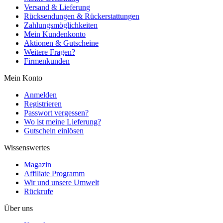
Versand & Lieferung
Rücksendungen & Rückerstattungen
Zahlungsmöglichkeiten
Mein Kundenkonto
Aktionen & Gutscheine
Weitere Fragen?
Firmenkunden
Mein Konto
Anmelden
Registrieren
Passwort vergessen?
Wo ist meine Lieferung?
Gutschein einlösen
Wissenswertes
Magazin
Affiliate Programm
Wir und unsere Umwelt
Rückrufe
Über uns