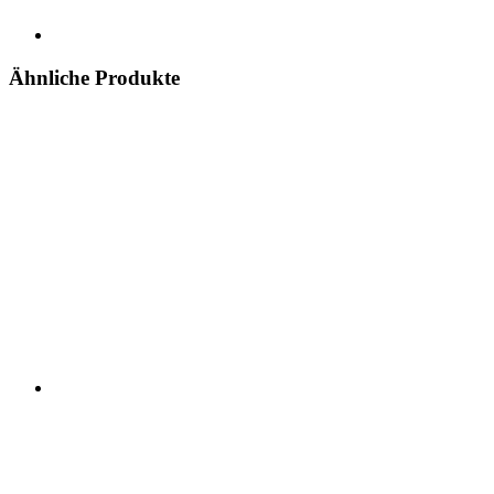
Ähnliche Produkte