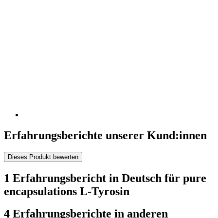
Erfahrungsberichte unserer Kund:innen
Dieses Produkt bewerten
1 Erfahrungsbericht in Deutsch für pure
encapsulations L-Tyrosin
4 Erfahrungsberichte in anderen