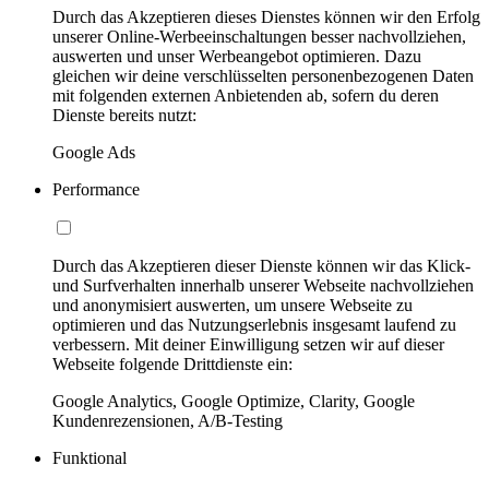
Durch das Akzeptieren dieses Dienstes können wir den Erfolg
unserer Online-Werbeeinschaltungen besser nachvollziehen,
auswerten und unser Werbeangebot optimieren. Dazu
gleichen wir deine verschlüsselten personenbezogenen Daten
mit folgenden externen Anbietenden ab, sofern du deren
Dienste bereits nutzt:
Google Ads
Performance
Durch das Akzeptieren dieser Dienste können wir das Klick-
und Surfverhalten innerhalb unserer Webseite nachvollziehen
und anonymisiert auswerten, um unsere Webseite zu
optimieren und das Nutzungserlebnis insgesamt laufend zu
verbessern. Mit deiner Einwilligung setzen wir auf dieser
Webseite folgende Drittdienste ein:
Google Analytics, Google Optimize, Clarity, Google
Kundenrezensionen, A/B-Testing
Funktional