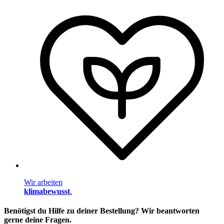
Wir arbeiten
klimabewusst
.
Benötigst du Hilfe zu deiner Bestellung? Wir beantworten
gerne deine Fragen.