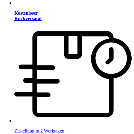
Kostenloser
Rückversand
Zustellung in 2 Werktagen.