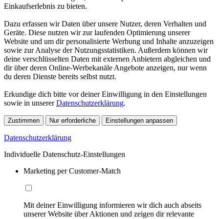
Einkaufserlebnis zu bieten.
Dazu erfassen wir Daten über unsere Nutzer, deren Verhalten und
Geräte. Diese nutzen wir zur laufenden Optimierung unserer
Website und um dir personalisierte Werbung und Inhalte anzuzeigen
sowie zur Analyse der Nutzungsstatistiken. Außerdem können wir
deine verschlüsselten Daten mit externen Anbietern abgleichen und
dir über deren Online-Werbekanäle Angebote anzeigen, nur wenn
du deren Dienste bereits selbst nutzt.
Erkundige dich bitte vor deiner Einwilligung in den Einstellungen
sowie in unserer
Datenschutzerklärung
.
Zustimmen
Nur erforderliche
Einstellungen anpassen
Datenschutzerklärung
Individuelle Datenschutz-Einstellungen
Marketing per Customer-Match
Mit deiner Einwilligung informieren wir dich auch abseits
unserer Website über Aktionen und zeigen dir relevante