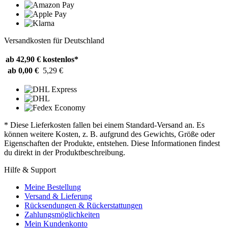
Versandkosten für Deutschland
ab 42,90 €
kostenlos*
ab 0,00 €
5,29 €
* Diese Lieferkosten fallen bei einem Standard-Versand an. Es
können weitere Kosten, z. B. aufgrund des Gewichts, Größe oder
Eigenschaften der Produkte, entstehen. Diese Informationen findest
du direkt in der Produktbeschreibung.
Hilfe & Support
Meine Bestellung
Versand & Lieferung
Rücksendungen & Rückerstattungen
Zahlungsmöglichkeiten
Mein Kundenkonto