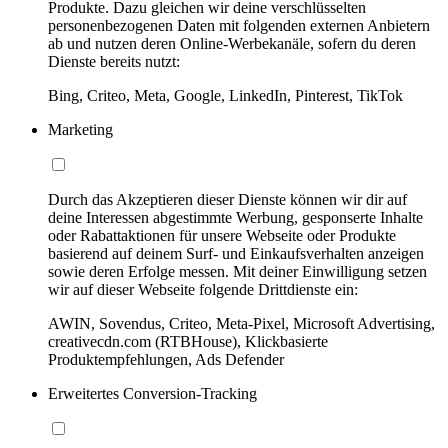
Produkte. Dazu gleichen wir deine verschlüsselten
personenbezogenen Daten mit folgenden externen Anbietern
ab und nutzen deren Online-Werbekanäle, sofern du deren
Dienste bereits nutzt:
Bing, Criteo, Meta, Google, LinkedIn, Pinterest, TikTok
Marketing
Durch das Akzeptieren dieser Dienste können wir dir auf
deine Interessen abgestimmte Werbung, gesponserte Inhalte
oder Rabattaktionen für unsere Webseite oder Produkte
basierend auf deinem Surf- und Einkaufsverhalten anzeigen
sowie deren Erfolge messen. Mit deiner Einwilligung setzen
wir auf dieser Webseite folgende Drittdienste ein:
AWIN, Sovendus, Criteo, Meta-Pixel, Microsoft Advertising,
creativecdn.com (RTBHouse), Klickbasierte
Produktempfehlungen, Ads Defender
Erweitertes Conversion-Tracking