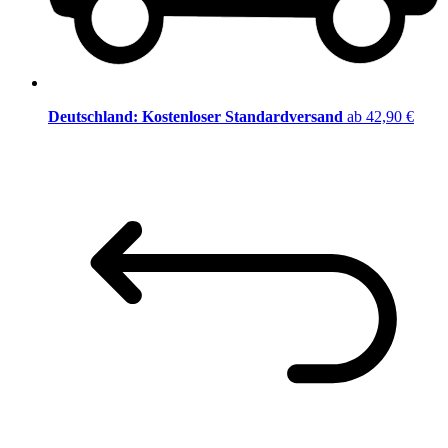
Deutschland: Kostenloser Standardversand
ab 42,90 €