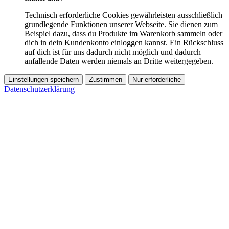
Technisch erforderliche Cookies gewährleisten ausschließlich
grundlegende Funktionen unserer Webseite. Sie dienen zum
Beispiel dazu, dass du Produkte im Warenkorb sammeln oder
dich in dein Kundenkonto einloggen kannst. Ein Rückschluss
auf dich ist für uns dadurch nicht möglich und dadurch
anfallende Daten werden niemals an Dritte weitergegeben.
Einstellungen speichern
Zustimmen
Nur erforderliche
Datenschutzerklärung