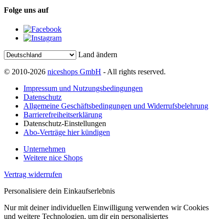
Folge uns auf
Land ändern
© 2010-2026
niceshops GmbH
- All rights reserved.
Impressum und Nutzungsbedingungen
Datenschutz
Allgemeine Geschäftsbedingungen und Widerrufsbelehrung
Barrierefreiheitserklärung
Datenschutz-Einstellungen
Abo-Verträge hier kündigen
Unternehmen
Weitere nice Shops
Vertrag widerrufen
Personalisiere dein Einkaufserlebnis
Nur mit deiner individuellen Einwilligung verwenden wir Cookies
und weitere Technologien, um dir ein personalisiertes