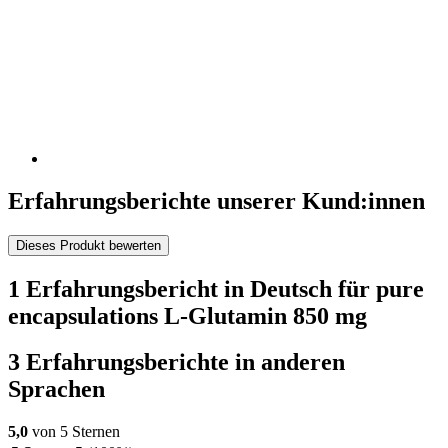
Erfahrungsberichte unserer Kund:innen
Dieses Produkt bewerten
1 Erfahrungsbericht in Deutsch für pure
encapsulations L-Glutamin 850 mg
3 Erfahrungsberichte in anderen
Sprachen
5,0
von 5 Sternen