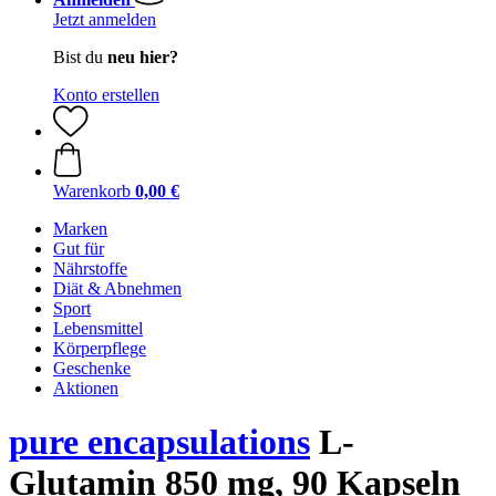
Jetzt anmelden
Bist du
neu hier?
Konto erstellen
Warenkorb
0,00 €
Marken
Gut für
Nährstoffe
Diät & Abnehmen
Sport
Lebensmittel
Körperpflege
Geschenke
Aktionen
pure encapsulations
L-
Glutamin 850 mg, 90 Kapseln