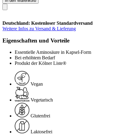
In den Warenkorb
Deutschland: Kostenloser Standardversand
Weitere Infos zu Versand & Lieferung
Eigenschaften und Vorteile
Essentielle Aminosäure in Kapsel-Form
Bei erhöhtem Bedarf
Produkt der Kölner Liste®
Vegan
Vegetarisch
Glutenfrei
Laktosefrei