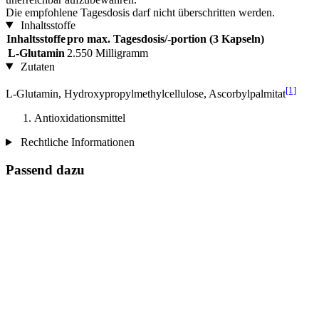
Die empfohlene Tagesdosis darf nicht überschritten werden.
Inhaltsstoffe
Inhaltsstoffe
pro max. Tagesdosis/-portion (3 Kapseln)
L-Glutamin
2.550 Milligramm
Zutaten
[1]
L-Glutamin, Hydroxypropylmethylcellulose, Ascorbylpalmitat
Antioxidationsmittel
Rechtliche Informationen
Passend dazu