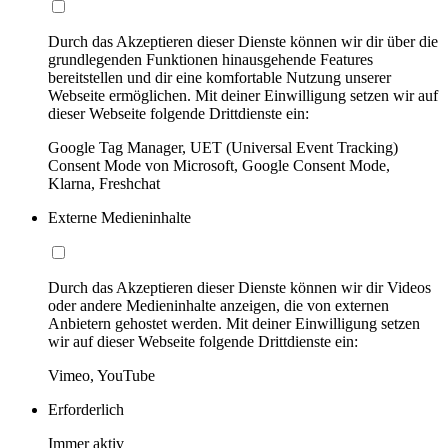
Durch das Akzeptieren dieser Dienste können wir dir über die
grundlegenden Funktionen hinausgehende Features
bereitstellen und dir eine komfortable Nutzung unserer
Webseite ermöglichen. Mit deiner Einwilligung setzen wir auf
dieser Webseite folgende Drittdienste ein:
Google Tag Manager, UET (Universal Event Tracking)
Consent Mode von Microsoft, Google Consent Mode,
Klarna, Freshchat
Externe Medieninhalte
Durch das Akzeptieren dieser Dienste können wir dir Videos
oder andere Medieninhalte anzeigen, die von externen
Anbietern gehostet werden. Mit deiner Einwilligung setzen
wir auf dieser Webseite folgende Drittdienste ein:
Vimeo, YouTube
Erforderlich
Immer aktiv