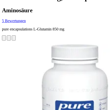
Aminosäure
5 Bewertungen
pure encapsulations L-Glutamin 850 mg