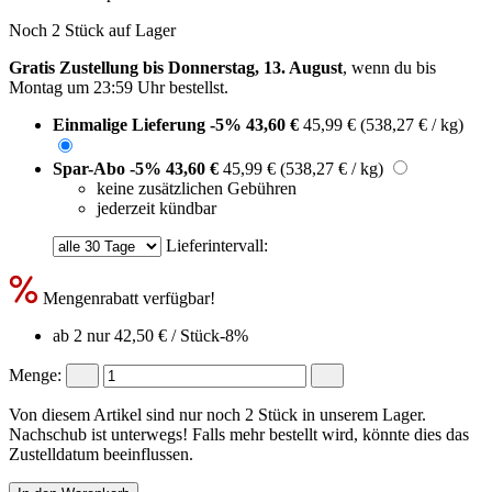
Noch 2 Stück auf Lager
Gratis Zustellung bis Donnerstag, 13. August
, wenn du bis
Montag um 23:59 Uhr
bestellst.
Einmalige Lieferung
-5%
43,60 €
45,99 €
(538,27 € / kg)
Spar-Abo
-5%
43,60 €
45,99 €
(538,27 € / kg)
keine zusätzlichen Gebühren
jederzeit kündbar
Lieferintervall:
Mengenrabatt verfügbar!
ab 2 nur
42,50 €
/ Stück
-8%
Menge:
Von diesem Artikel sind nur noch 2 Stück in unserem Lager.
Nachschub ist unterwegs! Falls mehr bestellt wird, könnte dies das
Zustelldatum beeinflussen.