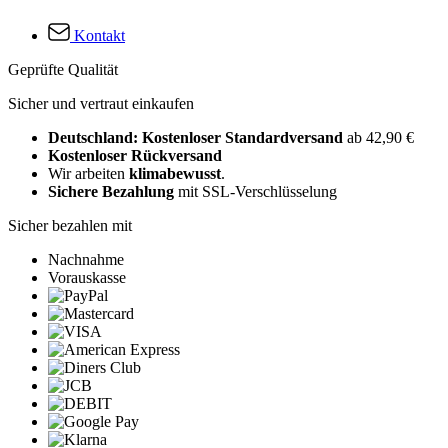
Kontakt
Geprüfte Qualität
Sicher und vertraut einkaufen
Deutschland: Kostenloser Standardversand
ab 42,90 €
Kostenloser Rückversand
Wir arbeiten
klimabewusst
.
Sichere Bezahlung
mit SSL-Verschlüsselung
Sicher bezahlen mit
Nachnahme
Vorauskasse