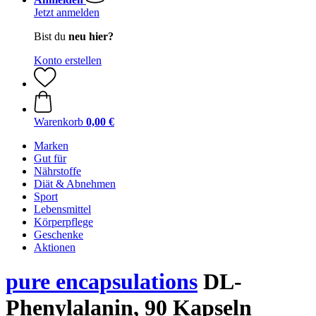
Jetzt anmelden
Bist du
neu hier?
Konto erstellen
Warenkorb
0,00 €
Marken
Gut für
Nährstoffe
Diät & Abnehmen
Sport
Lebensmittel
Körperpflege
Geschenke
Aktionen
pure encapsulations
DL-
Phenylalanin, 90 Kapseln