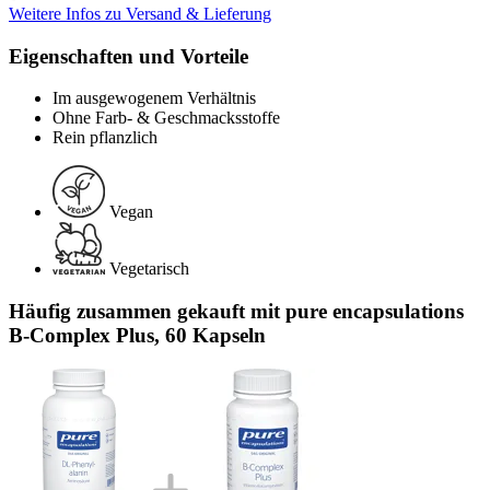
Weitere Infos zu Versand & Lieferung
Eigenschaften und Vorteile
Im ausgewogenem Verhältnis
Ohne Farb- & Geschmacksstoffe
Rein pflanzlich
Vegan
Vegetarisch
Häufig zusammen gekauft mit pure encapsulations
B-Complex Plus, 60 Kapseln