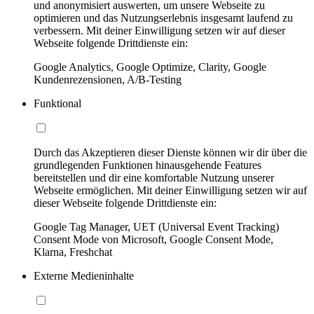
und anonymisiert auswerten, um unsere Webseite zu
optimieren und das Nutzungserlebnis insgesamt laufend zu
verbessern. Mit deiner Einwilligung setzen wir auf dieser
Webseite folgende Drittdienste ein:
Google Analytics, Google Optimize, Clarity, Google
Kundenrezensionen, A/B-Testing
Funktional
Durch das Akzeptieren dieser Dienste können wir dir über die
grundlegenden Funktionen hinausgehende Features
bereitstellen und dir eine komfortable Nutzung unserer
Webseite ermöglichen. Mit deiner Einwilligung setzen wir auf
dieser Webseite folgende Drittdienste ein:
Google Tag Manager, UET (Universal Event Tracking)
Consent Mode von Microsoft, Google Consent Mode,
Klarna, Freshchat
Externe Medieninhalte