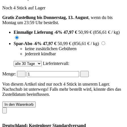
Noch 4 Stück auf Lager
Gratis Zustellung bis Donnerstag, 13. August
, wenn du bis
Montag um 23:59 Uhr
bestellst.
Einmalige Lieferung
-6%
47,97 €
50,99 €
(856,61 € / kg)
Spar-Abo
-6%
47,97 €
50,99 €
(856,61 € / kg)
keine zusätzlichen Gebühren
jederzeit kündbar
Lieferintervall:
Menge:
Von diesem Artikel sind nur noch 4 Stück in unserem Lager.
Nachschub ist unterwegs! Falls mehr bestellt wird, könnte dies das
Zustelldatum beeinflussen.
In den Warenkorb
Deutschland: Kostenloser Standardversand