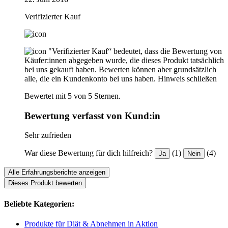
Verifizierter Kauf
"Verifizierter Kauf“ bedeutet, dass die Bewertung von
Käufer:innen abgegeben wurde, die dieses Produkt tatsächlich
bei uns gekauft haben. Bewerten können aber grundsätzlich
alle, die ein Kundenkonto bei uns haben.
Hinweis schließen
Bewertet mit 5 von 5 Sternen.
Bewertung verfasst von Kund:in
Sehr zufrieden
War diese Bewertung für dich hilfreich?
(1)
(4)
Ja
Nein
Alle Erfahrungsberichte anzeigen
Dieses Produkt bewerten
Beliebte Kategorien:
Produkte für Diät & Abnehmen in Aktion