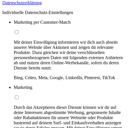
Datenschutzerklärung
Individuelle Datenschutz-Einstellungen
Marketing per Customer-Match
Mit deiner Einwilligung informieren wir dich auch abseits
unserer Website über Aktionen und zeigen dir relevante
Produkte. Dazu gleichen wir deine verschlüsselten
personenbezogenen Daten mit folgenden externen Anbietern
ab und nutzen deren Online-Werbekanäle, sofern du deren
Dienste bereits nutzt:
Bing, Criteo, Meta, Google, LinkedIn, Pinterest, TikTok
Marketing
Durch das Akzeptieren dieser Dienste können wir dir auf
deine Interessen abgestimmte Werbung, gesponserte Inhalte
oder Rabattaktionen für unsere Webseite oder Produkte
basierend auf deinem Surf- und Einkaufsverhalten anzeigen
sowie deren Erfolge messen. Mit deiner Einwilligung setzen