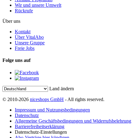
Wir und unsere Umwelt
Rückrufe
Über uns
Kontakt
Über VitalAbo
Unsere Gruppe
Freie Jobs
Folge uns auf
Land ändern
© 2010-2026
niceshops GmbH
- All rights reserved.
Impressum und Nutzungsbedingungen
Datenschutz
Allgemeine Geschäftsbedingungen und Widerrufsbelehrung
Barrierefreiheitserklärung
Datenschutz-Einstellungen
Abo-Verträge hier kündigen