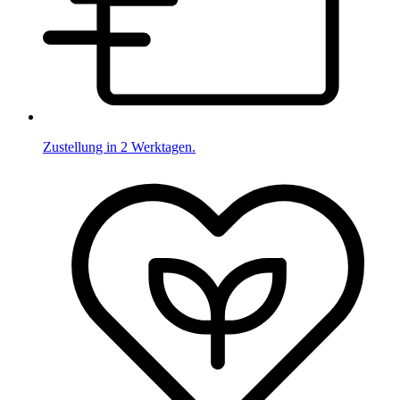
Zustellung in 2 Werktagen.