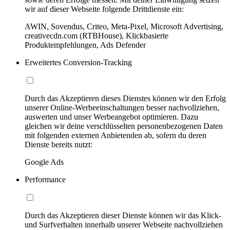
wir auf dieser Webseite folgende Drittdienste ein:
AWIN, Sovendus, Criteo, Meta-Pixel, Microsoft Advertising,
creativecdn.com (RTBHouse), Klickbasierte
Produktempfehlungen, Ads Defender
Erweitertes Conversion-Tracking
Durch das Akzeptieren dieses Dienstes können wir den Erfolg
unserer Online-Werbeeinschaltungen besser nachvollziehen,
auswerten und unser Werbeangebot optimieren. Dazu
gleichen wir deine verschlüsselten personenbezogenen Daten
mit folgenden externen Anbietenden ab, sofern du deren
Dienste bereits nutzt:
Google Ads
Performance
Durch das Akzeptieren dieser Dienste können wir das Klick-
und Surfverhalten innerhalb unserer Webseite nachvollziehen