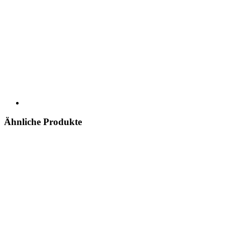
Ähnliche Produkte