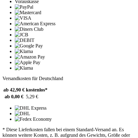
Vorauskasse
Versandkosten für Deutschland
ab 42,90 €
kostenlos*
ab 0,00 €
5,29 €
* Diese Lieferkosten fallen bei einem Standard-Versand an. Es
können weitere Kosten, z. B. aufgrund des Gewichts, Größe oder