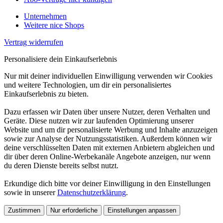
Unternehmen
Weitere nice Shops
Vertrag widerrufen
Personalisiere dein Einkaufserlebnis
Nur mit deiner individuellen Einwilligung verwenden wir Cookies
und weitere Technologien, um dir ein personalisiertes
Einkaufserlebnis zu bieten.
Dazu erfassen wir Daten über unsere Nutzer, deren Verhalten und
Geräte. Diese nutzen wir zur laufenden Optimierung unserer
Website und um dir personalisierte Werbung und Inhalte anzuzeigen
sowie zur Analyse der Nutzungsstatistiken. Außerdem können wir
deine verschlüsselten Daten mit externen Anbietern abgleichen und
dir über deren Online-Werbekanäle Angebote anzeigen, nur wenn
du deren Dienste bereits selbst nutzt.
Erkundige dich bitte vor deiner Einwilligung in den Einstellungen
sowie in unserer
Datenschutzerklärung
.
Zustimmen
Nur erforderliche
Einstellungen anpassen