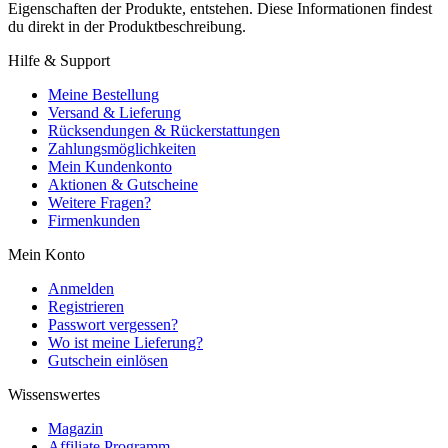
Eigenschaften der Produkte, entstehen. Diese Informationen findest
du direkt in der Produktbeschreibung.
Hilfe & Support
Meine Bestellung
Versand & Lieferung
Rücksendungen & Rückerstattungen
Zahlungsmöglichkeiten
Mein Kundenkonto
Aktionen & Gutscheine
Weitere Fragen?
Firmenkunden
Mein Konto
Anmelden
Registrieren
Passwort vergessen?
Wo ist meine Lieferung?
Gutschein einlösen
Wissenswertes
Magazin
Affiliate Programm