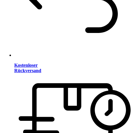
Kostenloser
Rückversand