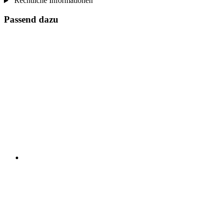
Rechtliche Informationen
Passend dazu