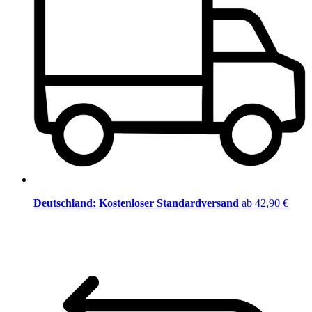
Deutschland: Kostenloser Standardversand
ab 42,90 €