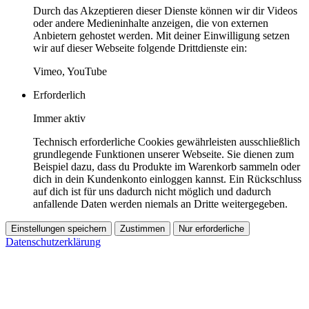
Durch das Akzeptieren dieser Dienste können wir dir Videos
oder andere Medieninhalte anzeigen, die von externen
Anbietern gehostet werden. Mit deiner Einwilligung setzen
wir auf dieser Webseite folgende Drittdienste ein:
Vimeo, YouTube
Erforderlich
Immer aktiv
Technisch erforderliche Cookies gewährleisten ausschließlich
grundlegende Funktionen unserer Webseite. Sie dienen zum
Beispiel dazu, dass du Produkte im Warenkorb sammeln oder
dich in dein Kundenkonto einloggen kannst. Ein Rückschluss
auf dich ist für uns dadurch nicht möglich und dadurch
anfallende Daten werden niemals an Dritte weitergegeben.
Einstellungen speichern
Zustimmen
Nur erforderliche
Datenschutzerklärung