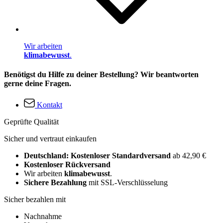
Wir arbeiten
klimabewusst
.
Benötigst du Hilfe zu deiner Bestellung? Wir beantworten
gerne deine Fragen.
Kontakt
Geprüfte Qualität
Sicher und vertraut einkaufen
Deutschland: Kostenloser Standardversand
ab 42,90 €
Kostenloser Rückversand
Wir arbeiten
klimabewusst
.
Sichere Bezahlung
mit SSL-Verschlüsselung
Sicher bezahlen mit
Nachnahme