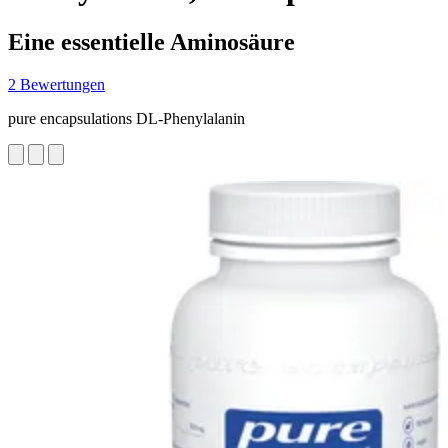
Eine essentielle Aminosäure
2 Bewertungen
pure encapsulations DL-Phenylalanin