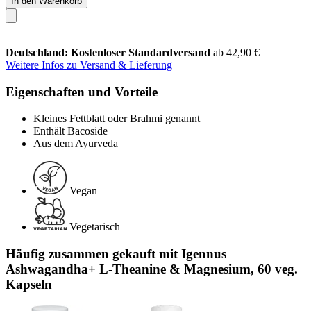
In den Warenkorb
Deutschland: Kostenloser Standardversand
ab 42,90 €
Weitere Infos zu Versand & Lieferung
Eigenschaften und Vorteile
Kleines Fettblatt oder Brahmi genannt
Enthält Bacoside
Aus dem Ayurveda
Vegan
Vegetarisch
Häufig zusammen gekauft mit Igennus
Ashwagandha+ L-Theanine & Magnesium, 60 veg.
Kapseln