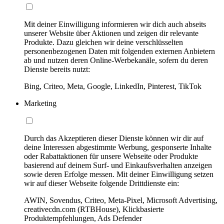
Mit deiner Einwilligung informieren wir dich auch abseits
unserer Website über Aktionen und zeigen dir relevante
Produkte. Dazu gleichen wir deine verschlüsselten
personenbezogenen Daten mit folgenden externen Anbietern
ab und nutzen deren Online-Werbekanäle, sofern du deren
Dienste bereits nutzt:
Bing, Criteo, Meta, Google, LinkedIn, Pinterest, TikTok
Marketing
Durch das Akzeptieren dieser Dienste können wir dir auf
deine Interessen abgestimmte Werbung, gesponserte Inhalte
oder Rabattaktionen für unsere Webseite oder Produkte
basierend auf deinem Surf- und Einkaufsverhalten anzeigen
sowie deren Erfolge messen. Mit deiner Einwilligung setzen
wir auf dieser Webseite folgende Drittdienste ein:
AWIN, Sovendus, Criteo, Meta-Pixel, Microsoft Advertising,
creativecdn.com (RTBHouse), Klickbasierte
Produktempfehlungen, Ads Defender