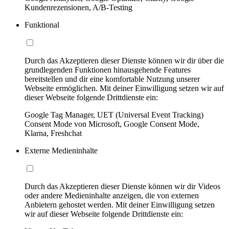
Kundenrezensionen, A/B-Testing
Funktional
Durch das Akzeptieren dieser Dienste können wir dir über die
grundlegenden Funktionen hinausgehende Features
bereitstellen und dir eine komfortable Nutzung unserer
Webseite ermöglichen. Mit deiner Einwilligung setzen wir auf
dieser Webseite folgende Drittdienste ein:
Google Tag Manager, UET (Universal Event Tracking)
Consent Mode von Microsoft, Google Consent Mode,
Klarna, Freshchat
Externe Medieninhalte
Durch das Akzeptieren dieser Dienste können wir dir Videos
oder andere Medieninhalte anzeigen, die von externen
Anbietern gehostet werden. Mit deiner Einwilligung setzen
wir auf dieser Webseite folgende Drittdienste ein: