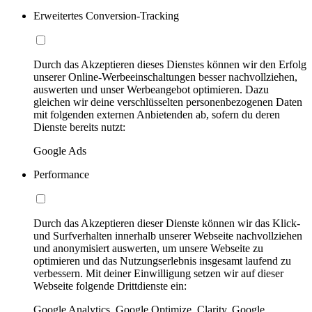
Erweitertes Conversion-Tracking
Durch das Akzeptieren dieses Dienstes können wir den Erfolg
unserer Online-Werbeeinschaltungen besser nachvollziehen,
auswerten und unser Werbeangebot optimieren. Dazu
gleichen wir deine verschlüsselten personenbezogenen Daten
mit folgenden externen Anbietenden ab, sofern du deren
Dienste bereits nutzt:
Google Ads
Performance
Durch das Akzeptieren dieser Dienste können wir das Klick-
und Surfverhalten innerhalb unserer Webseite nachvollziehen
und anonymisiert auswerten, um unsere Webseite zu
optimieren und das Nutzungserlebnis insgesamt laufend zu
verbessern. Mit deiner Einwilligung setzen wir auf dieser
Webseite folgende Drittdienste ein:
Google Analytics, Google Optimize, Clarity, Google