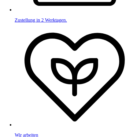
Zustellung in 2 Werktagen.
Wir arbeiten