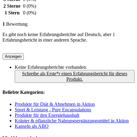
2 Sterne
0
(0%)
1 Stern
0
(0%)
1
Bewertung
Es gibt noch keine Erfahrungsberichte auf Deutsch, aber 1
Erfahrungsbericht in einer anderen Sprache.
Anzeigen
Keine Erfahrungsberichte vorhanden.
Schreibe als Erste*r einen Erfahrungsbericht für dieses
Produkt.
Beliebte Kategorien:
Produkte für Diät & Abnehmen in Aktion
Sport & Leistung - Pure Encapsulations
Produkte für den Energiehaushalt
Kräuter & pflanzliche Nahrungsergänzungsmittel in Aktion
Kapseln als ABO