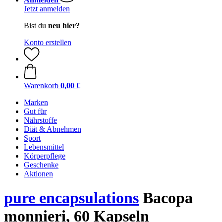
Jetzt anmelden
Bist du
neu hier?
Konto erstellen
Warenkorb
0,00 €
Marken
Gut für
Nährstoffe
Diät & Abnehmen
Sport
Lebensmittel
Körperpflege
Geschenke
Aktionen
pure encapsulations
Bacopa
monnieri, 60 Kapseln