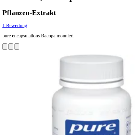
Pflanzen-Extrakt
1 Bewertung
pure encapsulations Bacopa monnieri