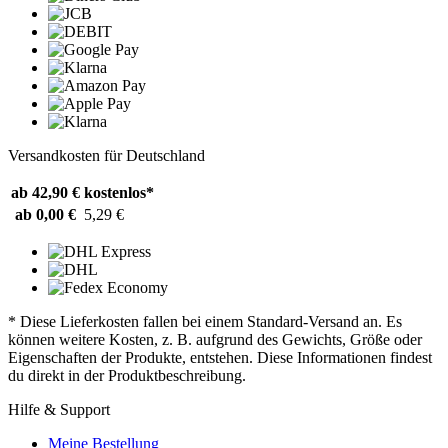
Versandkosten für Deutschland
ab 42,90 €
kostenlos*
ab 0,00 €
5,29 €
* Diese Lieferkosten fallen bei einem Standard-Versand an. Es
können weitere Kosten, z. B. aufgrund des Gewichts, Größe oder
Eigenschaften der Produkte, entstehen. Diese Informationen findest
du direkt in der Produktbeschreibung.
Hilfe & Support
Meine Bestellung