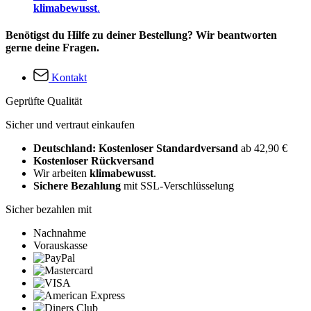
klimabewusst
.
Benötigst du Hilfe zu deiner Bestellung? Wir beantworten
gerne deine Fragen.
Kontakt
Geprüfte Qualität
Sicher und vertraut einkaufen
Deutschland: Kostenloser Standardversand
ab 42,90 €
Kostenloser Rückversand
Wir arbeiten
klimabewusst
.
Sichere Bezahlung
mit SSL-Verschlüsselung
Sicher bezahlen mit
Nachnahme
Vorauskasse