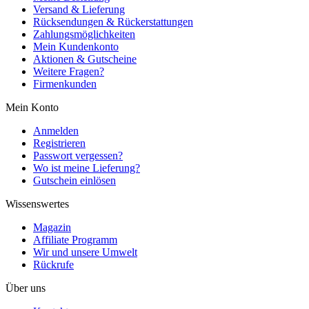
Versand & Lieferung
Rücksendungen & Rückerstattungen
Zahlungsmöglichkeiten
Mein Kundenkonto
Aktionen & Gutscheine
Weitere Fragen?
Firmenkunden
Mein Konto
Anmelden
Registrieren
Passwort vergessen?
Wo ist meine Lieferung?
Gutschein einlösen
Wissenswertes
Magazin
Affiliate Programm
Wir und unsere Umwelt
Rückrufe
Über uns