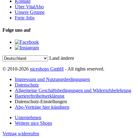
Kontakt
Über VitalAbo
Unsere Gruppe
Freie Jobs
Folge uns auf
Land ändern
© 2010-2026
niceshops GmbH
- All rights reserved.
Impressum und Nutzungsbedingungen
Datenschutz
Allgemeine Geschäftsbedingungen und Widerrufsbelehrung
Barrierefreiheitserklärung
Datenschutz-Einstellungen
Abo-Verträge hier kündigen
Unternehmen
Weitere nice Shops
Vertrag widerrufen