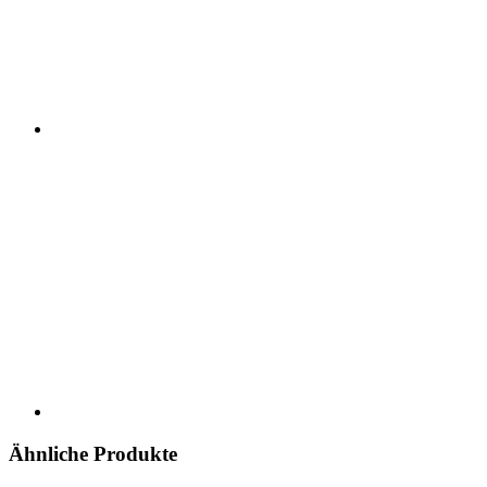
Ähnliche Produkte