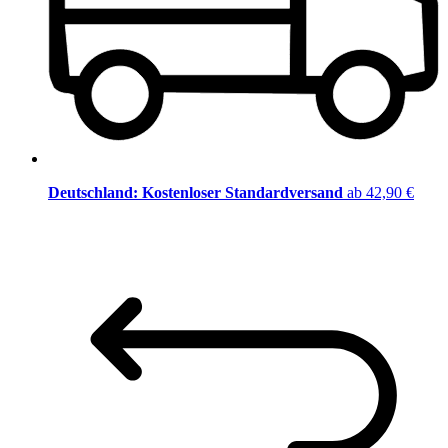
Deutschland: Kostenloser Standardversand
ab 42,90 €