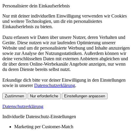
Personalisiere dein Einkaufserlebnis
Nur mit deiner individuellen Einwilligung verwenden wir Cookies
und weitere Technologien, um dir ein personalisiertes
Einkaufserlebnis zu bieten.
Dazu erfassen wir Daten über unsere Nutzer, deren Verhalten und
Geräte. Diese nutzen wir zur laufenden Optimierung unserer
Website und um dir personalisierte Werbung und Inhalte anzuzeigen
sowie zur Analyse der Nutzungsstatistiken. Außerdem können wir
deine verschlüsselten Daten mit externen Anbietern abgleichen und
dir über deren Online-Werbekanäle Angebote anzeigen, nur wenn
du deren Dienste bereits selbst nutzt.
Erkundige dich bitte vor deiner Einwilligung in den Einstellungen
sowie in unserer
Datenschutzerklärung
.
Zustimmen
Nur erforderliche
Einstellungen anpassen
Datenschutzerklärung
Individuelle Datenschutz-Einstellungen
Marketing per Customer-Match