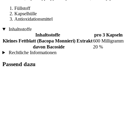
Füllstoff
Kapselhülle
Antioxidationsmittel
Inhaltsstoffe
Inhaltsstoffe
pro 3 Kapseln
Kleines Fettblatt (Bacopa Monnieri) Extrakt
600 Milligramm
davon Bacoside
20 %
Rechtliche Informationen
Passend dazu