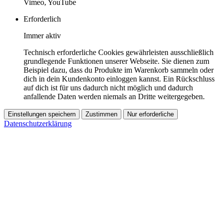
Vimeo, YouTube
Erforderlich
Immer aktiv
Technisch erforderliche Cookies gewährleisten ausschließlich
grundlegende Funktionen unserer Webseite. Sie dienen zum
Beispiel dazu, dass du Produkte im Warenkorb sammeln oder
dich in dein Kundenkonto einloggen kannst. Ein Rückschluss
auf dich ist für uns dadurch nicht möglich und dadurch
anfallende Daten werden niemals an Dritte weitergegeben.
Einstellungen speichern
Zustimmen
Nur erforderliche
Datenschutzerklärung