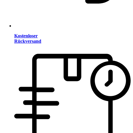
Kostenloser
Rückversand