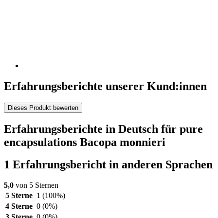
Erfahrungsberichte unserer Kund:innen
Dieses Produkt bewerten
Erfahrungsberichte in Deutsch für pure
encapsulations Bacopa monnieri
1 Erfahrungsbericht in anderen Sprachen
5,0
von 5 Sternen
5 Sterne
1
(100%)
4 Sterne
0
(0%)
3 Sterne
0
(0%)