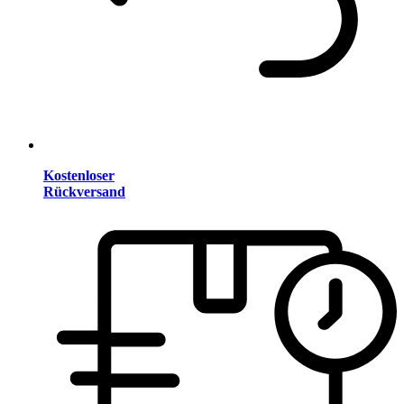
Kostenloser
Rückversand