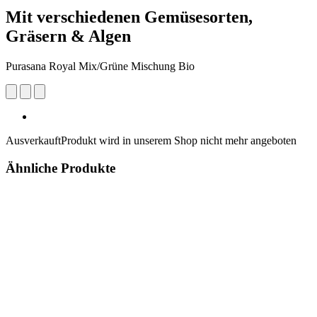
Mit verschiedenen Gemüsesorten,
Gräsern & Algen
Purasana Royal Mix/Grüne Mischung Bio
Ausverkauft
Produkt wird in unserem Shop nicht mehr angeboten
Ähnliche Produkte