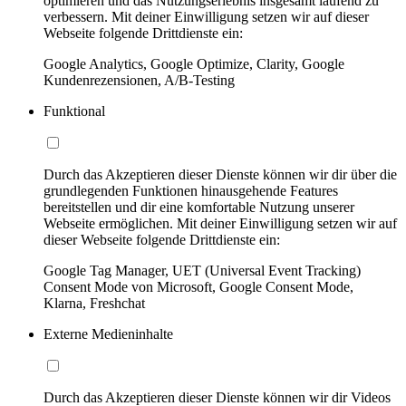
optimieren und das Nutzungserlebnis insgesamt laufend zu
verbessern. Mit deiner Einwilligung setzen wir auf dieser
Webseite folgende Drittdienste ein:
Google Analytics, Google Optimize, Clarity, Google
Kundenrezensionen, A/B-Testing
Funktional
Durch das Akzeptieren dieser Dienste können wir dir über die
grundlegenden Funktionen hinausgehende Features
bereitstellen und dir eine komfortable Nutzung unserer
Webseite ermöglichen. Mit deiner Einwilligung setzen wir auf
dieser Webseite folgende Drittdienste ein:
Google Tag Manager, UET (Universal Event Tracking)
Consent Mode von Microsoft, Google Consent Mode,
Klarna, Freshchat
Externe Medieninhalte
Durch das Akzeptieren dieser Dienste können wir dir Videos