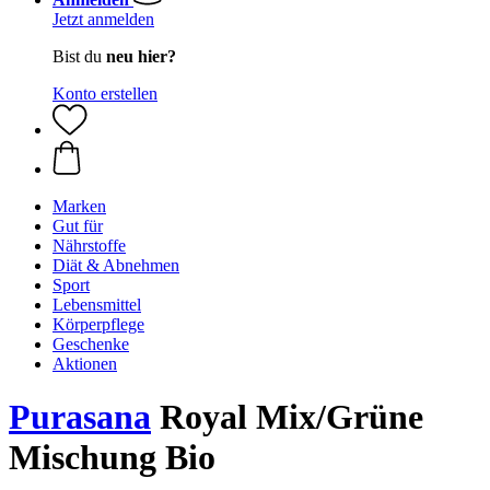
Jetzt anmelden
Bist du
neu hier?
Konto erstellen
Marken
Gut für
Nährstoffe
Diät & Abnehmen
Sport
Lebensmittel
Körperpflege
Geschenke
Aktionen
Purasana
Royal Mix/Grüne
Mischung Bio