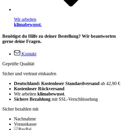
Wir arbeiten
klimabewusst
.
Benötigst du Hilfe zu deiner Bestellung? Wir beantworten
gerne deine Fragen.
Kontakt
Geprüfte Qualität
Sicher und vertraut einkaufen
Deutschland: Kostenloser Standardversand
ab 42,90 €
Kostenloser Rückversand
Wir arbeiten
klimabewusst
.
Sichere Bezahlung
mit SSL-Verschlüsselung
Sicher bezahlen mit
Nachnahme
Vorauskasse