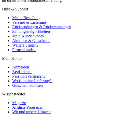
du direkt in der Produktbeschreibung.
Hilfe & Support
Meine Bestellung
Versand & Lieferung
Rücksendungen & Rückerstattungen
Zahlungsmöglichkeiten
Mein Kundenkonto
Aktionen & Gutscheine
Weitere Fragen?
Firmenkunden
Mein Konto
Anmelden
Registrieren
Passwort vergessen?
Wo ist meine Lieferung?
Gutschein einlösen
Wissenswertes
Magazin
Affiliate Programm
Wir und unsere Umwelt