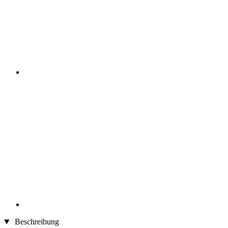
Beschreibung