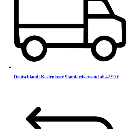
Deutschland: Kostenloser Standardversand
ab 42,90 €