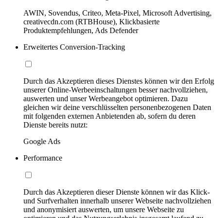
AWIN, Sovendus, Criteo, Meta-Pixel, Microsoft Advertising,
creativecdn.com (RTBHouse), Klickbasierte
Produktempfehlungen, Ads Defender
Erweitertes Conversion-Tracking
Durch das Akzeptieren dieses Dienstes können wir den Erfolg
unserer Online-Werbeeinschaltungen besser nachvollziehen,
auswerten und unser Werbeangebot optimieren. Dazu
gleichen wir deine verschlüsselten personenbezogenen Daten
mit folgenden externen Anbietenden ab, sofern du deren
Dienste bereits nutzt:
Google Ads
Performance
Durch das Akzeptieren dieser Dienste können wir das Klick-
und Surfverhalten innerhalb unserer Webseite nachvollziehen
und anonymisiert auswerten, um unsere Webseite zu