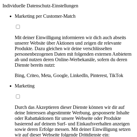
Individuelle Datenschutz-Einstellungen
Marketing per Customer-Match
Mit deiner Einwilligung informieren wir dich auch abseits
unserer Website über Aktionen und zeigen dir relevante
Produkte. Dazu gleichen wir deine verschlüsselten
personenbezogenen Daten mit folgenden externen Anbietern
ab und nutzen deren Online-Werbekanäle, sofern du deren
Dienste bereits nutzt:
Bing, Criteo, Meta, Google, LinkedIn, Pinterest, TikTok
Marketing
Durch das Akzeptieren dieser Dienste können wir dir auf
deine Interessen abgestimmte Werbung, gesponserte Inhalte
oder Rabattaktionen für unsere Webseite oder Produkte
basierend auf deinem Surf- und Einkaufsverhalten anzeigen
sowie deren Erfolge messen. Mit deiner Einwilligung setzen
wir auf dieser Webseite folgende Drittdienste ein: