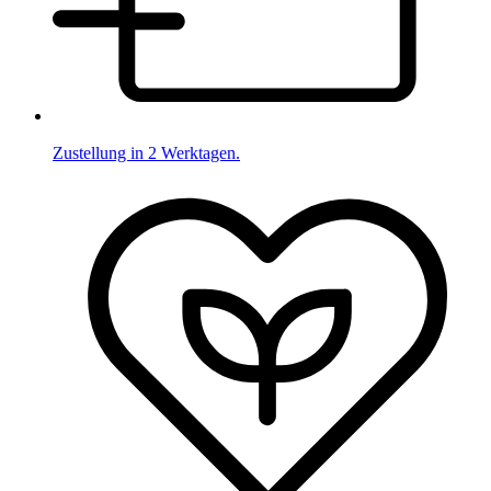
Zustellung in 2 Werktagen.