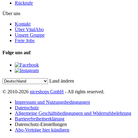
Rückrufe
Über uns
Kontakt
Über VitalAbo
Unsere Gruppe
Freie Jobs
Folge uns auf
Land ändern
© 2010-2026
niceshops GmbH
- All rights reserved.
Impressum und Nutzungsbedingungen
Datenschutz
Allgemeine Geschäftsbedingungen und Widerrufsbelehrung
Barrierefreiheitserklärung
Datenschutz-Einstellungen
Abo-Verträge hier kündigen