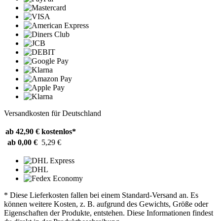
Versandkosten für Deutschland
ab 42,90 €
kostenlos*
ab 0,00 €
5,29 €
* Diese Lieferkosten fallen bei einem Standard-Versand an. Es
können weitere Kosten, z. B. aufgrund des Gewichts, Größe oder
Eigenschaften der Produkte, entstehen. Diese Informationen findest