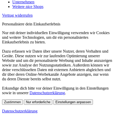
Unternehmen
Weitere nice Shops
Vertrag widerrufen
Personalisiere dein Einkaufserlebnis
Nur mit deiner individuellen Einwilligung verwenden wir Cookies
und weitere Technologien, um dir ein personalisiertes
Einkaufserlebnis zu bieten.
Dazu erfassen wir Daten über unsere Nutzer, deren Verhalten und
Geräte. Diese nutzen wir zur laufenden Optimierung unserer
Website und um dir personalisierte Werbung und Inhalte anzuzeigen
sowie zur Analyse der Nutzungsstatistiken. Außerdem können wir
deine verschlüsselten Daten mit externen Anbietern abgleichen und
dir über deren Online-Werbekanäle Angebote anzeigen, nur wenn
du deren Dienste bereits selbst nutzt.
Erkundige dich bitte vor deiner Einwilligung in den Einstellungen
sowie in unserer
Datenschutzerklärung
.
Zustimmen
Nur erforderliche
Einstellungen anpassen
Datenschutzerklärung