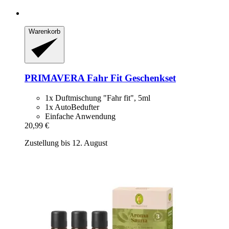
Warenkorb
PRIMAVERA
Fahr Fit Geschenkset
1x Duftmischung "Fahr fit", 5ml
1x AutoBedufter
Einfache Anwendung
20,99 €
Zustellung bis 12. August