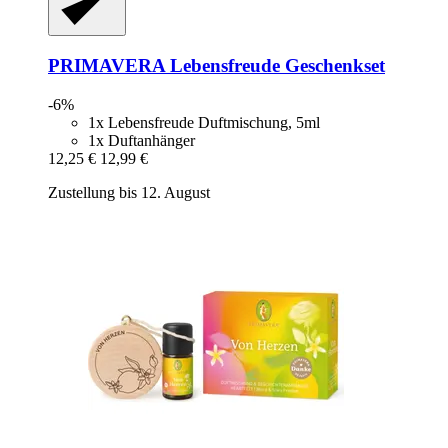
PRIMAVERA
Lebensfreude Geschenkset
-6%
1x Lebensfreude Duftmischung, 5ml
1x Duftanhänger
12,25 €
12,99 €
Zustellung bis 12. August