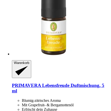
Warenkorb
PRIMAVERA
Lebensfreude Duftmischung, 5
ml
Blumig-zitrisches Aroma
Mit Grapefruit- & Bergamottenöl
Erfrischt dein Zuhause