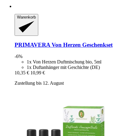
Warenkorb
PRIMAVERA
Von Herzen Geschenkset
-6%
1x Von Herzen Duftmischung bio, 5ml
1x Duftanhänger mit Geschichte (DE)
10,35 €
10,99 €
Zustellung bis 12. August