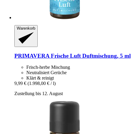
Warenkorb
PRIMAVERA
Frische Luft Duftmischung, 5 ml
Frisch-herbe Mischung
Neutralisiert Gerüche
Klärt & reinigt
9,99 €
(1.998,00 € / l)
Zustellung bis 12. August