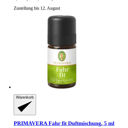
Zustellung bis 12. August
Warenkorb
PRIMAVERA
Fahr fit Duftmischung, 5 ml