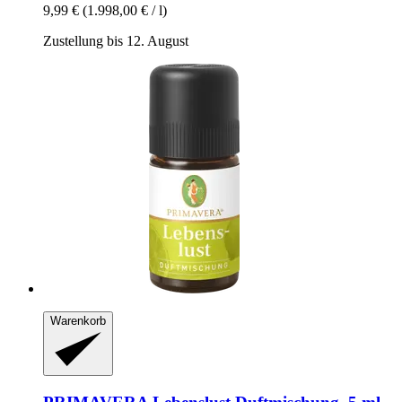
9,99 €
(1.998,00 € / l)
Zustellung bis 12. August
Warenkorb