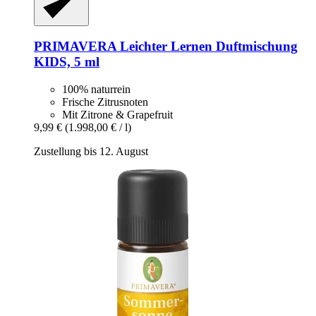
PRIMAVERA
Leichter Lernen Duftmischung
KIDS, 5 ml
100% naturrein
Frische Zitrusnoten
Mit Zitrone & Grapefruit
9,99 €
(1.998,00 € / l)
Zustellung bis 12. August