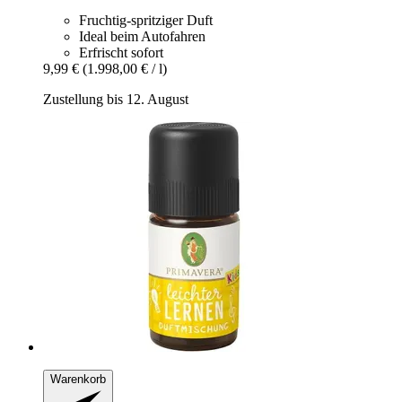
Fruchtig-spritziger Duft
Ideal beim Autofahren
Erfrischt sofort
9,99 €
(1.998,00 € / l)
Zustellung bis 12. August
Warenkorb