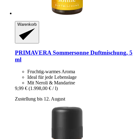
Warenkorb
PRIMAVERA
Sommersonne Duftmischung, 5
ml
Fruchtig-warmes Aroma
Ideal für jede Lebenslage
Mit Neroli & Mandarine
9,99 €
(1.998,00 € / l)
Zustellung bis 12. August