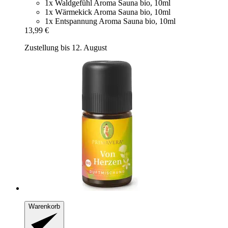
1x Waldgefühl Aroma Sauna bio, 10ml
1x Wärmekick Aroma Sauna bio, 10ml
1x Entspannung Aroma Sauna bio, 10ml
13,99 €
Zustellung bis 12. August
Warenkorb