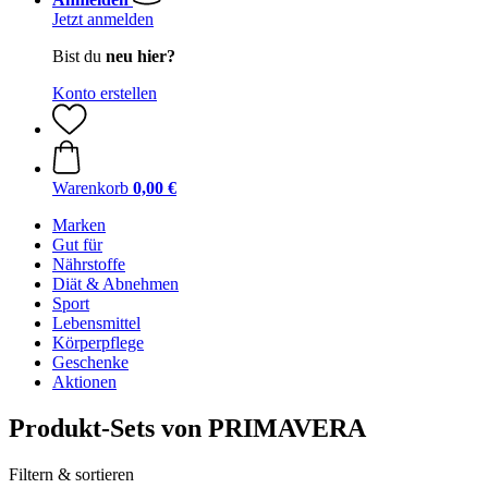
Jetzt anmelden
Bist du
neu hier?
Konto erstellen
Warenkorb
0,00 €
Marken
Gut für
Nährstoffe
Diät & Abnehmen
Sport
Lebensmittel
Körperpflege
Geschenke
Aktionen
Produkt-Sets von PRIMAVERA
Filtern & sortieren