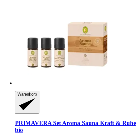
Warenkorb
PRIMAVERA
Set Aroma Sauna Kraft & Ruhe
bio