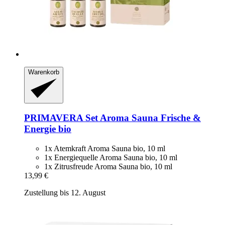
Warenkorb
PRIMAVERA
Set Aroma Sauna Frische &
Energie bio
1x Atemkraft Aroma Sauna bio, 10 ml
1x Energiequelle Aroma Sauna bio, 10 ml
1x Zitrusfreude Aroma Sauna bio, 10 ml
13,99 €
Zustellung bis 12. August