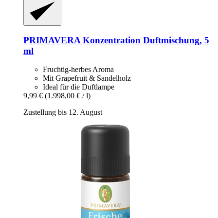
PRIMAVERA
Konzentration Duftmischung, 5
ml
Fruchtig-herbes Aroma
Mit Grapefruit & Sandelholz
Ideal für die Duftlampe
9,99 €
(1.998,00 € / l)
Zustellung bis 12. August