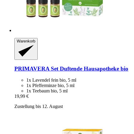
Warenkorb
PRIMAVERA
Set Duftende Hausapotheke bio
1x Lavendel fein bio, 5 ml
1x Pfefferminze bio, 5 ml
1x Teebaum bio, 5 ml
19,99 €
Zustellung bis 12. August