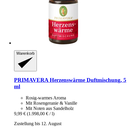
Warenkorb
PRIMAVERA
Herzenswärme Duftmischung, 5
ml
Rosig-warmes Aroma
Mit Rosengeranie & Vanille
Mit Noten aus Sandelholz
9,99 €
(1.998,00 € / l)
Zustellung bis 12. August