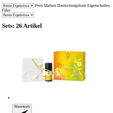
Preis
Marken
Darreichungsform
Eigenschaften
Filter
Sets: 26 Artikel
Warenkorb