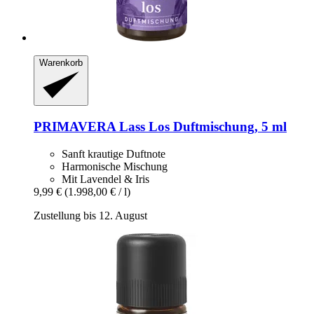
Warenkorb
PRIMAVERA
Lass Los Duftmischung, 5 ml
Sanft krautige Duftnote
Harmonische Mischung
Mit Lavendel & Iris
9,99 €
(1.998,00 € / l)
Zustellung bis 12. August