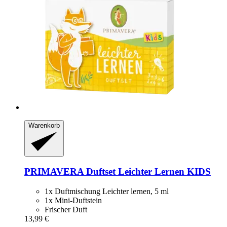
Warenkorb
PRIMAVERA
Duftset Leichter Lernen KIDS
1x Duftmischung Leichter lernen, 5 ml
1x Mini-Duftstein
Frischer Duft
13,99 €