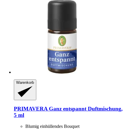
Warenkorb
PRIMAVERA
Ganz entspannt Duftmischung,
5 ml
Blumig einhüllendes Bouquet