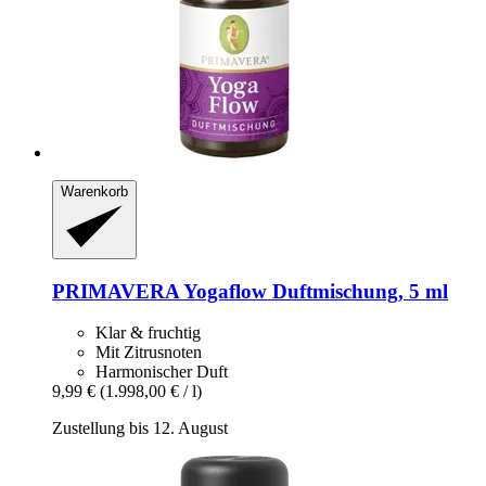
Warenkorb
PRIMAVERA
Yogaflow Duftmischung, 5 ml
Klar & fruchtig
Mit Zitrusnoten
Harmonischer Duft
9,99 €
(1.998,00 € / l)
Zustellung bis 12. August