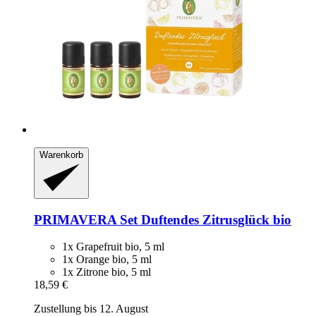
Warenkorb
PRIMAVERA
Set Duftendes Zitrusglück bio
1x Grapefruit bio, 5 ml
1x Orange bio, 5 ml
1x Zitrone bio, 5 ml
18,59 €
Zustellung bis 12. August