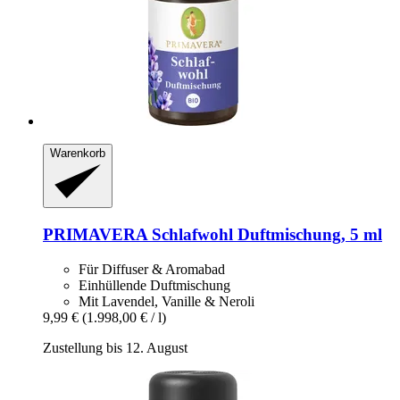
Warenkorb
PRIMAVERA
Schlafwohl Duftmischung, 5 ml
Für Diffuser & Aromabad
Einhüllende Duftmischung
Mit Lavendel, Vanille & Neroli
9,99 €
(1.998,00 € / l)
Zustellung bis 12. August