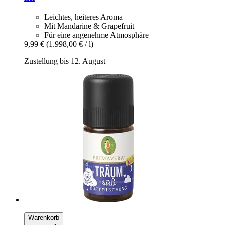
Leichtes, heiteres Aroma
Mit Mandarine & Grapefruit
Für eine angenehme Atmosphäre
9,99 €
(1.998,00 € / l)
Zustellung bis 12. August
Warenkorb