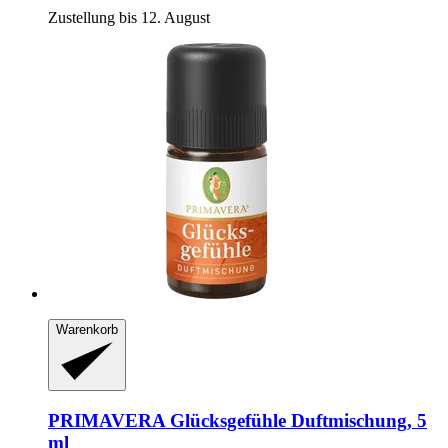
Zustellung bis 12. August
Warenkorb
PRIMAVERA
Glücksgefühle Duftmischung, 5
ml