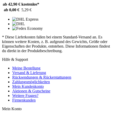
ab 42,90 €
kostenlos*
ab 0,00 €
5,29 €
* Diese Lieferkosten fallen bei einem Standard-Versand an. Es
können weitere Kosten, z. B. aufgrund des Gewichts, Größe oder
Eigenschaften der Produkte, entstehen. Diese Informationen findest
du direkt in der Produktbeschreibung.
Hilfe & Support
Meine Bestellung
Versand & Lieferung
Rücksendungen & Rückerstattungen
Zahlungsmöglichkeiten
Mein Kundenkonto
Aktionen & Gutscheine
Weitere Fragen?
Firmenkunden
Mein Konto