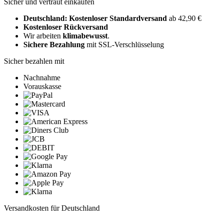
Sicher und vertraut einkaufen
Deutschland: Kostenloser Standardversand
ab 42,90 €
Kostenloser Rückversand
Wir arbeiten
klimabewusst
.
Sichere Bezahlung
mit SSL-Verschlüsselung
Sicher bezahlen mit
Nachnahme
Vorauskasse
Versandkosten für Deutschland