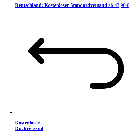
Deutschland: Kostenloser Standardversand
ab 42,90 €
Kostenloser
Rückversand