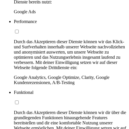
Dienste bereits nutzt:
Google Ads
Performance
Durch das Akzeptieren dieser Dienste können wir das Klick-
und Surfverhalten innerhalb unserer Webseite nachvollziehen
und anonymisiert auswerten, um unsere Webseite zu
optimieren und das Nutzungserlebnis insgesamt laufend zu
verbessern. Mit deiner Einwilligung setzen wir auf dieser
Webseite folgende Drittdienste ein:
Google Analytics, Google Optimize, Clarity, Google
Kundenrezensionen, A/B-Testing
Funktional
Durch das Akzeptieren dieser Dienste können wir dir über die
grundlegenden Funktionen hinausgehende Features
bereitstellen und dir eine komfortable Nutzung unserer
Webseite ermöglichen. Mit deiner Einwilligung setzen wir auf