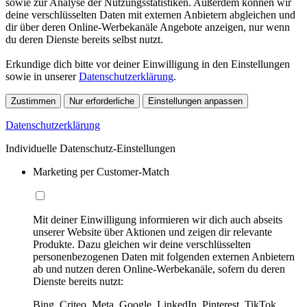
sowie zur Analyse der Nutzungsstatistiken. Außerdem können wir
deine verschlüsselten Daten mit externen Anbietern abgleichen und
dir über deren Online-Werbekanäle Angebote anzeigen, nur wenn
du deren Dienste bereits selbst nutzt.
Erkundige dich bitte vor deiner Einwilligung in den Einstellungen
sowie in unserer
Datenschutzerklärung
.
Zustimmen
Nur erforderliche
Einstellungen anpassen
Datenschutzerklärung
Individuelle Datenschutz-Einstellungen
Marketing per Customer-Match
Mit deiner Einwilligung informieren wir dich auch abseits
unserer Website über Aktionen und zeigen dir relevante
Produkte. Dazu gleichen wir deine verschlüsselten
personenbezogenen Daten mit folgenden externen Anbietern
ab und nutzen deren Online-Werbekanäle, sofern du deren
Dienste bereits nutzt:
Bing, Criteo, Meta, Google, LinkedIn, Pinterest, TikTok