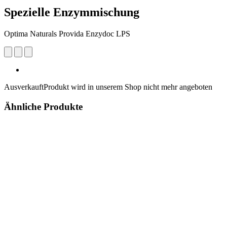
Spezielle Enzymmischung
Optima Naturals Provida Enzydoc LPS
Ausverkauft
Produkt wird in unserem Shop nicht mehr angeboten
Ähnliche Produkte