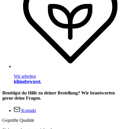
Wir arbeiten
klimabewusst
.
Benötigst du Hilfe zu deiner Bestellung? Wir beantworten
gerne deine Fragen.
Kontakt
Geprüfte Qualität