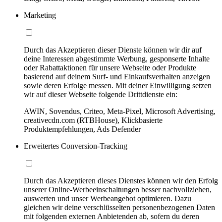
Marketing
Durch das Akzeptieren dieser Dienste können wir dir auf
deine Interessen abgestimmte Werbung, gesponserte Inhalte
oder Rabattaktionen für unsere Webseite oder Produkte
basierend auf deinem Surf- und Einkaufsverhalten anzeigen
sowie deren Erfolge messen. Mit deiner Einwilligung setzen
wir auf dieser Webseite folgende Drittdienste ein:
AWIN, Sovendus, Criteo, Meta-Pixel, Microsoft Advertising,
creativecdn.com (RTBHouse), Klickbasierte
Produktempfehlungen, Ads Defender
Erweitertes Conversion-Tracking
Durch das Akzeptieren dieses Dienstes können wir den Erfolg
unserer Online-Werbeeinschaltungen besser nachvollziehen,
auswerten und unser Werbeangebot optimieren. Dazu
gleichen wir deine verschlüsselten personenbezogenen Daten
mit folgenden externen Anbietenden ab, sofern du deren