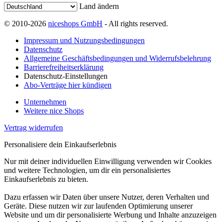
Land ändern
© 2010-2026
niceshops GmbH
- All rights reserved.
Impressum und Nutzungsbedingungen
Datenschutz
Allgemeine Geschäftsbedingungen und Widerrufsbelehrung
Barrierefreiheitserklärung
Datenschutz-Einstellungen
Abo-Verträge hier kündigen
Unternehmen
Weitere nice Shops
Vertrag widerrufen
Personalisiere dein Einkaufserlebnis
Nur mit deiner individuellen Einwilligung verwenden wir Cookies
und weitere Technologien, um dir ein personalisiertes
Einkaufserlebnis zu bieten.
Dazu erfassen wir Daten über unsere Nutzer, deren Verhalten und
Geräte. Diese nutzen wir zur laufenden Optimierung unserer
Website und um dir personalisierte Werbung und Inhalte anzuzeigen