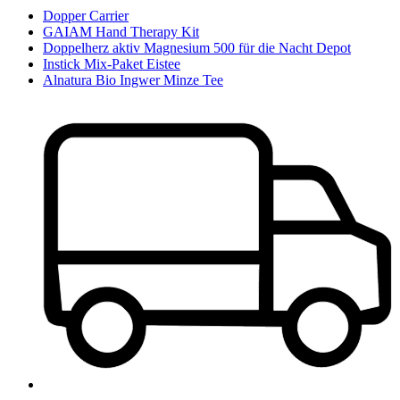
Dopper Carrier
GAIAM Hand Therapy Kit
Doppelherz aktiv Magnesium 500 für die Nacht Depot
Instick Mix-Paket Eistee
Alnatura Bio Ingwer Minze Tee