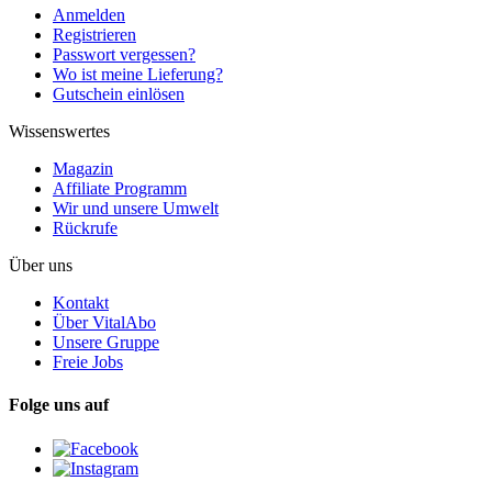
Anmelden
Registrieren
Passwort vergessen?
Wo ist meine Lieferung?
Gutschein einlösen
Wissenswertes
Magazin
Affiliate Programm
Wir und unsere Umwelt
Rückrufe
Über uns
Kontakt
Über VitalAbo
Unsere Gruppe
Freie Jobs
Folge uns auf