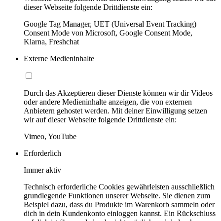
dieser Webseite folgende Drittdienste ein:
Google Tag Manager, UET (Universal Event Tracking)
Consent Mode von Microsoft, Google Consent Mode,
Klarna, Freshchat
Externe Medieninhalte
Durch das Akzeptieren dieser Dienste können wir dir Videos
oder andere Medieninhalte anzeigen, die von externen
Anbietern gehostet werden. Mit deiner Einwilligung setzen
wir auf dieser Webseite folgende Drittdienste ein:
Vimeo, YouTube
Erforderlich
Immer aktiv
Technisch erforderliche Cookies gewährleisten ausschließlich
grundlegende Funktionen unserer Webseite. Sie dienen zum
Beispiel dazu, dass du Produkte im Warenkorb sammeln oder
dich in dein Kundenkonto einloggen kannst. Ein Rückschluss