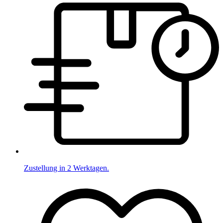
Zustellung in 2 Werktagen.