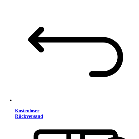
Kostenloser
Rückversand