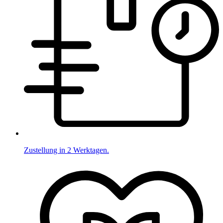
Zustellung in 2 Werktagen.