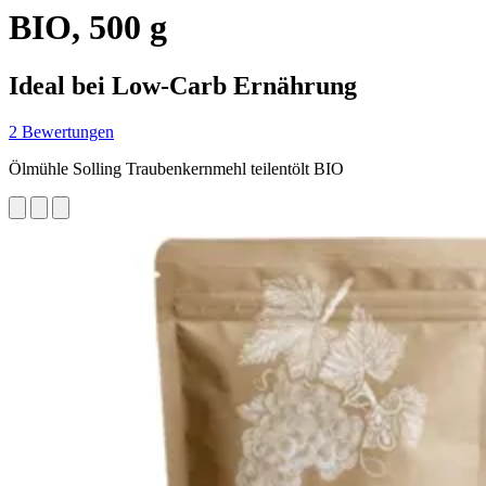
BIO, 500 g
Ideal bei Low-Carb Ernährung
2 Bewertungen
Ölmühle Solling Traubenkernmehl teilentölt BIO