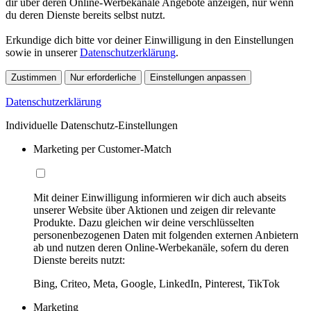
dir über deren Online-Werbekanäle Angebote anzeigen, nur wenn
du deren Dienste bereits selbst nutzt.
Erkundige dich bitte vor deiner Einwilligung in den Einstellungen
sowie in unserer
Datenschutzerklärung
.
Zustimmen
Nur erforderliche
Einstellungen anpassen
Datenschutzerklärung
Individuelle Datenschutz-Einstellungen
Marketing per Customer-Match
Mit deiner Einwilligung informieren wir dich auch abseits
unserer Website über Aktionen und zeigen dir relevante
Produkte. Dazu gleichen wir deine verschlüsselten
personenbezogenen Daten mit folgenden externen Anbietern
ab und nutzen deren Online-Werbekanäle, sofern du deren
Dienste bereits nutzt:
Bing, Criteo, Meta, Google, LinkedIn, Pinterest, TikTok
Marketing