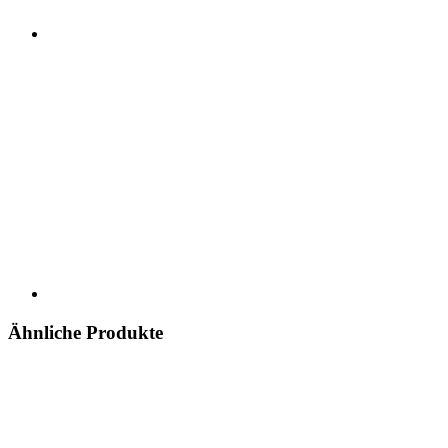
Ähnliche Produkte