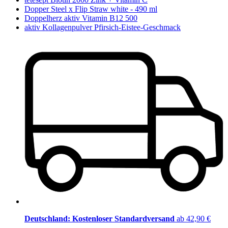
Dopper Steel x Flip Straw white - 490 ml
Doppelherz aktiv Vitamin B12 500
aktiv Kollagenpulver Pfirsich-Eistee-Geschmack
Deutschland: Kostenloser Standardversand
ab 42,90 €