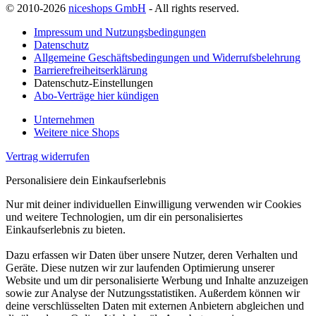
© 2010-2026
niceshops GmbH
- All rights reserved.
Impressum und Nutzungsbedingungen
Datenschutz
Allgemeine Geschäftsbedingungen und Widerrufsbelehrung
Barrierefreiheitserklärung
Datenschutz-Einstellungen
Abo-Verträge hier kündigen
Unternehmen
Weitere nice Shops
Vertrag widerrufen
Personalisiere dein Einkaufserlebnis
Nur mit deiner individuellen Einwilligung verwenden wir Cookies
und weitere Technologien, um dir ein personalisiertes
Einkaufserlebnis zu bieten.
Dazu erfassen wir Daten über unsere Nutzer, deren Verhalten und
Geräte. Diese nutzen wir zur laufenden Optimierung unserer
Website und um dir personalisierte Werbung und Inhalte anzuzeigen
sowie zur Analyse der Nutzungsstatistiken. Außerdem können wir
deine verschlüsselten Daten mit externen Anbietern abgleichen und