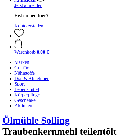
Jetzt anmelden
Bist du
neu hier?
Konto erstellen
Warenkorb
0,00 €
Marken
Gut für
Nährstoffe
Diät & Abnehmen
Sport
Lebensmittel
Körperpflege
Geschenke
Aktionen
Ölmühle Solling
Traubenkernmehl teilentölt