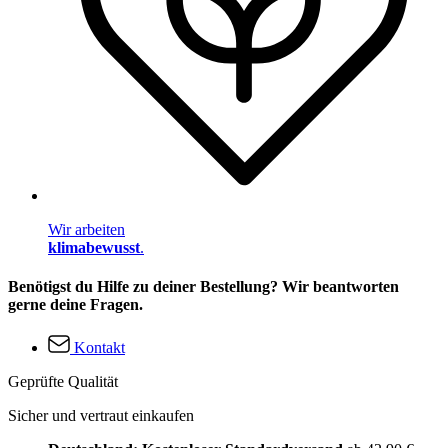
Wir arbeiten
klimabewusst
.
Benötigst du Hilfe zu deiner Bestellung? Wir beantworten
gerne deine Fragen.
Kontakt
Geprüfte Qualität
Sicher und vertraut einkaufen