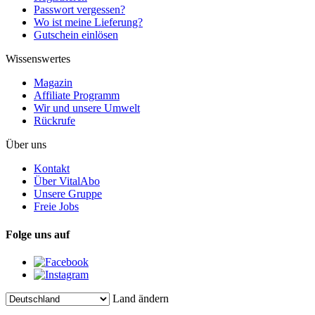
Passwort vergessen?
Wo ist meine Lieferung?
Gutschein einlösen
Wissenswertes
Magazin
Affiliate Programm
Wir und unsere Umwelt
Rückrufe
Über uns
Kontakt
Über VitalAbo
Unsere Gruppe
Freie Jobs
Folge uns auf
Land ändern