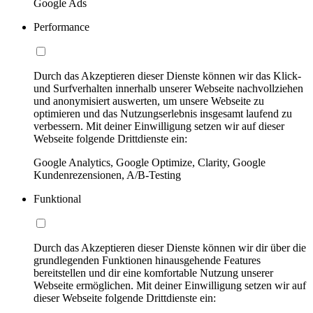
Google Ads
Performance
Durch das Akzeptieren dieser Dienste können wir das Klick-
und Surfverhalten innerhalb unserer Webseite nachvollziehen
und anonymisiert auswerten, um unsere Webseite zu
optimieren und das Nutzungserlebnis insgesamt laufend zu
verbessern. Mit deiner Einwilligung setzen wir auf dieser
Webseite folgende Drittdienste ein:
Google Analytics, Google Optimize, Clarity, Google
Kundenrezensionen, A/B-Testing
Funktional
Durch das Akzeptieren dieser Dienste können wir dir über die
grundlegenden Funktionen hinausgehende Features
bereitstellen und dir eine komfortable Nutzung unserer
Webseite ermöglichen. Mit deiner Einwilligung setzen wir auf
dieser Webseite folgende Drittdienste ein: