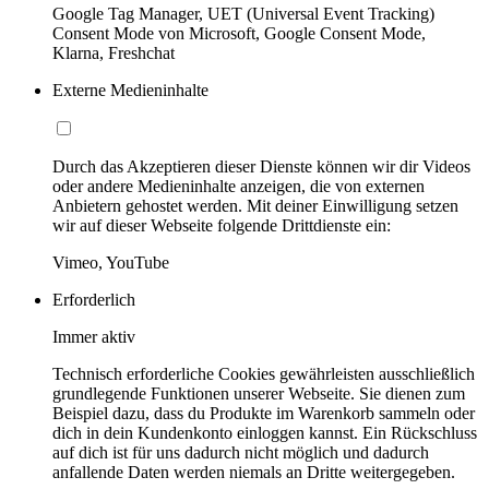
Google Tag Manager, UET (Universal Event Tracking)
Consent Mode von Microsoft, Google Consent Mode,
Klarna, Freshchat
Externe Medieninhalte
Durch das Akzeptieren dieser Dienste können wir dir Videos
oder andere Medieninhalte anzeigen, die von externen
Anbietern gehostet werden. Mit deiner Einwilligung setzen
wir auf dieser Webseite folgende Drittdienste ein:
Vimeo, YouTube
Erforderlich
Immer aktiv
Technisch erforderliche Cookies gewährleisten ausschließlich
grundlegende Funktionen unserer Webseite. Sie dienen zum
Beispiel dazu, dass du Produkte im Warenkorb sammeln oder
dich in dein Kundenkonto einloggen kannst. Ein Rückschluss
auf dich ist für uns dadurch nicht möglich und dadurch
anfallende Daten werden niemals an Dritte weitergegeben.