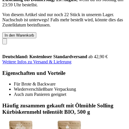
23:59 Uhr
bestellst.
Von diesem Artikel sind nur noch 22 Stück in unserem Lager.
Nachschub ist unterwegs! Falls mehr bestellt wird, könnte dies das
Zustelldatum beeinflussen.
In den Warenkorb
Deutschland: Kostenloser Standardversand
ab 42,90 €
Weitere Infos zu Versand & Lieferung
Eigenschaften und Vorteile
Für Brote & Backware
Wiederverschließbare Verpackung
Auch zum Panieren geeignet
Häufig zusammen gekauft mit Ölmühle Solling
Kürbiskernmehl teilentölt BIO, 500 g