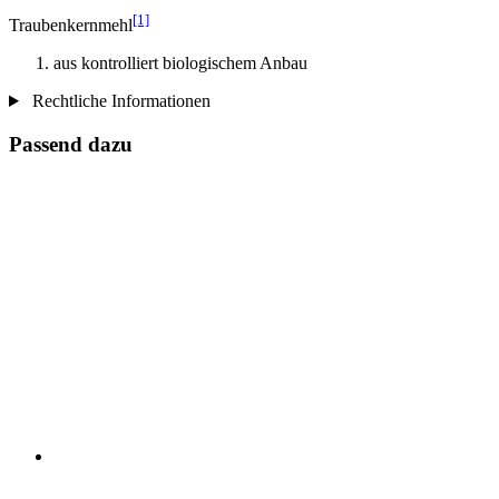
[1]
Traubenkernmehl
aus kontrolliert biologischem Anbau
Rechtliche Informationen
Passend dazu