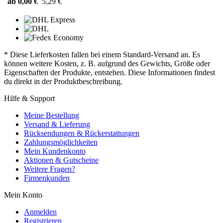
ab 0,00 €
5,29 €
* Diese Lieferkosten fallen bei einem Standard-Versand an. Es
können weitere Kosten, z. B. aufgrund des Gewichts, Größe oder
Eigenschaften der Produkte, entstehen. Diese Informationen findest
du direkt in der Produktbeschreibung.
Hilfe & Support
Meine Bestellung
Versand & Lieferung
Rücksendungen & Rückerstattungen
Zahlungsmöglichkeiten
Mein Kundenkonto
Aktionen & Gutscheine
Weitere Fragen?
Firmenkunden
Mein Konto
Anmelden
Registrieren