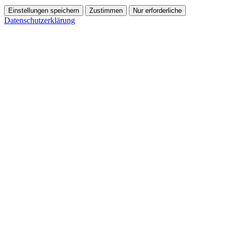
Einstellungen speichern
Zustimmen
Nur erforderliche
Datenschutzerklärung