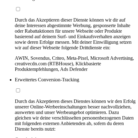
Durch das Akzeptieren dieser Dienste können wir dir auf
deine Interessen abgestimmte Werbung, gesponserte Inhalte
oder Rabattaktionen für unsere Webseite oder Produkte
basierend auf deinem Surf- und Einkaufsverhalten anzeigen
sowie deren Erfolge messen. Mit deiner Einwilligung setzen
wir auf dieser Webseite folgende Drittdienste ein:
AWIN, Sovendus, Criteo, Meta-Pixel, Microsoft Advertising,
creativecdn.com (RTBHouse), Klickbasierte
Produktempfehlungen, Ads Defender
Erweitertes Conversion-Tracking
Durch das Akzeptieren dieses Dienstes können wir den Erfolg
unserer Online-Werbeeinschaltungen besser nachvollziehen,
auswerten und unser Werbeangebot optimieren. Dazu
gleichen wir deine verschlüsselten personenbezogenen Daten
mit folgenden externen Anbietenden ab, sofern du deren
Dienste bereits nutzt: