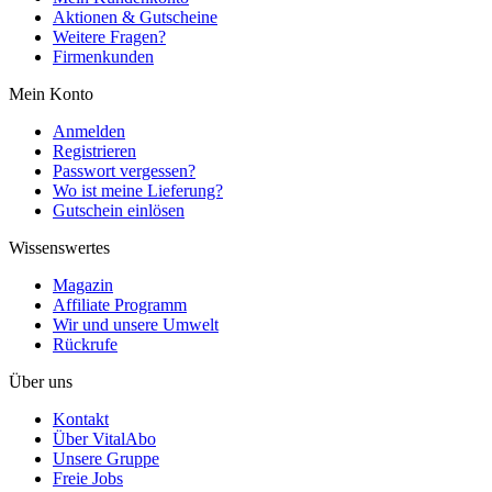
Aktionen & Gutscheine
Weitere Fragen?
Firmenkunden
Mein Konto
Anmelden
Registrieren
Passwort vergessen?
Wo ist meine Lieferung?
Gutschein einlösen
Wissenswertes
Magazin
Affiliate Programm
Wir und unsere Umwelt
Rückrufe
Über uns
Kontakt
Über VitalAbo
Unsere Gruppe
Freie Jobs