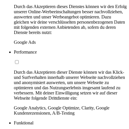
Durch das Akzeptieren dieses Dienstes können wir den Erfolg
unserer Online-Werbeeinschaltungen besser nachvollziehen,
auswerten und unser Werbeangebot optimieren. Dazu
gleichen wir deine verschlüsselten personenbezogenen Daten
mit folgenden externen Anbietenden ab, sofern du deren
Dienste bereits nutzt:
Google Ads
Performance
Durch das Akzeptieren dieser Dienste können wir das Klick-
und Surfverhalten innerhalb unserer Webseite nachvollziehen
und anonymisiert auswerten, um unsere Webseite zu
optimieren und das Nutzungserlebnis insgesamt laufend zu
verbessern. Mit deiner Einwilligung setzen wir auf dieser
Webseite folgende Drittdienste ein:
Google Analytics, Google Optimize, Clarity, Google
Kundenrezensionen, A/B-Testing
Funktional