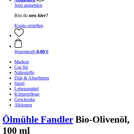
Jetzt anmelden
Bist du
neu hier?
Konto erstellen
Warenkorb
0,00 €
Marken
Gut für
Nährstoffe
Diät & Abnehmen
Sport
Lebensmittel
Körperpflege
Geschenke
Aktionen
Ölmühle Fandler
Bio-Olivenöl,
100 ml