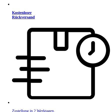
Kostenloser
Rückversand
Zustellung in 2 Werktagen.