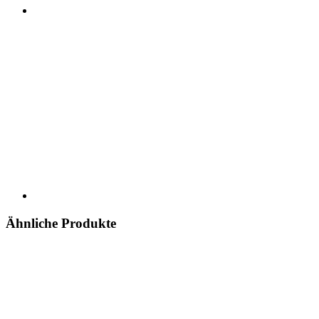
Ähnliche Produkte