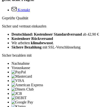
Kontakt
Geprüfte Qualität
Sicher und vertraut einkaufen
Deutschland: Kostenloser Standardversand
ab 42,90 €
Kostenloser Rückversand
Wir arbeiten
klimabewusst
.
Sichere Bezahlung
mit SSL-Verschlüsselung
Sicher bezahlen mit
Nachnahme
Vorauskasse