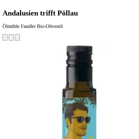
Andalusien trifft Pöllau
Ölmühle Fandler Bio-Olivenöl