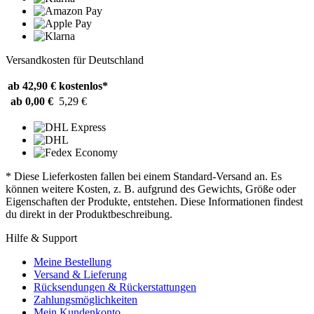
Versandkosten für Deutschland
ab 42,90 €
kostenlos*
ab 0,00 €
5,29 €
* Diese Lieferkosten fallen bei einem Standard-Versand an. Es
können weitere Kosten, z. B. aufgrund des Gewichts, Größe oder
Eigenschaften der Produkte, entstehen. Diese Informationen findest
du direkt in der Produktbeschreibung.
Hilfe & Support
Meine Bestellung
Versand & Lieferung
Rücksendungen & Rückerstattungen
Zahlungsmöglichkeiten
Mein Kundenkonto