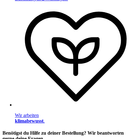
Wir arbeiten
klimabewusst
.
Benötigst du Hilfe zu deiner Bestellung? Wir beantworten
gerne deine Fragen.