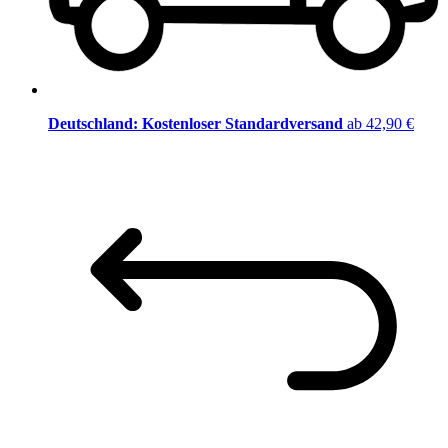
Deutschland: Kostenloser Standardversand
ab 42,90 €