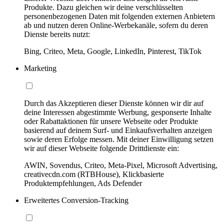
Produkte. Dazu gleichen wir deine verschlüsselten
personenbezogenen Daten mit folgenden externen Anbietern
ab und nutzen deren Online-Werbekanäle, sofern du deren
Dienste bereits nutzt:
Bing, Criteo, Meta, Google, LinkedIn, Pinterest, TikTok
Marketing
Durch das Akzeptieren dieser Dienste können wir dir auf
deine Interessen abgestimmte Werbung, gesponserte Inhalte
oder Rabattaktionen für unsere Webseite oder Produkte
basierend auf deinem Surf- und Einkaufsverhalten anzeigen
sowie deren Erfolge messen. Mit deiner Einwilligung setzen
wir auf dieser Webseite folgende Drittdienste ein:
AWIN, Sovendus, Criteo, Meta-Pixel, Microsoft Advertising,
creativecdn.com (RTBHouse), Klickbasierte
Produktempfehlungen, Ads Defender
Erweitertes Conversion-Tracking