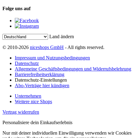
Folge uns auf
Land ändern
© 2010-2026
niceshops GmbH
- All rights reserved.
Impressum und Nutzungsbedingungen
Datenschutz
Allgemeine Geschäftsbedingungen und Widerrufsbelehrung
Barrierefreiheitserklärung
Datenschutz-Einstellungen
Abo-Verträge hier kündigen
Unternehmen
Weitere nice Shops
Vertrag widerrufen
Personalisiere dein Einkaufserlebnis
Nur mit deiner individuellen Einwilligung verwenden wir Cookies