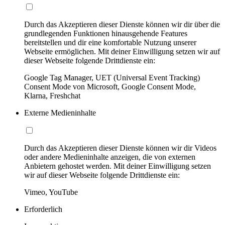
Durch das Akzeptieren dieser Dienste können wir dir über die
grundlegenden Funktionen hinausgehende Features
bereitstellen und dir eine komfortable Nutzung unserer
Webseite ermöglichen. Mit deiner Einwilligung setzen wir auf
dieser Webseite folgende Drittdienste ein:
Google Tag Manager, UET (Universal Event Tracking)
Consent Mode von Microsoft, Google Consent Mode,
Klarna, Freshchat
Externe Medieninhalte
Durch das Akzeptieren dieser Dienste können wir dir Videos
oder andere Medieninhalte anzeigen, die von externen
Anbietern gehostet werden. Mit deiner Einwilligung setzen
wir auf dieser Webseite folgende Drittdienste ein:
Vimeo, YouTube
Erforderlich