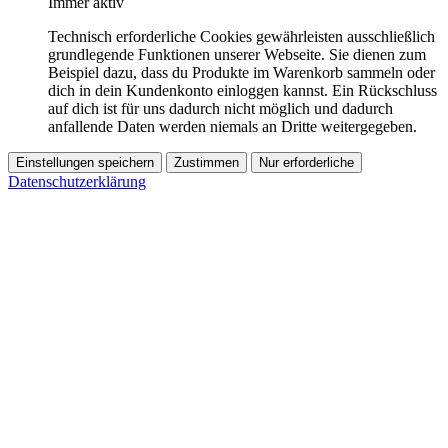
Immer aktiv
Technisch erforderliche Cookies gewährleisten ausschließlich
grundlegende Funktionen unserer Webseite. Sie dienen zum
Beispiel dazu, dass du Produkte im Warenkorb sammeln oder
dich in dein Kundenkonto einloggen kannst. Ein Rückschluss
auf dich ist für uns dadurch nicht möglich und dadurch
anfallende Daten werden niemals an Dritte weitergegeben.
Einstellungen speichern
Zustimmen
Nur erforderliche
Datenschutzerklärung