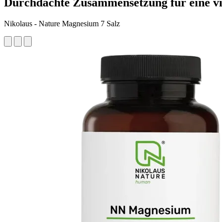
Durchdachte Zusammensetzung für eine vi
Nikolaus - Nature Magnesium 7 Salz