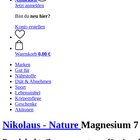
Jetzt anmelden
Bist du
neu hier?
Konto erstellen
Warenkorb
0,00 €
Marken
Gut für
Nährstoffe
Diät & Abnehmen
Sport
Lebensmittel
Körperpflege
Geschenke
Aktionen
Nikolaus - Nature
Magnesium 7 