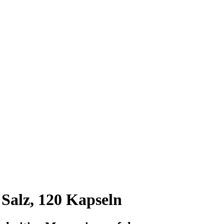
Salz, 120 Kapseln