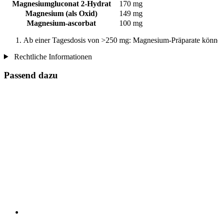
Magnesiumgluconat 2-Hydrat
170 mg
Magnesium (als Oxid)
149 mg
Magnesium-ascorbat
100 mg
Ab einer Tagesdosis von >250 mg: Magnesium-Präparate könn
Rechtliche Informationen
Passend dazu