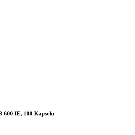
3 600 IE, 100 Kapseln