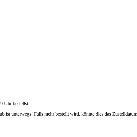
59 Uhr
bestellst.
 ist unterwegs! Falls mehr bestellt wird, könnte dies das Zustelldatum