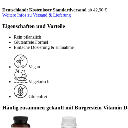
Deutschland: Kostenloser Standardversand
ab 42,90 €
Weitere Infos zu Versand & Lieferung
Eigenschaften und Vorteile
Rein pflanzlich
Glutenfreie Formel
Einfache Dosierung & Einnahme
Vegan
Vegetarisch
Glutenfrei
Häufig zusammen gekauft mit Burgerstein Vitamin D