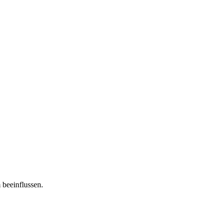
 beeinflussen.