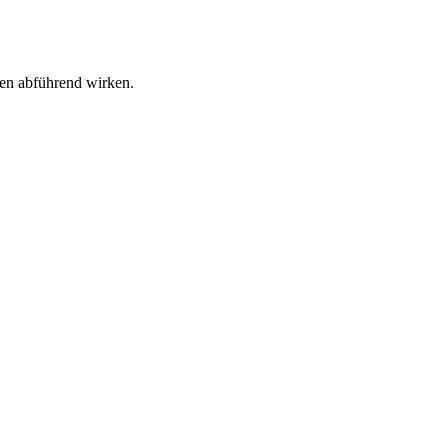
en abführend wirken.