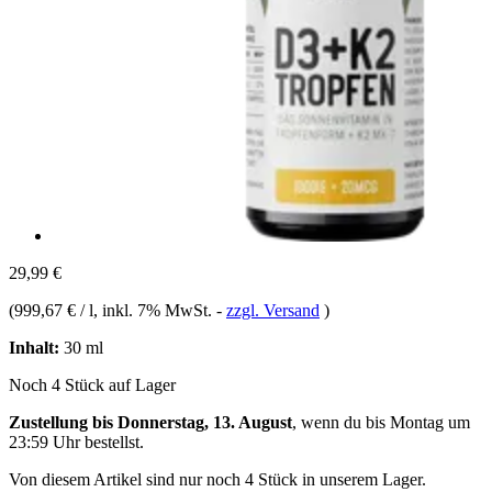
29,99 €
(
999,67 € / l
, inkl. 7% MwSt.
-
zzgl. Versand
)
Inhalt:
30 ml
Noch 4 Stück auf Lager
Zustellung bis Donnerstag, 13. August
, wenn du bis
Montag um
23:59 Uhr
bestellst.
Von diesem Artikel sind nur noch 4 Stück in unserem Lager.