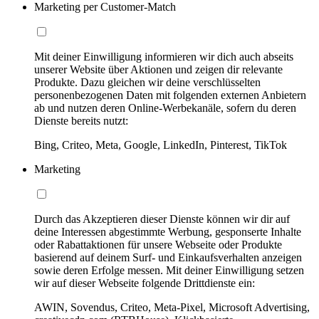
Marketing per Customer-Match
Mit deiner Einwilligung informieren wir dich auch abseits
unserer Website über Aktionen und zeigen dir relevante
Produkte. Dazu gleichen wir deine verschlüsselten
personenbezogenen Daten mit folgenden externen Anbietern
ab und nutzen deren Online-Werbekanäle, sofern du deren
Dienste bereits nutzt:
Bing, Criteo, Meta, Google, LinkedIn, Pinterest, TikTok
Marketing
Durch das Akzeptieren dieser Dienste können wir dir auf
deine Interessen abgestimmte Werbung, gesponserte Inhalte
oder Rabattaktionen für unsere Webseite oder Produkte
basierend auf deinem Surf- und Einkaufsverhalten anzeigen
sowie deren Erfolge messen. Mit deiner Einwilligung setzen
wir auf dieser Webseite folgende Drittdienste ein:
AWIN, Sovendus, Criteo, Meta-Pixel, Microsoft Advertising,