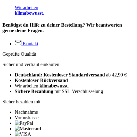
Wir arbeiten
klimabewusst
.
Benötigst du Hilfe zu deiner Bestellung? Wir beantworten
gerne deine Fragen.
Kontakt
Geprüfte Qualität
Sicher und vertraut einkaufen
Deutschland: Kostenloser Standardversand
ab 42,90 €
Kostenloser Rückversand
Wir arbeiten
klimabewusst
.
Sichere Bezahlung
mit SSL-Verschlüsselung
Sicher bezahlen mit
Nachnahme
Vorauskasse