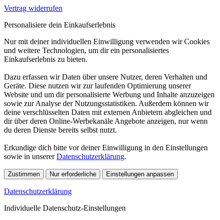
Vertrag widerrufen
Personalisiere dein Einkaufserlebnis
Nur mit deiner individuellen Einwilligung verwenden wir Cookies
und weitere Technologien, um dir ein personalisiertes
Einkaufserlebnis zu bieten.
Dazu erfassen wir Daten über unsere Nutzer, deren Verhalten und
Geräte. Diese nutzen wir zur laufenden Optimierung unserer
Website und um dir personalisierte Werbung und Inhalte anzuzeigen
sowie zur Analyse der Nutzungsstatistiken. Außerdem können wir
deine verschlüsselten Daten mit externen Anbietern abgleichen und
dir über deren Online-Werbekanäle Angebote anzeigen, nur wenn
du deren Dienste bereits selbst nutzt.
Erkundige dich bitte vor deiner Einwilligung in den Einstellungen
sowie in unserer
Datenschutzerklärung
.
Zustimmen
Nur erforderliche
Einstellungen anpassen
Datenschutzerklärung
Individuelle Datenschutz-Einstellungen