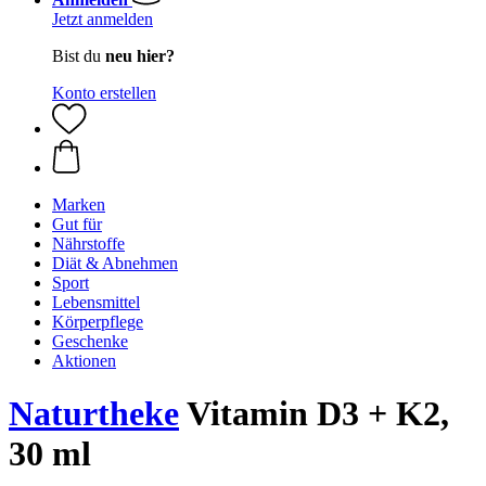
Jetzt anmelden
Bist du
neu hier?
Konto erstellen
Marken
Gut für
Nährstoffe
Diät & Abnehmen
Sport
Lebensmittel
Körperpflege
Geschenke
Aktionen
Naturtheke
Vitamin D3 + K2,
30 ml