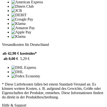
Versandkosten für Deutschland
ab 42,90 €
kostenlos*
ab 0,00 €
5,29 €
* Diese Lieferkosten fallen bei einem Standard-Versand an. Es
können weitere Kosten, z. B. aufgrund des Gewichts, Größe oder
Eigenschaften der Produkte, entstehen. Diese Informationen findest
du direkt in der Produktbeschreibung.
Hilfe & Support