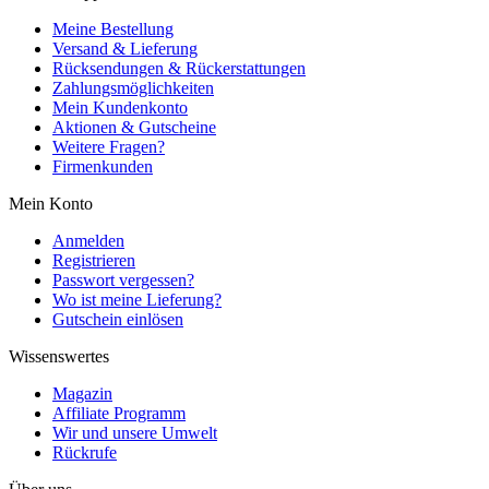
Meine Bestellung
Versand & Lieferung
Rücksendungen & Rückerstattungen
Zahlungsmöglichkeiten
Mein Kundenkonto
Aktionen & Gutscheine
Weitere Fragen?
Firmenkunden
Mein Konto
Anmelden
Registrieren
Passwort vergessen?
Wo ist meine Lieferung?
Gutschein einlösen
Wissenswertes
Magazin
Affiliate Programm
Wir und unsere Umwelt
Rückrufe