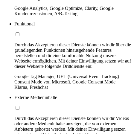
Google Analytics, Google Optimize, Clarity, Google
Kundenrezensionen, A/B-Testing
Funktional
Durch das Akzeptieren dieser Dienste können wir dir über die
grundlegenden Funktionen hinausgehende Features
bereitstellen und dir eine komfortable Nutzung unserer
Webseite ermöglichen. Mit deiner Einwilligung setzen wir auf
dieser Webseite folgende Drittdienste ein:
Google Tag Manager, UET (Universal Event Tracking)
Consent Mode von Microsoft, Google Consent Mode,
Klarna, Freshchat
Externe Medieninhalte
Durch das Akzeptieren dieser Dienste können wir dir Videos
oder andere Medieninhalte anzeigen, die von externen
Anbietern gehostet werden. Mit deiner Einwilligung setzen