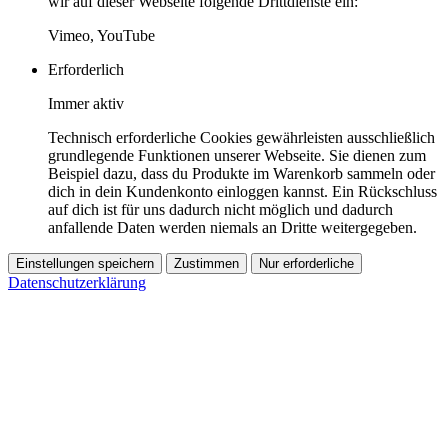
wir auf dieser Webseite folgende Drittdienste ein:
Vimeo, YouTube
Erforderlich
Immer aktiv
Technisch erforderliche Cookies gewährleisten ausschließlich
grundlegende Funktionen unserer Webseite. Sie dienen zum
Beispiel dazu, dass du Produkte im Warenkorb sammeln oder
dich in dein Kundenkonto einloggen kannst. Ein Rückschluss
auf dich ist für uns dadurch nicht möglich und dadurch
anfallende Daten werden niemals an Dritte weitergegeben.
Einstellungen speichern
Zustimmen
Nur erforderliche
Datenschutzerklärung