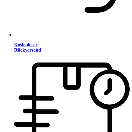
Kostenloser
Rückversand