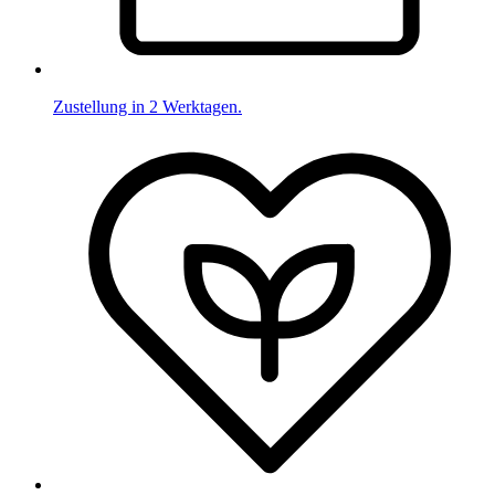
Zustellung in 2 Werktagen.