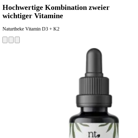
Hochwertige Kombination zweier
wichtiger Vitamine
Naturtheke Vitamin D3 + K2