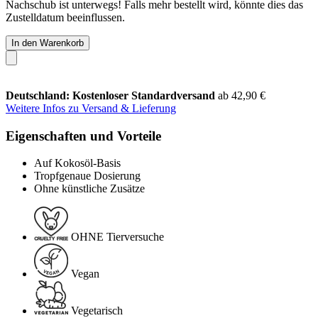
Nachschub ist unterwegs! Falls mehr bestellt wird, könnte dies das
Zustelldatum beeinflussen.
In den Warenkorb
Deutschland: Kostenloser Standardversand
ab 42,90 €
Weitere Infos zu Versand & Lieferung
Eigenschaften und Vorteile
Auf Kokosöl-Basis
Tropfgenaue Dosierung
Ohne künstliche Zusätze
OHNE Tierversuche
Vegan
Vegetarisch