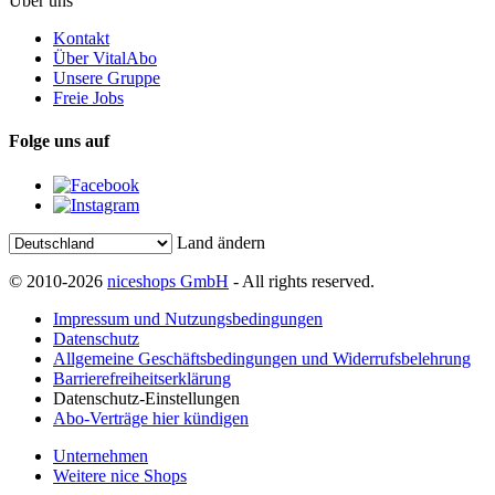
Über uns
Kontakt
Über VitalAbo
Unsere Gruppe
Freie Jobs
Folge uns auf
Land ändern
© 2010-2026
niceshops GmbH
- All rights reserved.
Impressum und Nutzungsbedingungen
Datenschutz
Allgemeine Geschäftsbedingungen und Widerrufsbelehrung
Barrierefreiheitserklärung
Datenschutz-Einstellungen
Abo-Verträge hier kündigen
Unternehmen
Weitere nice Shops