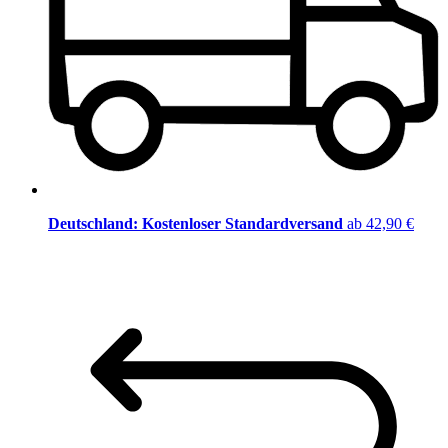
Deutschland: Kostenloser Standardversand
ab 42,90 €