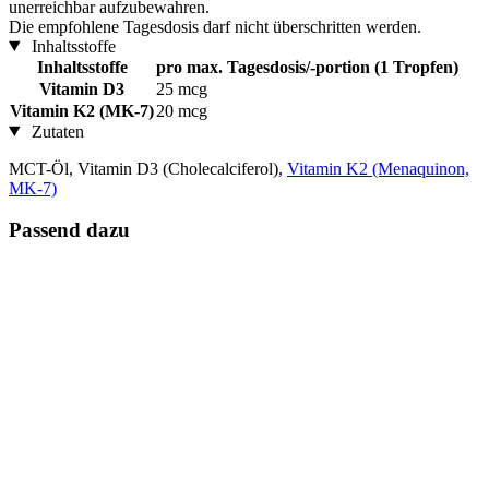
unerreichbar aufzubewahren.
Die empfohlene Tagesdosis darf nicht überschritten werden.
Inhaltsstoffe
Inhaltsstoffe
pro max. Tagesdosis/-portion (1 Tropfen)
Vitamin D3
25 mcg
Vitamin K2 (MK-7)
20 mcg
Zutaten
MCT-Öl, Vitamin D3 (Cholecalciferol),
Vitamin K2 (Menaquinon,
MK-7)
Passend dazu