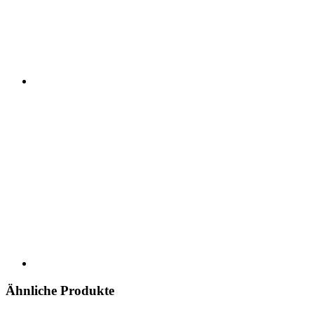
Ähnliche Produkte