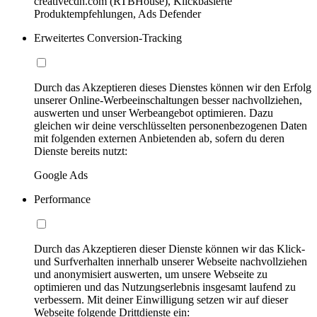
creativecdn.com (RTBHouse), Klickbasierte
Produktempfehlungen, Ads Defender
Erweitertes Conversion-Tracking
Durch das Akzeptieren dieses Dienstes können wir den Erfolg
unserer Online-Werbeeinschaltungen besser nachvollziehen,
auswerten und unser Werbeangebot optimieren. Dazu
gleichen wir deine verschlüsselten personenbezogenen Daten
mit folgenden externen Anbietenden ab, sofern du deren
Dienste bereits nutzt:
Google Ads
Performance
Durch das Akzeptieren dieser Dienste können wir das Klick-
und Surfverhalten innerhalb unserer Webseite nachvollziehen
und anonymisiert auswerten, um unsere Webseite zu
optimieren und das Nutzungserlebnis insgesamt laufend zu
verbessern. Mit deiner Einwilligung setzen wir auf dieser
Webseite folgende Drittdienste ein: