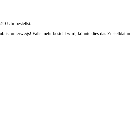
:59 Uhr
bestellst.
 ist unterwegs! Falls mehr bestellt wird, könnte dies das Zustelldatum