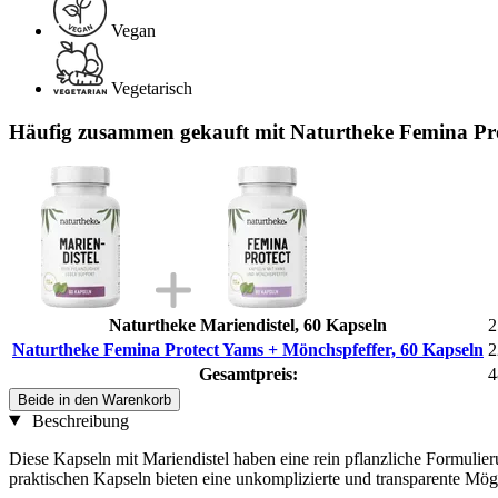
Vegan
Vegetarisch
Häufig zusammen gekauft mit Naturtheke Femina Pro
Naturtheke Mariendistel, 60 Kapseln
2
Naturtheke Femina Protect Yams + Mönchspfeffer, 60 Kapseln
2
Gesamtpreis:
4
Beide in den Warenkorb
Beschreibung
Diese Kapseln mit Mariendistel haben eine rein pflanzliche Formulieru
praktischen Kapseln bieten eine unkomplizierte und transparente Mö