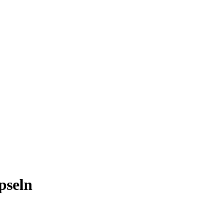
pseln