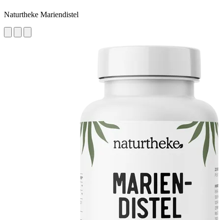
Naturtheke Mariendistel