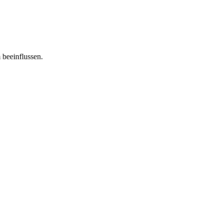
 beeinflussen.