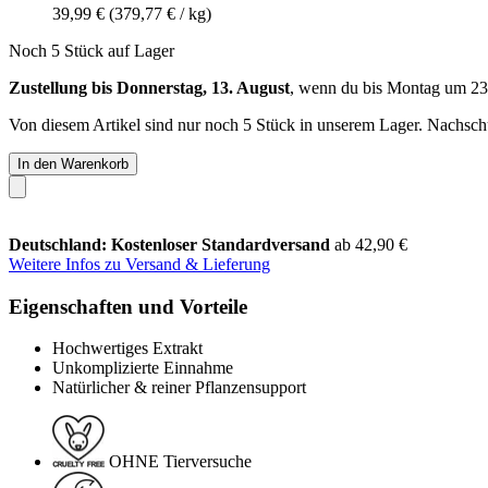
39,99 €
(379,77 € / kg)
Noch 5 Stück auf Lager
Zustellung bis Donnerstag, 13. August
, wenn du bis
Montag um 23
Von diesem Artikel sind nur noch 5 Stück in unserem Lager. Nachschub
In den Warenkorb
Deutschland: Kostenloser Standardversand
ab 42,90 €
Weitere Infos zu Versand & Lieferung
Eigenschaften und Vorteile
Hochwertiges Extrakt
Unkomplizierte Einnahme
Natürlicher & reiner Pflanzensupport
OHNE Tierversuche