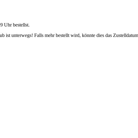
59 Uhr
bestellst.
 ist unterwegs! Falls mehr bestellt wird, könnte dies das Zustelldatum