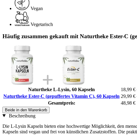
Vegan
Vegetarisch
Häufig zusammen gekauft mit Naturtheke Ester-C (ge
Naturtheke L-Lysin, 60 Kapseln
18,99 €
Naturtheke Ester-C (gepuffertes Vitamin C), 60 Kapseln
29,99 €
Gesamtpreis:
48,98 €
Beide in den Warenkorb
Beschreibung
Die L-Lysin Kapseln bieten eine hochwertige Möglichkeit, den mensc
Kapseln sind vegan und frei von künstlichen Zusatzstoffen. Die pra