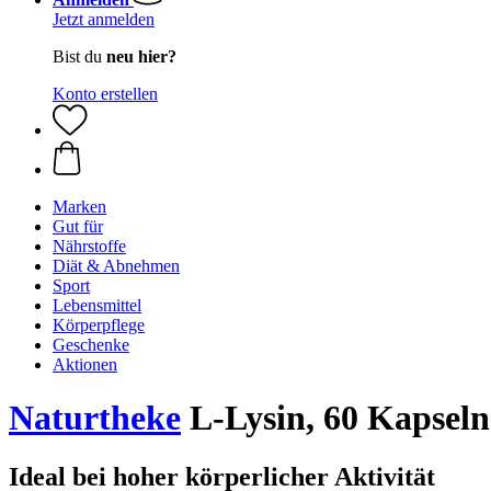
Jetzt anmelden
Bist du
neu hier?
Konto erstellen
Marken
Gut für
Nährstoffe
Diät & Abnehmen
Sport
Lebensmittel
Körperpflege
Geschenke
Aktionen
Naturtheke
L-Lysin, 60 Kapseln
Ideal bei hoher körperlicher Aktivität