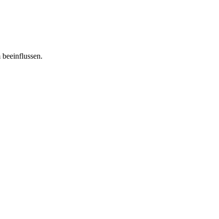
 beeinflussen.