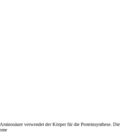
 Aminosäure verwendet der Körper für die Proteinsynthese. Die
ahme