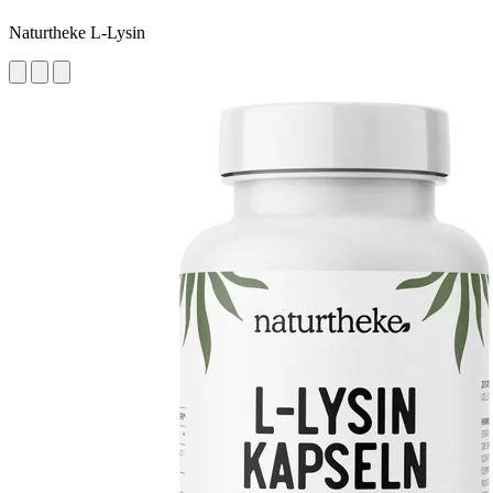
Naturtheke L-Lysin