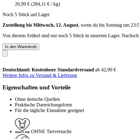
26,99 €
(284,11 € / kg)
Noch 5 Stück auf Lager
Zustellung bis Mittwoch, 12. August
, wenn du bis
Sonntag um 23:
Von diesem Artikel sind nur noch 5 Stück in unserem Lager. Nachschub
In den Warenkorb
Deutschland: Kostenloser Standardversand
ab 42,90 €
Weitere Infos zu Versand & Lieferung
Eigenschaften und Vorteile
Ohne tierische Quellen
Praktische Darreichungsform
Für die tägliche Einnahme geeignet
OHNE Tierversuche