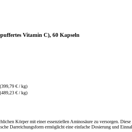
puffertes Vitamin C), 60 Kapseln
(399,79 € / kg)
(489,23 € / kg)
hlichen Körper mit einer essenziellen Aminosäure zu versorgen. Diese
ktische Darreichungsform ermöglicht eine einfache Dosierung und Einn