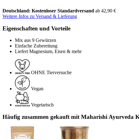
Deutschland: Kostenloser Standardversand
ab 42,90 €
Weitere Infos zu Versand & Lieferung
Eigenschaften und Vorteile
Mix aus 9 Gewürzen
Einfache Zubereitung
Liefert Magnesium, Eisen & mehr
OHNE Tierversuche
Vegan
Vegetarisch
Häufig zusammen gekauft mit Maharishi Ayurveda K