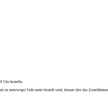
59 Uhr
bestellst.
 ist unterwegs! Falls mehr bestellt wird, könnte dies das Zustelldatum