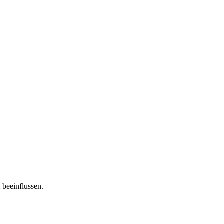
 beeinflussen.