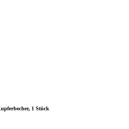
upferbecher, 1 Stück