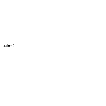
ucralose)