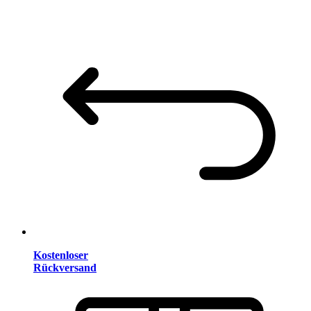
Kostenloser
Rückversand