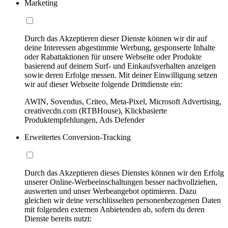
Marketing
Durch das Akzeptieren dieser Dienste können wir dir auf
deine Interessen abgestimmte Werbung, gesponserte Inhalte
oder Rabattaktionen für unsere Webseite oder Produkte
basierend auf deinem Surf- und Einkaufsverhalten anzeigen
sowie deren Erfolge messen. Mit deiner Einwilligung setzen
wir auf dieser Webseite folgende Drittdienste ein:
AWIN, Sovendus, Criteo, Meta-Pixel, Microsoft Advertising,
creativecdn.com (RTBHouse), Klickbasierte
Produktempfehlungen, Ads Defender
Erweitertes Conversion-Tracking
Durch das Akzeptieren dieses Dienstes können wir den Erfolg
unserer Online-Werbeeinschaltungen besser nachvollziehen,
auswerten und unser Werbeangebot optimieren. Dazu
gleichen wir deine verschlüsselten personenbezogenen Daten
mit folgenden externen Anbietenden ab, sofern du deren
Dienste bereits nutzt: