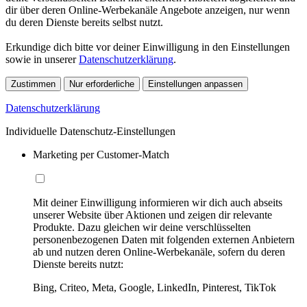
dir über deren Online-Werbekanäle Angebote anzeigen, nur wenn
du deren Dienste bereits selbst nutzt.
Erkundige dich bitte vor deiner Einwilligung in den Einstellungen
sowie in unserer
Datenschutzerklärung
.
Zustimmen
Nur erforderliche
Einstellungen anpassen
Datenschutzerklärung
Individuelle Datenschutz-Einstellungen
Marketing per Customer-Match
Mit deiner Einwilligung informieren wir dich auch abseits
unserer Website über Aktionen und zeigen dir relevante
Produkte. Dazu gleichen wir deine verschlüsselten
personenbezogenen Daten mit folgenden externen Anbietern
ab und nutzen deren Online-Werbekanäle, sofern du deren
Dienste bereits nutzt:
Bing, Criteo, Meta, Google, LinkedIn, Pinterest, TikTok