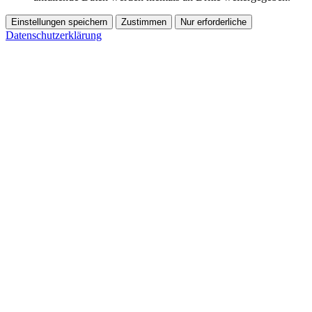
Einstellungen speichern
Zustimmen
Nur erforderliche
Datenschutzerklärung