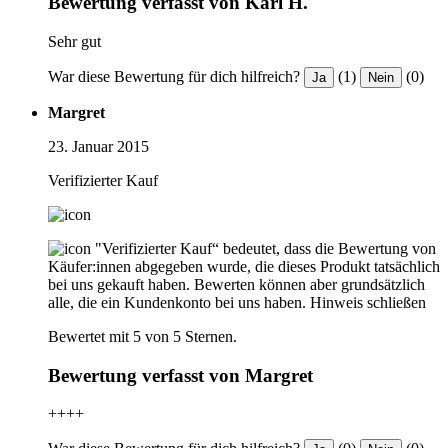
Bewertung verfasst von Karl H.
Sehr gut
War diese Bewertung für dich hilfreich?
(1)
(0)
Ja
Nein
Margret
23. Januar 2015
Verifizierter Kauf
"Verifizierter Kauf“ bedeutet, dass die Bewertung von
Käufer:innen abgegeben wurde, die dieses Produkt tatsächlich
bei uns gekauft haben. Bewerten können aber grundsätzlich
alle, die ein Kundenkonto bei uns haben.
Hinweis schließen
Bewertet mit 5 von 5 Sternen.
Bewertung verfasst von Margret
++++