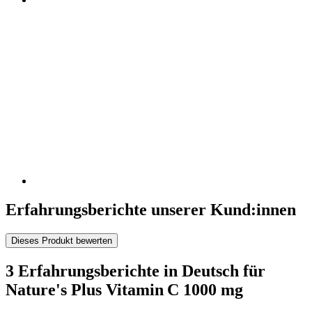
Erfahrungsberichte unserer Kund:innen
Dieses Produkt bewerten
3 Erfahrungsberichte in Deutsch für
Nature's Plus Vitamin C 1000 mg