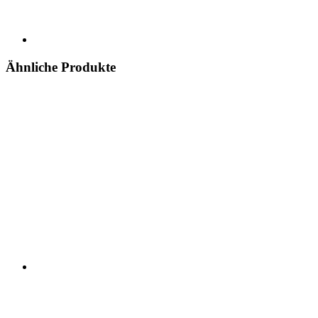
Ähnliche Produkte