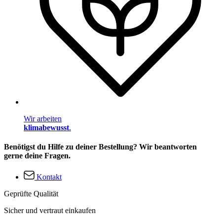
Wir arbeiten
klimabewusst
.
Benötigst du Hilfe zu deiner Bestellung? Wir beantworten
gerne deine Fragen.
Kontakt
Geprüfte Qualität
Sicher und vertraut einkaufen