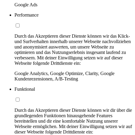
Google Ads
Performance
Durch das Akzeptieren dieser Dienste können wir das Klick-
und Surfverhalten innerhalb unserer Webseite nachvollziehen
und anonymisiert auswerten, um unsere Webseite zu
optimieren und das Nutzungserlebnis insgesamt laufend zu
verbessern. Mit deiner Einwilligung setzen wir auf dieser
Webseite folgende Drittdienste ein:
Google Analytics, Google Optimize, Clarity, Google
Kundenrezensionen, A/B-Testing
Funktional
Durch das Akzeptieren dieser Dienste können wir dir über die
grundlegenden Funktionen hinausgehende Features
bereitstellen und dir eine komfortable Nutzung unserer
Webseite ermöglichen. Mit deiner Einwilligung setzen wir auf
dieser Webseite folgende Drittdienste ein: