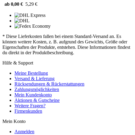
ab 0,00 €
5,29 €
* Diese Lieferkosten fallen bei einem Standard-Versand an. Es
können weitere Kosten, z. B. aufgrund des Gewichts, Größe oder
Eigenschaften der Produkte, entstehen. Diese Informationen findest
du direkt in der Produktbeschreibung.
Hilfe & Support
Meine Bestellung
Versand & Lieferung
Rücksendungen & Rückerstattungen
Zahlungsmöglichkeiten
Mein Kundenkonto
Aktionen & Gutscheine
Weitere Fragen?
Firmenkunden
Mein Konto
Anmelden