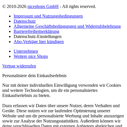
© 2010-2026
niceshops GmbH
- All rights reserved.
Impressum und Nutzungsbedingungen
Datenschutz
Allgemeine Geschäftsbedingungen und Widerrufsbelehrung
Barrierefreiheitserklärung
Datenschutz-Einstellungen
Abo-Verträge hier kündigen
Unternehmen
Weitere nice Shops
Vertrag widerrufen
Personalisiere dein Einkaufserlebnis
Nur mit deiner individuellen Einwilligung verwenden wir Cookies
und weitere Technologien, um dir ein personalisiertes
Einkaufserlebnis zu bieten.
Dazu erfassen wir Daten über unsere Nutzer, deren Verhalten und
Geräte. Diese nutzen wir zur laufenden Optimierung unserer
Website und um dir personalisierte Werbung und Inhalte anzuzeigen
sowie zur Analyse der Nutzungsstatistiken. Außerdem können wir
deine verschlüsselten Daten mit externen Anbietern abgleichen und