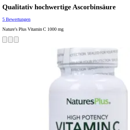
Qualitativ hochwertige Ascorbinsäure
5 Bewertungen
Nature's Plus Vitamin C 1000 mg