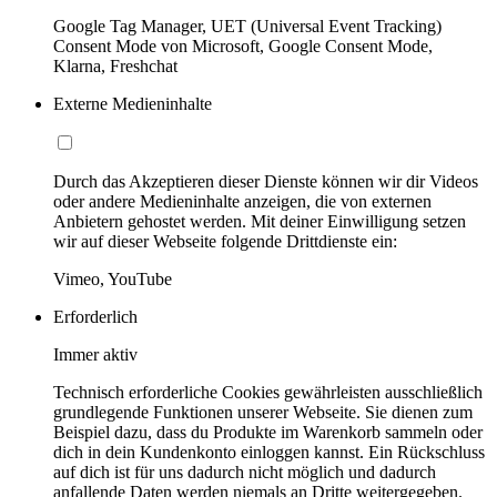
Google Tag Manager, UET (Universal Event Tracking)
Consent Mode von Microsoft, Google Consent Mode,
Klarna, Freshchat
Externe Medieninhalte
Durch das Akzeptieren dieser Dienste können wir dir Videos
oder andere Medieninhalte anzeigen, die von externen
Anbietern gehostet werden. Mit deiner Einwilligung setzen
wir auf dieser Webseite folgende Drittdienste ein:
Vimeo, YouTube
Erforderlich
Immer aktiv
Technisch erforderliche Cookies gewährleisten ausschließlich
grundlegende Funktionen unserer Webseite. Sie dienen zum
Beispiel dazu, dass du Produkte im Warenkorb sammeln oder
dich in dein Kundenkonto einloggen kannst. Ein Rückschluss
auf dich ist für uns dadurch nicht möglich und dadurch
anfallende Daten werden niemals an Dritte weitergegeben.