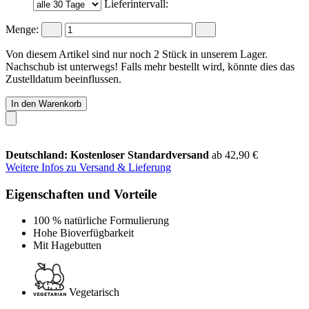
Lieferintervall:
Menge:
Von diesem Artikel sind nur noch 2 Stück in unserem Lager.
Nachschub ist unterwegs! Falls mehr bestellt wird, könnte dies das
Zustelldatum beeinflussen.
In den Warenkorb
Deutschland: Kostenloser Standardversand
ab 42,90 €
Weitere Infos zu Versand & Lieferung
Eigenschaften und Vorteile
100 % natürliche Formulierung
Hohe Bioverfügbarkeit
Mit Hagebutten
Vegetarisch