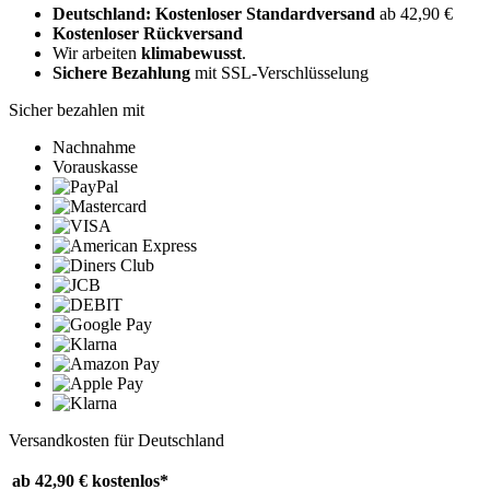
Deutschland: Kostenloser Standardversand
ab 42,90 €
Kostenloser Rückversand
Wir arbeiten
klimabewusst
.
Sichere Bezahlung
mit SSL-Verschlüsselung
Sicher bezahlen mit
Nachnahme
Vorauskasse
Versandkosten für Deutschland
ab 42,90 €
kostenlos*