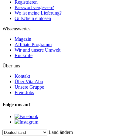
Registrieren
Passwort vergessen?
Wo ist meine Lieferung?
Gutschein einlösen
Wissenswertes
Magazin
Affiliate Programm
Wir und unsere Umwelt
Rückrufe
Über uns
Kontakt
Über VitalAbo
Unsere Gruppe
Freie Jobs
Folge uns auf
Land ändern