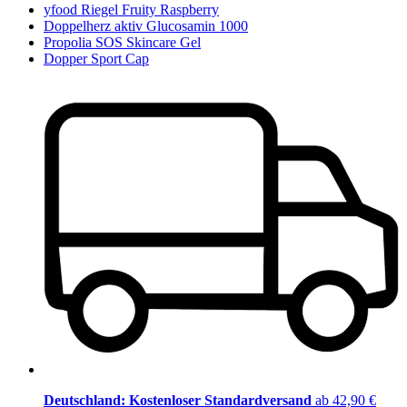
yfood Riegel Fruity Raspberry
Doppelherz aktiv Glucosamin 1000
Propolia SOS Skincare Gel
Dopper Sport Cap
Deutschland: Kostenloser Standardversand
ab 42,90 €