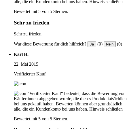
alle, die ein Kundenkonto bei uns haben.
Hinweis schließen
Bewertet mit 5 von 5 Sternen.
Sehr zu frieden
Sehr zu frieden
War diese Bewertung für dich hilfreich?
(0)
(0)
Ja
Nein
Karl H.
22. Mai 2015
Verifizierter Kauf
"Verifizierter Kauf“ bedeutet, dass die Bewertung von
Käufer:innen abgegeben wurde, die dieses Produkt tatsächlich
bei uns gekauft haben. Bewerten können aber grundsätzlich
alle, die ein Kundenkonto bei uns haben.
Hinweis schließen
Bewertet mit 5 von 5 Sternen.