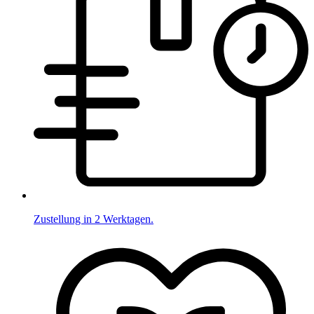
Zustellung in 2 Werktagen.