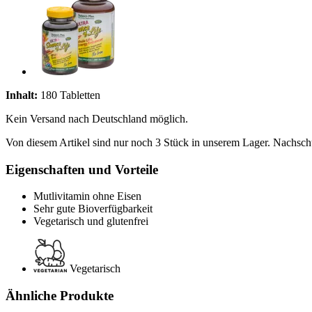
Inhalt:
180 Tabletten
Kein Versand nach Deutschland möglich.
Von diesem Artikel sind nur noch 3 Stück in unserem Lager. Nachschub
Eigenschaften und Vorteile
Mutlivitamin ohne Eisen
Sehr gute Bioverfügbarkeit
Vegetarisch und glutenfrei
Vegetarisch
Ähnliche Produkte