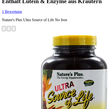
Enthält Lutein & Enzyme aus Kräutern
1 Bewertung
Nature's Plus Ultra Source of Life No Iron