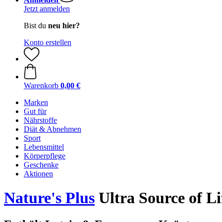
Jetzt anmelden
Bist du
neu hier?
Konto erstellen
Warenkorb
0,00 €
Marken
Gut für
Nährstoffe
Diät & Abnehmen
Sport
Lebensmittel
Körperpflege
Geschenke
Aktionen
Nature's Plus
Ultra Source of Li