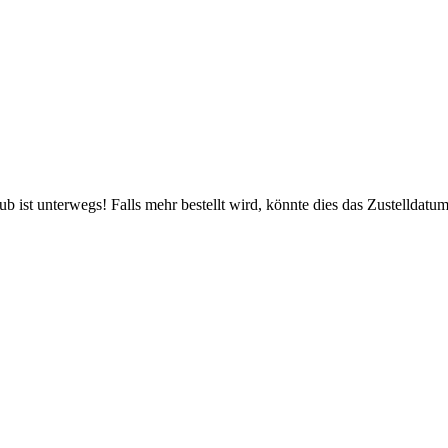
 ist unterwegs! Falls mehr bestellt wird, könnte dies das Zustelldatum