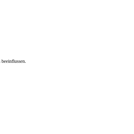
 beeinflussen.