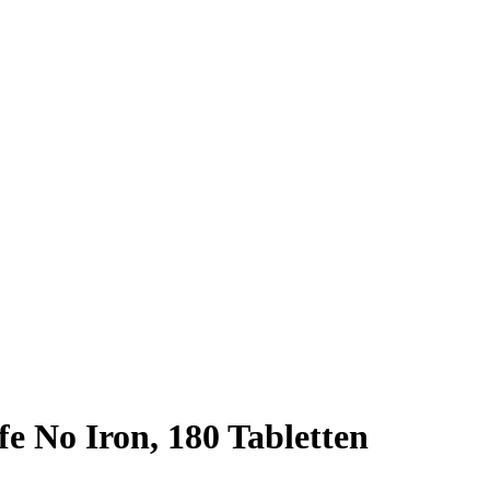
fe No Iron, 180 Tabletten