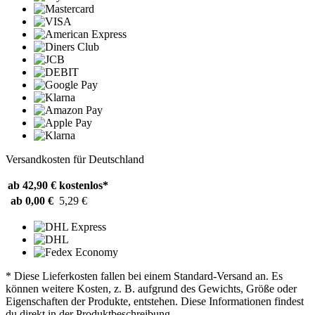
Versandkosten für Deutschland
ab 42,90 €
kostenlos*
ab 0,00 €
5,29 €
* Diese Lieferkosten fallen bei einem Standard-Versand an. Es
können weitere Kosten, z. B. aufgrund des Gewichts, Größe oder
Eigenschaften der Produkte, entstehen. Diese Informationen findest
du direkt in der Produktbeschreibung.