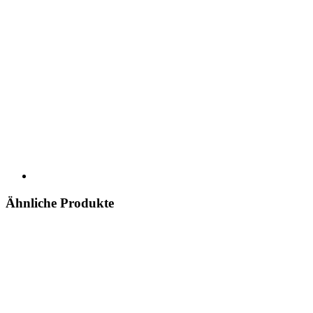
Ähnliche Produkte