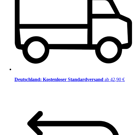
Deutschland: Kostenloser Standardversand
ab 42,90 €