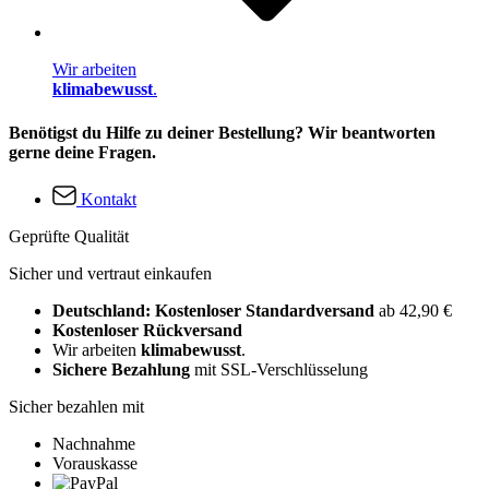
Wir arbeiten
klimabewusst
.
Benötigst du Hilfe zu deiner Bestellung? Wir beantworten
gerne deine Fragen.
Kontakt
Geprüfte Qualität
Sicher und vertraut einkaufen
Deutschland: Kostenloser Standardversand
ab 42,90 €
Kostenloser Rückversand
Wir arbeiten
klimabewusst
.
Sichere Bezahlung
mit SSL-Verschlüsselung
Sicher bezahlen mit
Nachnahme
Vorauskasse