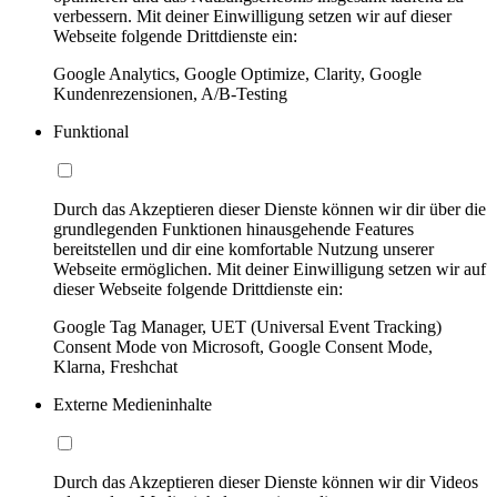
verbessern. Mit deiner Einwilligung setzen wir auf dieser
Webseite folgende Drittdienste ein:
Google Analytics, Google Optimize, Clarity, Google
Kundenrezensionen, A/B-Testing
Funktional
Durch das Akzeptieren dieser Dienste können wir dir über die
grundlegenden Funktionen hinausgehende Features
bereitstellen und dir eine komfortable Nutzung unserer
Webseite ermöglichen. Mit deiner Einwilligung setzen wir auf
dieser Webseite folgende Drittdienste ein:
Google Tag Manager, UET (Universal Event Tracking)
Consent Mode von Microsoft, Google Consent Mode,
Klarna, Freshchat
Externe Medieninhalte
Durch das Akzeptieren dieser Dienste können wir dir Videos