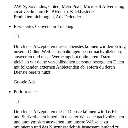
AWIN, Sovendus, Criteo, Meta-Pixel, Microsoft Advertising,
creativecdn.com (RTBHouse), Klickbasierte
Produktempfehlungen, Ads Defender
Erweitertes Conversion-Tracking
Durch das Akzeptieren dieses Dienstes können wir den Erfolg
unserer Online-Werbeeinschaltungen besser nachvollziehen,
auswerten und unser Werbeangebot optimieren. Dazu
gleichen wir deine verschlüsselten personenbezogenen Daten
mit folgenden externen Anbietenden ab, sofern du deren
Dienste bereits nutzt:
Google Ads
Performance
Durch das Akzeptieren dieser Dienste können wir das Klick-
und Surfverhalten innerhalb unserer Webseite nachvollziehen
und anonymisiert auswerten, um unsere Webseite zu
optimieren und das Nutzungserlebnis insgesamt laufend zu