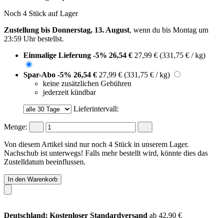
Noch 4 Stück auf Lager
Zustellung bis Donnerstag, 13. August
, wenn du bis
Montag um
23:59 Uhr
bestellst.
Einmalige Lieferung
-5%
26,54 €
27,99 €
(331,75 € / kg)
Spar-Abo
-5%
26,54 €
27,99 €
(331,75 € / kg)
keine zusätzlichen Gebühren
jederzeit kündbar
Lieferintervall:
Menge:
Von diesem Artikel sind nur noch 4 Stück in unserem Lager.
Nachschub ist unterwegs! Falls mehr bestellt wird, könnte dies das
Zustelldatum beeinflussen.
In den Warenkorb
Deutschland: Kostenloser Standardversand
ab 42,90 €