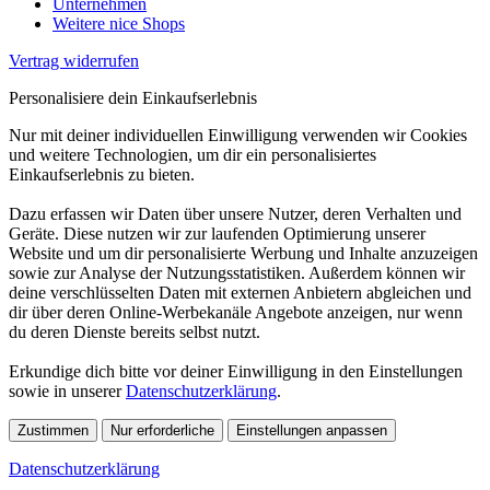
Unternehmen
Weitere nice Shops
Vertrag widerrufen
Personalisiere dein Einkaufserlebnis
Nur mit deiner individuellen Einwilligung verwenden wir Cookies
und weitere Technologien, um dir ein personalisiertes
Einkaufserlebnis zu bieten.
Dazu erfassen wir Daten über unsere Nutzer, deren Verhalten und
Geräte. Diese nutzen wir zur laufenden Optimierung unserer
Website und um dir personalisierte Werbung und Inhalte anzuzeigen
sowie zur Analyse der Nutzungsstatistiken. Außerdem können wir
deine verschlüsselten Daten mit externen Anbietern abgleichen und
dir über deren Online-Werbekanäle Angebote anzeigen, nur wenn
du deren Dienste bereits selbst nutzt.
Erkundige dich bitte vor deiner Einwilligung in den Einstellungen
sowie in unserer
Datenschutzerklärung
.
Zustimmen
Nur erforderliche
Einstellungen anpassen
Datenschutzerklärung