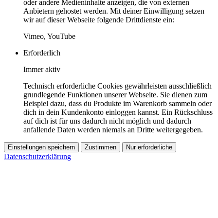
oder andere Medieninhalte anzeigen, die von externen
Anbietern gehostet werden. Mit deiner Einwilligung setzen
wir auf dieser Webseite folgende Drittdienste ein:
Vimeo, YouTube
Erforderlich
Immer aktiv
Technisch erforderliche Cookies gewährleisten ausschließlich
grundlegende Funktionen unserer Webseite. Sie dienen zum
Beispiel dazu, dass du Produkte im Warenkorb sammeln oder
dich in dein Kundenkonto einloggen kannst. Ein Rückschluss
auf dich ist für uns dadurch nicht möglich und dadurch
anfallende Daten werden niemals an Dritte weitergegeben.
Einstellungen speichern
Zustimmen
Nur erforderliche
Datenschutzerklärung