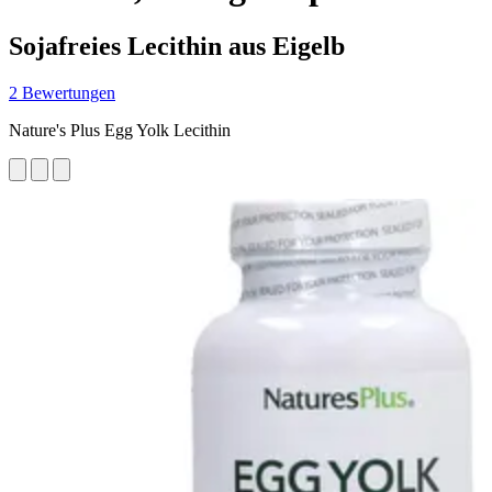
Sojafreies Lecithin aus Eigelb
2 Bewertungen
Nature's Plus Egg Yolk Lecithin