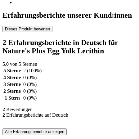
Erfahrungsberichte unserer Kund:innen
Dieses Produkt bewerten
2 Erfahrungsberichte in Deutsch für
Nature's Plus Egg Yolk Lecithin
5,0
von 5 Sternen
5 Sterne
2
(100%)
4 Sterne
0
(0%)
3 Sterne
0
(0%)
2 Sterne
0
(0%)
1 Stern
0
(0%)
2
Bewertungen
2
Erfahrungsberichte auf Deutsch
Alle Erfahrungsberichte anzeigen