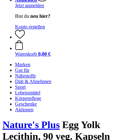
Jetzt anmelden
Bist du
neu hier?
Konto erstellen
Warenkorb
0,00 €
Marken
Gut für
Nährstoffe
Diät & Abnehmen
Sport
Lebensmittel
Körperpflege
Geschenke
Aktionen
Nature's Plus
Egg Yolk
Lecithin, 90 veg. Kapseln