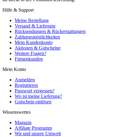
Hilfe & Support
Meine Bestellung
Versand & Lieferung
Rücksendungen & Rückerstattungen
Zahlungsmöglichkeiten
Mein Kundenkonto
Aktionen & Gutscheine
Weitere Fragen?
Firmenkunden
Mein Konto
Anmelden
Registrieren
Passwort vergessen?
Wo ist meine Lieferung?
Gutschein einlösen
Wissenswertes
Magazin
Affiliate Programm
Wir und unsere Umwelt