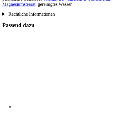
Magnesiumstearat
, gereinigtes Wasser
Rechtliche Informationen
Passend dazu