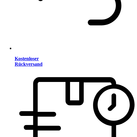
Kostenloser
Rückversand