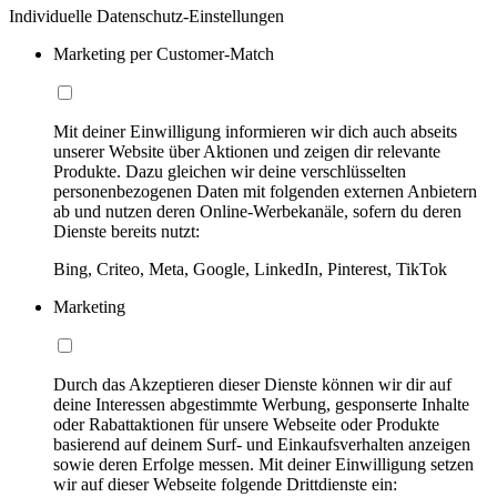
Individuelle Datenschutz-Einstellungen
Marketing per Customer-Match
Mit deiner Einwilligung informieren wir dich auch abseits
unserer Website über Aktionen und zeigen dir relevante
Produkte. Dazu gleichen wir deine verschlüsselten
personenbezogenen Daten mit folgenden externen Anbietern
ab und nutzen deren Online-Werbekanäle, sofern du deren
Dienste bereits nutzt:
Bing, Criteo, Meta, Google, LinkedIn, Pinterest, TikTok
Marketing
Durch das Akzeptieren dieser Dienste können wir dir auf
deine Interessen abgestimmte Werbung, gesponserte Inhalte
oder Rabattaktionen für unsere Webseite oder Produkte
basierend auf deinem Surf- und Einkaufsverhalten anzeigen
sowie deren Erfolge messen. Mit deiner Einwilligung setzen
wir auf dieser Webseite folgende Drittdienste ein: