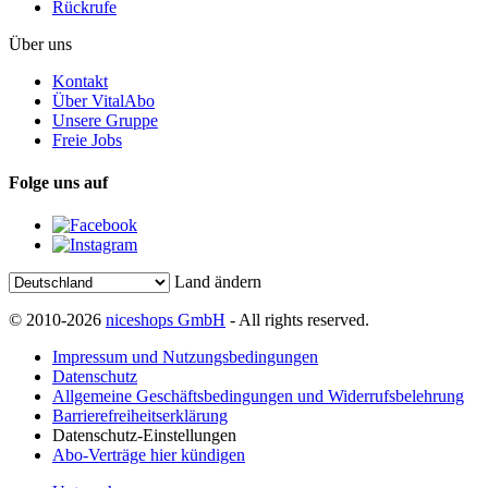
Rückrufe
Über uns
Kontakt
Über VitalAbo
Unsere Gruppe
Freie Jobs
Folge uns auf
Land ändern
© 2010-2026
niceshops GmbH
- All rights reserved.
Impressum und Nutzungsbedingungen
Datenschutz
Allgemeine Geschäftsbedingungen und Widerrufsbelehrung
Barrierefreiheitserklärung
Datenschutz-Einstellungen
Abo-Verträge hier kündigen