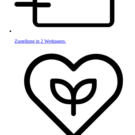
Zustellung in 2 Werktagen.