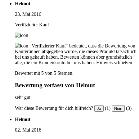
Helmut
23. Mai 2016
Verifizierter Kauf
"Verifizierter Kauf“ bedeutet, dass die Bewertung von
Käufer:innen abgegeben wurde, die dieses Produkt tatsächlich
bei uns gekauft haben. Bewerten können aber grundsätzlich
alle, die ein Kundenkonto bei uns haben.
Hinweis schließen
Bewertet mit 5 von 5 Sternen.
Bewertung verfasst von Helmut
sehr gut
War diese Bewertung für dich hilfreich?
(1)
(3)
Ja
Nein
Helmut
02. Mai 2016