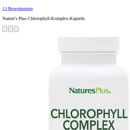
13 Bewertungen
Nature's Plus Chlorophyll-Komplex-Kapseln