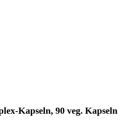
ex-Kapseln, 90 veg. Kapseln