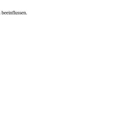
 beeinflussen.