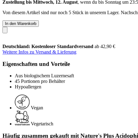
Zustellung bis Mittwoch, 12. August
, wenn du bis
Sonntag um 23:
Von diesem Artikel sind nur noch 5 Stück in unserem Lager. Nachschub
In den Warenkorb
Deutschland: Kostenloser Standardversand
ab 42,90 €
Weitere Infos zu Versand & Lieferung
Eigenschaften und Vorteile
Aus biologischem Luzernesaft
45 Portionen pro Behälter
Hypoallergen
Vegan
Vegetarisch
Häufig zusammen gekauft mit Nature's Plus Acidophi