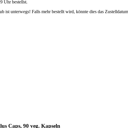
59 Uhr
bestellst.
 ist unterwegs! Falls mehr bestellt wird, könnte dies das Zustelldatum
lus Caps, 90 veg. Kapseln