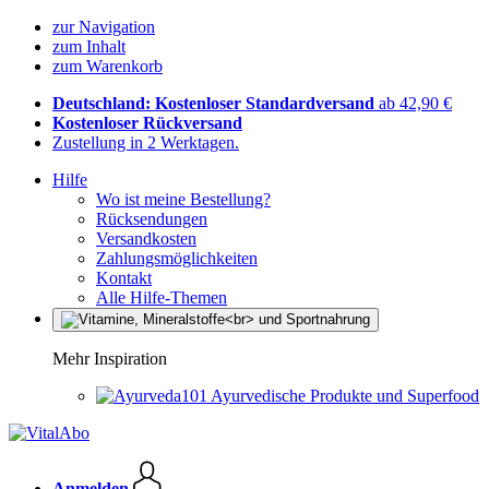
zur Navigation
zum Inhalt
zum Warenkorb
Deutschland: Kostenloser Standardversand
ab 42,90 €
Kostenloser Rückversand
Zustellung in 2 Werktagen.
Hilfe
Wo ist meine Bestellung?
Rücksendungen
Versandkosten
Zahlungsmöglichkeiten
Kontakt
Alle Hilfe-Themen
Mehr Inspiration
Ayurvedische Produkte und Superfood
Anmelden