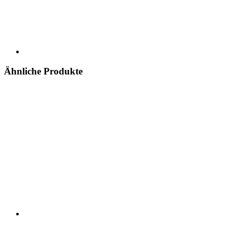
Ähnliche Produkte