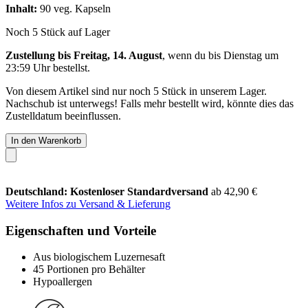
Inhalt:
90 veg. Kapseln
Noch 5 Stück auf Lager
Zustellung bis Freitag, 14. August
, wenn du bis
Dienstag um
23:59 Uhr
bestellst.
Von diesem Artikel sind nur noch 5 Stück in unserem Lager.
Nachschub ist unterwegs! Falls mehr bestellt wird, könnte dies das
Zustelldatum beeinflussen.
In den Warenkorb
Deutschland: Kostenloser Standardversand
ab 42,90 €
Weitere Infos zu Versand & Lieferung
Eigenschaften und Vorteile
Aus biologischem Luzernesaft
45 Portionen pro Behälter
Hypoallergen