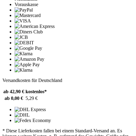
Vorauskasse
Versandkosten für Deutschland
ab 42,90 €
kostenlos*
ab 0,00 €
5,29 €
* Diese Lieferkosten fallen bei einem Standard-Versand an. Es