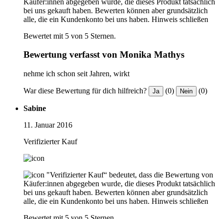
Käufer:innen abgegeben wurde, die dieses Produkt tatsächlich
bei uns gekauft haben. Bewerten können aber grundsätzlich
alle, die ein Kundenkonto bei uns haben.
Hinweis schließen
Bewertet mit 5 von 5 Sternen.
Bewertung verfasst von Monika Mathys
nehme ich schon seit Jahren, wirkt
War diese Bewertung für dich hilfreich?
(0)
(0)
Ja
Nein
Sabine
11. Januar 2016
Verifizierter Kauf
"Verifizierter Kauf“ bedeutet, dass die Bewertung von
Käufer:innen abgegeben wurde, die dieses Produkt tatsächlich
bei uns gekauft haben. Bewerten können aber grundsätzlich
alle, die ein Kundenkonto bei uns haben.
Hinweis schließen
Bewertet mit 5 von 5 Sternen.