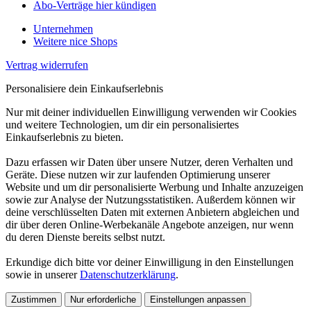
Abo-Verträge hier kündigen
Unternehmen
Weitere nice Shops
Vertrag widerrufen
Personalisiere dein Einkaufserlebnis
Nur mit deiner individuellen Einwilligung verwenden wir Cookies
und weitere Technologien, um dir ein personalisiertes
Einkaufserlebnis zu bieten.
Dazu erfassen wir Daten über unsere Nutzer, deren Verhalten und
Geräte. Diese nutzen wir zur laufenden Optimierung unserer
Website und um dir personalisierte Werbung und Inhalte anzuzeigen
sowie zur Analyse der Nutzungsstatistiken. Außerdem können wir
deine verschlüsselten Daten mit externen Anbietern abgleichen und
dir über deren Online-Werbekanäle Angebote anzeigen, nur wenn
du deren Dienste bereits selbst nutzt.
Erkundige dich bitte vor deiner Einwilligung in den Einstellungen
sowie in unserer
Datenschutzerklärung
.
Zustimmen
Nur erforderliche
Einstellungen anpassen