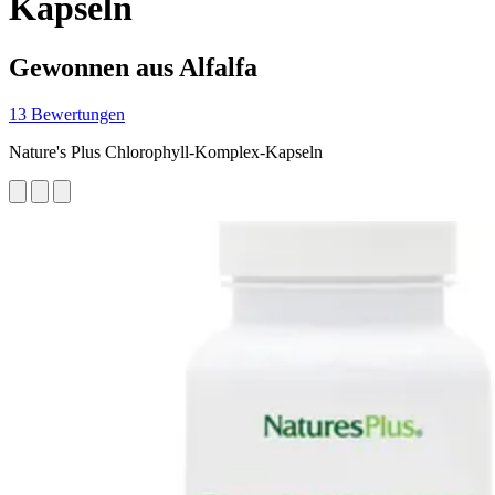
Kapseln
Gewonnen aus Alfalfa
13 Bewertungen
Nature's Plus Chlorophyll-Komplex-Kapseln