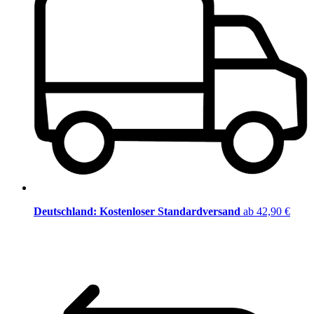
Deutschland: Kostenloser Standardversand
ab 42,90 €