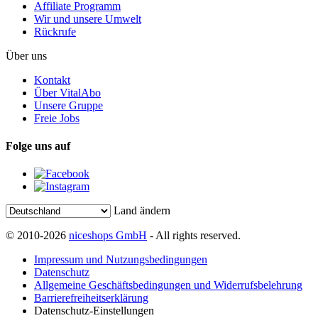
Affiliate Programm
Wir und unsere Umwelt
Rückrufe
Über uns
Kontakt
Über VitalAbo
Unsere Gruppe
Freie Jobs
Folge uns auf
Land ändern
© 2010-2026
niceshops GmbH
- All rights reserved.
Impressum und Nutzungsbedingungen
Datenschutz
Allgemeine Geschäftsbedingungen und Widerrufsbelehrung
Barrierefreiheitserklärung
Datenschutz-Einstellungen