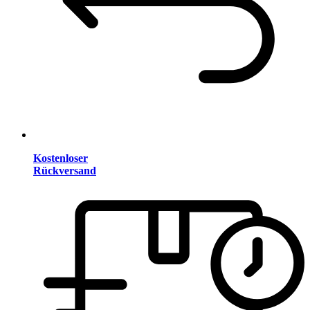
Kostenloser
Rückversand