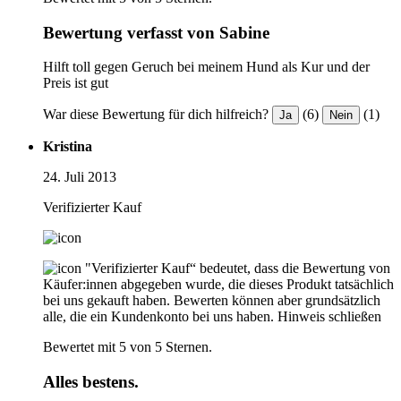
Bewertung verfasst von Sabine
Hilft toll gegen Geruch bei meinem Hund als Kur und der
Preis ist gut
War diese Bewertung für dich hilfreich?
(6)
(1)
Ja
Nein
Kristina
24. Juli 2013
Verifizierter Kauf
"Verifizierter Kauf“ bedeutet, dass die Bewertung von
Käufer:innen abgegeben wurde, die dieses Produkt tatsächlich
bei uns gekauft haben. Bewerten können aber grundsätzlich
alle, die ein Kundenkonto bei uns haben.
Hinweis schließen
Bewertet mit 5 von 5 Sternen.
Alles bestens.