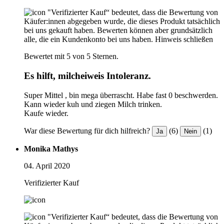
"Verifizierter Kauf“ bedeutet, dass die Bewertung von
Käufer:innen abgegeben wurde, die dieses Produkt tatsächlich
bei uns gekauft haben. Bewerten können aber grundsätzlich
alle, die ein Kundenkonto bei uns haben.
Hinweis schließen
Bewertet mit 5 von 5 Sternen.
Es hilft, milcheiweis Intoleranz.
Super Mittel , bin mega überrascht. Habe fast 0 beschwerden.
Kann wieder kuh und ziegen Milch trinken.
Kaufe wieder.
War diese Bewertung für dich hilfreich?
(6)
(1)
Ja
Nein
Monika Mathys
04. April 2020
Verifizierter Kauf
"Verifizierter Kauf“ bedeutet, dass die Bewertung von