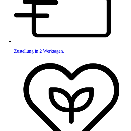
Zustellung in 2 Werktagen.