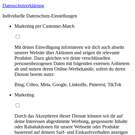
Datenschutzerklärung
Individuelle Datenschutz-Einstellungen
Marketing per Customer-Match
Mit deiner Einwilligung informieren wir dich auch abseits
unserer Website über Aktionen und zeigen dir relevante
Produkte. Dazu gleichen wir deine verschlüsselten
personenbezogenen Daten mit folgenden externen Anbietern
ab und nutzen deren Online-Werbekanäle, sofern du deren
Dienste bereits nutzt:
Bing, Criteo, Meta, Google, LinkedIn, Pinterest, TikTok
Marketing
Durch das Akzeptieren dieser Dienste können wir dir auf
deine Interessen abgestimmte Werbung, gesponserte Inhalte
oder Rabattaktionen für unsere Webseite oder Produkte
basierend auf deinem Surf- und Einkaufsverhalten anzeigen