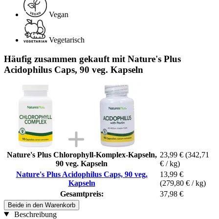
Vegan
Vegetarisch
Häufig zusammen gekauft mit Nature's Plus
Acidophilus Caps, 90 veg. Kapseln
Nature's Plus Chlorophyll-Komplex-Kapseln,
23,99 €
(342,71
90 veg. Kapseln
€ / kg)
Nature's Plus Acidophilus Caps, 90 veg.
13,99 €
Kapseln
(279,80 € / kg)
Gesamtpreis:
37,98 €
Beide in den Warenkorb
Beschreibung