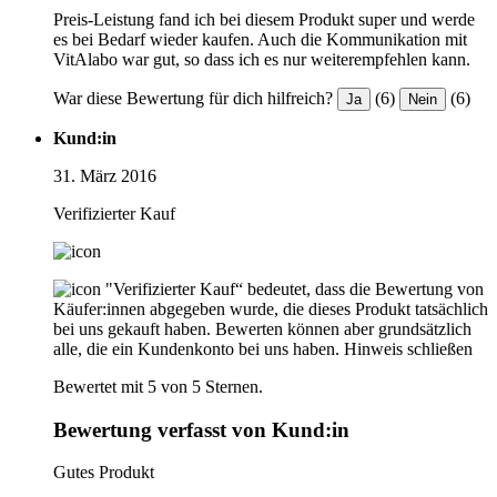
Preis-Leistung fand ich bei diesem Produkt super und werde
es bei Bedarf wieder kaufen. Auch die Kommunikation mit
VitAlabo war gut, so dass ich es nur weiterempfehlen kann.
War diese Bewertung für dich hilfreich?
(6)
(6)
Ja
Nein
Kund:in
31. März 2016
Verifizierter Kauf
"Verifizierter Kauf“ bedeutet, dass die Bewertung von
Käufer:innen abgegeben wurde, die dieses Produkt tatsächlich
bei uns gekauft haben. Bewerten können aber grundsätzlich
alle, die ein Kundenkonto bei uns haben.
Hinweis schließen
Bewertet mit 5 von 5 Sternen.
Bewertung verfasst von Kund:in
Gutes Produkt