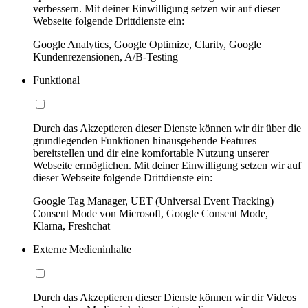
verbessern. Mit deiner Einwilligung setzen wir auf dieser
Webseite folgende Drittdienste ein:
Google Analytics, Google Optimize, Clarity, Google
Kundenrezensionen, A/B-Testing
Funktional
Durch das Akzeptieren dieser Dienste können wir dir über die
grundlegenden Funktionen hinausgehende Features
bereitstellen und dir eine komfortable Nutzung unserer
Webseite ermöglichen. Mit deiner Einwilligung setzen wir auf
dieser Webseite folgende Drittdienste ein:
Google Tag Manager, UET (Universal Event Tracking)
Consent Mode von Microsoft, Google Consent Mode,
Klarna, Freshchat
Externe Medieninhalte
Durch das Akzeptieren dieser Dienste können wir dir Videos