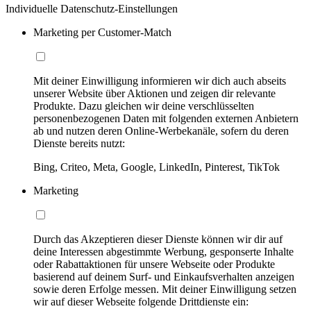
Individuelle Datenschutz-Einstellungen
Marketing per Customer-Match
Mit deiner Einwilligung informieren wir dich auch abseits
unserer Website über Aktionen und zeigen dir relevante
Produkte. Dazu gleichen wir deine verschlüsselten
personenbezogenen Daten mit folgenden externen Anbietern
ab und nutzen deren Online-Werbekanäle, sofern du deren
Dienste bereits nutzt:
Bing, Criteo, Meta, Google, LinkedIn, Pinterest, TikTok
Marketing
Durch das Akzeptieren dieser Dienste können wir dir auf
deine Interessen abgestimmte Werbung, gesponserte Inhalte
oder Rabattaktionen für unsere Webseite oder Produkte
basierend auf deinem Surf- und Einkaufsverhalten anzeigen
sowie deren Erfolge messen. Mit deiner Einwilligung setzen
wir auf dieser Webseite folgende Drittdienste ein: