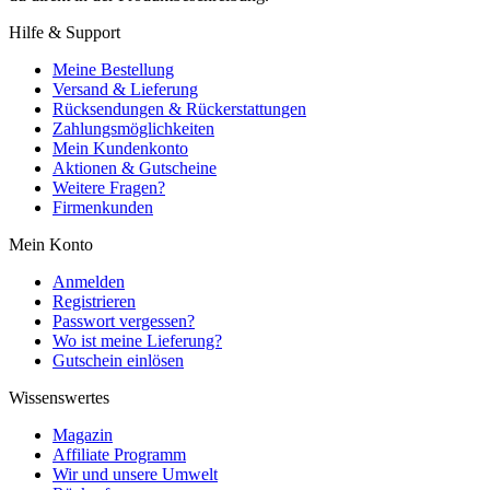
Hilfe & Support
Meine Bestellung
Versand & Lieferung
Rücksendungen & Rückerstattungen
Zahlungsmöglichkeiten
Mein Kundenkonto
Aktionen & Gutscheine
Weitere Fragen?
Firmenkunden
Mein Konto
Anmelden
Registrieren
Passwort vergessen?
Wo ist meine Lieferung?
Gutschein einlösen
Wissenswertes
Magazin
Affiliate Programm
Wir und unsere Umwelt