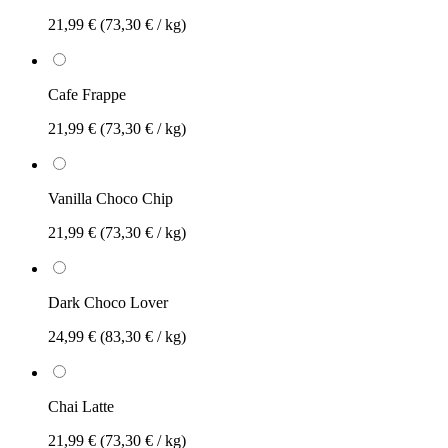
21,99 €
(73,30 € / kg)
Cafe Frappe
21,99 €
(73,30 € / kg)
Vanilla Choco Chip
21,99 €
(73,30 € / kg)
Dark Choco Lover
24,99 €
(83,30 € / kg)
Chai Latte
21,99 €
(73,30 € / kg)