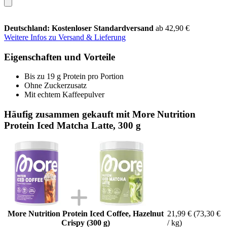
Deutschland: Kostenloser Standardversand
ab 42,90 €
Weitere Infos zu Versand & Lieferung
Eigenschaften und Vorteile
Bis zu 19 g Protein pro Portion
Ohne Zuckerzusatz
Mit echtem Kaffeepulver
Häufig zusammen gekauft mit More Nutrition
Protein Iced Matcha Latte, 300 g
More Nutrition Protein Iced Coffee, Hazelnut
21,99 €
(73,30 €
Crispy (300 g)
/ kg)