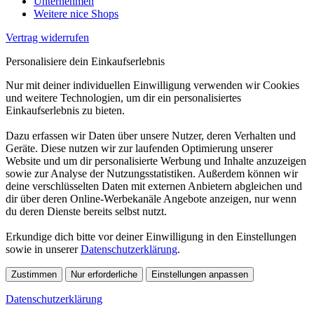
Unternehmen
Weitere nice Shops
Vertrag widerrufen
Personalisiere dein Einkaufserlebnis
Nur mit deiner individuellen Einwilligung verwenden wir Cookies
und weitere Technologien, um dir ein personalisiertes
Einkaufserlebnis zu bieten.
Dazu erfassen wir Daten über unsere Nutzer, deren Verhalten und
Geräte. Diese nutzen wir zur laufenden Optimierung unserer
Website und um dir personalisierte Werbung und Inhalte anzuzeigen
sowie zur Analyse der Nutzungsstatistiken. Außerdem können wir
deine verschlüsselten Daten mit externen Anbietern abgleichen und
dir über deren Online-Werbekanäle Angebote anzeigen, nur wenn
du deren Dienste bereits selbst nutzt.
Erkundige dich bitte vor deiner Einwilligung in den Einstellungen
sowie in unserer
Datenschutzerklärung
.
Zustimmen
Nur erforderliche
Einstellungen anpassen
Datenschutzerklärung