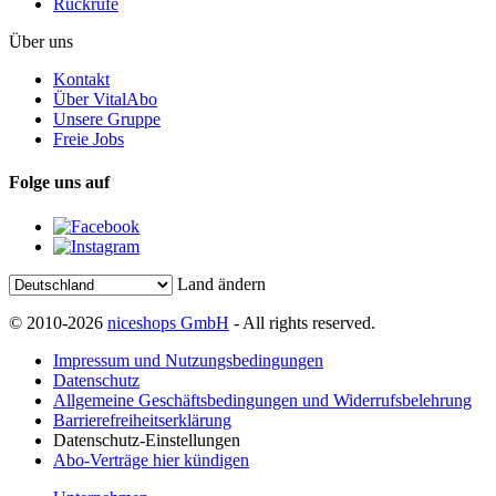
Rückrufe
Über uns
Kontakt
Über VitalAbo
Unsere Gruppe
Freie Jobs
Folge uns auf
Land ändern
© 2010-2026
niceshops GmbH
- All rights reserved.
Impressum und Nutzungsbedingungen
Datenschutz
Allgemeine Geschäftsbedingungen und Widerrufsbelehrung
Barrierefreiheitserklärung
Datenschutz-Einstellungen
Abo-Verträge hier kündigen