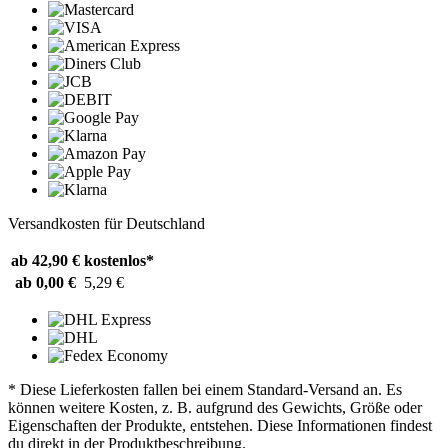
Versandkosten für Deutschland
ab 42,90 €
kostenlos*
ab 0,00 €
5,29 €
* Diese Lieferkosten fallen bei einem Standard-Versand an. Es
können weitere Kosten, z. B. aufgrund des Gewichts, Größe oder
Eigenschaften der Produkte, entstehen. Diese Informationen findest
du direkt in der Produktbeschreibung.