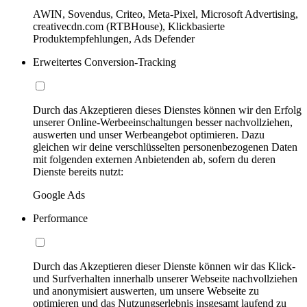
AWIN, Sovendus, Criteo, Meta-Pixel, Microsoft Advertising,
creativecdn.com (RTBHouse), Klickbasierte
Produktempfehlungen, Ads Defender
Erweitertes Conversion-Tracking
Durch das Akzeptieren dieses Dienstes können wir den Erfolg
unserer Online-Werbeeinschaltungen besser nachvollziehen,
auswerten und unser Werbeangebot optimieren. Dazu
gleichen wir deine verschlüsselten personenbezogenen Daten
mit folgenden externen Anbietenden ab, sofern du deren
Dienste bereits nutzt:
Google Ads
Performance
Durch das Akzeptieren dieser Dienste können wir das Klick-
und Surfverhalten innerhalb unserer Webseite nachvollziehen
und anonymisiert auswerten, um unsere Webseite zu
optimieren und das Nutzungserlebnis insgesamt laufend zu