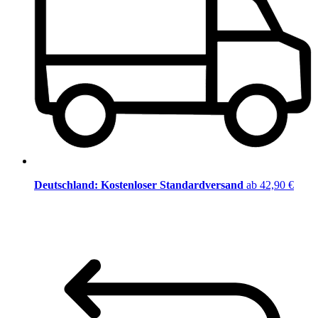
Deutschland: Kostenloser Standardversand
ab 42,90 €