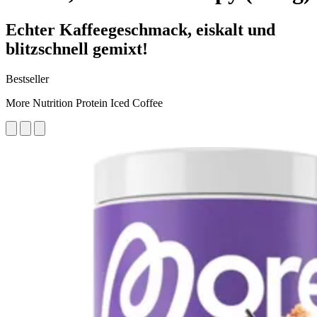
Echter Kaffeegeschmack, eiskalt und
blitzschnell gemixt!
Bestseller
More Nutrition Protein Iced Coffee