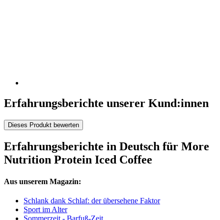
Erfahrungsberichte unserer Kund:innen
Dieses Produkt bewerten
Erfahrungsberichte in Deutsch für More
Nutrition Protein Iced Coffee
Aus unserem Magazin:
Schlank dank Schlaf: der übersehene Faktor
Sport im Alter
Sommerzeit - Barfuß-Zeit