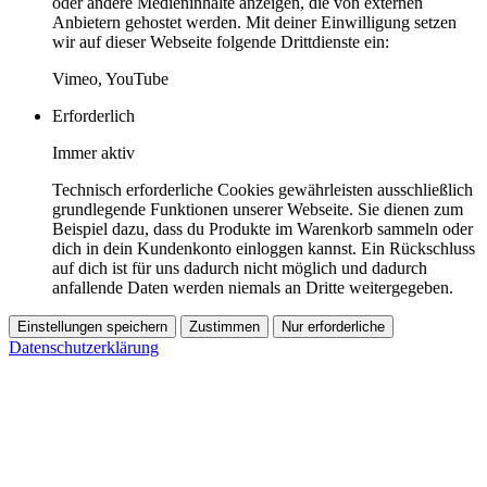
oder andere Medieninhalte anzeigen, die von externen
Anbietern gehostet werden. Mit deiner Einwilligung setzen
wir auf dieser Webseite folgende Drittdienste ein:
Vimeo, YouTube
Erforderlich
Immer aktiv
Technisch erforderliche Cookies gewährleisten ausschließlich
grundlegende Funktionen unserer Webseite. Sie dienen zum
Beispiel dazu, dass du Produkte im Warenkorb sammeln oder
dich in dein Kundenkonto einloggen kannst. Ein Rückschluss
auf dich ist für uns dadurch nicht möglich und dadurch
anfallende Daten werden niemals an Dritte weitergegeben.
Einstellungen speichern
Zustimmen
Nur erforderliche
Datenschutzerklärung