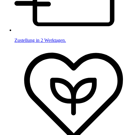
Zustellung in 2 Werktagen.