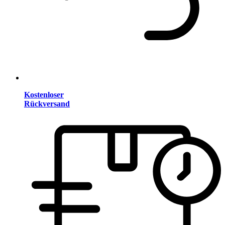
Kostenloser
Rückversand