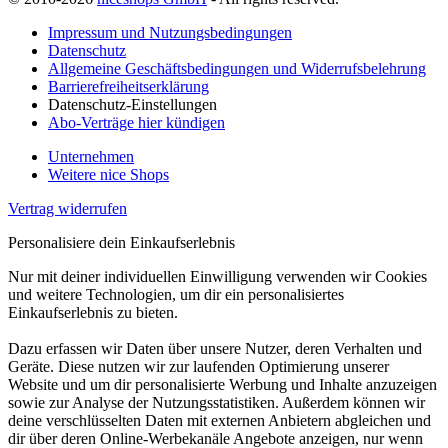
Impressum und Nutzungsbedingungen
Datenschutz
Allgemeine Geschäftsbedingungen und Widerrufsbelehrung
Barrierefreiheitserklärung
Datenschutz-Einstellungen
Abo-Verträge hier kündigen
Unternehmen
Weitere nice Shops
Vertrag widerrufen
Personalisiere dein Einkaufserlebnis
Nur mit deiner individuellen Einwilligung verwenden wir Cookies
und weitere Technologien, um dir ein personalisiertes
Einkaufserlebnis zu bieten.
Dazu erfassen wir Daten über unsere Nutzer, deren Verhalten und
Geräte. Diese nutzen wir zur laufenden Optimierung unserer
Website und um dir personalisierte Werbung und Inhalte anzuzeigen
sowie zur Analyse der Nutzungsstatistiken. Außerdem können wir
deine verschlüsselten Daten mit externen Anbietern abgleichen und
dir über deren Online-Werbekanäle Angebote anzeigen, nur wenn