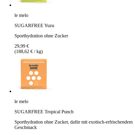
le melo
SUGARFREE Yuzu
Sporthydration ohne Zucker
29,99 €
(188,62 € / kg)
le melo
SUGARFREE Tropical Punch
Sporthydration ohne Zucker, dafür mit exotisch-erfrischendem
Geschmack