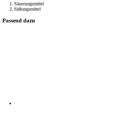
Säuerungsmittel
Süßungsmittel
Passend dazu