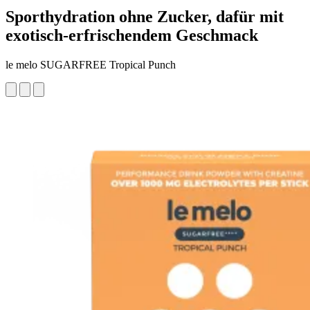
Sporthydration ohne Zucker, dafür mit
exotisch-erfrischendem Geschmack
le melo SUGARFREE Tropical Punch