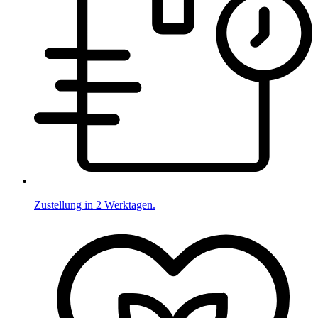
Zustellung in 2 Werktagen.