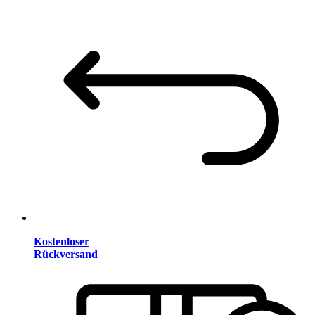
Kostenloser
Rückversand