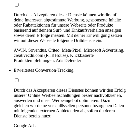
Durch das Akzeptieren dieser Dienste können wir dir auf
deine Interessen abgestimmte Werbung, gesponserte Inhalte
oder Rabattaktionen für unsere Webseite oder Produkte
basierend auf deinem Surf- und Einkaufsverhalten anzeigen
sowie deren Erfolge messen. Mit deiner Einwilligung setzen
wir auf dieser Webseite folgende Drittdienste ein:
AWIN, Sovendus, Criteo, Meta-Pixel, Microsoft Advertising,
creativecdn.com (RTBHouse), Klickbasierte
Produktempfehlungen, Ads Defender
Erweitertes Conversion-Tracking
Durch das Akzeptieren dieses Dienstes können wir den Erfolg
unserer Online-Werbeeinschaltungen besser nachvollziehen,
auswerten und unser Werbeangebot optimieren. Dazu
gleichen wir deine verschlüsselten personenbezogenen Daten
mit folgenden externen Anbietenden ab, sofern du deren
Dienste bereits nutzt:
Google Ads