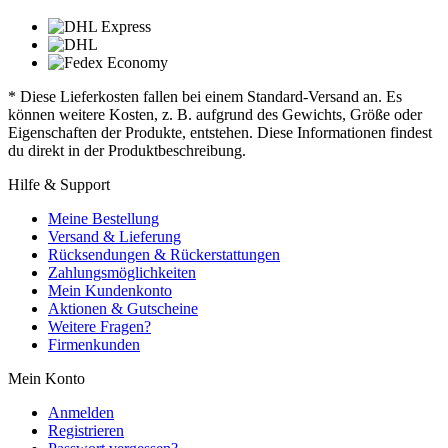
* Diese Lieferkosten fallen bei einem Standard-Versand an. Es
können weitere Kosten, z. B. aufgrund des Gewichts, Größe oder
Eigenschaften der Produkte, entstehen. Diese Informationen findest
du direkt in der Produktbeschreibung.
Hilfe & Support
Meine Bestellung
Versand & Lieferung
Rücksendungen & Rückerstattungen
Zahlungsmöglichkeiten
Mein Kundenkonto
Aktionen & Gutscheine
Weitere Fragen?
Firmenkunden
Mein Konto
Anmelden
Registrieren