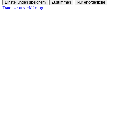
Einstellungen speichern
Zustimmen
Nur erforderliche
Datenschutzerklärung