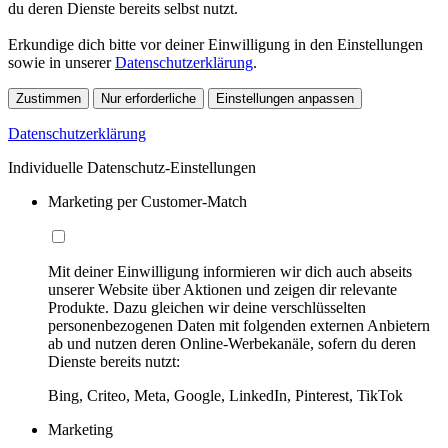
du deren Dienste bereits selbst nutzt.
Erkundige dich bitte vor deiner Einwilligung in den Einstellungen
sowie in unserer
Datenschutzerklärung
.
Zustimmen
Nur erforderliche
Einstellungen anpassen
Datenschutzerklärung
Individuelle Datenschutz-Einstellungen
Marketing per Customer-Match
Mit deiner Einwilligung informieren wir dich auch abseits
unserer Website über Aktionen und zeigen dir relevante
Produkte. Dazu gleichen wir deine verschlüsselten
personenbezogenen Daten mit folgenden externen Anbietern
ab und nutzen deren Online-Werbekanäle, sofern du deren
Dienste bereits nutzt:
Bing, Criteo, Meta, Google, LinkedIn, Pinterest, TikTok
Marketing