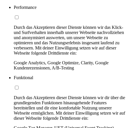
Performance
Durch das Akzeptieren dieser Dienste können wir das Klick-
und Surfverhalten innerhalb unserer Webseite nachvollziehen
und anonymisiert auswerten, um unsere Webseite zu
optimieren und das Nutzungserlebnis insgesamt laufend zu
verbessern. Mit deiner Einwilligung setzen wir auf dieser
Webseite folgende Drittdienste ein:
Google Analytics, Google Optimize, Clarity, Google
Kundenrezensionen, A/B-Testing
Funktional
Durch das Akzeptieren dieser Dienste können wir dir über die
grundlegenden Funktionen hinausgehende Features
bereitstellen und dir eine komfortable Nutzung unserer
Webseite ermöglichen. Mit deiner Einwilligung setzen wir auf
dieser Webseite folgende Drittdienste ein:
Google Tag Manager, UET (Universal Event Tracking)