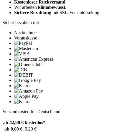
Kostenloser Rückversand
Wir arbeiten
klimabewusst
.
Sichere Bezahlung
mit SSL-Verschlüsselung
Sicher bezahlen mit
Nachnahme
Vorauskasse
Versandkosten für Deutschland
ab 42,90 €
kostenlos*
ab 0,00 €
5,29 €