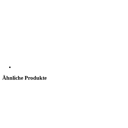
Ähnliche Produkte