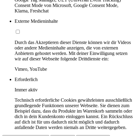
Consent Mode von Microsoft, Google Consent Mode,
Klarna, Freshchat
Externe Medieninhalte
Durch das Akzeptieren dieser Dienste können wir dir Videos
oder andere Medieninhalte anzeigen, die von externen
Anbietern gehostet werden. Mit deiner Einwilligung setzen
wir auf dieser Webseite folgende Drittdienste ein:
Vimeo, YouTube
Erforderlich
Immer aktiv
Technisch erforderliche Cookies gewährleisten ausschließlich
grundlegende Funktionen unserer Webseite. Sie dienen zum
Beispiel dazu, dass du Produkte im Warenkorb sammeln oder
dich in dein Kundenkonto einloggen kannst. Ein Rückschluss
auf dich ist für uns dadurch nicht möglich und dadurch
anfallende Daten werden niemals an Dritte weitergegeben.