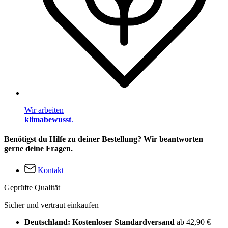
Wir arbeiten
klimabewusst
.
Benötigst du Hilfe zu deiner Bestellung? Wir beantworten
gerne deine Fragen.
Kontakt
Geprüfte Qualität
Sicher und vertraut einkaufen
Deutschland: Kostenloser Standardversand
ab 42,90 €