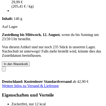
29,99 €
(205,41 € / kg)
Inhalt:
146 g
Auf Lager
Zustellung bis Mittwoch, 12. August
, wenn du bis
Sonntag um
23:59 Uhr
bestellst.
Von diesem Artikel sind nur noch 235 Stück in unserem Lager.
Nachschub ist unterwegs! Falls mehr bestellt wird, könnte dies das
Zustelldatum beeinflussen.
In den Warenkorb
Deutschland: Kostenloser Standardversand
ab 42,90 €
Weitere Infos zu Versand & Lieferung
Eigenschaften und Vorteile
Zuckerfrei, nur 12 kcal