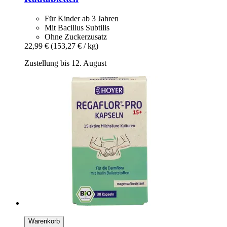
Für Kinder ab 3 Jahren
Mit Bacillus Subtilis
Ohne Zuckerzusatz
22,99 €
(153,27 € / kg)
Zustellung bis 12. August
Warenkorb