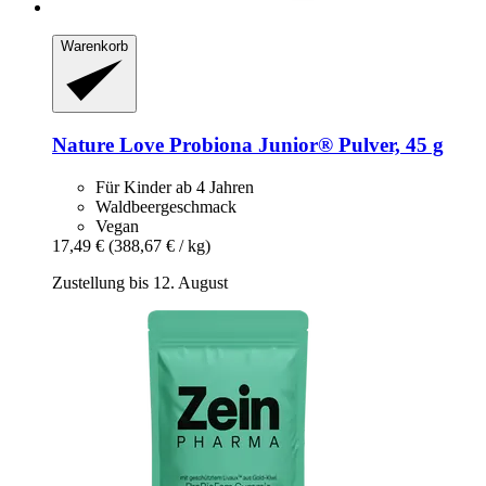
Warenkorb
Nature Love
Probiona Junior® Pulver, 45 g
Für Kinder ab 4 Jahren
Waldbeergeschmack
Vegan
17,49 €
(388,67 € / kg)
Zustellung bis 12. August