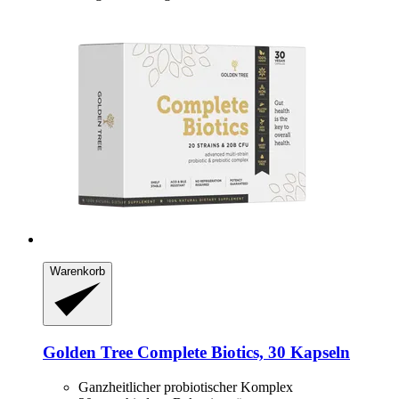
Warenkorb
Golden Tree
Complete Biotics, 30 Kapseln
Ganzheitlicher probiotischer Komplex