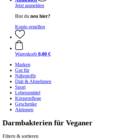
Jetzt anmelden
Bist du
neu hier?
Konto erstellen
Warenkorb
0,00 €
Marken
Gut für
Nährstoffe
Diät & Abnehmen
Sport
Lebensmittel
Körperpflege
Geschenke
Aktionen
Darmbakterien für Veganer
Filtern & sortieren