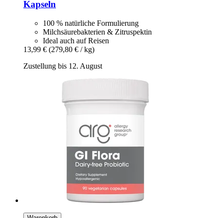
Kapseln
100 % natürliche Formulierung
Milchsäurebakterien & Zitruspektin
Ideal auch auf Reisen
13,99 €
(279,80 € / kg)
Zustellung bis 12. August
Warenkorb