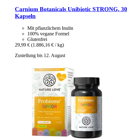
Carnium Botanicals
Unibiotic STRONG, 30
Kapseln
Mit pflanzlichem Inulin
100% vegane Formel
Glutenfrei
29,99 €
(1.886,16 € / kg)
Zustellung bis 12. August