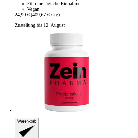
Für eine tägliche Einnahme
Vegan
24,99 €
(409,67 € / kg)
Zustellung bis 12. August
Warenkorb