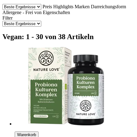
Preis
Highlights
Marken
Darreichungsform
Allergene - Frei von
Eigenschaften
Filter
Vegan: 1 - 30 von 38 Artikeln
Warenkorb