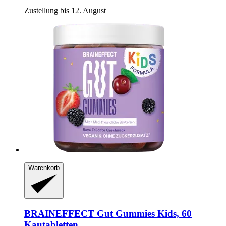
Zustellung bis 12. August
Warenkorb
BRAINEFFECT
Gut Gummies Kids, 60
Kautabletten