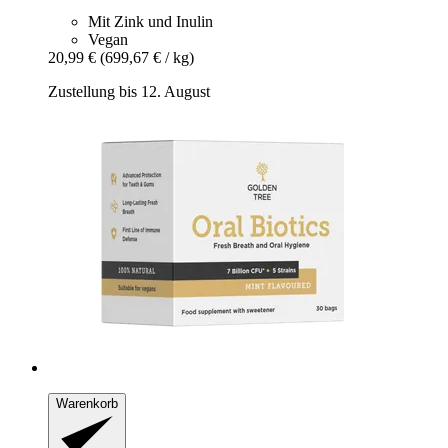
Mit Zink und Inulin
Vegan
20,99 €
(699,67 € / kg)
Zustellung bis 12. August
Warenkorb