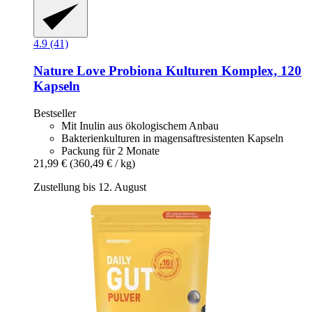
4.9 (41)
Nature Love
Probiona Kulturen Komplex, 120
Kapseln
Bestseller
Mit Inulin aus ökologischem Anbau
Bakterienkulturen in magensaftresistenten Kapseln
Packung für 2 Monate
21,99 €
(360,49 € / kg)
Zustellung bis 12. August