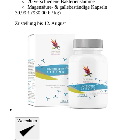
20 verschiedene Bakterienstämme
Magensäure- & gallebeständige Kapseln
39,99 €
(930,00 € / kg)
Zustellung bis 12. August
Warenkorb