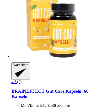
Warenkorb
4.5 (2)
BRAINEFFECT
Gut Care Kapseln, 60
Kapseln
Mit Vitamin B12 & B6 optimiert