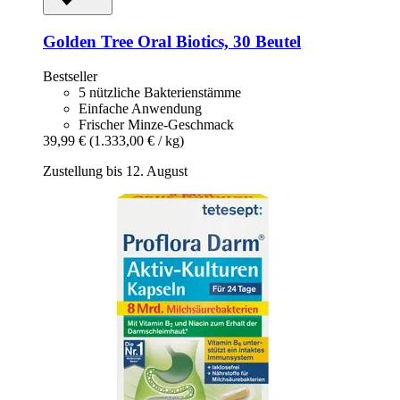
Golden Tree
Oral Biotics, 30 Beutel
Bestseller
5 nützliche Bakterienstämme
Einfache Anwendung
Frischer Minze-Geschmack
39,99 €
(1.333,00 € / kg)
Zustellung bis 12. August