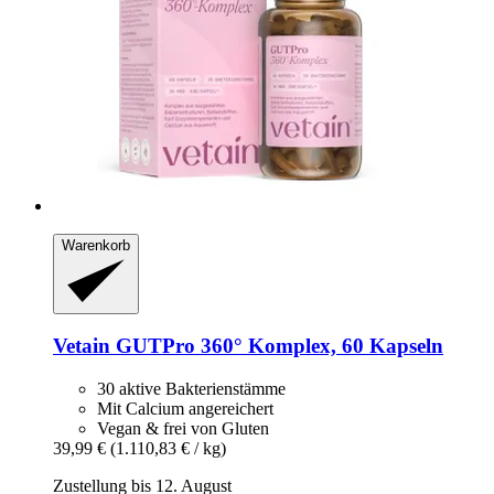
Warenkorb
Vetain
GUTPro 360° Komplex, 60 Kapseln
30 aktive Bakterienstämme
Mit Calcium angereichert
Vegan & frei von Gluten
39,99 €
(1.110,83 € / kg)
Zustellung bis 12. August