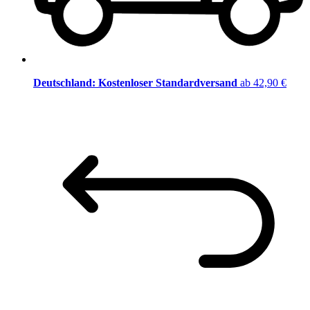
Deutschland: Kostenloser Standardversand
ab 42,90 €