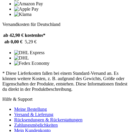
Versandkosten für Deutschland
ab 42,90 €
kostenlos*
ab 0,00 €
5,29 €
* Diese Lieferkosten fallen bei einem Standard-Versand an. Es
können weitere Kosten, z. B. aufgrund des Gewichts, Größe oder
Eigenschaften der Produkte, entstehen. Diese Informationen findest
du direkt in der Produktbeschreibung.
Hilfe & Support
Meine Bestellung
Versand & Lieferung
Rücksendungen & Rückerstattungen
Zahlungsmöglichkeiten
Mein Kundenkonto