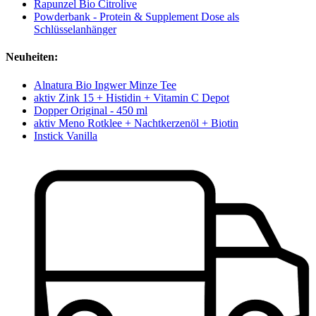
Rapunzel Bio Citrolive
Powderbank - Protein & Supplement Dose als
Schlüsselanhänger
Neuheiten:
Alnatura Bio Ingwer Minze Tee
aktiv Zink 15 + Histidin + Vitamin C Depot
Dopper Original - 450 ml
aktiv Meno Rotklee + Nachtkerzenöl + Biotin
Instick Vanilla