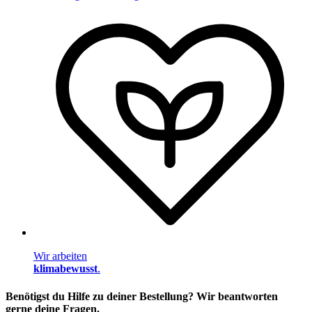
Wir arbeiten
klimabewusst
.
Benötigst du Hilfe zu deiner Bestellung? Wir beantworten
gerne deine Fragen.