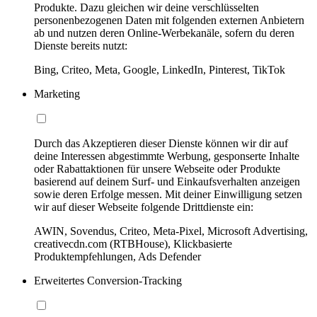
Produkte. Dazu gleichen wir deine verschlüsselten
personenbezogenen Daten mit folgenden externen Anbietern
ab und nutzen deren Online-Werbekanäle, sofern du deren
Dienste bereits nutzt:
Bing, Criteo, Meta, Google, LinkedIn, Pinterest, TikTok
Marketing
Durch das Akzeptieren dieser Dienste können wir dir auf
deine Interessen abgestimmte Werbung, gesponserte Inhalte
oder Rabattaktionen für unsere Webseite oder Produkte
basierend auf deinem Surf- und Einkaufsverhalten anzeigen
sowie deren Erfolge messen. Mit deiner Einwilligung setzen
wir auf dieser Webseite folgende Drittdienste ein:
AWIN, Sovendus, Criteo, Meta-Pixel, Microsoft Advertising,
creativecdn.com (RTBHouse), Klickbasierte
Produktempfehlungen, Ads Defender
Erweitertes Conversion-Tracking