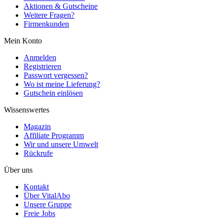
Aktionen & Gutscheine
Weitere Fragen?
Firmenkunden
Mein Konto
Anmelden
Registrieren
Passwort vergessen?
Wo ist meine Lieferung?
Gutschein einlösen
Wissenswertes
Magazin
Affiliate Programm
Wir und unsere Umwelt
Rückrufe
Über uns
Kontakt
Über VitalAbo
Unsere Gruppe
Freie Jobs