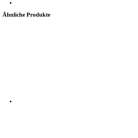
Ähnliche Produkte