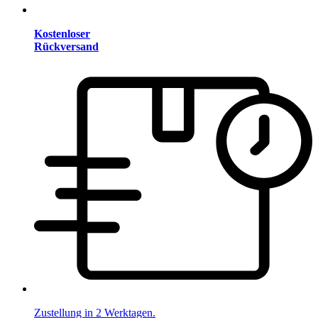
Kostenloser
Rückversand
Zustellung in 2 Werktagen.