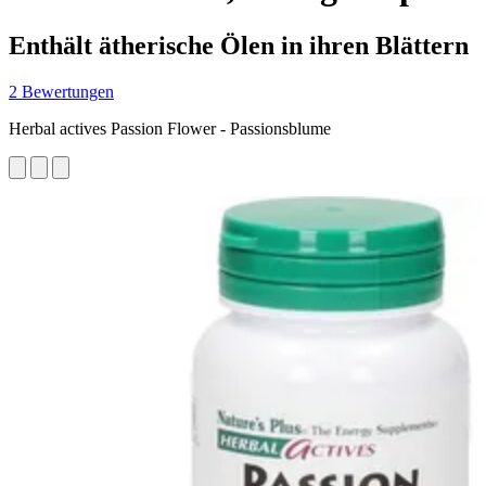
Enthält ätherische Ölen in ihren Blättern
2 Bewertungen
Herbal actives Passion Flower - Passionsblume