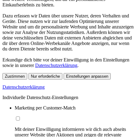
Einkaufserlebnis zu bieten.
Dazu erfassen wir Daten über unsere Nutzer, deren Verhalten und
Geräte. Diese nutzen wir zur laufenden Optimierung unserer
Website und um dir personalisierte Werbung und Inhalte anzuzeigen
sowie zur Analyse der Nutzungsstatistiken. Außerdem können wir
deine verschlüsselten Daten mit externen Anbietern abgleichen und
dir über deren Online-Werbekanäle Angebote anzeigen, nur wenn
du deren Dienste bereits selbst nutzt.
Erkundige dich bitte vor deiner Einwilligung in den Einstellungen
sowie in unserer
Datenschutzerklärung
.
Zustimmen
Nur erforderliche
Einstellungen anpassen
Datenschutzerklärung
Individuelle Datenschutz-Einstellungen
Marketing per Customer-Match
Mit deiner Einwilligung informieren wir dich auch abseits
unserer Website über Aktionen und zeigen dir relevante