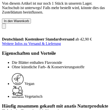
Von diesem Artikel ist nur noch 1 Stück in unserem Lager.
Nachschub ist unterwegs! Falls mehr bestellt wird, könnte dies das
Zustelldatum beeinflussen.
In den Warenkorb
Deutschland: Kostenloser Standardversand
ab 42,90 €
Weitere Infos zu Versand & Lieferung
Eigenschaften und Vorteile
Die Blätter enthalten Flavonoide
Ohne künstliche Farb- & Konservierungsstoffe
Vegan
Vegetarisch
Häufig zusammen gekauft mit anatis Naturprodukte