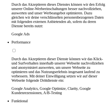
Durch das Akzeptieren dieses Dienstes können wir den Erfolg
unserer Online-Werbeeinschaltungen besser nachvollziehen,
auswerten und unser Werbeangebot optimieren. Dazu
gleichen wir deine verschlüsselten personenbezogenen Daten
mit folgenden externen Anbietenden ab, sofern du deren
Dienste bereits nutzt:
Google Ads
Performance
Durch das Akzeptieren dieser Dienste können wir das Klick-
und Surfverhalten innerhalb unserer Webseite nachvollziehen
und anonymisiert auswerten, um unsere Webseite zu
optimieren und das Nutzungserlebnis insgesamt laufend zu
verbessern. Mit deiner Einwilligung setzen wir auf dieser
Webseite folgende Drittdienste ein:
Google Analytics, Google Optimize, Clarity, Google
Kundenrezensionen, A/B-Testing
Funktional