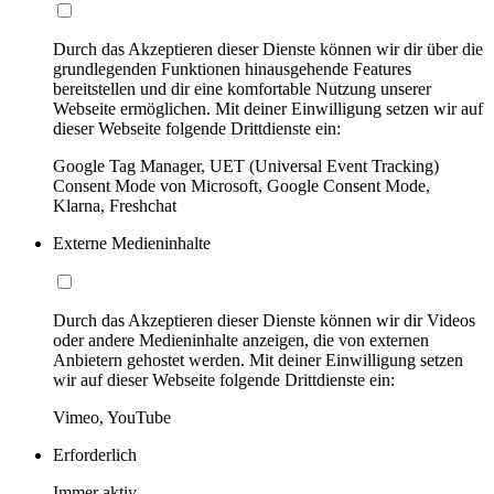
Durch das Akzeptieren dieser Dienste können wir dir über die
grundlegenden Funktionen hinausgehende Features
bereitstellen und dir eine komfortable Nutzung unserer
Webseite ermöglichen. Mit deiner Einwilligung setzen wir auf
dieser Webseite folgende Drittdienste ein:
Google Tag Manager, UET (Universal Event Tracking)
Consent Mode von Microsoft, Google Consent Mode,
Klarna, Freshchat
Externe Medieninhalte
Durch das Akzeptieren dieser Dienste können wir dir Videos
oder andere Medieninhalte anzeigen, die von externen
Anbietern gehostet werden. Mit deiner Einwilligung setzen
wir auf dieser Webseite folgende Drittdienste ein:
Vimeo, YouTube
Erforderlich
Immer aktiv