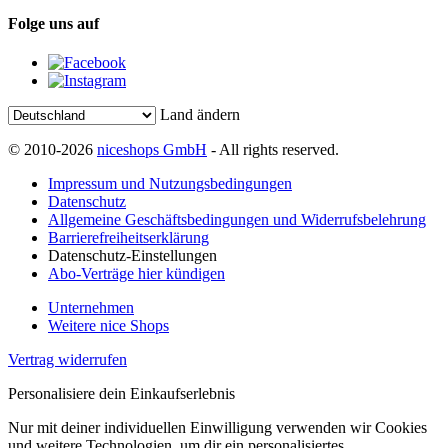
Folge uns auf
Land ändern
© 2010-2026
niceshops GmbH
- All rights reserved.
Impressum und Nutzungsbedingungen
Datenschutz
Allgemeine Geschäftsbedingungen und Widerrufsbelehrung
Barrierefreiheitserklärung
Datenschutz-Einstellungen
Abo-Verträge hier kündigen
Unternehmen
Weitere nice Shops
Vertrag widerrufen
Personalisiere dein Einkaufserlebnis
Nur mit deiner individuellen Einwilligung verwenden wir Cookies
und weitere Technologien, um dir ein personalisiertes