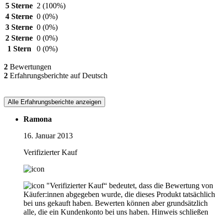
5 Sterne
2
(100%)
4 Sterne
0
(0%)
3 Sterne
0
(0%)
2 Sterne
0
(0%)
1 Stern
0
(0%)
2
Bewertungen
2
Erfahrungsberichte auf Deutsch
Alle Erfahrungsberichte anzeigen
Ramona
16. Januar 2013
Verifizierter Kauf
"Verifizierter Kauf“ bedeutet, dass die Bewertung von
Käufer:innen abgegeben wurde, die dieses Produkt tatsächlich
bei uns gekauft haben. Bewerten können aber grundsätzlich
alle, die ein Kundenkonto bei uns haben.
Hinweis schließen