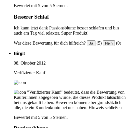
Bewertet mit 5 von 5 Sternen.
Besserer Schlaf
Ich kann jetzt dank Passionsblume besser schlafen und bin
auch am Tag viel relaxter. Super Produkt!
War diese Bewertung für dich hilfreich?
(5)
(0)
Ja
Nein
Birgit
08. Oktober 2012
Verifizierter Kauf
"Verifizierter Kauf“ bedeutet, dass die Bewertung von
Käufer:innen abgegeben wurde, die dieses Produkt tatsächlich
bei uns gekauft haben. Bewerten können aber grundsätzlich
alle, die ein Kundenkonto bei uns haben.
Hinweis schließen
Bewertet mit 5 von 5 Sternen.