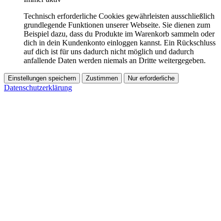
Technisch erforderliche Cookies gewährleisten ausschließlich
grundlegende Funktionen unserer Webseite. Sie dienen zum
Beispiel dazu, dass du Produkte im Warenkorb sammeln oder
dich in dein Kundenkonto einloggen kannst. Ein Rückschluss
auf dich ist für uns dadurch nicht möglich und dadurch
anfallende Daten werden niemals an Dritte weitergegeben.
Einstellungen speichern
Zustimmen
Nur erforderliche
Datenschutzerklärung