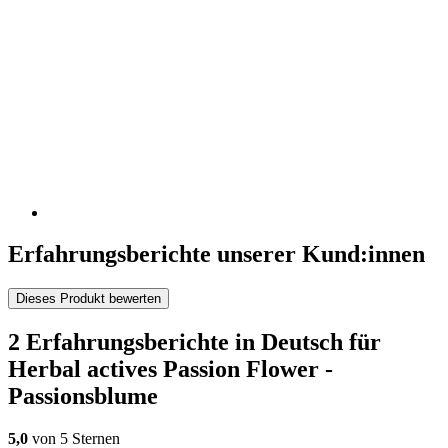
Erfahrungsberichte unserer Kund:innen
Dieses Produkt bewerten
2 Erfahrungsberichte in Deutsch für
Herbal actives Passion Flower -
Passionsblume
5,0
von 5 Sternen