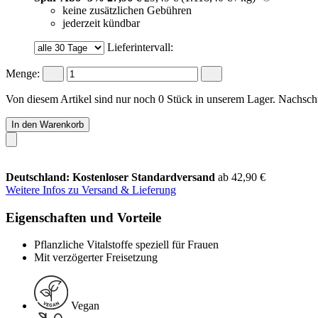
keine zusätzlichen Gebühren
jederzeit kündbar
Lieferintervall:
Menge:
Von diesem Artikel sind nur noch 0 Stück in unserem Lager. Nachschub
In den Warenkorb
Deutschland: Kostenloser Standardversand
ab 42,90 €
Weitere Infos zu Versand & Lieferung
Eigenschaften und Vorteile
Pflanzliche Vitalstoffe speziell für Frauen
Mit verzögerter Freisetzung
Vegan