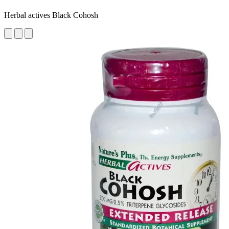
Herbal actives Black Cohosh