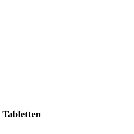
 Tabletten