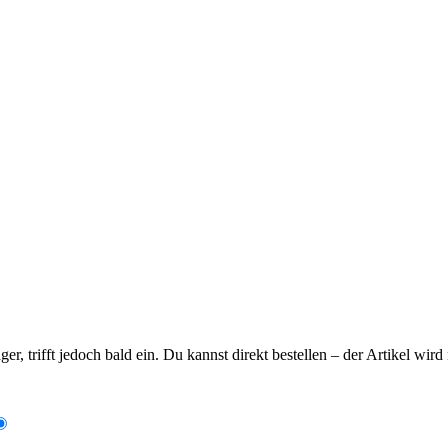
ager, trifft jedoch bald ein. Du kannst direkt bestellen – der Artikel wi