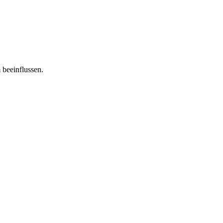
 beeinflussen.