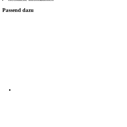
Passend dazu