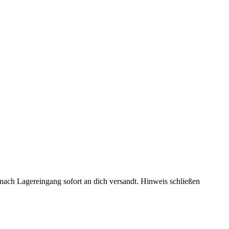
rd nach Lagereingang sofort an dich versandt.
Hinweis schließen