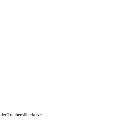
der Traubensilberkerze.