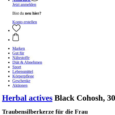
Jetzt anmelden
Bist du
neu hier?
Konto erstellen
Marken
Gut für
Nährstoffe
Diät & Abnehmen
Sport
Lebensmittel
Körperpflege
Geschenke
Aktionen
Herbal actives
Black Cohosh, 30
Traubensilberkerze für die Frau