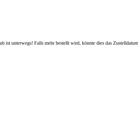
 ist unterwegs! Falls mehr bestellt wird, könnte dies das Zustelldatum