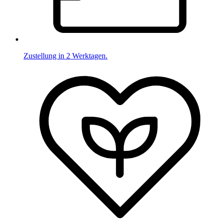
Zustellung in 2 Werktagen.