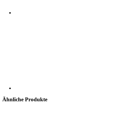
Ähnliche Produkte