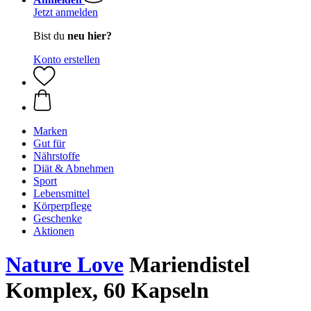
Jetzt anmelden
Bist du
neu hier?
Konto erstellen
Marken
Gut für
Nährstoffe
Diät & Abnehmen
Sport
Lebensmittel
Körperpflege
Geschenke
Aktionen
Nature Love
Mariendistel
Komplex, 60 Kapseln