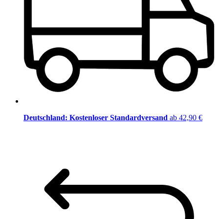
Deutschland: Kostenloser Standardversand
ab 42,90 €