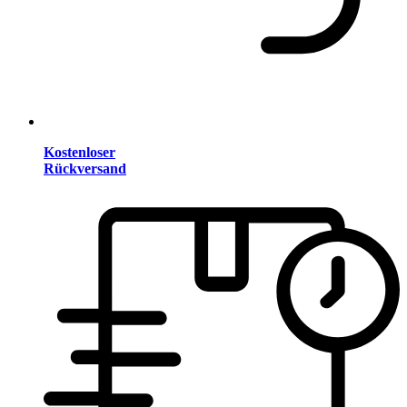
Kostenloser
Rückversand