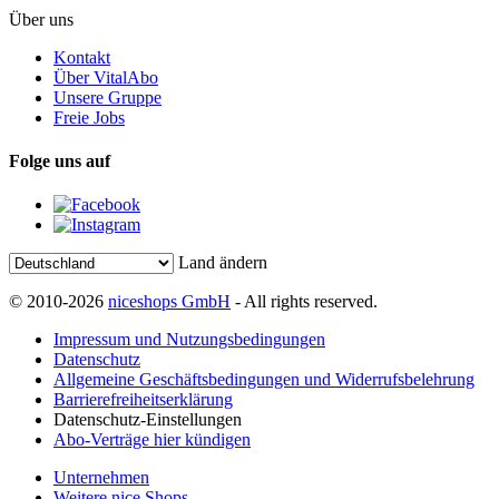
Über uns
Kontakt
Über VitalAbo
Unsere Gruppe
Freie Jobs
Folge uns auf
Land ändern
© 2010-2026
niceshops GmbH
- All rights reserved.
Impressum und Nutzungsbedingungen
Datenschutz
Allgemeine Geschäftsbedingungen und Widerrufsbelehrung
Barrierefreiheitserklärung
Datenschutz-Einstellungen
Abo-Verträge hier kündigen
Unternehmen
Weitere nice Shops