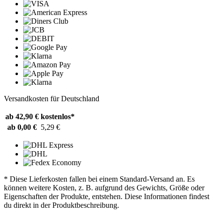
Versandkosten für Deutschland
ab 42,90 €
kostenlos*
ab 0,00 €
5,29 €
* Diese Lieferkosten fallen bei einem Standard-Versand an. Es
können weitere Kosten, z. B. aufgrund des Gewichts, Größe oder
Eigenschaften der Produkte, entstehen. Diese Informationen findest
du direkt in der Produktbeschreibung.