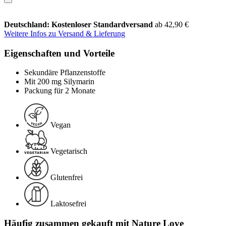
Deutschland: Kostenloser Standardversand
ab 42,90 €
Weitere Infos zu Versand & Lieferung
Eigenschaften und Vorteile
Sekundäre Pflanzenstoffe
Mit 200 mg Silymarin
Packung für 2 Monate
Vegan
Vegetarisch
Glutenfrei
Laktosefrei
Häufig zusammen gekauft mit Nature Love