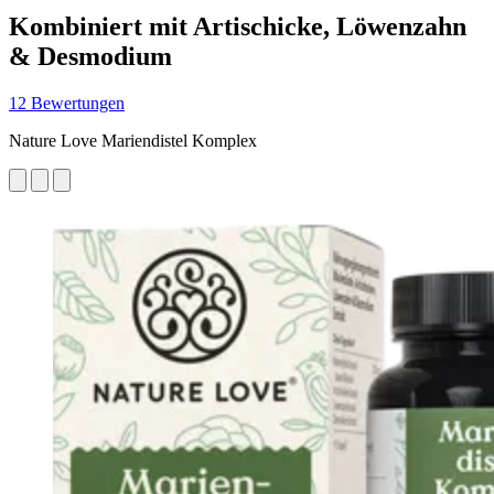
Kombiniert mit Artischicke, Löwenzahn
& Desmodium
12 Bewertungen
Nature Love Mariendistel Komplex