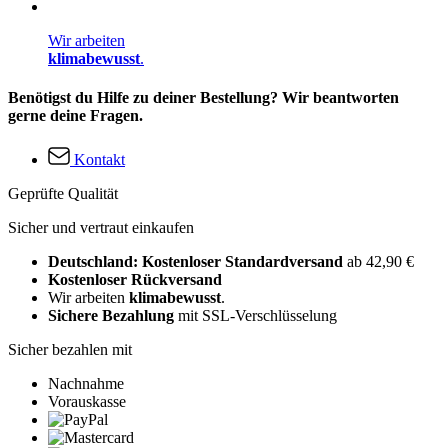
Wir arbeiten
klimabewusst
.
Benötigst du Hilfe zu deiner Bestellung? Wir beantworten
gerne deine Fragen.
Kontakt
Geprüfte Qualität
Sicher und vertraut einkaufen
Deutschland: Kostenloser Standardversand
ab 42,90 €
Kostenloser Rückversand
Wir arbeiten
klimabewusst
.
Sichere Bezahlung
mit SSL-Verschlüsselung
Sicher bezahlen mit
Nachnahme
Vorauskasse