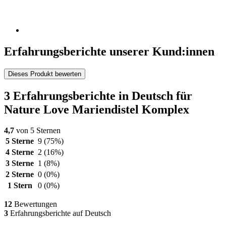
Erfahrungsberichte unserer Kund:innen
Dieses Produkt bewerten
3 Erfahrungsberichte in Deutsch für
Nature Love Mariendistel Komplex
4,7
von 5 Sternen
5 Sterne
9
(75%)
4 Sterne
2
(16%)
3 Sterne
1
(8%)
2 Sterne
0
(0%)
1 Stern
0
(0%)
12
Bewertungen
3
Erfahrungsberichte auf Deutsch