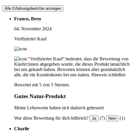
Alle Erfahrungsberichte anzeigen
Franco, Bern
04. November 2024
Verifizierter Kauf
"Verifizierter Kauf“ bedeutet, dass die Bewertung von
Käufer:innen abgegeben wurde, die dieses Produkt tatsächlich
bei uns gekauft haben. Bewerten können aber grundsätzlich
alle, die ein Kundenkonto bei uns haben.
Hinweis schließen
Bewertet mit 5 von 5 Sternen.
Gutes Natur-Produkt
Meine Leberwerte haben sich dadurch gebessert
War diese Bewertung für dich hilfreich?
(7)
(1)
Ja
Nein
Charlie