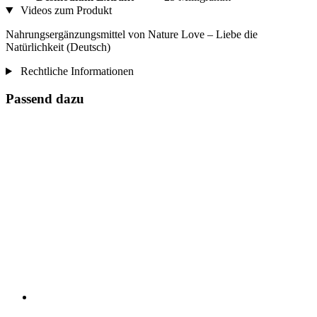
Videos zum Produkt
Nahrungsergänzungsmittel von Nature Love – Liebe die
Natürlichkeit (Deutsch)
Rechtliche Informationen
Passend dazu