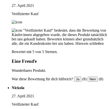
27. April 2021
Verifizierter Kauf
"Verifizierter Kauf“ bedeutet, dass die Bewertung von
Käufer:innen abgegeben wurde, die dieses Produkt tatsächlich
bei uns gekauft haben. Bewerten können aber grundsätzlich
alle, die ein Kundenkonto bei uns haben.
Hinweis schließen
Bewertet mit 5 von 5 Sternen.
Eine Freuďe
Wunderbares Produkt.
War diese Bewertung für dich hilfreich?
(8)
(8)
Ja
Nein
Nickola
27. April 2021
Verifizierter Kauf