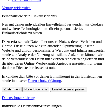
Vertrag widerrufen
Personalisiere dein Einkaufserlebnis
Nur mit deiner individuellen Einwilligung verwenden wir Cookies
und weitere Technologien, um dir ein personalisiertes
Einkaufserlebnis zu bieten.
Dazu erfassen wir Daten über unsere Nutzer, deren Verhalten und
Geräte. Diese nutzen wir zur laufenden Optimierung unserer
Website und um dir personalisierte Werbung und Inhalte anzuzeigen
sowie zur Analyse der Nutzungsstatistiken. Außerdem können wir
deine verschlüsselten Daten mit externen Anbietern abgleichen und
dir über deren Online-Werbekanäle Angebote anzeigen, nur wenn
du deren Dienste bereits selbst nutzt.
Erkundige dich bitte vor deiner Einwilligung in den Einstellungen
sowie in unserer
Datenschutzerklärung
.
Zustimmen
Nur erforderliche
Einstellungen anpassen
Datenschutzerklärung
Individuelle Datenschutz-Einstellungen