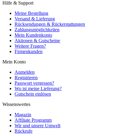
Hilfe & Support
Meine Bestellung
Versand & Lieferung
Rücksendungen & Rückerstattungen
Zahlungsmöglichkeiten
Mein Kundenkonto
Aktionen & Gutscheine
Weitere Fragen?
Firmenkunden
Mein Konto
Anmelden
Registrieren
Passwort vergessen?
Wo ist meine Lieferung?
Gutschein einlösen
Wissenswertes
Magazin
Affiliate Programm
Wir und unsere Umwelt
Rückrufe