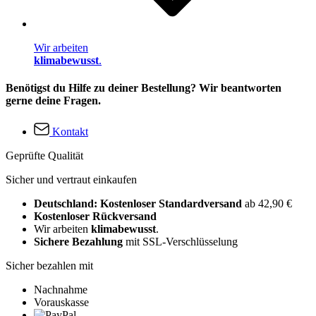
Wir arbeiten
klimabewusst
.
Benötigst du Hilfe zu deiner Bestellung? Wir beantworten
gerne deine Fragen.
Kontakt
Geprüfte Qualität
Sicher und vertraut einkaufen
Deutschland: Kostenloser Standardversand
ab 42,90 €
Kostenloser Rückversand
Wir arbeiten
klimabewusst
.
Sichere Bezahlung
mit SSL-Verschlüsselung
Sicher bezahlen mit
Nachnahme
Vorauskasse