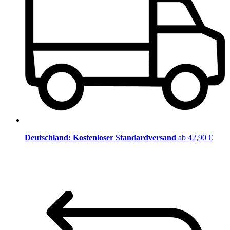
Deutschland: Kostenloser Standardversand
ab 42,90 €