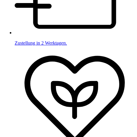
Zustellung in 2 Werktagen.