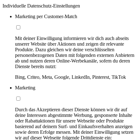
Individuelle Datenschutz-Einstellungen
Marketing per Customer-Match
Mit deiner Einwilligung informieren wir dich auch abseits
unserer Website über Aktionen und zeigen dir relevante
Produkte. Dazu gleichen wir deine verschlüsselten
personenbezogenen Daten mit folgenden externen Anbietern
ab und nutzen deren Online-Werbekanäle, sofern du deren
Dienste bereits nutzt:
Bing, Criteo, Meta, Google, LinkedIn, Pinterest, TikTok
Marketing
Durch das Akzeptieren dieser Dienste können wir dir auf
deine Interessen abgestimmte Werbung, gesponserte Inhalte
oder Rabattaktionen für unsere Webseite oder Produkte
basierend auf deinem Surf- und Einkaufsverhalten anzeigen
sowie deren Erfolge messen. Mit deiner Einwilligung setzen
wir auf dieser Webseite folgende Drittdienste ein: