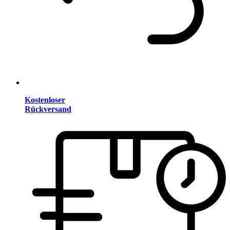
Kostenloser
Rückversand