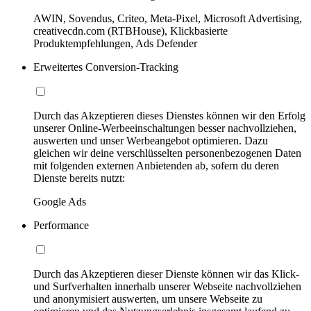
AWIN, Sovendus, Criteo, Meta-Pixel, Microsoft Advertising,
creativecdn.com (RTBHouse), Klickbasierte
Produktempfehlungen, Ads Defender
Erweitertes Conversion-Tracking
Durch das Akzeptieren dieses Dienstes können wir den Erfolg
unserer Online-Werbeeinschaltungen besser nachvollziehen,
auswerten und unser Werbeangebot optimieren. Dazu
gleichen wir deine verschlüsselten personenbezogenen Daten
mit folgenden externen Anbietenden ab, sofern du deren
Dienste bereits nutzt:
Google Ads
Performance
Durch das Akzeptieren dieser Dienste können wir das Klick-
und Surfverhalten innerhalb unserer Webseite nachvollziehen
und anonymisiert auswerten, um unsere Webseite zu