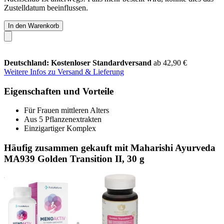
Zustelldatum beeinflussen.
In den Warenkorb
Deutschland: Kostenloser Standardversand
ab 42,90 €
Weitere Infos zu Versand & Lieferung
Eigenschaften und Vorteile
Für Frauen mittleren Alters
Aus 5 Pflanzenextrakten
Einzigartiger Komplex
Häufig zusammen gekauft mit Maharishi Ayurveda
MA939 Golden Transition II, 30 g