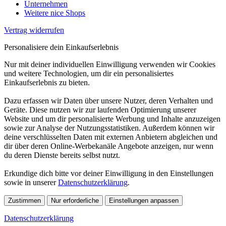
Unternehmen
Weitere nice Shops
Vertrag widerrufen
Personalisiere dein Einkaufserlebnis
Nur mit deiner individuellen Einwilligung verwenden wir Cookies
und weitere Technologien, um dir ein personalisiertes
Einkaufserlebnis zu bieten.
Dazu erfassen wir Daten über unsere Nutzer, deren Verhalten und
Geräte. Diese nutzen wir zur laufenden Optimierung unserer
Website und um dir personalisierte Werbung und Inhalte anzuzeigen
sowie zur Analyse der Nutzungsstatistiken. Außerdem können wir
deine verschlüsselten Daten mit externen Anbietern abgleichen und
dir über deren Online-Werbekanäle Angebote anzeigen, nur wenn
du deren Dienste bereits selbst nutzt.
Erkundige dich bitte vor deiner Einwilligung in den Einstellungen
sowie in unserer
Datenschutzerklärung
.
Zustimmen
Nur erforderliche
Einstellungen anpassen
Datenschutzerklärung