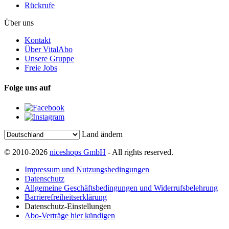
Rückrufe
Über uns
Kontakt
Über VitalAbo
Unsere Gruppe
Freie Jobs
Folge uns auf
Land ändern
© 2010-2026
niceshops GmbH
- All rights reserved.
Impressum und Nutzungsbedingungen
Datenschutz
Allgemeine Geschäftsbedingungen und Widerrufsbelehrung
Barrierefreiheitserklärung
Datenschutz-Einstellungen
Abo-Verträge hier kündigen