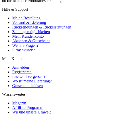
du direkt in der Produktbeschreibung.
Hilfe & Support
Meine Bestellung
Versand & Lieferung
Rücksendungen & Rückerstattungen
Zahlungsmöglichkeiten
Mein Kundenkonto
Aktionen & Gutscheine
Weitere Fragen?
Firmenkunden
Mein Konto
Anmelden
Registrieren
Passwort vergessen?
Wo ist meine Lieferung?
Gutschein einlösen
Wissenswertes
Magazin
Affiliate Programm
Wir und unsere Umwelt