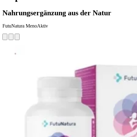
Nahrungsergänzung aus der Natur
FutuNatura MenoAktiv