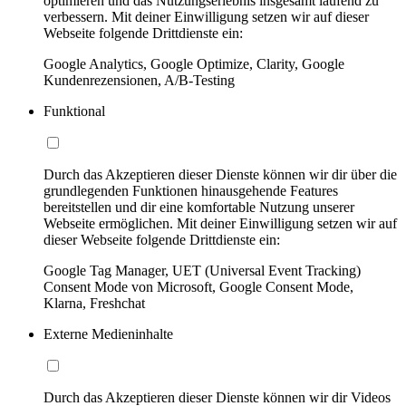
optimieren und das Nutzungserlebnis insgesamt laufend zu
verbessern. Mit deiner Einwilligung setzen wir auf dieser
Webseite folgende Drittdienste ein:
Google Analytics, Google Optimize, Clarity, Google
Kundenrezensionen, A/B-Testing
Funktional
Durch das Akzeptieren dieser Dienste können wir dir über die
grundlegenden Funktionen hinausgehende Features
bereitstellen und dir eine komfortable Nutzung unserer
Webseite ermöglichen. Mit deiner Einwilligung setzen wir auf
dieser Webseite folgende Drittdienste ein:
Google Tag Manager, UET (Universal Event Tracking)
Consent Mode von Microsoft, Google Consent Mode,
Klarna, Freshchat
Externe Medieninhalte
Durch das Akzeptieren dieser Dienste können wir dir Videos