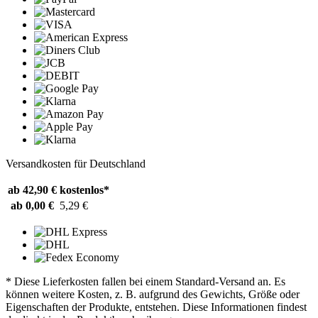
Versandkosten für Deutschland
ab 42,90 €
kostenlos*
ab 0,00 €
5,29 €
* Diese Lieferkosten fallen bei einem Standard-Versand an. Es
können weitere Kosten, z. B. aufgrund des Gewichts, Größe oder
Eigenschaften der Produkte, entstehen. Diese Informationen findest