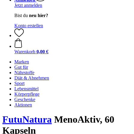
Jetzt anmelden
Bist du
neu hier?
Konto erstellen
Warenkorb
0,00 €
Marken
Gut für
Nährstoffe
Diät & Abnehmen
Sport
Lebensmittel
Körperpflege
Geschenke
Aktionen
FutuNatura
MenoAktiv, 60
Kapseln