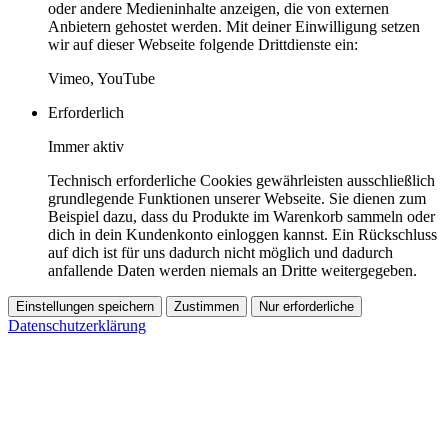
oder andere Medieninhalte anzeigen, die von externen
Anbietern gehostet werden. Mit deiner Einwilligung setzen
wir auf dieser Webseite folgende Drittdienste ein:
Vimeo, YouTube
Erforderlich
Immer aktiv
Technisch erforderliche Cookies gewährleisten ausschließlich
grundlegende Funktionen unserer Webseite. Sie dienen zum
Beispiel dazu, dass du Produkte im Warenkorb sammeln oder
dich in dein Kundenkonto einloggen kannst. Ein Rückschluss
auf dich ist für uns dadurch nicht möglich und dadurch
anfallende Daten werden niemals an Dritte weitergegeben.
Einstellungen speichern
Zustimmen
Nur erforderliche
Datenschutzerklärung