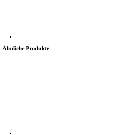
Ähnliche Produkte