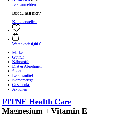
Jetzt anmelden
Bist du
neu hier?
Konto erstellen
Warenkorb
0,00 €
Marken
Gut für
Nährstoffe
Diät & Abnehmen
Sport
Lebensmittel
Körperpflege
Geschenke
Aktionen
FITNE Health Care
Magnesium + Vitamin E