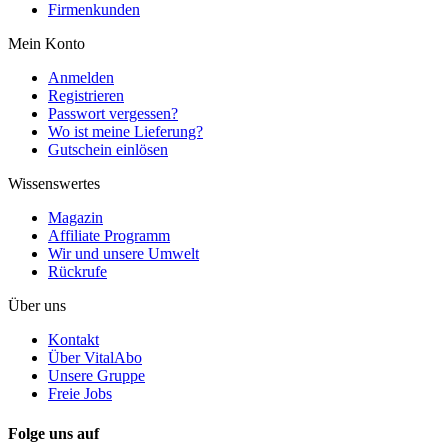
Firmenkunden
Mein Konto
Anmelden
Registrieren
Passwort vergessen?
Wo ist meine Lieferung?
Gutschein einlösen
Wissenswertes
Magazin
Affiliate Programm
Wir und unsere Umwelt
Rückrufe
Über uns
Kontakt
Über VitalAbo
Unsere Gruppe
Freie Jobs
Folge uns auf