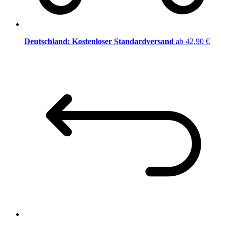
Deutschland: Kostenloser Standardversand
ab 42,90 €