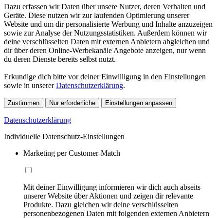
Dazu erfassen wir Daten über unsere Nutzer, deren Verhalten und
Geräte. Diese nutzen wir zur laufenden Optimierung unserer
Website und um dir personalisierte Werbung und Inhalte anzuzeigen
sowie zur Analyse der Nutzungsstatistiken. Außerdem können wir
deine verschlüsselten Daten mit externen Anbietern abgleichen und
dir über deren Online-Werbekanäle Angebote anzeigen, nur wenn
du deren Dienste bereits selbst nutzt.
Erkundige dich bitte vor deiner Einwilligung in den Einstellungen
sowie in unserer
Datenschutzerklärung
.
Zustimmen
Nur erforderliche
Einstellungen anpassen
Datenschutzerklärung
Individuelle Datenschutz-Einstellungen
Marketing per Customer-Match
Mit deiner Einwilligung informieren wir dich auch abseits
unserer Website über Aktionen und zeigen dir relevante
Produkte. Dazu gleichen wir deine verschlüsselten
personenbezogenen Daten mit folgenden externen Anbietern