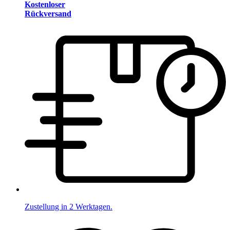
Kostenloser
Rückversand
Zustellung in 2 Werktagen.