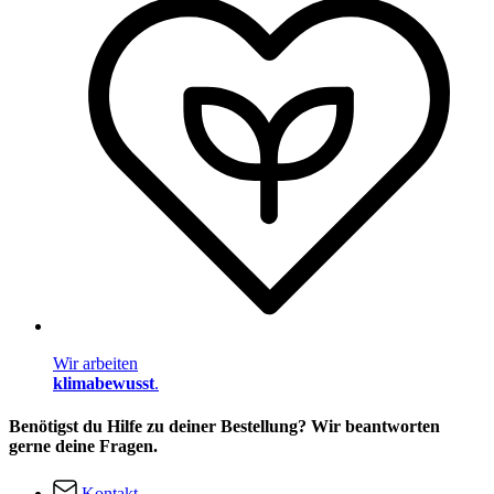
Wir arbeiten
klimabewusst
.
Benötigst du Hilfe zu deiner Bestellung? Wir beantworten
gerne deine Fragen.
Kontakt