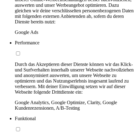
auswerten und unser Werbeangebot optimieren. Dazu
gleichen wir deine verschlüsselten personenbezogenen Daten
mit folgenden externen Anbietenden ab, sofern du deren
Dienste bereits nutzt:
Google Ads
Performance
Durch das Akzeptieren dieser Dienste können wir das Klick-
und Surfverhalten innerhalb unserer Webseite nachvollziehen
und anonymisiert auswerten, um unsere Webseite zu
optimieren und das Nutzungserlebnis insgesamt laufend zu
verbessern. Mit deiner Einwilligung setzen wir auf dieser
Webseite folgende Drittdienste ein:
Google Analytics, Google Optimize, Clarity, Google
Kundenrezensionen, A/B-Testing
Funktional