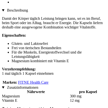
Beschreibung
Damit der Körper täglich Leistung bringen kann, sei es im Beruf,
beim Sport oder im Alltag, braucht er Energie. Die Kapseln liefern
deshalb eine ausgewogene Kombination wichtiger Vitalstoffe.
Eigenschaften:
Gluten- und Laktosefrei
Frei von tierischen Bestandteilen
Für die Muskeln, Energiestoffwechsel und die
Leistungsfähigkeit
Magnesium kombiniert mit Vitamin E
Verzehrempfehlung:
1 mal täglich 1 Kapsel einnehmen
Marken:
FITNE Health Care
Zusatzinformationen
Nährwerte
pro Kapsel
Magnesium
300 mg
Vitamin E
12 mg