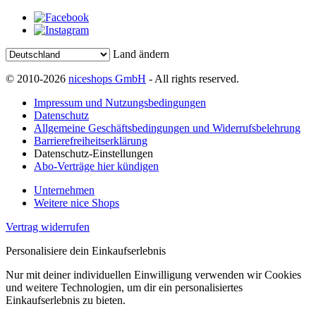
Land ändern
© 2010-2026
niceshops GmbH
- All rights reserved.
Impressum und Nutzungsbedingungen
Datenschutz
Allgemeine Geschäftsbedingungen und Widerrufsbelehrung
Barrierefreiheitserklärung
Datenschutz-Einstellungen
Abo-Verträge hier kündigen
Unternehmen
Weitere nice Shops
Vertrag widerrufen
Personalisiere dein Einkaufserlebnis
Nur mit deiner individuellen Einwilligung verwenden wir Cookies
und weitere Technologien, um dir ein personalisiertes
Einkaufserlebnis zu bieten.