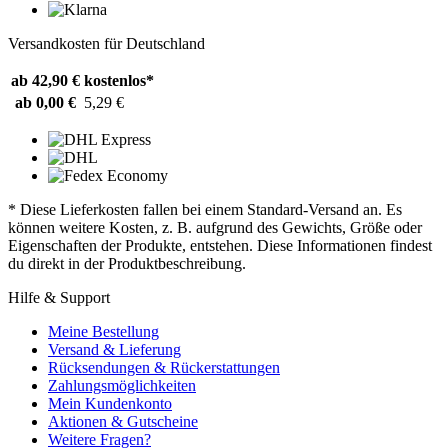
Versandkosten für Deutschland
ab 42,90 €
kostenlos*
ab 0,00 €
5,29 €
* Diese Lieferkosten fallen bei einem Standard-Versand an. Es
können weitere Kosten, z. B. aufgrund des Gewichts, Größe oder
Eigenschaften der Produkte, entstehen. Diese Informationen findest
du direkt in der Produktbeschreibung.
Hilfe & Support
Meine Bestellung
Versand & Lieferung
Rücksendungen & Rückerstattungen
Zahlungsmöglichkeiten
Mein Kundenkonto
Aktionen & Gutscheine
Weitere Fragen?