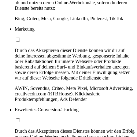
ab und nutzen deren Online-Werbekanäle, sofern du deren
Dienste bereits nutzt:
Bing, Criteo, Meta, Google, LinkedIn, Pinterest, TikTok
Marketing
Durch das Akzeptieren dieser Dienste können wir dir auf
deine Interessen abgestimmte Werbung, gesponserte Inhalte
oder Rabattaktionen für unsere Webseite oder Produkte
basierend auf deinem Surf- und Einkaufsverhalten anzeigen
sowie deren Erfolge messen. Mit deiner Einwilligung setzen
wir auf dieser Webseite folgende Drittdienste ein:
AWIN, Sovendus, Criteo, Meta-Pixel, Microsoft Advertising,
creativecdn.com (RTBHouse), Klickbasierte
Produktempfehlungen, Ads Defender
Erweitertes Conversion-Tracking
Durch das Akzeptieren dieses Dienstes können wir den Erfolg
unserer Online-Werbeeinschaltungen besser nachvollziehen,