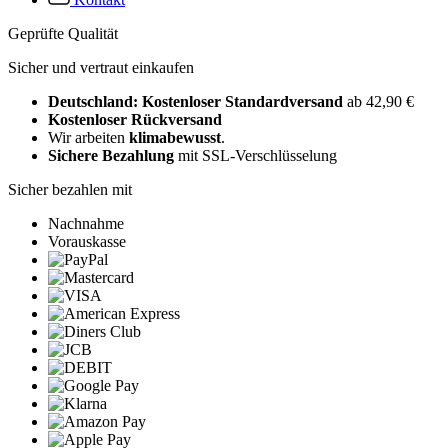
Geprüfte Qualität
Sicher und vertraut einkaufen
Deutschland: Kostenloser Standardversand
ab 42,90 €
Kostenloser Rückversand
Wir arbeiten
klimabewusst
.
Sichere Bezahlung
mit SSL-Verschlüsselung
Sicher bezahlen mit
Nachnahme
Vorauskasse