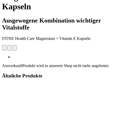
Kapseln
Ausgewogene Kombination wichtiger
Vitalstoffe
FITNE Health Care Magnesium + Vitamin E Kapseln
Ausverkauft
Produkt wird in unserem Shop nicht mehr angeboten
Ähnliche Produkte