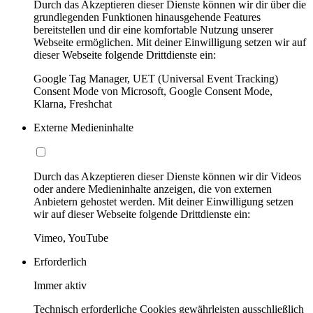
Durch das Akzeptieren dieser Dienste können wir dir über die
grundlegenden Funktionen hinausgehende Features
bereitstellen und dir eine komfortable Nutzung unserer
Webseite ermöglichen. Mit deiner Einwilligung setzen wir auf
dieser Webseite folgende Drittdienste ein:
Google Tag Manager, UET (Universal Event Tracking)
Consent Mode von Microsoft, Google Consent Mode,
Klarna, Freshchat
Externe Medieninhalte
Durch das Akzeptieren dieser Dienste können wir dir Videos
oder andere Medieninhalte anzeigen, die von externen
Anbietern gehostet werden. Mit deiner Einwilligung setzen
wir auf dieser Webseite folgende Drittdienste ein:
Vimeo, YouTube
Erforderlich
Immer aktiv
Technisch erforderliche Cookies gewährleisten ausschließlich