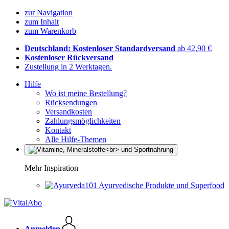
zur Navigation
zum Inhalt
zum Warenkorb
Deutschland: Kostenloser Standardversand
ab 42,90 €
Kostenloser Rückversand
Zustellung in 2 Werktagen.
Hilfe
Wo ist meine Bestellung?
Rücksendungen
Versandkosten
Zahlungsmöglichkeiten
Kontakt
Alle Hilfe-Themen
Mehr Inspiration
Ayurvedische Produkte und Superfood
Anmelden