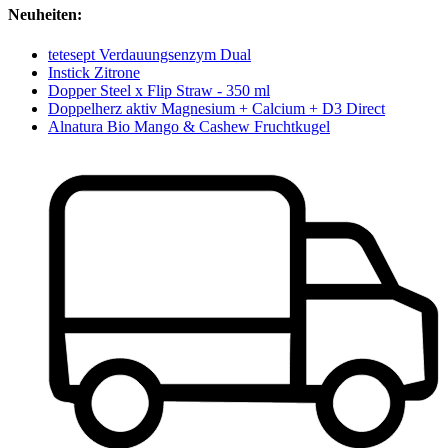
Neuheiten:
tetesept Verdauungsenzym Dual
Instick Zitrone
Dopper Steel x Flip Straw - 350 ml
Doppelherz aktiv Magnesium + Calcium + D3 Direct
Alnatura Bio Mango & Cashew Fruchtkugel