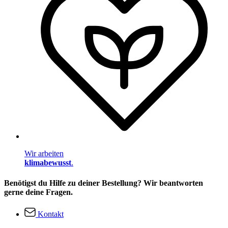
Wir arbeiten
klimabewusst
.
Benötigst du Hilfe zu deiner Bestellung? Wir beantworten
gerne deine Fragen.
Kontakt