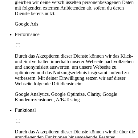
gleichen wir deine verschlüsselten personenbezogenen Daten
mit folgenden externen Anbietenden ab, sofern du deren
Dienste bereits nutzt:
Google Ads
Performance
Durch das Akzeptieren dieser Dienste können wir das Klick-
und Surfverhalten innerhalb unserer Webseite nachvollziehen
und anonymisiert auswerten, um unsere Webseite zu
optimieren und das Nutzungserlebnis insgesamt laufend zu
verbessern. Mit deiner Einwilligung setzen wir auf dieser
Webseite folgende Drittdienste ein:
Google Analytics, Google Optimize, Clarity, Google
Kundenrezensionen, A/B-Testing
Funktional
Durch das Akzeptieren dieser Dienste können wir dir über die
grundlegenden Funktionen hinausgehende Features