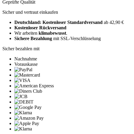
Geprüfte Qualität
Sicher und vertraut einkaufen
Deutschland: Kostenloser Standardversand
ab 42,90 €
Kostenloser Rückversand
Wir arbeiten
klimabewusst
.
Sichere Bezahlung
mit SSL-Verschlüsselung
Sicher bezahlen mit
Nachnahme
Vorauskasse