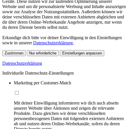
Geräte. Diese nutzen wir zur laufenden Optimierung unserer
Website und um dir personalisierte Werbung und Inhalte anzuzeigen
sowie zur Analyse der Nutzungsstatistiken. Außerdem können wir
deine verschlüsselten Daten mit externen Anbietern abgleichen und
dir über deren Online-Werbekanäle Angebote anzeigen, nur wenn
du deren Dienste bereits selbst nutzt.
Erkundige dich bitte vor deiner Einwilligung in den Einstellungen
sowie in unserer
Datenschutzerklärung
.
Zustimmen
Nur erforderliche
Einstellungen anpassen
Datenschutzerklärung
Individuelle Datenschutz-Einstellungen
Marketing per Customer-Match
Mit deiner Einwilligung informieren wir dich auch abseits
unserer Website über Aktionen und zeigen dir relevante
Produkte. Dazu gleichen wir deine verschlüsselten
personenbezogenen Daten mit folgenden externen Anbietern
ab und nutzen deren Online-Werbekanäle, sofern du deren
Dienste bereits nutzt: