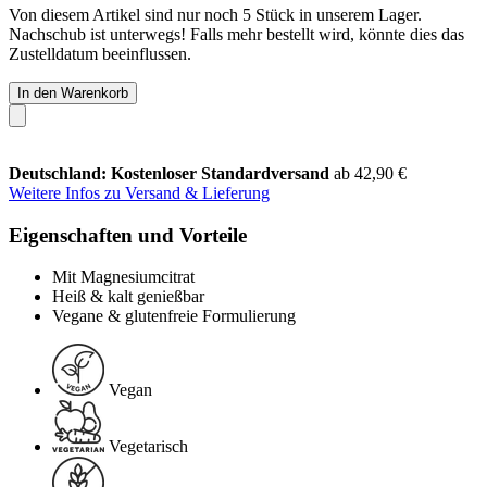
Von diesem Artikel sind nur noch 5 Stück in unserem Lager.
Nachschub ist unterwegs! Falls mehr bestellt wird, könnte dies das
Zustelldatum beeinflussen.
In den Warenkorb
Deutschland: Kostenloser Standardversand
ab 42,90 €
Weitere Infos zu Versand & Lieferung
Eigenschaften und Vorteile
Mit Magnesiumcitrat
Heiß & kalt genießbar
Vegane & glutenfreie Formulierung
Vegan
Vegetarisch