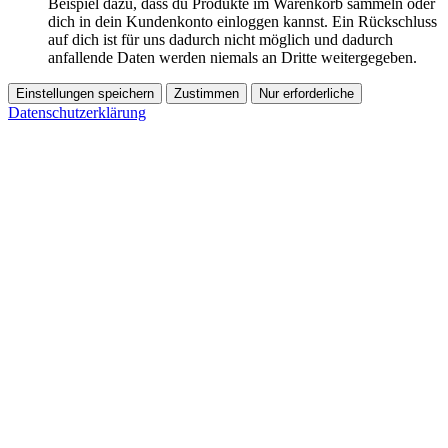
Beispiel dazu, dass du Produkte im Warenkorb sammeln oder
dich in dein Kundenkonto einloggen kannst. Ein Rückschluss
auf dich ist für uns dadurch nicht möglich und dadurch
anfallende Daten werden niemals an Dritte weitergegeben.
Einstellungen speichern
Zustimmen
Nur erforderliche
Datenschutzerklärung