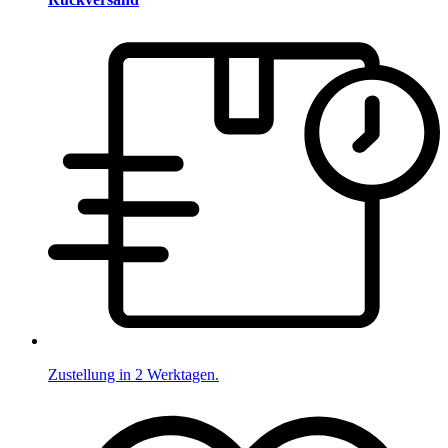
Zustellung in 2 Werktagen.