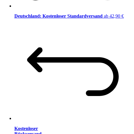
Deutschland: Kostenloser Standardversand
ab 42,90 €
Kostenloser
Rückversand