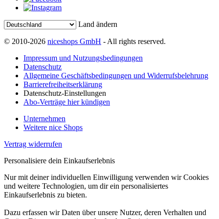
Land ändern
© 2010-2026
niceshops GmbH
- All rights reserved.
Impressum und Nutzungsbedingungen
Datenschutz
Allgemeine Geschäftsbedingungen und Widerrufsbelehrung
Barrierefreiheitserklärung
Datenschutz-Einstellungen
Abo-Verträge hier kündigen
Unternehmen
Weitere nice Shops
Vertrag widerrufen
Personalisiere dein Einkaufserlebnis
Nur mit deiner individuellen Einwilligung verwenden wir Cookies
und weitere Technologien, um dir ein personalisiertes
Einkaufserlebnis zu bieten.
Dazu erfassen wir Daten über unsere Nutzer, deren Verhalten und