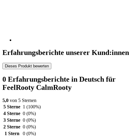
Erfahrungsberichte unserer Kund:innen
Dieses Produkt bewerten
0 Erfahrungsberichte in Deutsch für
FeelRooty CalmRooty
5,0
von 5 Sternen
5 Sterne
1
(100%)
4 Sterne
0
(0%)
3 Sterne
0
(0%)
2 Sterne
0
(0%)
1 Stern
0
(0%)