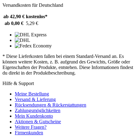
Versandkosten für Deutschland
ab 42,90 €
kostenlos*
ab 0,00 €
5,29 €
* Diese Lieferkosten fallen bei einem Standard-Versand an. Es
können weitere Kosten, z. B. aufgrund des Gewichts, Größe oder
Eigenschaften der Produkte, entstehen. Diese Informationen findest
du direkt in der Produktbeschreibung.
Hilfe & Support
Meine Bestellung
Versand & Lieferung
Rücksendungen & Rückerstattungen
Zahlungsmöglichkeiten
Mein Kundenkonto
Aktionen & Gutscheine
Weitere Fragen?
Firmenkunden