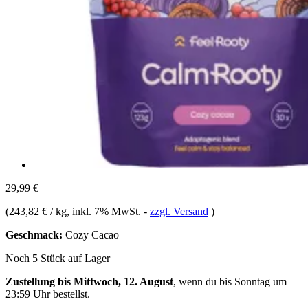
29,99 €
(
243,82 € / kg
, inkl. 7% MwSt.
-
zzgl. Versand
)
Geschmack:
Cozy Cacao
Noch 5 Stück auf Lager
Zustellung bis Mittwoch, 12. August
, wenn du bis
Sonntag um
23:59 Uhr
bestellst.