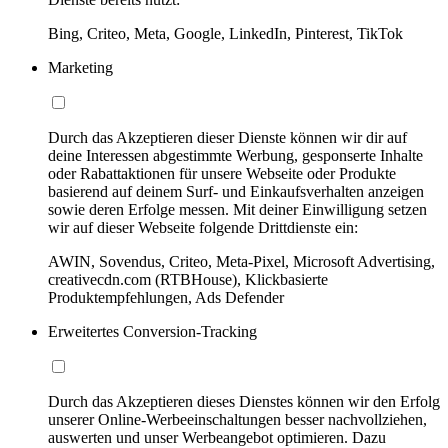
Bing, Criteo, Meta, Google, LinkedIn, Pinterest, TikTok
Marketing
Durch das Akzeptieren dieser Dienste können wir dir auf
deine Interessen abgestimmte Werbung, gesponserte Inhalte
oder Rabattaktionen für unsere Webseite oder Produkte
basierend auf deinem Surf- und Einkaufsverhalten anzeigen
sowie deren Erfolge messen. Mit deiner Einwilligung setzen
wir auf dieser Webseite folgende Drittdienste ein:
AWIN, Sovendus, Criteo, Meta-Pixel, Microsoft Advertising,
creativecdn.com (RTBHouse), Klickbasierte
Produktempfehlungen, Ads Defender
Erweitertes Conversion-Tracking
Durch das Akzeptieren dieses Dienstes können wir den Erfolg
unserer Online-Werbeeinschaltungen besser nachvollziehen,
auswerten und unser Werbeangebot optimieren. Dazu