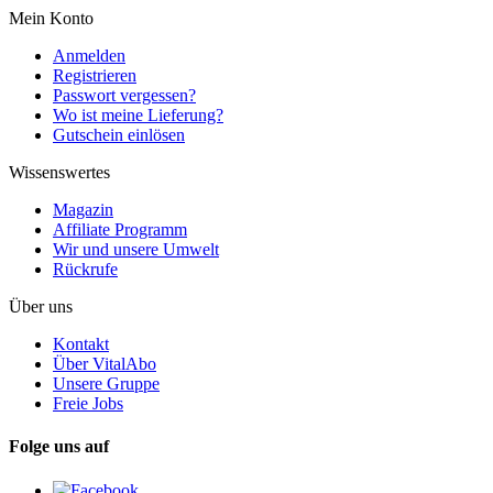
Mein Konto
Anmelden
Registrieren
Passwort vergessen?
Wo ist meine Lieferung?
Gutschein einlösen
Wissenswertes
Magazin
Affiliate Programm
Wir und unsere Umwelt
Rückrufe
Über uns
Kontakt
Über VitalAbo
Unsere Gruppe
Freie Jobs
Folge uns auf