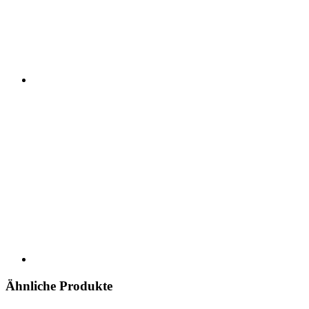
Ähnliche Produkte