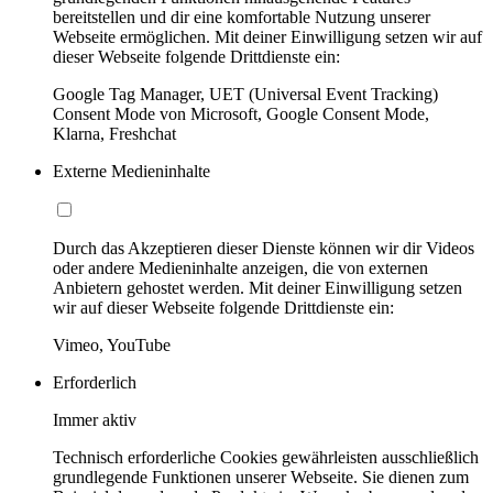
bereitstellen und dir eine komfortable Nutzung unserer
Webseite ermöglichen. Mit deiner Einwilligung setzen wir auf
dieser Webseite folgende Drittdienste ein:
Google Tag Manager, UET (Universal Event Tracking)
Consent Mode von Microsoft, Google Consent Mode,
Klarna, Freshchat
Externe Medieninhalte
Durch das Akzeptieren dieser Dienste können wir dir Videos
oder andere Medieninhalte anzeigen, die von externen
Anbietern gehostet werden. Mit deiner Einwilligung setzen
wir auf dieser Webseite folgende Drittdienste ein:
Vimeo, YouTube
Erforderlich
Immer aktiv
Technisch erforderliche Cookies gewährleisten ausschließlich
grundlegende Funktionen unserer Webseite. Sie dienen zum