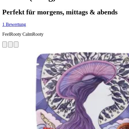
Perfekt für morgens, mittags & abends
1 Bewertung
FeelRooty CalmRooty