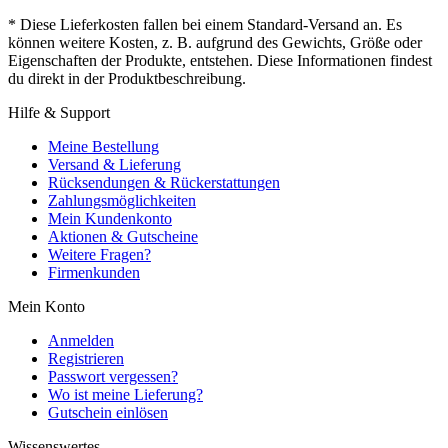
* Diese Lieferkosten fallen bei einem Standard-Versand an. Es
können weitere Kosten, z. B. aufgrund des Gewichts, Größe oder
Eigenschaften der Produkte, entstehen. Diese Informationen findest
du direkt in der Produktbeschreibung.
Hilfe & Support
Meine Bestellung
Versand & Lieferung
Rücksendungen & Rückerstattungen
Zahlungsmöglichkeiten
Mein Kundenkonto
Aktionen & Gutscheine
Weitere Fragen?
Firmenkunden
Mein Konto
Anmelden
Registrieren
Passwort vergessen?
Wo ist meine Lieferung?
Gutschein einlösen
Wissenswertes