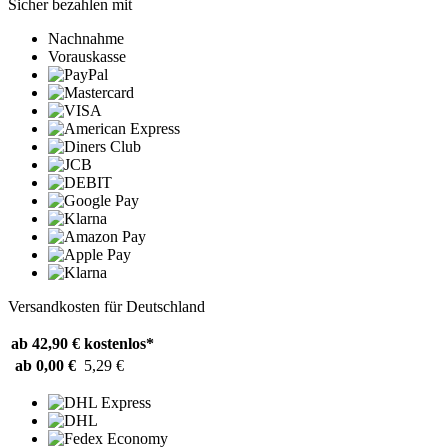
Sicher bezahlen mit
Nachnahme
Vorauskasse
Versandkosten für Deutschland
ab 42,90 €
kostenlos*
ab 0,00 €
5,29 €