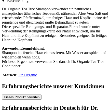
Beschreibung
Dr. Organic Tea Tree Shampoo verwendet ein natürliches
antiseptisches ätherisches Teebaumöl, nährenden Aloe Vera-Saft und
erfrischendes Pfefferminzöl, um fettiges Haar und Kopfhaut eine tief
reinigende und gleichzeitig sanfte Behandlung zu geben.
Diese spezielle Reinigungs- und Reparatur-Formel wurde unter
Verwendung der Reinigungskräfte der Natur entwickelt, um Ihr
Haar und Ihre Kopfhaut zu reinigen. Besonders geeignet für fettiges
Haar und Kopfhaut.
Anwendungsempfehlung:
Shampoo ins feuchte Haar einmassieren. Mit Wasser ausspülen und
wiederholen wenn nötig.
Für beste Ergebnisse verwenden Sie danach Dr. Organic Tea Tree
Conditioner.
Marken:
Dr. Organic
Erfahrungsberichte unserer Kund:innen
Dieses Produkt bewerten
Erfahrungsberichte in Deutsch für Dr.