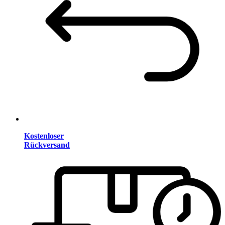
Kostenloser
Rückversand