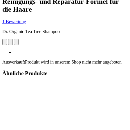
Reinigungs- und Reparatur-Formel für
die Haare
1 Bewertung
Dr. Organic Tea Tree Shampoo
Ausverkauft
Produkt wird in unserem Shop nicht mehr angeboten
Ähnliche Produkte