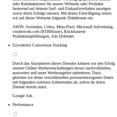
oder Rabattaktionen für unsere Webseite oder Produkte
basierend auf deinem Surf- und Einkaufsverhalten anzeigen
sowie deren Erfolge messen. Mit deiner Einwilligung setzen
wir auf dieser Webseite folgende Drittdienste ein:
AWIN, Sovendus, Criteo, Meta-Pixel, Microsoft Advertising,
creativecdn.com (RTBHouse), Klickbasierte
Produktempfehlungen, Ads Defender
Erweitertes Conversion-Tracking
Durch das Akzeptieren dieses Dienstes können wir den Erfolg
unserer Online-Werbeeinschaltungen besser nachvollziehen,
auswerten und unser Werbeangebot optimieren. Dazu
gleichen wir deine verschlüsselten personenbezogenen Daten
mit folgenden externen Anbietenden ab, sofern du deren
Dienste bereits nutzt:
Google Ads
Performance