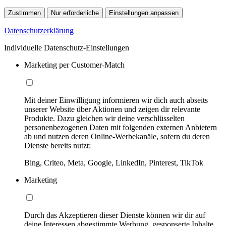
Zustimmen
Nur erforderliche
Einstellungen anpassen
Datenschutzerklärung
Individuelle Datenschutz-Einstellungen
Marketing per Customer-Match
Mit deiner Einwilligung informieren wir dich auch abseits
unserer Website über Aktionen und zeigen dir relevante
Produkte. Dazu gleichen wir deine verschlüsselten
personenbezogenen Daten mit folgenden externen Anbietern
ab und nutzen deren Online-Werbekanäle, sofern du deren
Dienste bereits nutzt:
Bing, Criteo, Meta, Google, LinkedIn, Pinterest, TikTok
Marketing
Durch das Akzeptieren dieser Dienste können wir dir auf
deine Interessen abgestimmte Werbung, gesponserte Inhalte