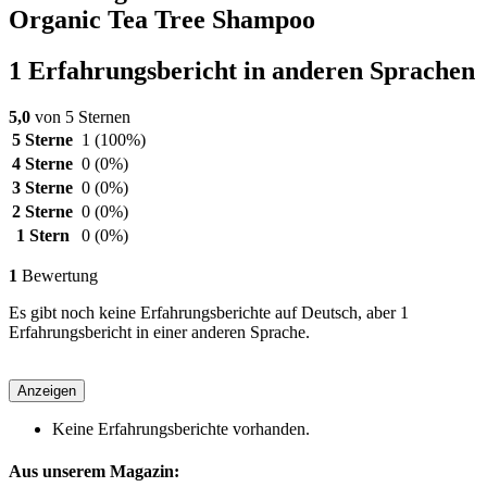
Organic Tea Tree Shampoo
1 Erfahrungsbericht in anderen Sprachen
5,0
von 5 Sternen
5 Sterne
1
(100%)
4 Sterne
0
(0%)
3 Sterne
0
(0%)
2 Sterne
0
(0%)
1 Stern
0
(0%)
1
Bewertung
Es gibt noch keine Erfahrungsberichte auf Deutsch, aber 1
Erfahrungsbericht in einer anderen Sprache.
Anzeigen
Keine Erfahrungsberichte vorhanden.
Aus unserem Magazin: