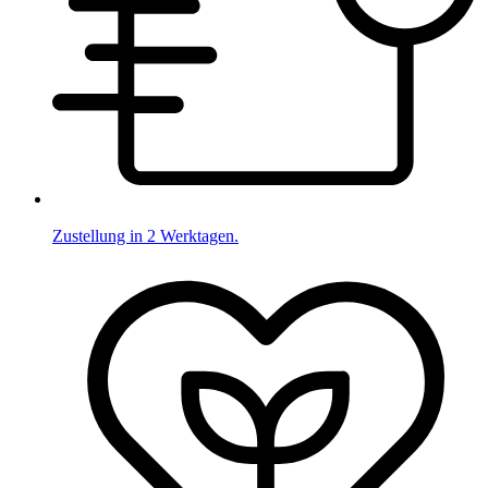
Zustellung in 2 Werktagen.