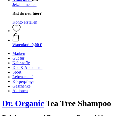
Jetzt anmelden
Bist du
neu hier?
Konto erstellen
Warenkorb
0,00 €
Marken
Gut für
Nährstoffe
Diät & Abnehmen
Sport
Lebensmittel
Körperpflege
Geschenke
Aktionen
Dr. Organic
Tea Tree Shampoo