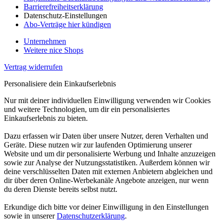
Barrierefreiheitserklärung
Datenschutz-Einstellungen
Abo-Verträge hier kündigen
Unternehmen
Weitere nice Shops
Vertrag widerrufen
Personalisiere dein Einkaufserlebnis
Nur mit deiner individuellen Einwilligung verwenden wir Cookies
und weitere Technologien, um dir ein personalisiertes
Einkaufserlebnis zu bieten.
Dazu erfassen wir Daten über unsere Nutzer, deren Verhalten und
Geräte. Diese nutzen wir zur laufenden Optimierung unserer
Website und um dir personalisierte Werbung und Inhalte anzuzeigen
sowie zur Analyse der Nutzungsstatistiken. Außerdem können wir
deine verschlüsselten Daten mit externen Anbietern abgleichen und
dir über deren Online-Werbekanäle Angebote anzeigen, nur wenn
du deren Dienste bereits selbst nutzt.
Erkundige dich bitte vor deiner Einwilligung in den Einstellungen
sowie in unserer
Datenschutzerklärung
.