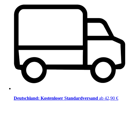
Deutschland: Kostenloser Standardversand
ab 42,90 €