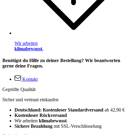
Wir arbeiten
klimabewusst
.
Benötigst du Hilfe zu deiner Bestellung? Wir beantworten
gerne deine Fragen.
Kontakt
Geprüfte Qualität
Sicher und vertraut einkaufen
Deutschland: Kostenloser Standardversand
ab 42,90 €
Kostenloser Rückversand
Wir arbeiten
klimabewusst
.
Sichere Bezahlung
mit SSL-Verschlüsselung