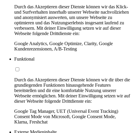
Durch das Akzeptieren dieser Dienste können wir das Klick-
und Surfverhalten innerhalb unserer Webseite nachvollziehen
und anonymisiert auswerten, um unsere Webseite zu
optimieren und das Nutzungserlebnis insgesamt laufend zu
verbessern. Mit deiner Einwilligung setzen wir auf dieser
Webseite folgende Drittdienste ein:
Google Analytics, Google Optimize, Clarity, Google
Kundenrezensionen, A/B-Testing
Funktional
Durch das Akzeptieren dieser Dienste können wir dir über die
grundlegenden Funktionen hinausgehende Features
bereitstellen und dir eine komfortable Nutzung unserer
Webseite ermöglichen. Mit deiner Einwilligung setzen wir auf
dieser Webseite folgende Drittdienste ein:
Google Tag Manager, UET (Universal Event Tracking)
Consent Mode von Microsoft, Google Consent Mode,
Klarna, Freshchat
Externe Medieninhalte