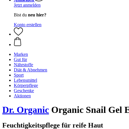
Jetzt anmelden
Bist du
neu hier?
Konto erstellen
Marken
Gut für
Nährstoffe
Diät & Abnehmen
Sport
Lebensmittel
Körperpflege
Geschenke
Aktionen
Dr. Organic
Organic Snail Gel 
Feuchtigkeitspflege für reife Haut