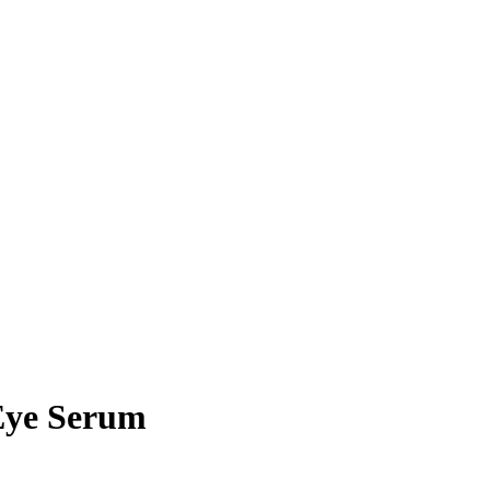
Eye Serum