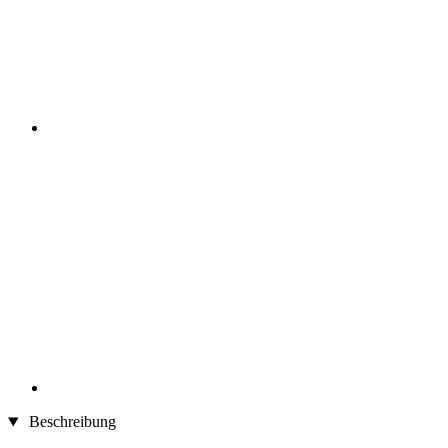
Beschreibung