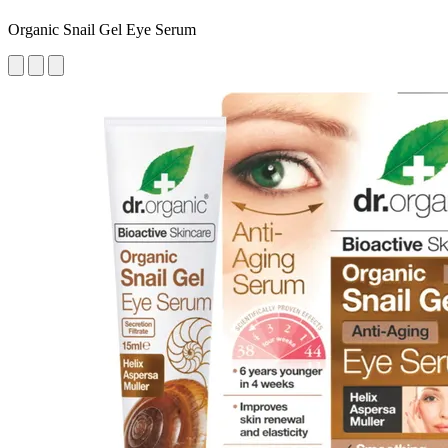
Organic Snail Gel Eye Serum