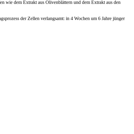
en wie dem Extrakt aus Olivenblättern und dem Extrakt aus den
ungsprozess der Zellen verlangsamt: in 4 Wochen um 6 Jahre jünger