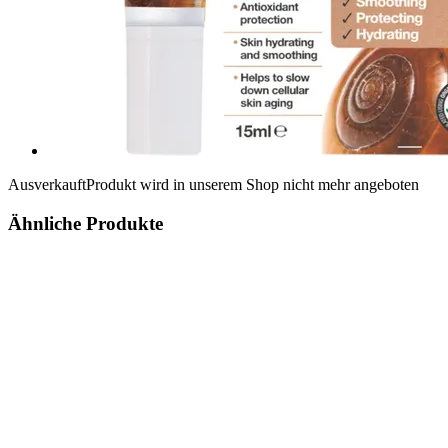
Ausverkauft
Produkt wird in unserem Shop nicht mehr angeboten
Ähnliche Produkte