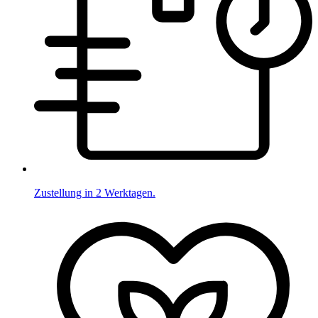
Zustellung in 2 Werktagen.