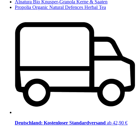
Alnatura Bio Knusper-Granola Kerne & Saaten
Propolia Organic Natural Defences Herbal Tea
Deutschland: Kostenloser Standardversand
ab 42,90 €