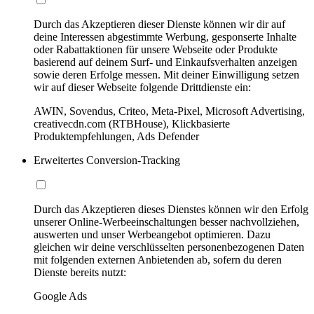
Durch das Akzeptieren dieser Dienste können wir dir auf
deine Interessen abgestimmte Werbung, gesponserte Inhalte
oder Rabattaktionen für unsere Webseite oder Produkte
basierend auf deinem Surf- und Einkaufsverhalten anzeigen
sowie deren Erfolge messen. Mit deiner Einwilligung setzen
wir auf dieser Webseite folgende Drittdienste ein:
AWIN, Sovendus, Criteo, Meta-Pixel, Microsoft Advertising,
creativecdn.com (RTBHouse), Klickbasierte
Produktempfehlungen, Ads Defender
Erweitertes Conversion-Tracking
Durch das Akzeptieren dieses Dienstes können wir den Erfolg
unserer Online-Werbeeinschaltungen besser nachvollziehen,
auswerten und unser Werbeangebot optimieren. Dazu
gleichen wir deine verschlüsselten personenbezogenen Daten
mit folgenden externen Anbietenden ab, sofern du deren
Dienste bereits nutzt:
Google Ads