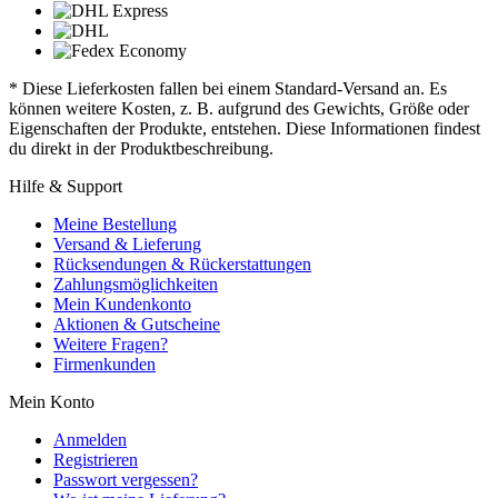
* Diese Lieferkosten fallen bei einem Standard-Versand an. Es
können weitere Kosten, z. B. aufgrund des Gewichts, Größe oder
Eigenschaften der Produkte, entstehen. Diese Informationen findest
du direkt in der Produktbeschreibung.
Hilfe & Support
Meine Bestellung
Versand & Lieferung
Rücksendungen & Rückerstattungen
Zahlungsmöglichkeiten
Mein Kundenkonto
Aktionen & Gutscheine
Weitere Fragen?
Firmenkunden
Mein Konto
Anmelden
Registrieren
Passwort vergessen?