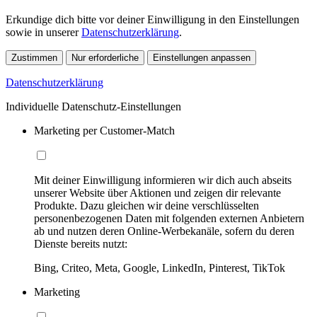
Erkundige dich bitte vor deiner Einwilligung in den Einstellungen
sowie in unserer
Datenschutzerklärung
.
Zustimmen
Nur erforderliche
Einstellungen anpassen
Datenschutzerklärung
Individuelle Datenschutz-Einstellungen
Marketing per Customer-Match
Mit deiner Einwilligung informieren wir dich auch abseits
unserer Website über Aktionen und zeigen dir relevante
Produkte. Dazu gleichen wir deine verschlüsselten
personenbezogenen Daten mit folgenden externen Anbietern
ab und nutzen deren Online-Werbekanäle, sofern du deren
Dienste bereits nutzt:
Bing, Criteo, Meta, Google, LinkedIn, Pinterest, TikTok
Marketing