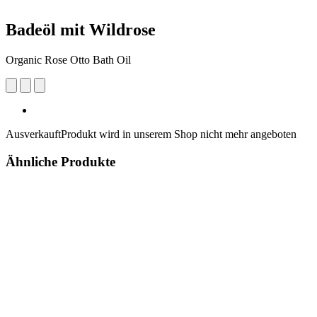
Badeöl mit Wildrose
Organic Rose Otto Bath Oil
Ausverkauft
Produkt wird in unserem Shop nicht mehr angeboten
Ähnliche Produkte