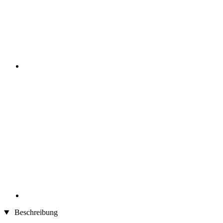
Beschreibung