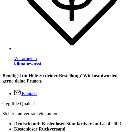
Wir arbeiten
klimabewusst
.
Benötigst du Hilfe zu deiner Bestellung? Wir beantworten
gerne deine Fragen.
Kontakt
Geprüfte Qualität
Sicher und vertraut einkaufen
Deutschland: Kostenloser Standardversand
ab 42,90 €
Kostenloser Rückversand