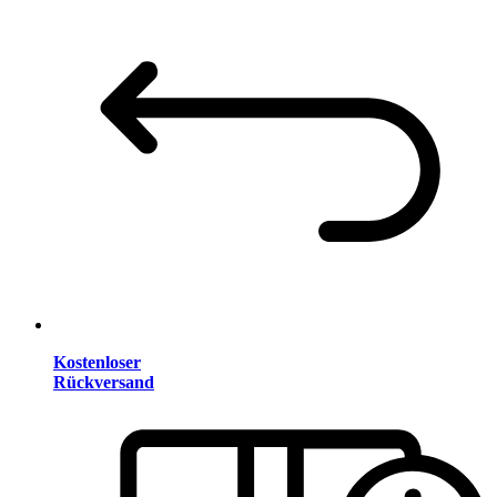
Kostenloser
Rückversand