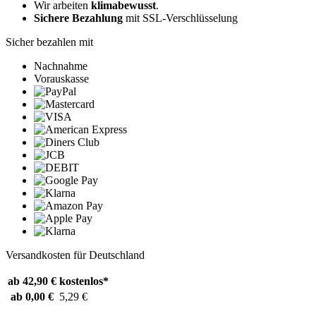
Wir arbeiten
klimabewusst
.
Sichere Bezahlung
mit SSL-Verschlüsselung
Sicher bezahlen mit
Nachnahme
Vorauskasse
Versandkosten für Deutschland
ab 42,90 €
kostenlos*
ab 0,00 €
5,29 €