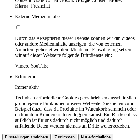
Consent Mode von Microsoft, Google Consent Mode,
Klarna, Freshchat
Externe Medieninhalte
Durch das Akzeptieren dieser Dienste können wir dir Videos
oder andere Medieninhalte anzeigen, die von externen
Anbietern gehostet werden. Mit deiner Einwilligung setzen
wir auf dieser Webseite folgende Drittdienste ein:
Vimeo, YouTube
Erforderlich
Immer aktiv
Technisch erforderliche Cookies gewährleisten ausschließlich
grundlegende Funktionen unserer Webseite. Sie dienen zum
Beispiel dazu, dass du Produkte im Warenkorb sammeln oder
dich in dein Kundenkonto einloggen kannst. Ein Rückschluss
auf dich ist für uns dadurch nicht möglich und dadurch
anfallende Daten werden niemals an Dritte weitergegeben.
Einstellungen speichern
Zustimmen
Nur erforderliche