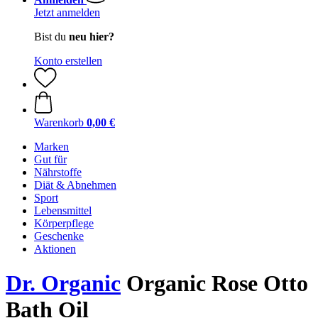
Jetzt anmelden
Bist du
neu hier?
Konto erstellen
Warenkorb
0,00 €
Marken
Gut für
Nährstoffe
Diät & Abnehmen
Sport
Lebensmittel
Körperpflege
Geschenke
Aktionen
Dr. Organic
Organic Rose Otto
Bath Oil