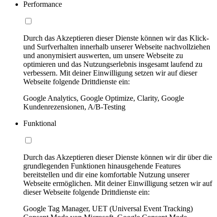
Performance
Durch das Akzeptieren dieser Dienste können wir das Klick-
und Surfverhalten innerhalb unserer Webseite nachvollziehen
und anonymisiert auswerten, um unsere Webseite zu
optimieren und das Nutzungserlebnis insgesamt laufend zu
verbessern. Mit deiner Einwilligung setzen wir auf dieser
Webseite folgende Drittdienste ein:
Google Analytics, Google Optimize, Clarity, Google
Kundenrezensionen, A/B-Testing
Funktional
Durch das Akzeptieren dieser Dienste können wir dir über die
grundlegenden Funktionen hinausgehende Features
bereitstellen und dir eine komfortable Nutzung unserer
Webseite ermöglichen. Mit deiner Einwilligung setzen wir auf
dieser Webseite folgende Drittdienste ein:
Google Tag Manager, UET (Universal Event Tracking)