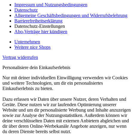
Impressum und Nutzungsbedingungen
Datenschutz
Allgemeine Geschäftsbedingungen und Widerrufsbelehrung
Barrierefreiheitserklärung
Datenschutz-Einstellungen
Abo-Verträge hier kündigen
Unternehmen
Weitere nice Shops
Vertrag widerrufen
Personalisiere dein Einkaufserlebnis
Nur mit deiner individuellen Einwilligung verwenden wir Cookies
und weitere Technologien, um dir ein personalisiertes
Einkaufserlebnis zu bieten.
Dazu erfassen wir Daten über unsere Nutzer, deren Verhalten und
Geräte. Diese nutzen wir zur laufenden Optimierung unserer
Website und um dir personalisierte Werbung und Inhalte anzuzeigen
sowie zur Analyse der Nutzungsstatistiken. Außerdem können wir
deine verschlüsselten Daten mit externen Anbietern abgleichen und
dir über deren Online-Werbekanäle Angebote anzeigen, nur wenn
du deren Dienste bereits selbst nutzt.