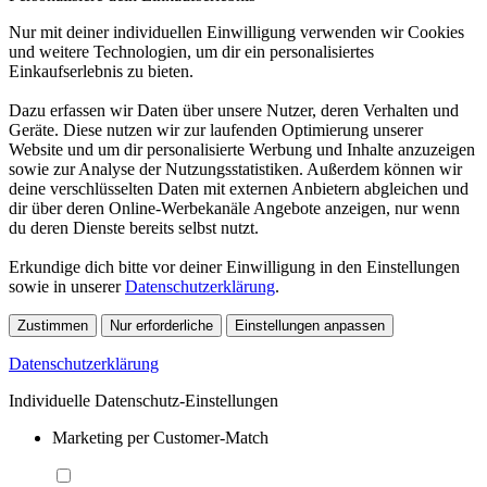
Nur mit deiner individuellen Einwilligung verwenden wir Cookies
und weitere Technologien, um dir ein personalisiertes
Einkaufserlebnis zu bieten.
Dazu erfassen wir Daten über unsere Nutzer, deren Verhalten und
Geräte. Diese nutzen wir zur laufenden Optimierung unserer
Website und um dir personalisierte Werbung und Inhalte anzuzeigen
sowie zur Analyse der Nutzungsstatistiken. Außerdem können wir
deine verschlüsselten Daten mit externen Anbietern abgleichen und
dir über deren Online-Werbekanäle Angebote anzeigen, nur wenn
du deren Dienste bereits selbst nutzt.
Erkundige dich bitte vor deiner Einwilligung in den Einstellungen
sowie in unserer
Datenschutzerklärung
.
Zustimmen
Nur erforderliche
Einstellungen anpassen
Datenschutzerklärung
Individuelle Datenschutz-Einstellungen
Marketing per Customer-Match