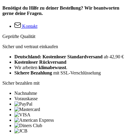
Benötigst du Hilfe zu deiner Bestellung? Wir beantworten
gerne deine Fragen.
Kontakt
Geprüfte Qualität
Sicher und vertraut einkaufen
Deutschland: Kostenloser Standardversand
ab 42,90 €
Kostenloser Rückversand
Wir arbeiten
klimabewusst
.
Sichere Bezahlung
mit SSL-Verschlüsselung
Sicher bezahlen mit
Nachnahme
Vorauskasse