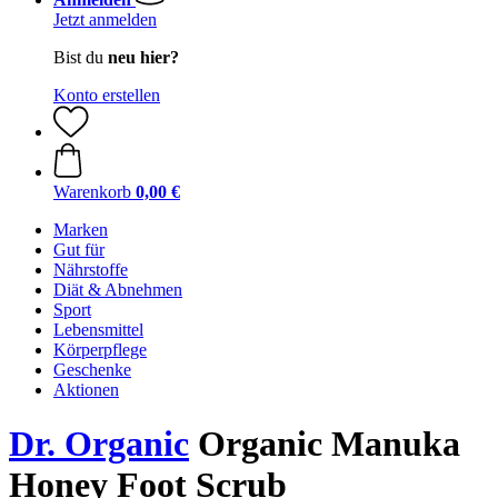
Jetzt anmelden
Bist du
neu hier?
Konto erstellen
Warenkorb
0,00 €
Marken
Gut für
Nährstoffe
Diät & Abnehmen
Sport
Lebensmittel
Körperpflege
Geschenke
Aktionen
Dr. Organic
Organic Manuka
Honey Foot Scrub