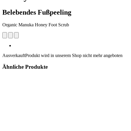
Belebendes Fußpeeling
Organic Manuka Honey Foot Scrub
Ausverkauft
Produkt wird in unserem Shop nicht mehr angeboten
Ähnliche Produkte