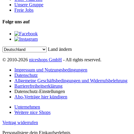
Unsere Gruppe
Freie Jobs
Folge uns auf
Land ändern
© 2010-2026
niceshops GmbH
- All rights reserved.
Impressum und Nutzungsbedingungen
Datenschutz
Allgemeine Geschäftsbedingungen und Widerrufsbelehrung
Barrierefreiheitserklärung
Datenschutz-Einstellungen
Abo-Verträge hier kündigen
Unternehmen
Weitere nice Shops
Vertrag widerrufen
Personalisiere dein Einkaufserlebnis