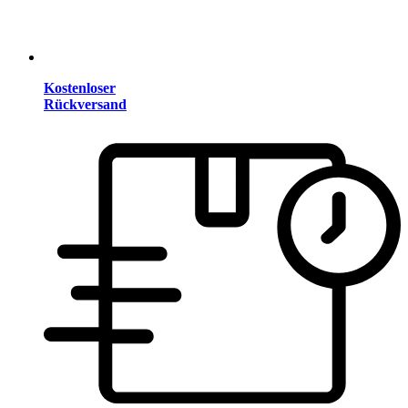
Kostenloser
Rückversand