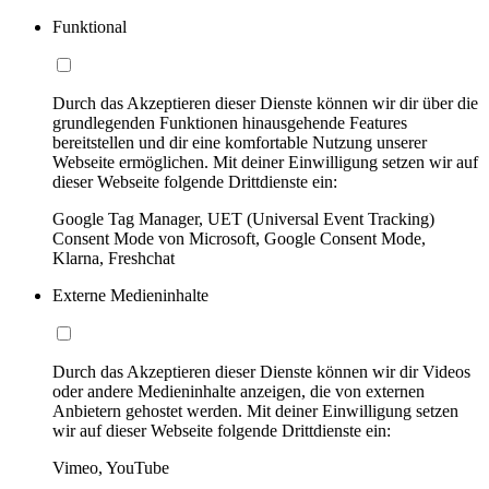
Funktional
Durch das Akzeptieren dieser Dienste können wir dir über die
grundlegenden Funktionen hinausgehende Features
bereitstellen und dir eine komfortable Nutzung unserer
Webseite ermöglichen. Mit deiner Einwilligung setzen wir auf
dieser Webseite folgende Drittdienste ein:
Google Tag Manager, UET (Universal Event Tracking)
Consent Mode von Microsoft, Google Consent Mode,
Klarna, Freshchat
Externe Medieninhalte
Durch das Akzeptieren dieser Dienste können wir dir Videos
oder andere Medieninhalte anzeigen, die von externen
Anbietern gehostet werden. Mit deiner Einwilligung setzen
wir auf dieser Webseite folgende Drittdienste ein:
Vimeo, YouTube