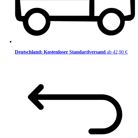
Deutschland: Kostenloser Standardversand
ab 42,90 €