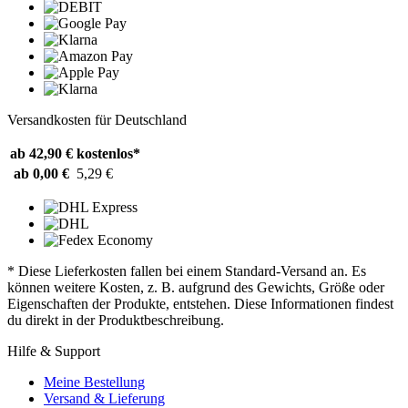
Versandkosten für Deutschland
ab 42,90 €
kostenlos*
ab 0,00 €
5,29 €
* Diese Lieferkosten fallen bei einem Standard-Versand an. Es
können weitere Kosten, z. B. aufgrund des Gewichts, Größe oder
Eigenschaften der Produkte, entstehen. Diese Informationen findest
du direkt in der Produktbeschreibung.
Hilfe & Support
Meine Bestellung
Versand & Lieferung