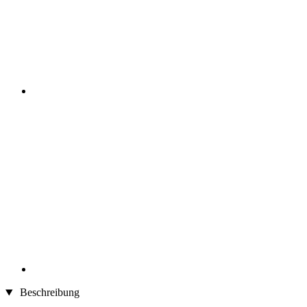
Beschreibung