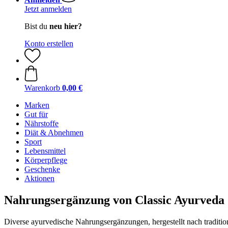
Jetzt anmelden
Bist du
neu hier?
Konto erstellen
Warenkorb
0,00 €
Marken
Gut für
Nährstoffe
Diät & Abnehmen
Sport
Lebensmittel
Körperpflege
Geschenke
Aktionen
Nahrungsergänzung von Classic Ayurveda
Diverse ayurvedische Nahrungsergänzungen, hergestellt nach tradition