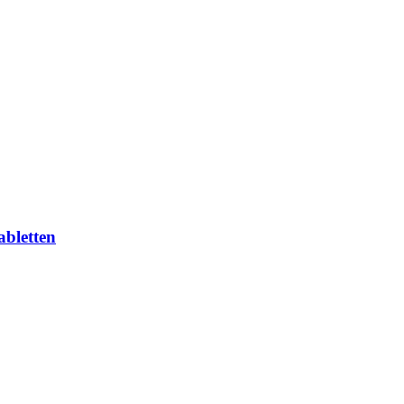
abletten