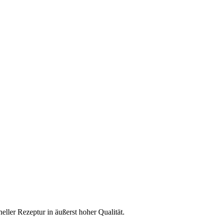
eller Rezeptur in äußerst hoher Qualität.