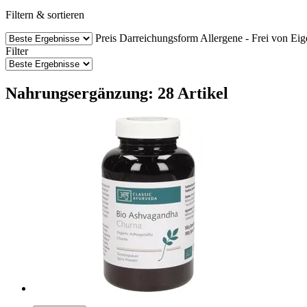
Filtern & sortieren
Preis
Darreichungsform
Allergene - Frei von
Eig
Filter
Nahrungsergänzung: 28 Artikel