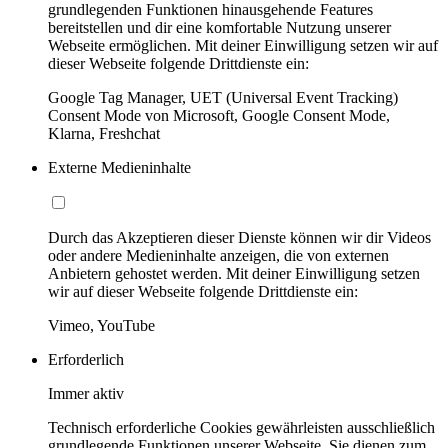
grundlegenden Funktionen hinausgehende Features
bereitstellen und dir eine komfortable Nutzung unserer
Webseite ermöglichen. Mit deiner Einwilligung setzen wir auf
dieser Webseite folgende Drittdienste ein:
Google Tag Manager, UET (Universal Event Tracking)
Consent Mode von Microsoft, Google Consent Mode,
Klarna, Freshchat
Externe Medieninhalte
Durch das Akzeptieren dieser Dienste können wir dir Videos
oder andere Medieninhalte anzeigen, die von externen
Anbietern gehostet werden. Mit deiner Einwilligung setzen
wir auf dieser Webseite folgende Drittdienste ein:
Vimeo, YouTube
Erforderlich
Immer aktiv
Technisch erforderliche Cookies gewährleisten ausschließlich
grundlegende Funktionen unserer Webseite. Sie dienen zum