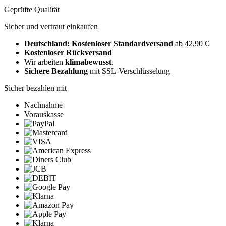
Geprüfte Qualität
Sicher und vertraut einkaufen
Deutschland: Kostenloser Standardversand
ab 42,90 €
Kostenloser Rückversand
Wir arbeiten
klimabewusst
.
Sichere Bezahlung
mit SSL-Verschlüsselung
Sicher bezahlen mit
Nachnahme
Vorauskasse