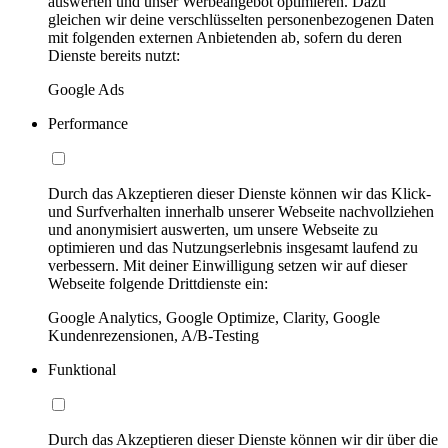
auswerten und unser Werbeangebot optimieren. Dazu
gleichen wir deine verschlüsselten personenbezogenen Daten
mit folgenden externen Anbietenden ab, sofern du deren
Dienste bereits nutzt:
Google Ads
Performance
Durch das Akzeptieren dieser Dienste können wir das Klick-
und Surfverhalten innerhalb unserer Webseite nachvollziehen
und anonymisiert auswerten, um unsere Webseite zu
optimieren und das Nutzungserlebnis insgesamt laufend zu
verbessern. Mit deiner Einwilligung setzen wir auf dieser
Webseite folgende Drittdienste ein:
Google Analytics, Google Optimize, Clarity, Google
Kundenrezensionen, A/B-Testing
Funktional
Durch das Akzeptieren dieser Dienste können wir dir über die