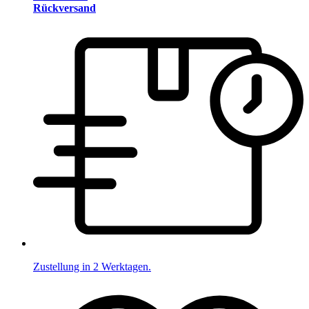
Rückversand
Zustellung in 2 Werktagen.