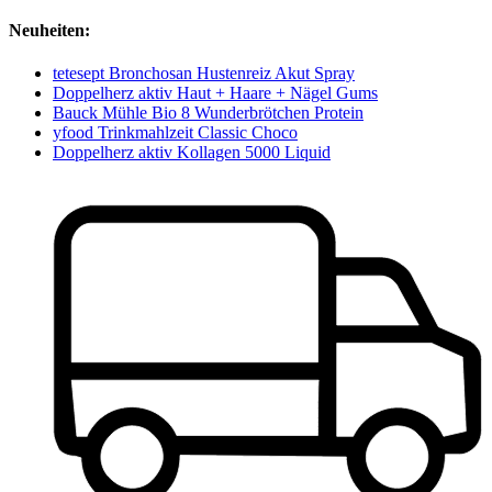
Neuheiten:
tetesept Bronchosan Hustenreiz Akut Spray
Doppelherz aktiv Haut + Haare + Nägel Gums
Bauck Mühle Bio 8 Wunderbrötchen Protein
yfood Trinkmahlzeit Classic Choco
Doppelherz aktiv Kollagen 5000 Liquid