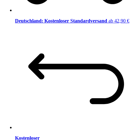
Deutschland: Kostenloser Standardversand
ab 42,90 €
Kostenloser