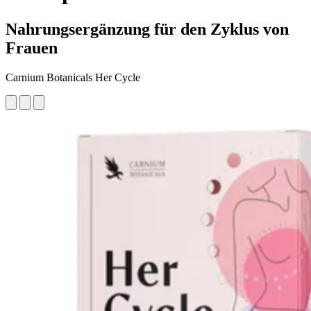
Nahrungsergänzung für den Zyklus von
Frauen
Carnium Botanicals Her Cycle