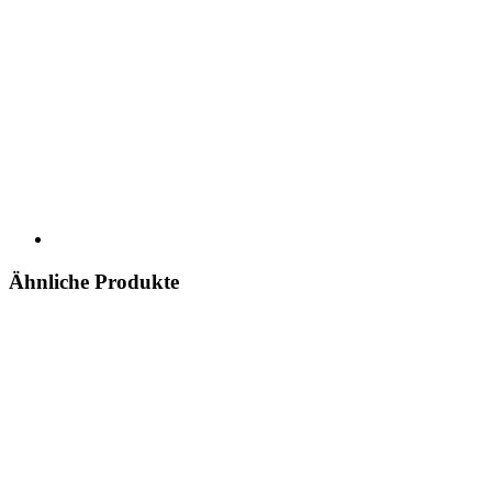
Ähnliche Produkte