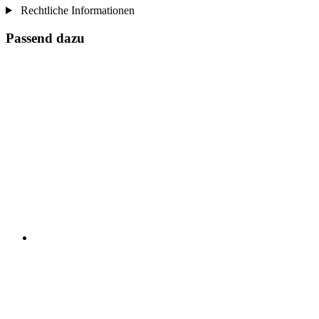
Rechtliche Informationen
Passend dazu