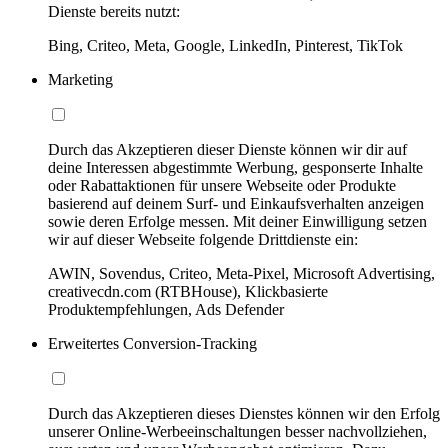
Dienste bereits nutzt:
Bing, Criteo, Meta, Google, LinkedIn, Pinterest, TikTok
Marketing
Durch das Akzeptieren dieser Dienste können wir dir auf
deine Interessen abgestimmte Werbung, gesponserte Inhalte
oder Rabattaktionen für unsere Webseite oder Produkte
basierend auf deinem Surf- und Einkaufsverhalten anzeigen
sowie deren Erfolge messen. Mit deiner Einwilligung setzen
wir auf dieser Webseite folgende Drittdienste ein:
AWIN, Sovendus, Criteo, Meta-Pixel, Microsoft Advertising,
creativecdn.com (RTBHouse), Klickbasierte
Produktempfehlungen, Ads Defender
Erweitertes Conversion-Tracking
Durch das Akzeptieren dieses Dienstes können wir den Erfolg
unserer Online-Werbeeinschaltungen besser nachvollziehen,