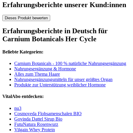
Erfahrungsberichte unserer Kund:innen
Dieses Produkt bewerten
Erfahrungsberichte in Deutsch für
Carnium Botanicals Her Cycle
Beliebte Kategorien:
Carnium Botanicals - 100 % natürliche Nahrungsergänzung
Nahrungsergänzung & Hormone
Alles zum Thema Haare
Nahrungsergänzungsmitteln für unser größtes Organ
Produkte zur Unterstützung weiblicher Hormone
VitalAbo entdecken:
nu3
Cosmoveda Flohsamenschalen BIO
Govinda Dattel Sirup Bio
FutuNatura Rosenwurz
Vilgain Whey Protein