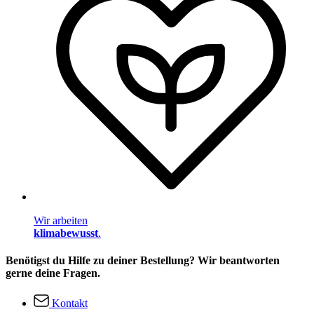
Wir arbeiten
klimabewusst
.
Benötigst du Hilfe zu deiner Bestellung? Wir beantworten
gerne deine Fragen.
Kontakt