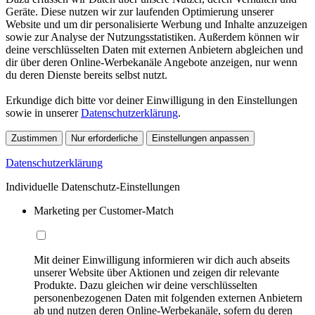
Geräte. Diese nutzen wir zur laufenden Optimierung unserer
Website und um dir personalisierte Werbung und Inhalte anzuzeigen
sowie zur Analyse der Nutzungsstatistiken. Außerdem können wir
deine verschlüsselten Daten mit externen Anbietern abgleichen und
dir über deren Online-Werbekanäle Angebote anzeigen, nur wenn
du deren Dienste bereits selbst nutzt.
Erkundige dich bitte vor deiner Einwilligung in den Einstellungen
sowie in unserer
Datenschutzerklärung
.
Zustimmen
Nur erforderliche
Einstellungen anpassen
Datenschutzerklärung
Individuelle Datenschutz-Einstellungen
Marketing per Customer-Match
Mit deiner Einwilligung informieren wir dich auch abseits
unserer Website über Aktionen und zeigen dir relevante
Produkte. Dazu gleichen wir deine verschlüsselten
personenbezogenen Daten mit folgenden externen Anbietern
ab und nutzen deren Online-Werbekanäle, sofern du deren