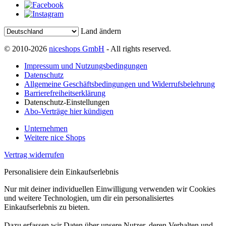
Land ändern
© 2010-2026
niceshops GmbH
- All rights reserved.
Impressum und Nutzungsbedingungen
Datenschutz
Allgemeine Geschäftsbedingungen und Widerrufsbelehrung
Barrierefreiheitserklärung
Datenschutz-Einstellungen
Abo-Verträge hier kündigen
Unternehmen
Weitere nice Shops
Vertrag widerrufen
Personalisiere dein Einkaufserlebnis
Nur mit deiner individuellen Einwilligung verwenden wir Cookies
und weitere Technologien, um dir ein personalisiertes
Einkaufserlebnis zu bieten.
Dazu erfassen wir Daten über unsere Nutzer, deren Verhalten und