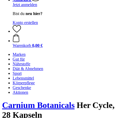
Jetzt anmelden
Bist du
neu hier?
Konto erstellen
Warenkorb
0,00 €
Marken
Gut für
Nährstoffe
Diät & Abnehmen
Sport
Lebensmittel
Körperpflege
Geschenke
Aktionen
Carnium Botanicals
Her Cycle,
28 Kapseln