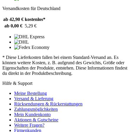
Versandkosten für Deutschland
ab 42,90 €
kostenlos*
ab 0,00 €
5,29 €
* Diese Lieferkosten fallen bei einem Standard-Versand an. Es
können weitere Kosten, z. B. aufgrund des Gewichts, Größe oder
Eigenschaften der Produkte, entstehen. Diese Informationen findest
du direkt in der Produktbeschreibung.
Hilfe & Support
Meine Bestellung
Versand & Lieferung
Rücksendungen & Rückerstattungen
Zahlungsmöglichkeiten
Mein Kundenkonto
Aktionen & Gutscheine
Weitere Fragen?
Firmenkunden