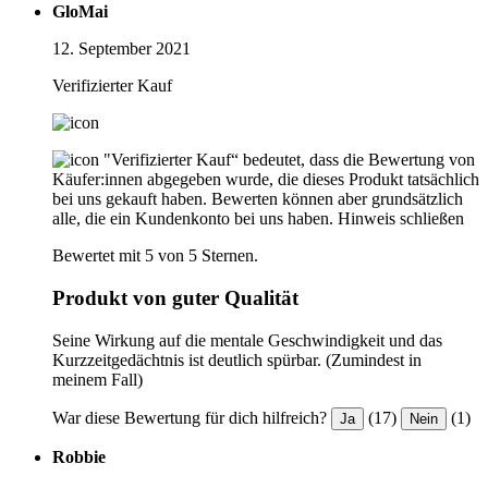
GloMai
12. September 2021
Verifizierter Kauf
"Verifizierter Kauf“ bedeutet, dass die Bewertung von
Käufer:innen abgegeben wurde, die dieses Produkt tatsächlich
bei uns gekauft haben. Bewerten können aber grundsätzlich
alle, die ein Kundenkonto bei uns haben.
Hinweis schließen
Bewertet mit 5 von 5 Sternen.
Produkt von guter Qualität
Seine Wirkung auf die mentale Geschwindigkeit und das
Kurzzeitgedächtnis ist deutlich spürbar. (Zumindest in
meinem Fall)
War diese Bewertung für dich hilfreich?
(17)
(1)
Ja
Nein
Robbie