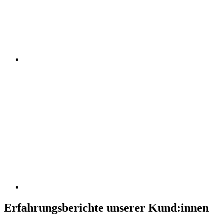
Erfahrungsberichte unserer Kund:innen