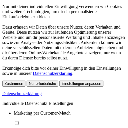
Nur mit deiner individuellen Einwilligung verwenden wir Cookies
und weitere Technologien, um dir ein personalisiertes
Einkaufserlebnis zu bieten.
Dazu erfassen wir Daten über unsere Nutzer, deren Verhalten und
Geräte. Diese nutzen wir zur laufenden Optimierung unserer
Website und um dir personalisierte Werbung und Inhalte anzuzeigen
sowie zur Analyse der Nutzungsstatistiken. Außerdem können wir
deine verschlüsselten Daten mit externen Anbietern abgleichen und
dir über deren Online-Werbekanäle Angebote anzeigen, nur wenn
du deren Dienste bereits selbst nutzt.
Erkundige dich bitte vor deiner Einwilligung in den Einstellungen
sowie in unserer
Datenschutzerklärung
.
Zustimmen
Nur erforderliche
Einstellungen anpassen
Datenschutzerklärung
Individuelle Datenschutz-Einstellungen
Marketing per Customer-Match