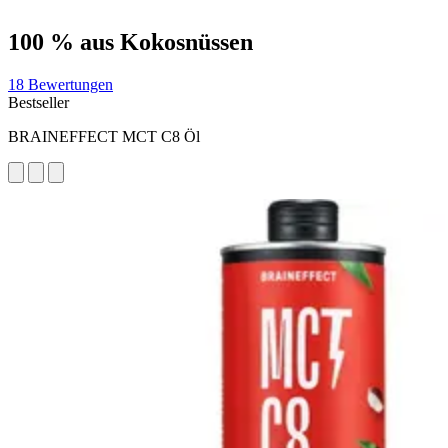
100 % aus Kokosnüssen
18 Bewertungen
Bestseller
BRAINEFFECT MCT C8 Öl