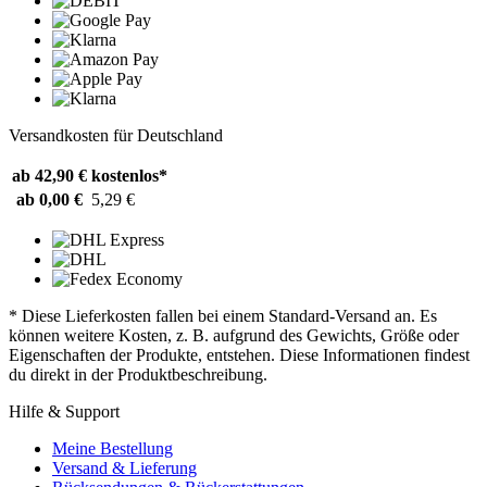
Versandkosten für Deutschland
ab 42,90 €
kostenlos*
ab 0,00 €
5,29 €
* Diese Lieferkosten fallen bei einem Standard-Versand an. Es
können weitere Kosten, z. B. aufgrund des Gewichts, Größe oder
Eigenschaften der Produkte, entstehen. Diese Informationen findest
du direkt in der Produktbeschreibung.
Hilfe & Support
Meine Bestellung
Versand & Lieferung