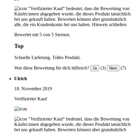
"Verifizierter Kauf“ bedeutet, dass die Bewertung von
Käufer:innen abgegeben wurde, die dieses Produkt tatsächlich
bei uns gekauft haben. Bewerten können aber grundsätzlich
alle, die ein Kundenkonto bei uns haben.
Hinweis schließen
Bewertet mit 5 von 5 Sternen.
Top
Schnelle Lieferung. Tolles Produkt.
War diese Bewertung für dich hilfreich?
(3)
(7)
Ja
Nein
Ulrich
18. November 2019
Verifizierter Kauf
"Verifizierter Kauf“ bedeutet, dass die Bewertung von
Käufer:innen abgegeben wurde, die dieses Produkt tatsächlich
bei uns gekauft haben. Bewerten können aber grundsätzlich