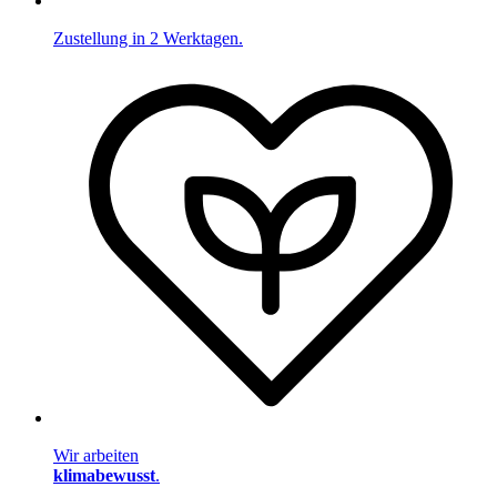
Zustellung in 2 Werktagen.
Wir arbeiten
klimabewusst
.