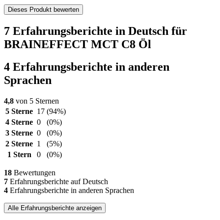
Dieses Produkt bewerten
7 Erfahrungsberichte in Deutsch für
BRAINEFFECT MCT C8 Öl
4 Erfahrungsberichte in anderen
Sprachen
4,8
von 5 Sternen
5 Sterne
17
(94%)
4 Sterne
0
(0%)
3 Sterne
0
(0%)
2 Sterne
1
(5%)
1 Stern
0
(0%)
18
Bewertungen
7
Erfahrungsberichte auf Deutsch
4
Erfahrungsberichte in anderen Sprachen
Alle Erfahrungsberichte anzeigen