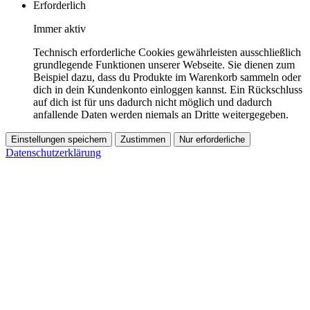
Erforderlich
Immer aktiv
Technisch erforderliche Cookies gewährleisten ausschließlich
grundlegende Funktionen unserer Webseite. Sie dienen zum
Beispiel dazu, dass du Produkte im Warenkorb sammeln oder
dich in dein Kundenkonto einloggen kannst. Ein Rückschluss
auf dich ist für uns dadurch nicht möglich und dadurch
anfallende Daten werden niemals an Dritte weitergegeben.
Einstellungen speichern
Zustimmen
Nur erforderliche
Datenschutzerklärung