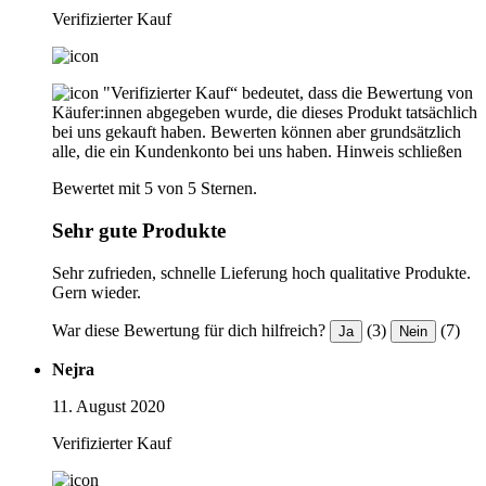
Verifizierter Kauf
"Verifizierter Kauf“ bedeutet, dass die Bewertung von
Käufer:innen abgegeben wurde, die dieses Produkt tatsächlich
bei uns gekauft haben. Bewerten können aber grundsätzlich
alle, die ein Kundenkonto bei uns haben.
Hinweis schließen
Bewertet mit 5 von 5 Sternen.
Sehr gute Produkte
Sehr zufrieden, schnelle Lieferung hoch qualitative Produkte.
Gern wieder.
War diese Bewertung für dich hilfreich?
(3)
(7)
Ja
Nein
Nejra
11. August 2020
Verifizierter Kauf