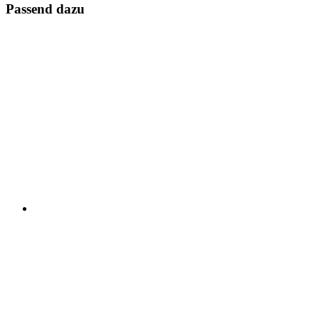
Passend dazu