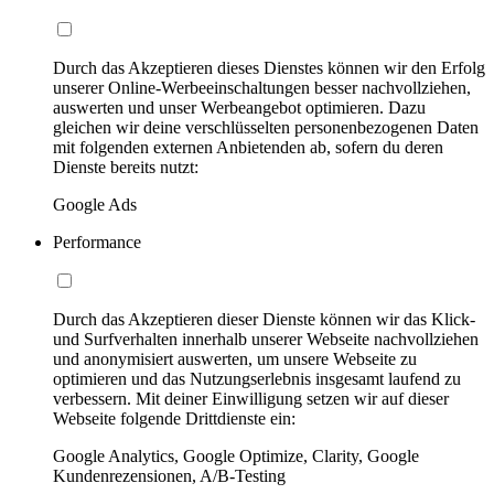
Durch das Akzeptieren dieses Dienstes können wir den Erfolg
unserer Online-Werbeeinschaltungen besser nachvollziehen,
auswerten und unser Werbeangebot optimieren. Dazu
gleichen wir deine verschlüsselten personenbezogenen Daten
mit folgenden externen Anbietenden ab, sofern du deren
Dienste bereits nutzt:
Google Ads
Performance
Durch das Akzeptieren dieser Dienste können wir das Klick-
und Surfverhalten innerhalb unserer Webseite nachvollziehen
und anonymisiert auswerten, um unsere Webseite zu
optimieren und das Nutzungserlebnis insgesamt laufend zu
verbessern. Mit deiner Einwilligung setzen wir auf dieser
Webseite folgende Drittdienste ein:
Google Analytics, Google Optimize, Clarity, Google
Kundenrezensionen, A/B-Testing