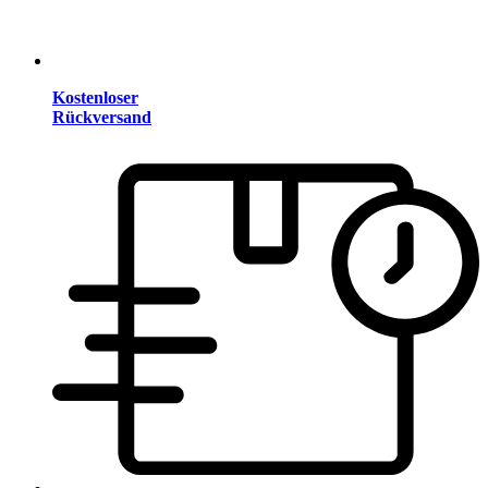
Kostenloser
Rückversand