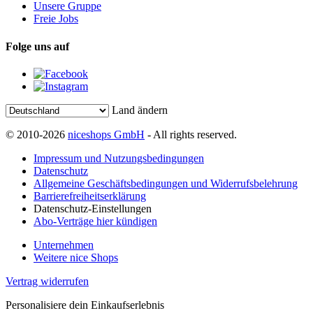
Unsere Gruppe
Freie Jobs
Folge uns auf
Land ändern
© 2010-2026
niceshops GmbH
- All rights reserved.
Impressum und Nutzungsbedingungen
Datenschutz
Allgemeine Geschäftsbedingungen und Widerrufsbelehrung
Barrierefreiheitserklärung
Datenschutz-Einstellungen
Abo-Verträge hier kündigen
Unternehmen
Weitere nice Shops
Vertrag widerrufen
Personalisiere dein Einkaufserlebnis