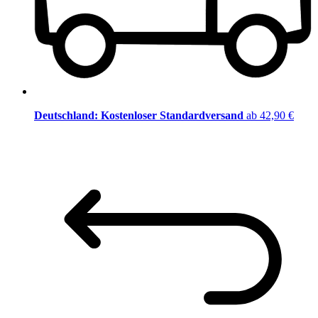
Deutschland: Kostenloser Standardversand
ab 42,90 €