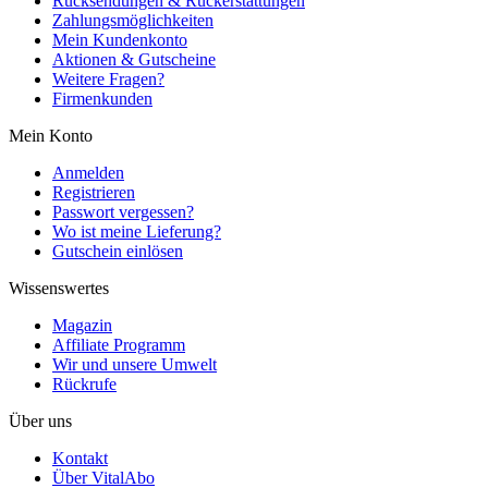
Rücksendungen & Rückerstattungen
Zahlungsmöglichkeiten
Mein Kundenkonto
Aktionen & Gutscheine
Weitere Fragen?
Firmenkunden
Mein Konto
Anmelden
Registrieren
Passwort vergessen?
Wo ist meine Lieferung?
Gutschein einlösen
Wissenswertes
Magazin
Affiliate Programm
Wir und unsere Umwelt
Rückrufe
Über uns
Kontakt
Über VitalAbo