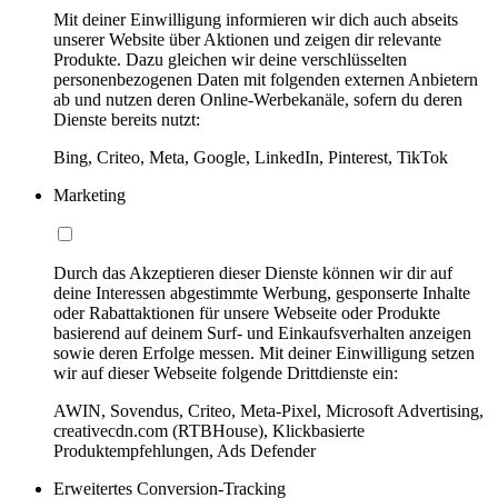
Mit deiner Einwilligung informieren wir dich auch abseits
unserer Website über Aktionen und zeigen dir relevante
Produkte. Dazu gleichen wir deine verschlüsselten
personenbezogenen Daten mit folgenden externen Anbietern
ab und nutzen deren Online-Werbekanäle, sofern du deren
Dienste bereits nutzt:
Bing, Criteo, Meta, Google, LinkedIn, Pinterest, TikTok
Marketing
Durch das Akzeptieren dieser Dienste können wir dir auf
deine Interessen abgestimmte Werbung, gesponserte Inhalte
oder Rabattaktionen für unsere Webseite oder Produkte
basierend auf deinem Surf- und Einkaufsverhalten anzeigen
sowie deren Erfolge messen. Mit deiner Einwilligung setzen
wir auf dieser Webseite folgende Drittdienste ein:
AWIN, Sovendus, Criteo, Meta-Pixel, Microsoft Advertising,
creativecdn.com (RTBHouse), Klickbasierte
Produktempfehlungen, Ads Defender
Erweitertes Conversion-Tracking