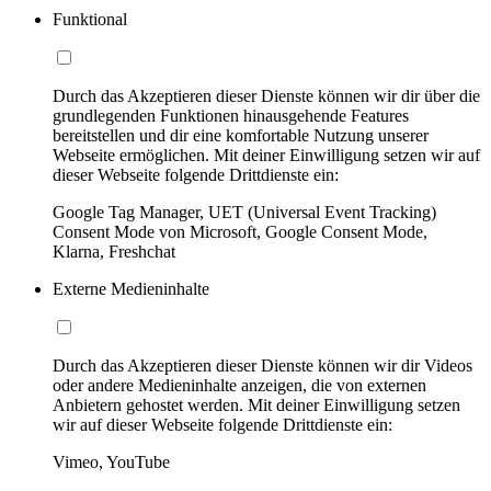
Funktional
Durch das Akzeptieren dieser Dienste können wir dir über die
grundlegenden Funktionen hinausgehende Features
bereitstellen und dir eine komfortable Nutzung unserer
Webseite ermöglichen. Mit deiner Einwilligung setzen wir auf
dieser Webseite folgende Drittdienste ein:
Google Tag Manager, UET (Universal Event Tracking)
Consent Mode von Microsoft, Google Consent Mode,
Klarna, Freshchat
Externe Medieninhalte
Durch das Akzeptieren dieser Dienste können wir dir Videos
oder andere Medieninhalte anzeigen, die von externen
Anbietern gehostet werden. Mit deiner Einwilligung setzen
wir auf dieser Webseite folgende Drittdienste ein:
Vimeo, YouTube