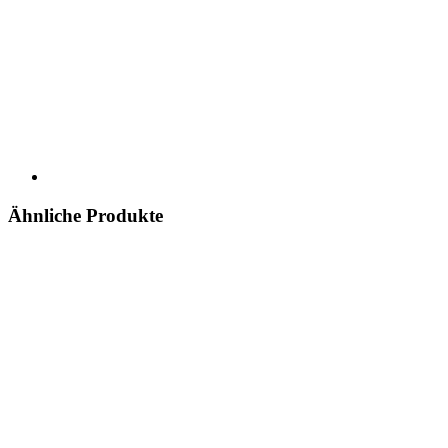
Ähnliche Produkte