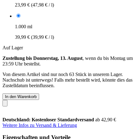
23,99 €
(47,98 € / l)
1.000 ml
39,99 €
(39,99 € / l)
Auf Lager
Zustellung bis Donnerstag, 13. August
, wenn du bis
Montag um
23:59 Uhr
bestellst.
Von diesem Artikel sind nur noch 63 Stück in unserem Lager.
Nachschub ist unterwegs! Falls mehr bestellt wird, könnte dies das
Zustelldatum beeinflussen.
In den Warenkorb
Deutschland: Kostenloser Standardversand
ab 42,90 €
Weitere Infos zu Versand & Lieferung
Eigenschaften und Vorteile