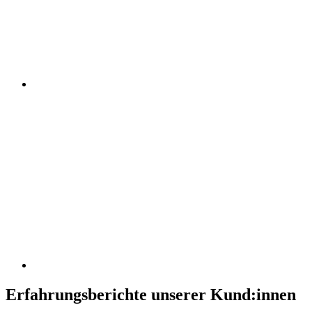
Erfahrungsberichte unserer Kund:innen