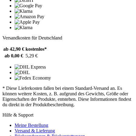
Versandkosten für Deutschland
ab 42,90 €
kostenlos*
ab 0,00 €
5,29 €
* Diese Lieferkosten fallen bei einem Standard-Versand an. Es
können weitere Kosten, z. B. aufgrund des Gewichts, Größe oder
Eigenschaften der Produkte, entstehen. Diese Informationen findest
du direkt in der Produktbeschreibung.
Hilfe & Support
Meine Bestellung
Versand & Lieferung