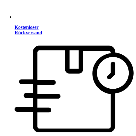
Kostenloser
Rückversand