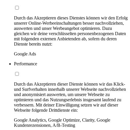
Durch das Akzeptieren dieses Dienstes können wir den Erfolg
unserer Online-Werbeeinschaltungen besser nachvollziehen,
auswerten und unser Werbeangebot optimieren. Dazu
gleichen wir deine verschlüsselten personenbezogenen Daten
mit folgenden externen Anbietenden ab, sofern du deren
Dienste bereits nutzt:
Google Ads
Performance
Durch das Akzeptieren dieser Dienste können wir das Klick-
und Surfverhalten innerhalb unserer Webseite nachvollziehen
und anonymisiert auswerten, um unsere Webseite zu
optimieren und das Nutzungserlebnis insgesamt laufend zu
verbessern. Mit deiner Einwilligung setzen wir auf dieser
Webseite folgende Drittdienste ein:
Google Analytics, Google Optimize, Clarity, Google
Kundenrezensionen, A/B-Testing