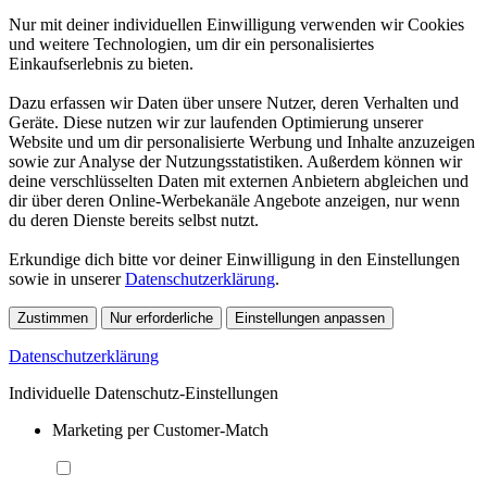
Nur mit deiner individuellen Einwilligung verwenden wir Cookies
und weitere Technologien, um dir ein personalisiertes
Einkaufserlebnis zu bieten.
Dazu erfassen wir Daten über unsere Nutzer, deren Verhalten und
Geräte. Diese nutzen wir zur laufenden Optimierung unserer
Website und um dir personalisierte Werbung und Inhalte anzuzeigen
sowie zur Analyse der Nutzungsstatistiken. Außerdem können wir
deine verschlüsselten Daten mit externen Anbietern abgleichen und
dir über deren Online-Werbekanäle Angebote anzeigen, nur wenn
du deren Dienste bereits selbst nutzt.
Erkundige dich bitte vor deiner Einwilligung in den Einstellungen
sowie in unserer
Datenschutzerklärung
.
Zustimmen
Nur erforderliche
Einstellungen anpassen
Datenschutzerklärung
Individuelle Datenschutz-Einstellungen
Marketing per Customer-Match