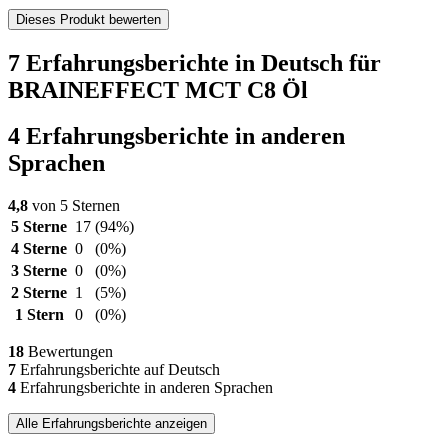
Dieses Produkt bewerten
7 Erfahrungsberichte in Deutsch für
BRAINEFFECT MCT C8 Öl
4 Erfahrungsberichte in anderen
Sprachen
4,8
von 5 Sternen
5 Sterne
17
(94%)
4 Sterne
0
(0%)
3 Sterne
0
(0%)
2 Sterne
1
(5%)
1 Stern
0
(0%)
18
Bewertungen
7
Erfahrungsberichte auf Deutsch
4
Erfahrungsberichte in anderen Sprachen
Alle Erfahrungsberichte anzeigen