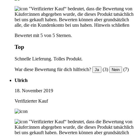
"Verifizierter Kauf“ bedeutet, dass die Bewertung von
Käufer:innen abgegeben wurde, die dieses Produkt tatsächlich
bei uns gekauft haben. Bewerten können aber grundsätzlich
alle, die ein Kundenkonto bei uns haben.
Hinweis schließen
Bewertet mit 5 von 5 Sternen.
Top
Schnelle Lieferung. Tolles Produkt.
War diese Bewertung für dich hilfreich?
(3)
(7)
Ja
Nein
Ulrich
18. November 2019
Verifizierter Kauf
"Verifizierter Kauf“ bedeutet, dass die Bewertung von
Käufer:innen abgegeben wurde, die dieses Produkt tatsächlich
bei uns gekauft haben. Bewerten können aber grundsätzlich