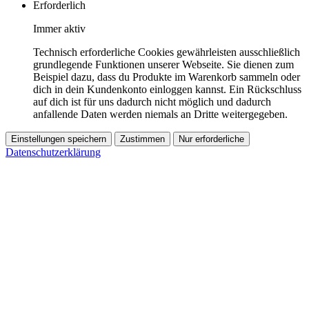
Erforderlich
Immer aktiv
Technisch erforderliche Cookies gewährleisten ausschließlich
grundlegende Funktionen unserer Webseite. Sie dienen zum
Beispiel dazu, dass du Produkte im Warenkorb sammeln oder
dich in dein Kundenkonto einloggen kannst. Ein Rückschluss
auf dich ist für uns dadurch nicht möglich und dadurch
anfallende Daten werden niemals an Dritte weitergegeben.
Einstellungen speichern
Zustimmen
Nur erforderliche
Datenschutzerklärung