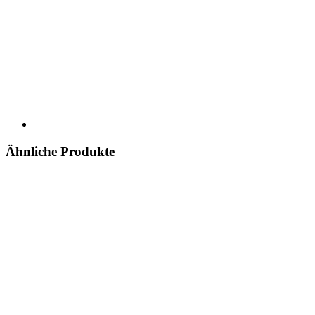
Ähnliche Produkte