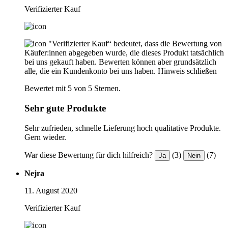
Verifizierter Kauf
"Verifizierter Kauf“ bedeutet, dass die Bewertung von
Käufer:innen abgegeben wurde, die dieses Produkt tatsächlich
bei uns gekauft haben. Bewerten können aber grundsätzlich
alle, die ein Kundenkonto bei uns haben.
Hinweis schließen
Bewertet mit 5 von 5 Sternen.
Sehr gute Produkte
Sehr zufrieden, schnelle Lieferung hoch qualitative Produkte.
Gern wieder.
War diese Bewertung für dich hilfreich?
(3)
(7)
Ja
Nein
Nejra
11. August 2020
Verifizierter Kauf