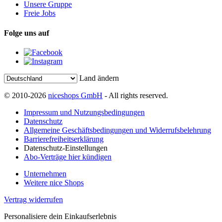
Unsere Gruppe
Freie Jobs
Folge uns auf
Land ändern
© 2010-2026
niceshops GmbH
- All rights reserved.
Impressum und Nutzungsbedingungen
Datenschutz
Allgemeine Geschäftsbedingungen und Widerrufsbelehrung
Barrierefreiheitserklärung
Datenschutz-Einstellungen
Abo-Verträge hier kündigen
Unternehmen
Weitere nice Shops
Vertrag widerrufen
Personalisiere dein Einkaufserlebnis