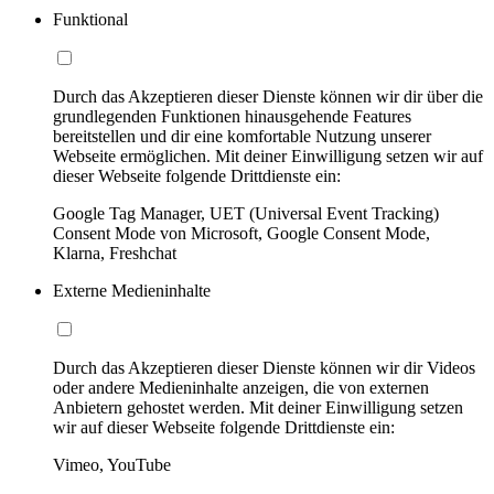
Funktional
Durch das Akzeptieren dieser Dienste können wir dir über die
grundlegenden Funktionen hinausgehende Features
bereitstellen und dir eine komfortable Nutzung unserer
Webseite ermöglichen. Mit deiner Einwilligung setzen wir auf
dieser Webseite folgende Drittdienste ein:
Google Tag Manager, UET (Universal Event Tracking)
Consent Mode von Microsoft, Google Consent Mode,
Klarna, Freshchat
Externe Medieninhalte
Durch das Akzeptieren dieser Dienste können wir dir Videos
oder andere Medieninhalte anzeigen, die von externen
Anbietern gehostet werden. Mit deiner Einwilligung setzen
wir auf dieser Webseite folgende Drittdienste ein:
Vimeo, YouTube