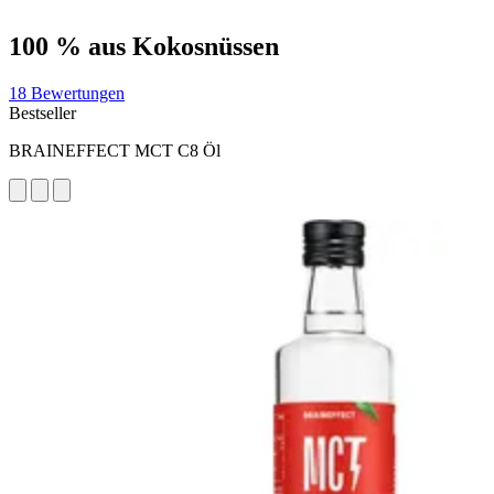
100 % aus Kokosnüssen
18 Bewertungen
Bestseller
BRAINEFFECT MCT C8 Öl