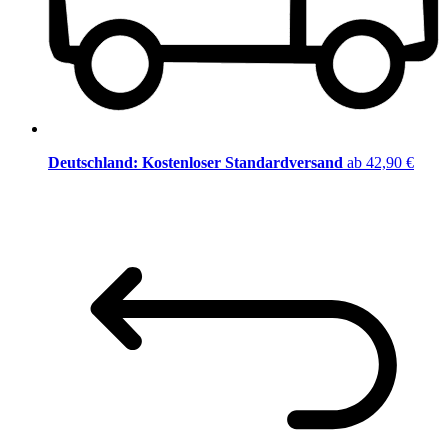
Deutschland: Kostenloser Standardversand
ab 42,90 €