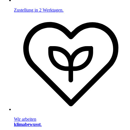
Zustellung in 2 Werktagen.
Wir arbeiten
klimabewusst
.