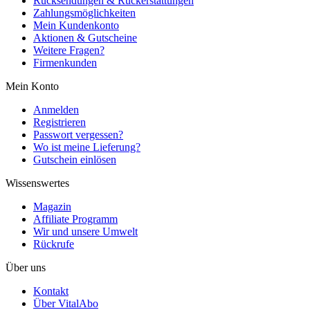
Rücksendungen & Rückerstattungen
Zahlungsmöglichkeiten
Mein Kundenkonto
Aktionen & Gutscheine
Weitere Fragen?
Firmenkunden
Mein Konto
Anmelden
Registrieren
Passwort vergessen?
Wo ist meine Lieferung?
Gutschein einlösen
Wissenswertes
Magazin
Affiliate Programm
Wir und unsere Umwelt
Rückrufe
Über uns
Kontakt
Über VitalAbo