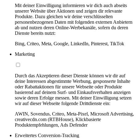
Mit deiner Einwilligung informieren wir dich auch abseits
unserer Website über Aktionen und zeigen dir relevante
Produkte. Dazu gleichen wir deine verschlüsselten
personenbezogenen Daten mit folgenden externen Anbietern
ab und nutzen deren Online-Werbekanäle, sofern du deren
Dienste bereits nutzt:
Bing, Criteo, Meta, Google, LinkedIn, Pinterest, TikTok
Marketing
Durch das Akzeptieren dieser Dienste können wir dir auf
deine Interessen abgestimmte Werbung, gesponserte Inhalte
oder Rabattaktionen für unsere Webseite oder Produkte
basierend auf deinem Surf- und Einkaufsverhalten anzeigen
sowie deren Erfolge messen. Mit deiner Einwilligung setzen
wir auf dieser Webseite folgende Drittdienste ein:
AWIN, Sovendus, Criteo, Meta-Pixel, Microsoft Advertising,
creativecdn.com (RTBHouse), Klickbasierte
Produktempfehlungen, Ads Defender
Erweitertes Conversion-Tracking