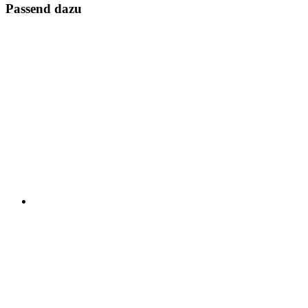
Passend dazu