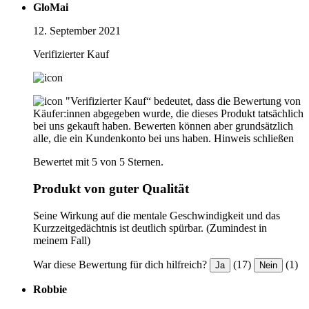
GloMai
12. September 2021
Verifizierter Kauf
"Verifizierter Kauf“ bedeutet, dass die Bewertung von
Käufer:innen abgegeben wurde, die dieses Produkt tatsächlich
bei uns gekauft haben. Bewerten können aber grundsätzlich
alle, die ein Kundenkonto bei uns haben.
Hinweis schließen
Bewertet mit 5 von 5 Sternen.
Produkt von guter Qualität
Seine Wirkung auf die mentale Geschwindigkeit und das
Kurzzeitgedächtnis ist deutlich spürbar. (Zumindest in
meinem Fall)
War diese Bewertung für dich hilfreich?
(17)
(1)
Ja
Nein
Robbie