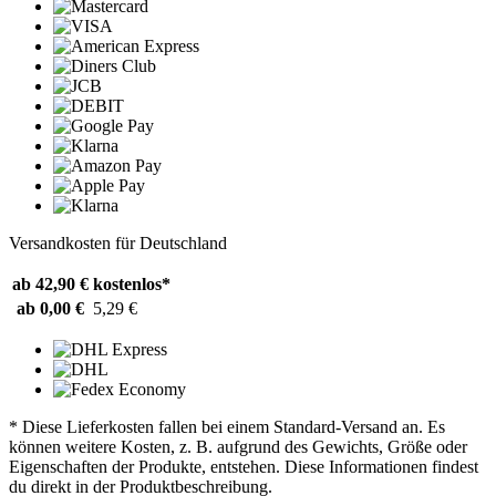
Versandkosten für Deutschland
ab 42,90 €
kostenlos*
ab 0,00 €
5,29 €
* Diese Lieferkosten fallen bei einem Standard-Versand an. Es
können weitere Kosten, z. B. aufgrund des Gewichts, Größe oder
Eigenschaften der Produkte, entstehen. Diese Informationen findest
du direkt in der Produktbeschreibung.