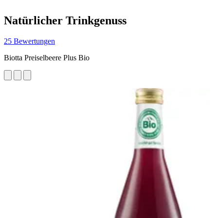
Natürlicher Trinkgenuss
25 Bewertungen
Biotta Preiselbeere Plus Bio