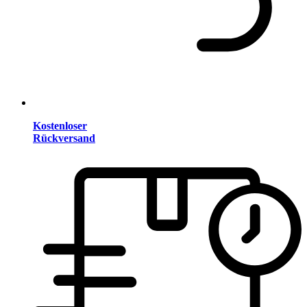
Kostenloser
Rückversand