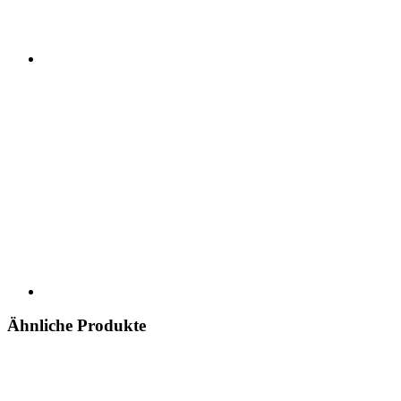
Ähnliche Produkte