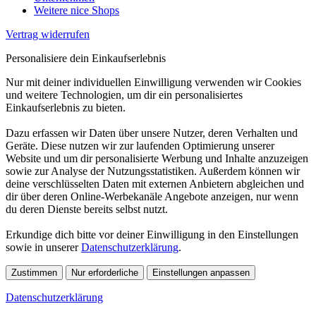
Weitere nice Shops
Vertrag widerrufen
Personalisiere dein Einkaufserlebnis
Nur mit deiner individuellen Einwilligung verwenden wir Cookies
und weitere Technologien, um dir ein personalisiertes
Einkaufserlebnis zu bieten.
Dazu erfassen wir Daten über unsere Nutzer, deren Verhalten und
Geräte. Diese nutzen wir zur laufenden Optimierung unserer
Website und um dir personalisierte Werbung und Inhalte anzuzeigen
sowie zur Analyse der Nutzungsstatistiken. Außerdem können wir
deine verschlüsselten Daten mit externen Anbietern abgleichen und
dir über deren Online-Werbekanäle Angebote anzeigen, nur wenn
du deren Dienste bereits selbst nutzt.
Erkundige dich bitte vor deiner Einwilligung in den Einstellungen
sowie in unserer
Datenschutzerklärung
.
Zustimmen
Nur erforderliche
Einstellungen anpassen
Datenschutzerklärung