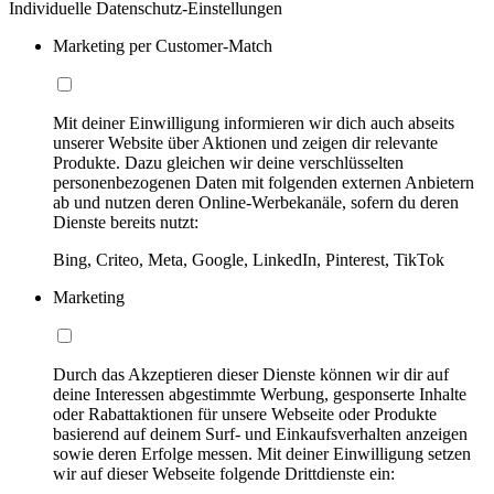
Individuelle Datenschutz-Einstellungen
Marketing per Customer-Match
Mit deiner Einwilligung informieren wir dich auch abseits
unserer Website über Aktionen und zeigen dir relevante
Produkte. Dazu gleichen wir deine verschlüsselten
personenbezogenen Daten mit folgenden externen Anbietern
ab und nutzen deren Online-Werbekanäle, sofern du deren
Dienste bereits nutzt:
Bing, Criteo, Meta, Google, LinkedIn, Pinterest, TikTok
Marketing
Durch das Akzeptieren dieser Dienste können wir dir auf
deine Interessen abgestimmte Werbung, gesponserte Inhalte
oder Rabattaktionen für unsere Webseite oder Produkte
basierend auf deinem Surf- und Einkaufsverhalten anzeigen
sowie deren Erfolge messen. Mit deiner Einwilligung setzen
wir auf dieser Webseite folgende Drittdienste ein: