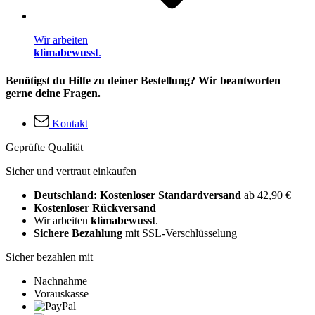
Wir arbeiten
klimabewusst
.
Benötigst du Hilfe zu deiner Bestellung? Wir beantworten
gerne deine Fragen.
Kontakt
Geprüfte Qualität
Sicher und vertraut einkaufen
Deutschland: Kostenloser Standardversand
ab 42,90 €
Kostenloser Rückversand
Wir arbeiten
klimabewusst
.
Sichere Bezahlung
mit SSL-Verschlüsselung
Sicher bezahlen mit
Nachnahme
Vorauskasse