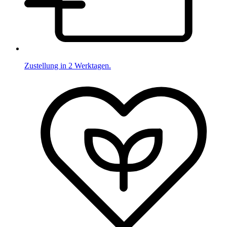
Zustellung in 2 Werktagen.