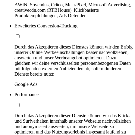
AWIN, Sovendus, Criteo, Meta-Pixel, Microsoft Advertising,
creativecdn.com (RTBHouse), Klickbasierte
Produktempfehlungen, Ads Defender
Erweitertes Conversion-Tracking
Durch das Akzeptieren dieses Dienstes können wir den Erfolg
unserer Online-Werbeeinschaltungen besser nachvollziehen,
auswerten und unser Werbeangebot optimieren. Dazu
gleichen wir deine verschlüsselten personenbezogenen Daten
mit folgenden externen Anbietenden ab, sofern du deren
Dienste bereits nutzt:
Google Ads
Performance
Durch das Akzeptieren dieser Dienste können wir das Klick-
und Surfverhalten innerhalb unserer Webseite nachvollziehen
und anonymisiert auswerten, um unsere Webseite zu
optimieren und das Nutzungserlebnis insgesamt laufend zu