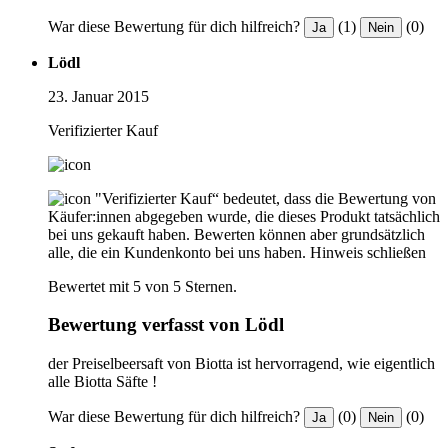
War diese Bewertung für dich hilfreich?
(1)
(0)
Ja
Nein
Lödl
23. Januar 2015
Verifizierter Kauf
"Verifizierter Kauf“ bedeutet, dass die Bewertung von
Käufer:innen abgegeben wurde, die dieses Produkt tatsächlich
bei uns gekauft haben. Bewerten können aber grundsätzlich
alle, die ein Kundenkonto bei uns haben.
Hinweis schließen
Bewertet mit 5 von 5 Sternen.
Bewertung verfasst von Lödl
der Preiselbeersaft von Biotta ist hervorragend, wie eigentlich
alle Biotta Säfte !
War diese Bewertung für dich hilfreich?
(0)
(0)
Ja
Nein