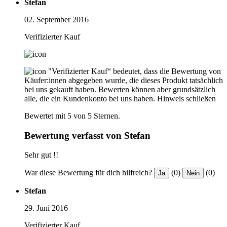
Stefan
02. September 2016
Verifizierter Kauf
"Verifizierter Kauf“ bedeutet, dass die Bewertung von
Käufer:innen abgegeben wurde, die dieses Produkt tatsächlich
bei uns gekauft haben. Bewerten können aber grundsätzlich
alle, die ein Kundenkonto bei uns haben.
Hinweis schließen
Bewertet mit 5 von 5 Sternen.
Bewertung verfasst von Stefan
Sehr gut !!
War diese Bewertung für dich hilfreich?
(0)
(0)
Ja
Nein
Stefan
29. Juni 2016
Verifizierter Kauf