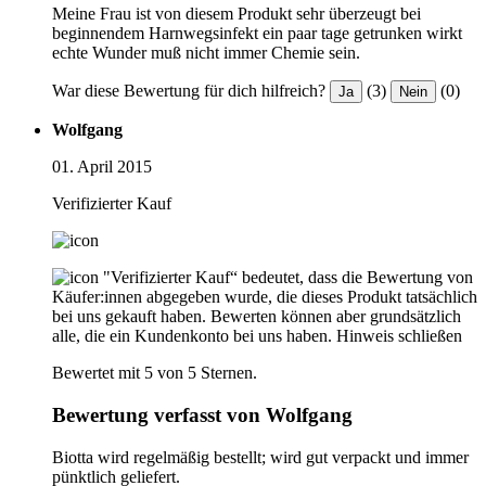
Meine Frau ist von diesem Produkt sehr überzeugt bei
beginnendem Harnwegsinfekt ein paar tage getrunken wirkt
echte Wunder muß nicht immer Chemie sein.
War diese Bewertung für dich hilfreich?
(3)
(0)
Ja
Nein
Wolfgang
01. April 2015
Verifizierter Kauf
"Verifizierter Kauf“ bedeutet, dass die Bewertung von
Käufer:innen abgegeben wurde, die dieses Produkt tatsächlich
bei uns gekauft haben. Bewerten können aber grundsätzlich
alle, die ein Kundenkonto bei uns haben.
Hinweis schließen
Bewertet mit 5 von 5 Sternen.
Bewertung verfasst von Wolfgang
Biotta wird regelmäßig bestellt; wird gut verpackt und immer
pünktlich geliefert.