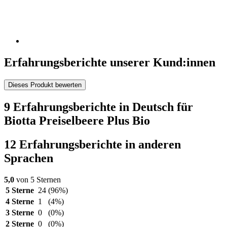
Erfahrungsberichte unserer Kund:innen
Dieses Produkt bewerten
9 Erfahrungsberichte in Deutsch für
Biotta Preiselbeere Plus Bio
12 Erfahrungsberichte in anderen
Sprachen
5,0
von 5 Sternen
5 Sterne
24
(96%)
4 Sterne
1
(4%)
3 Sterne
0
(0%)
2 Sterne
0
(0%)