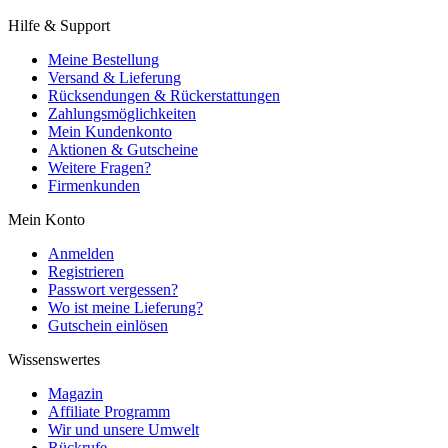
Hilfe & Support
Meine Bestellung
Versand & Lieferung
Rücksendungen & Rückerstattungen
Zahlungsmöglichkeiten
Mein Kundenkonto
Aktionen & Gutscheine
Weitere Fragen?
Firmenkunden
Mein Konto
Anmelden
Registrieren
Passwort vergessen?
Wo ist meine Lieferung?
Gutschein einlösen
Wissenswertes
Magazin
Affiliate Programm
Wir und unsere Umwelt
Rückrufe