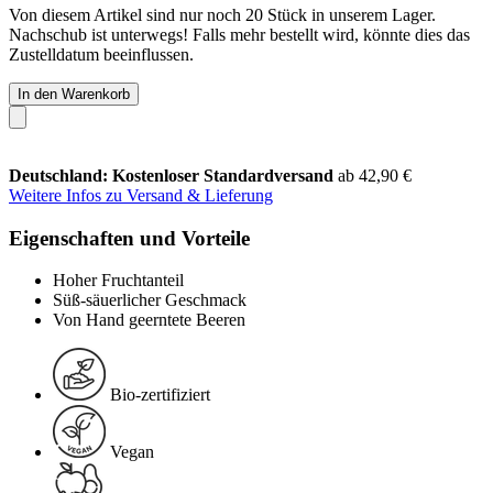
Von diesem Artikel sind nur noch 20 Stück in unserem Lager.
Nachschub ist unterwegs! Falls mehr bestellt wird, könnte dies das
Zustelldatum beeinflussen.
In den Warenkorb
Deutschland: Kostenloser Standardversand
ab 42,90 €
Weitere Infos zu Versand & Lieferung
Eigenschaften und Vorteile
Hoher Fruchtanteil
Süß-säuerlicher Geschmack
Von Hand geerntete Beeren
Bio-zertifiziert
Vegan