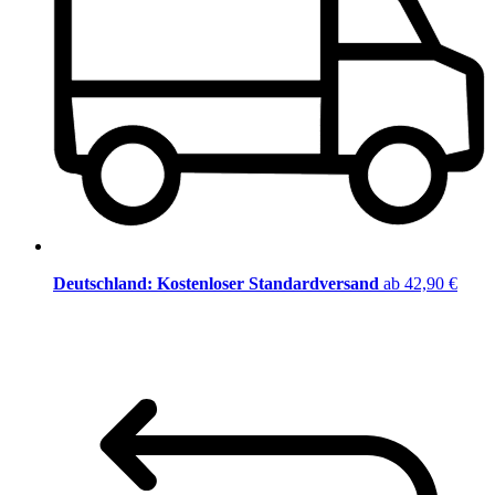
Deutschland: Kostenloser Standardversand
ab 42,90 €