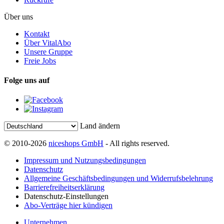
Über uns
Kontakt
Über VitalAbo
Unsere Gruppe
Freie Jobs
Folge uns auf
Land ändern
© 2010-2026
niceshops GmbH
- All rights reserved.
Impressum und Nutzungsbedingungen
Datenschutz
Allgemeine Geschäftsbedingungen und Widerrufsbelehrung
Barrierefreiheitserklärung
Datenschutz-Einstellungen
Abo-Verträge hier kündigen
Unternehmen