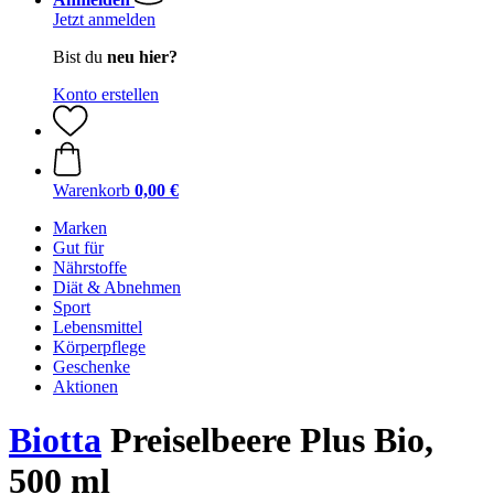
Jetzt anmelden
Bist du
neu hier?
Konto erstellen
Warenkorb
0,00 €
Marken
Gut für
Nährstoffe
Diät & Abnehmen
Sport
Lebensmittel
Körperpflege
Geschenke
Aktionen
Biotta
Preiselbeere Plus Bio,
500 ml