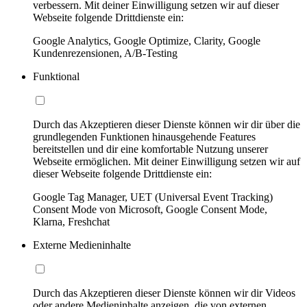
verbessern. Mit deiner Einwilligung setzen wir auf dieser
Webseite folgende Drittdienste ein:
Google Analytics, Google Optimize, Clarity, Google
Kundenrezensionen, A/B-Testing
Funktional
Durch das Akzeptieren dieser Dienste können wir dir über die
grundlegenden Funktionen hinausgehende Features
bereitstellen und dir eine komfortable Nutzung unserer
Webseite ermöglichen. Mit deiner Einwilligung setzen wir auf
dieser Webseite folgende Drittdienste ein:
Google Tag Manager, UET (Universal Event Tracking)
Consent Mode von Microsoft, Google Consent Mode,
Klarna, Freshchat
Externe Medieninhalte
Durch das Akzeptieren dieser Dienste können wir dir Videos
oder andere Medieninhalte anzeigen, die von externen