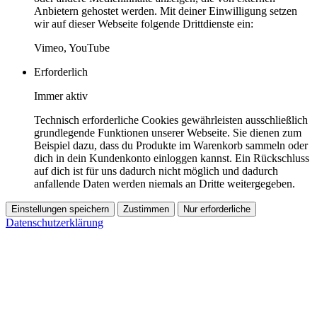
Anbietern gehostet werden. Mit deiner Einwilligung setzen
wir auf dieser Webseite folgende Drittdienste ein:
Vimeo, YouTube
Erforderlich
Immer aktiv
Technisch erforderliche Cookies gewährleisten ausschließlich
grundlegende Funktionen unserer Webseite. Sie dienen zum
Beispiel dazu, dass du Produkte im Warenkorb sammeln oder
dich in dein Kundenkonto einloggen kannst. Ein Rückschluss
auf dich ist für uns dadurch nicht möglich und dadurch
anfallende Daten werden niemals an Dritte weitergegeben.
Einstellungen speichern
Zustimmen
Nur erforderliche
Datenschutzerklärung