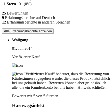
1 Stern
0
(0%)
25
Bewertungen
9
Erfahrungsberichte auf Deutsch
12
Erfahrungsberichte in anderen Sprachen
Alle Erfahrungsberichte anzeigen
Wolfgang
01. Juli 2014
Verifizierter Kauf
"Verifizierter Kauf“ bedeutet, dass die Bewertung von
Käufer:innen abgegeben wurde, die dieses Produkt tatsächlich
bei uns gekauft haben. Bewerten können aber grundsätzlich
alle, die ein Kundenkonto bei uns haben.
Hinweis schließen
Bewertet mit 5 von 5 Sternen.
Harnwegsinfekt